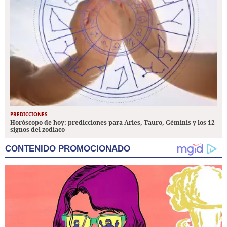
PREDICCIONES
Horóscopo de hoy: predicciones para Aries, Tauro, Géminis y los 12
signos del zodiaco
CONTENIDO PROMOCIONADO