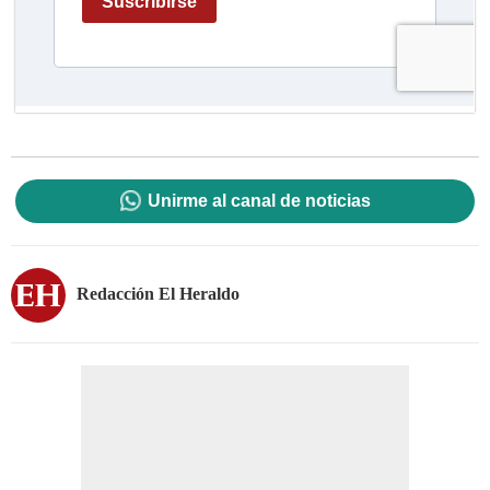
Unirme al canal de noticias
Redacción El Heraldo