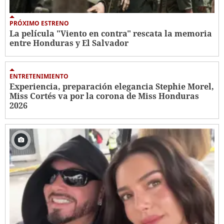
PRÓXIMO ESTRENO
La película "Viento en contra" rescata la memoria
entre Honduras y El Salvador
ENTRETENIMIENTO
Experiencia, preparación elegancia Stephie Morel,
Miss Cortés va por la corona de Miss Honduras
2026