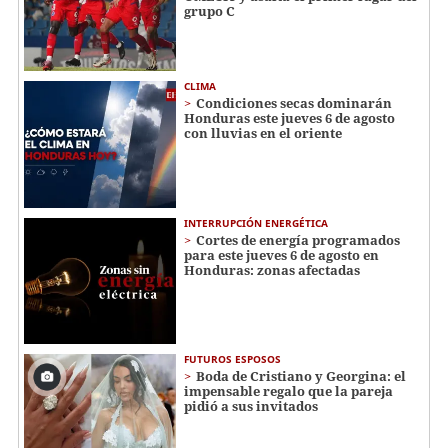
grupo C
CLIMA
Condiciones secas dominarán
Honduras este jueves 6 de agosto
con lluvias en el oriente
INTERRUPCIÓN ENERGÉTICA
Cortes de energía programados
para este jueves 6 de agosto en
Honduras: zonas afectadas
FUTUROS ESPOSOS
Boda de Cristiano y Georgina: el
impensable regalo que la pareja
pidió a sus invitados