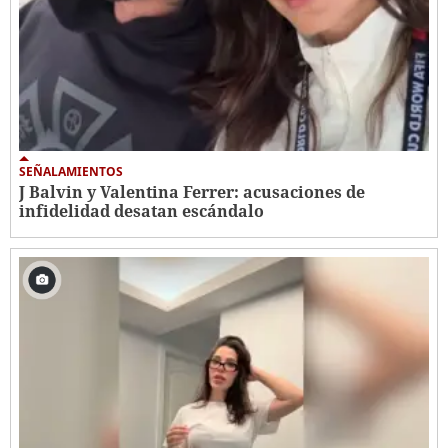
SEÑALAMIENTOS
J Balvin y Valentina Ferrer: acusaciones de
infidelidad desatan escándalo