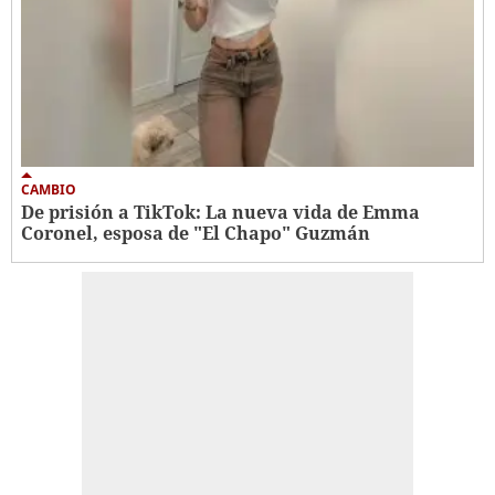
CAMBIO
De prisión a TikTok: La nueva vida de Emma
Coronel, esposa de "El Chapo" Guzmán