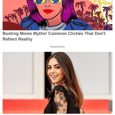
Busting Movie Myths! Common Clichés That Don't
Reflect Reality
Brainberries