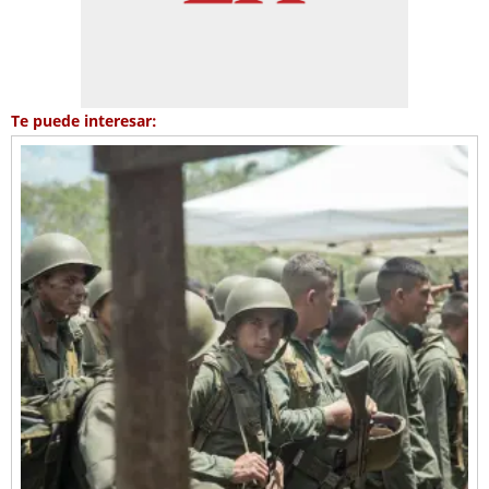
Te puede interesar: