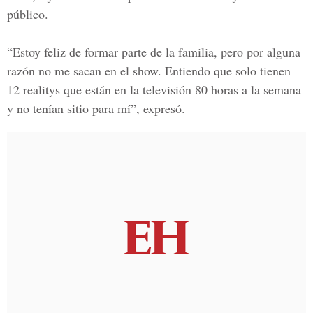
público.
“Estoy feliz de formar parte de la familia, pero por alguna
razón no me sacan en el show. Entiendo que solo tienen
12 realitys que están en la televisión 80 horas a la semana
y no tenían sitio para mí”, expresó.