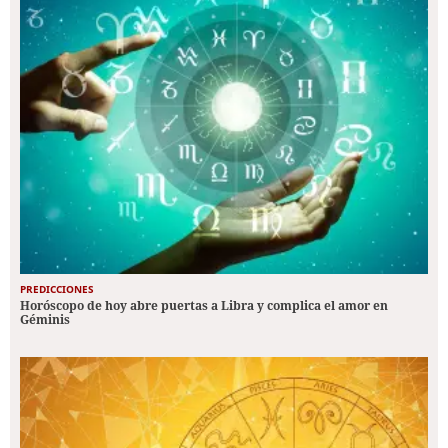
PREDICCIONES
Horóscopo de hoy abre puertas a Libra y complica el amor en
Géminis