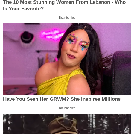
The 10 Most Stunning Women From Lebanon - Who
Is Your Favorite?
Brainberries
Have You Seen Her GRWM? She Inspires Millions
Brainberries