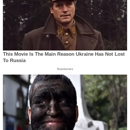
This Movie Is The Main Reason Ukraine Has Not Lost
To Russia
Brainberries