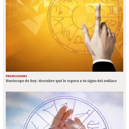
PREDICCIONES
Horóscopo de hoy: descubre qué le espera a tu signo del zodiaco