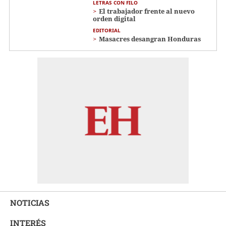
LETRAS CON FILO
El trabajador frente al nuevo
orden digital
EDITORIAL
Masacres desangran Honduras
NOTICIAS
INTERÉS