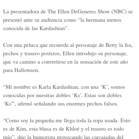
La presentadora de The Ellen DeGeneres Show (NBC) se
presentó ante su audiencia como “la hermana menos
conocida de las Kardashian”.
Con una peluca que recuerda al personaje de Betty la fea,
pechos y trasero postizos, Ellen introdujo su personaje,
que va camino a convertirse en la sensación de este año
para Halloween.
“Mi nombre es Karla Kardashian, con una ‘K’, somos
conocidas por nuestras dobles ‘Ks’. Estas son dobles
‘Ks'”, afirmó señalando sus enormes pechos falsos.
“Como soy la pequeña me llega toda la ropa usada. Esto
es de Kim, esta blusa es de Khloé y el trasero es todo
mío”, dijo la humorista provocando las carcajadas del