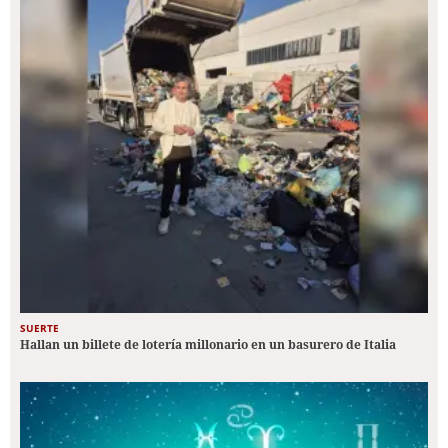
SUERTE
Hallan un billete de lotería millonario en un basurero de Italia