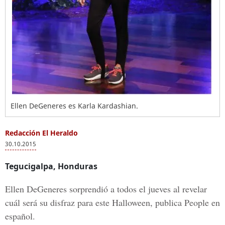
Ellen DeGeneres es Karla Kardashian.
Redacción El Heraldo
30.10.2015
Tegucigalpa, Honduras
Ellen DeGeneres sorprendió a todos el jueves al revelar
cuál será su disfraz para este Halloween, publica People en
español.