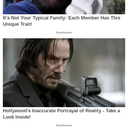
It's Not Your Typical Family: Each Member Has This
Unique Trait!
Brainberries
Hollywood's Inaccurate Portrayal of Reality - Take a
Look Inside!
Brainberries