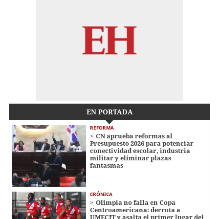
EN PORTADA
REFORMA
CN aprueba reformas al
Presupuesto 2026 para potenciar
conectividad escolar, industria
militar y eliminar plazas
fantasmas
CRÓNICA
Olimpia no falla en Copa
Centroamericana: derrota a
UMECIT y asalta el primer lugar del