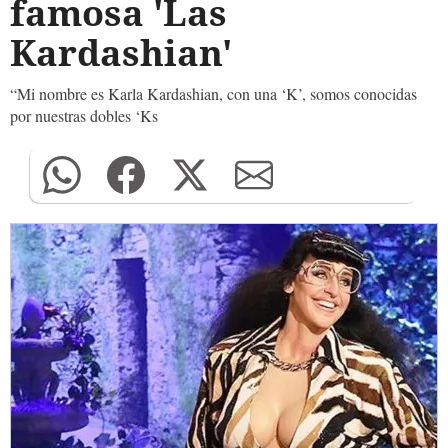
famosa 'Las
Kardashian'
“Mi nombre es Karla Kardashian, con una ‘K’, somos conocidas
por nuestras dobles ‘Ks