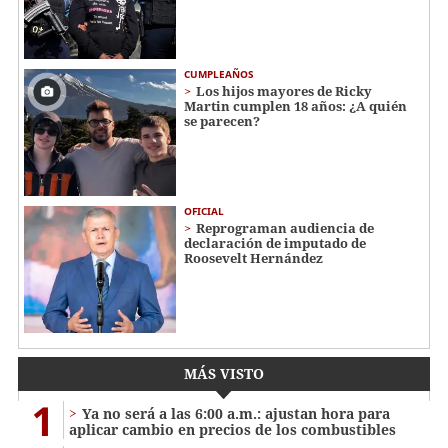
CUMPLEAÑOS
Los hijos mayores de Ricky
Martin cumplen 18 años: ¿A quién
se parecen?
OFICIAL
Reprograman audiencia de
declaración de imputado de
Roosevelt Hernández
MÁS VISTO
1
Ya no será a las 6:00 a.m.: ajustan hora para
aplicar cambio en precios de los combustibles