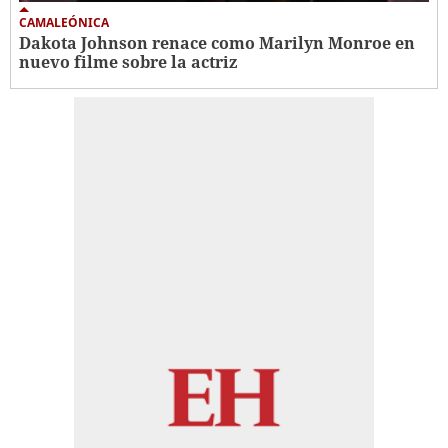
CAMALEÓNICA
Dakota Johnson renace como Marilyn Monroe en
nuevo filme sobre la actriz