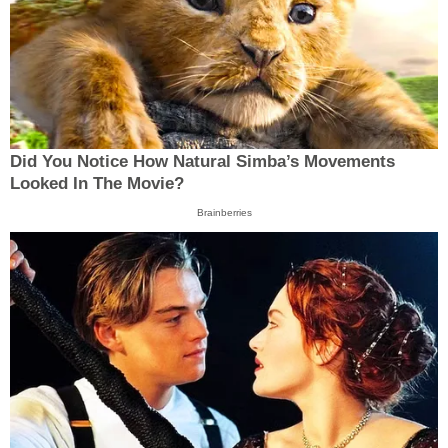
Did You Notice How Natural Simba’s Movements
Looked In The Movie?
Brainberries