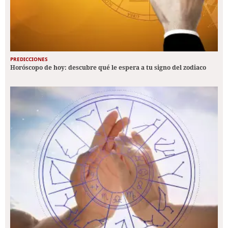
PREDICCIONES
Horóscopo de hoy: descubre qué le espera a tu signo del zodiaco