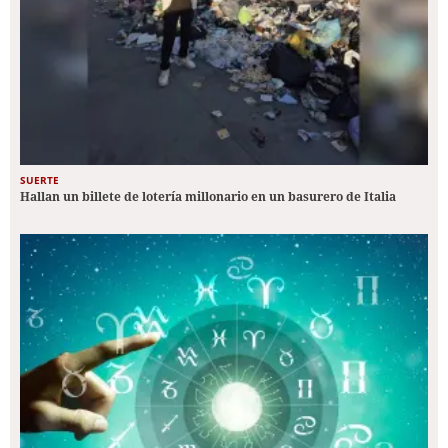
SUERTE
Hallan un billete de lotería millonario en un basurero de Italia