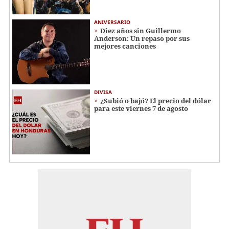
ANIVERSARIO
Diez años sin Guillermo
Anderson: Un repaso por sus
mejores canciones
DIVISA
¿Subió o bajó? El precio del dólar
para este viernes 7 de agosto