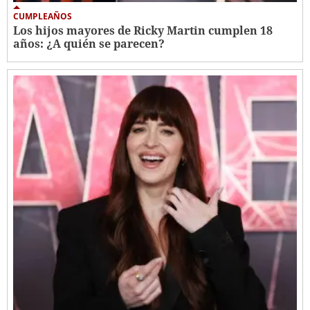
CUMPLEAÑOS
Los hijos mayores de Ricky Martin cumplen 18
años: ¿A quién se parecen?