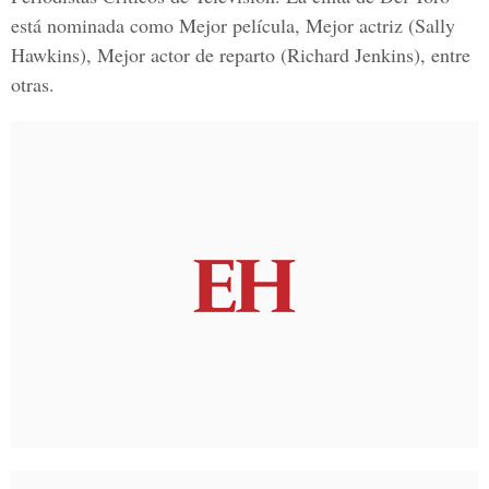
está nominada como Mejor película, Mejor actriz (Sally
Hawkins), Mejor actor de reparto (Richard Jenkins), entre
otras.