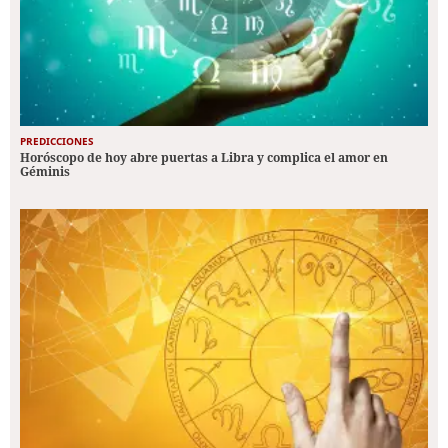
PREDICCIONES
Horóscopo de hoy abre puertas a Libra y complica el amor en
Géminis