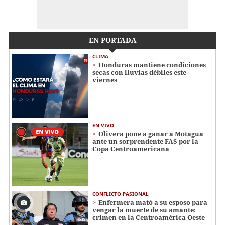
EN PORTADA
CLIMA
Honduras mantiene condiciones
secas con lluvias débiles este
viernes
EN VIVO
Olivera pone a ganar a Motagua
ante un sorprendente FAS por la
Copa Centroamericana
CONFLICTO PASIONAL
Enfermera mató a su esposo para
vengar la muerte de su amante:
crimen en la Centroamérica Oeste