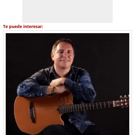
Te puede interesar: