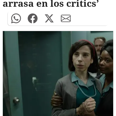
arrasa en los critics’