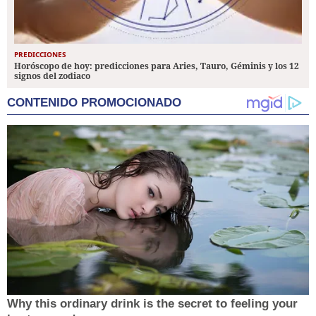
PREDICCIONES
Horóscopo de hoy: predicciones para Aries, Tauro, Géminis y los 12
signos del zodiaco
CONTENIDO PROMOCIONADO
Why this ordinary drink is the secret to feeling your