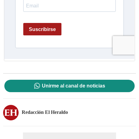
Unirme al canal de noticias
Redacción El Heraldo