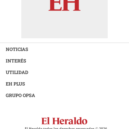
NOTICIAS
INTERÉS
UTILIDAD
EH PLUS
GRUPO OPSA
El Heraldo todos los derechos reservados ©
2026