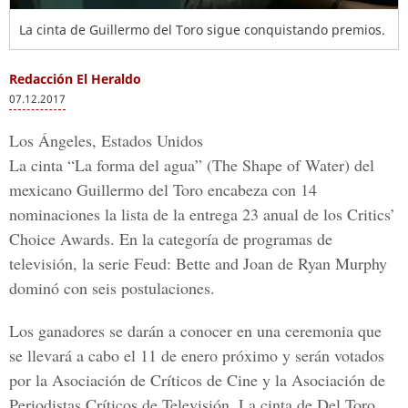
La cinta de Guillermo del Toro sigue conquistando premios.
Redacción El Heraldo
07.12.2017
Los Ángeles, Estados Unidos
La cinta “La forma del agua” (The Shape of Water) del
mexicano Guillermo del Toro encabeza con 14
nominaciones la lista de la entrega 23 anual de los Critics’
Choice Awards. En la categoría de programas de
televisión, la serie Feud: Bette and Joan de Ryan Murphy
dominó con seis postulaciones.
Los ganadores se darán a conocer en una ceremonia que
se llevará a cabo el 11 de enero próximo y serán votados
por la Asociación de Críticos de Cine y la Asociación de
Periodistas Críticos de Televisión. La cinta de Del Toro