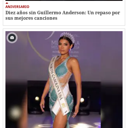
ANIVERSARIO
Diez años sin Guillermo Anderson: Un repaso por
sus mejores canciones