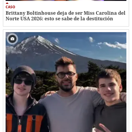
CASO
Brittany Boltinhouse deja de ser Miss Carolina del
Norte USA 2026: esto se sabe de la destitución