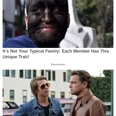
It's Not Your Typical Family: Each Member Has This
Unique Trait!
Brainberries