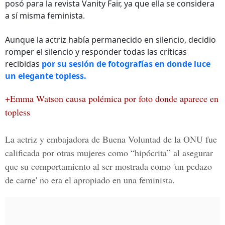
posó para la revista Vanity Fair, ya que ella se considera
a sí misma feminista.
Aunque la actriz había permanecido en silencio, decidio
romper el silencio y responder todas las críticas
recibidas
por su sesión de fotografías en donde luce
un elegante topless.
+Emma Watson causa polémica por foto donde aparece en
topless
La actriz y embajadora de Buena Voluntad de la ONU fue
calificada por otras mujeres como
“hipócrita”
al asegurar
que su comportamiento al ser mostrada como
'un pedazo
de carne'
no era el apropiado en una feminista.