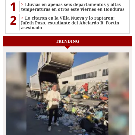
1
Lluvias en apenas seis departamentos y altas
temperaturas en otros este viernes en Honduras
2
Lo citaron en la Villa Nueva y lo raptaron:
Jafeth Pozo, estudiante del Abelardo R. Fortín
asesinado
TRENDING