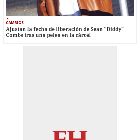
CAMBIOS
Ajustan la fecha de liberación de Sean "Diddy"
Combs tras una pelea en la cárcel