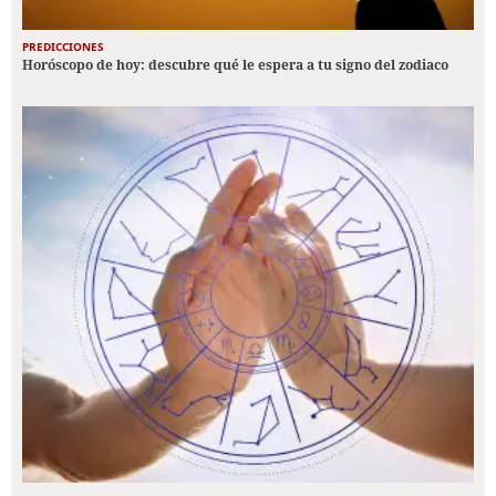
PREDICCIONES
Horóscopo de hoy: descubre qué le espera a tu signo del zodiaco