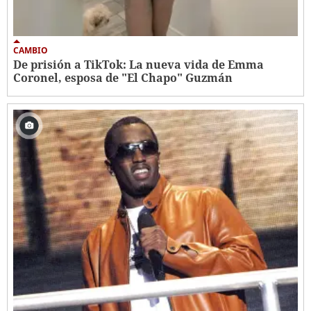
CAMBIO
De prisión a TikTok: La nueva vida de Emma
Coronel, esposa de "El Chapo" Guzmán