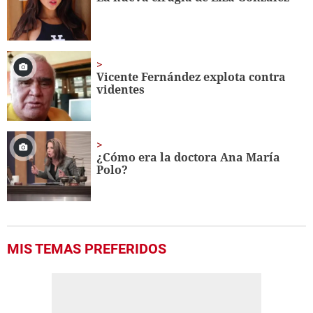
Vicente Fernández explota contra
videntes
¿Cómo era la doctora Ana María
Polo?
MIS TEMAS PREFERIDOS