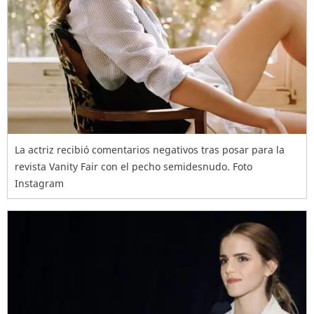
La actriz recibió comentarios negativos tras posar para la
revista Vanity Fair con el pecho semidesnudo. Foto
Instagram