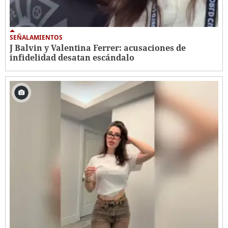
SEÑALAMIENTOS
J Balvin y Valentina Ferrer: acusaciones de
infidelidad desatan escándalo