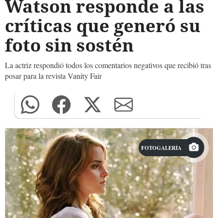
Watson responde a las
críticas que generó su
foto sin sostén
La actriz respondió todos los comentarios negativos que recibió tras
posar para la revista Vanity Fair
FOTOGALERÍA