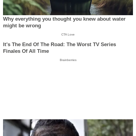
Why everything you thought you knew about water
might be wrong
CTA Love
It's The End Of The Road: The Worst TV Series
Finales Of All Time
Brainberries