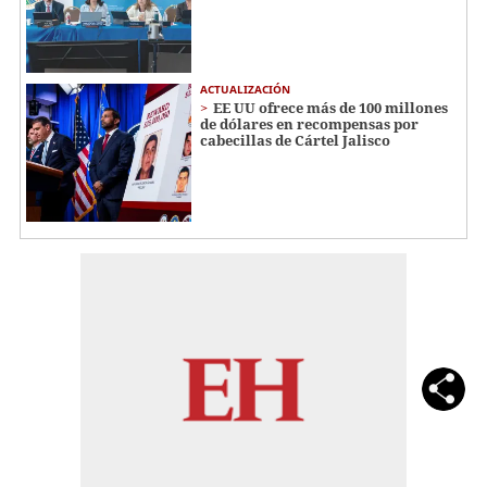
ACTUALIZACIÓN
EE UU ofrece más de 100 millones
de dólares en recompensas por
cabecillas de Cártel Jalisco