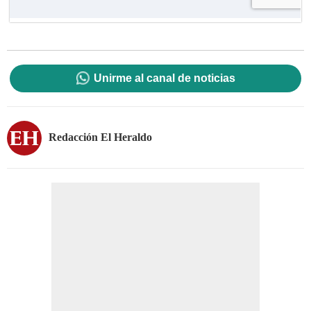
Unirme al canal de noticias
Redacción El Heraldo