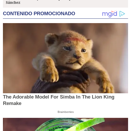
Sánchez
CONTENIDO PROMOCIONADO
The Adorable Model For Simba In The Lion King
Remake
Brainberries