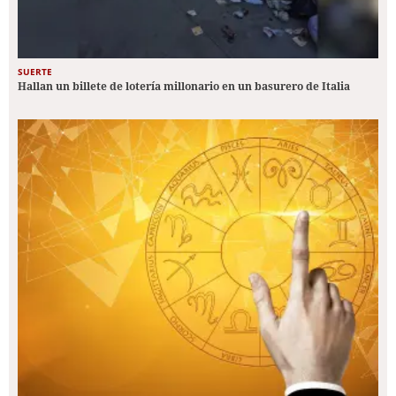
SUERTE
Hallan un billete de lotería millonario en un basurero de Italia