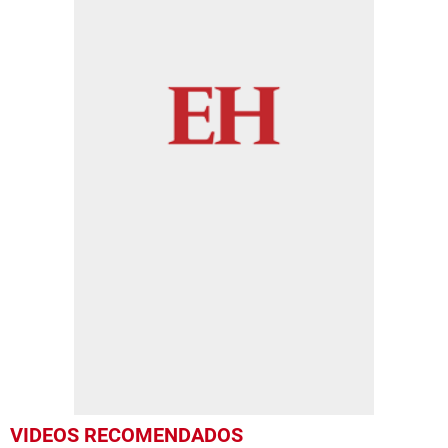
VIDEOS RECOMENDADOS