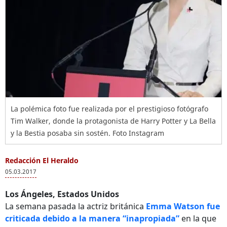
La polémica foto fue realizada por el prestigioso fotógrafo
Tim Walker, donde la protagonista de Harry Potter y La Bella
y la Bestia posaba sin sostén. Foto Instagram
Redacción El Heraldo
05.03.2017
Los Ángeles, Estados Unidos
La semana pasada la actriz británica
Emma Watson fue
criticada debido a la manera “inapropiada”
en la que