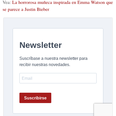
Vea:
La horrorosa muñeca inspirada en Emma Watson que
se parece a Justin Bieber