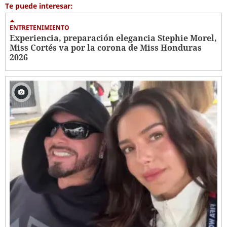
Te puede interesar:
ENTRETENIMIENTO
Experiencia, preparación elegancia Stephie Morel,
Miss Cortés va por la corona de Miss Honduras
2026