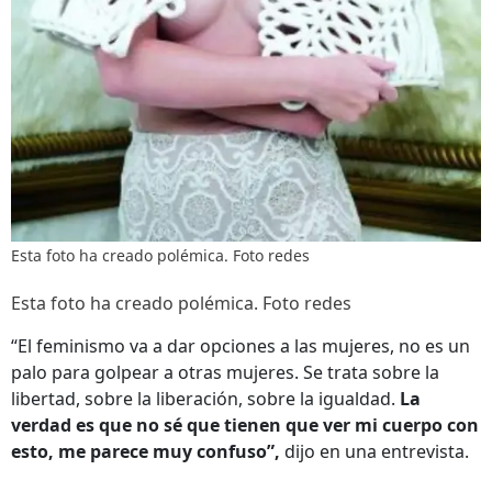
Esta foto ha creado polémica. Foto redes
Esta foto ha creado polémica. Foto redes
“El feminismo va a dar opciones a las mujeres, no es un
palo para golpear a otras mujeres. Se trata sobre la
libertad, sobre la liberación, sobre la igualdad.
La
verdad es que no sé que tienen que ver mi cuerpo con
esto, me parece muy confuso”,
dijo en una entrevista.