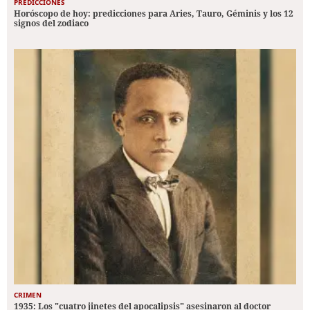
PREDICCIONES
Horóscopo de hoy: predicciones para Aries, Tauro, Géminis y los 12
signos del zodiaco
CRIMEN
1935: Los "cuatro jinetes del apocalipsis" asesinaron al doctor