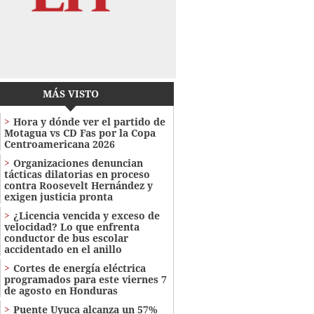
MÁS VISTO
Hora y dónde ver el partido de
Motagua vs CD Fas por la Copa
Centroamericana 2026
Organizaciones denuncian
tácticas dilatorias en proceso
contra Roosevelt Hernández y
exigen justicia pronta
¿Licencia vencida y exceso de
velocidad? Lo que enfrenta
conductor de bus escolar
accidentado en el anillo
Cortes de energía eléctrica
programados para este viernes 7
de agosto en Honduras
Puente Uyuca alcanza un 57%