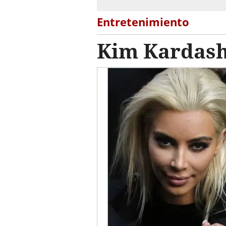
Entretenimiento
Kim Kardashi