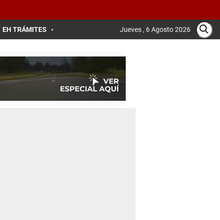
EH TRÁMITES
Jueves , 6 Agosto 2026