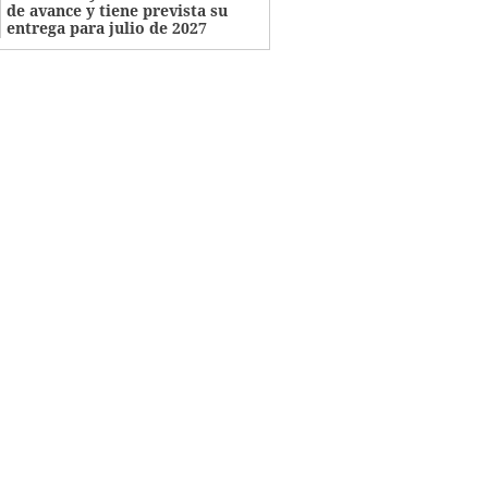
de avance y tiene prevista su
entrega para julio de 2027