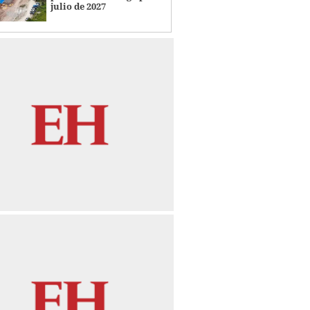
julio de 2027