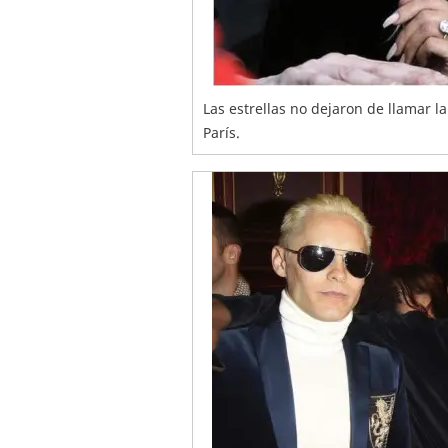
Las estrellas no dejaron de llamar l
París.