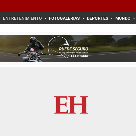
ENTRETENIMIENTO
FOTOGALERÍAS
DEPORTES
MUNDO