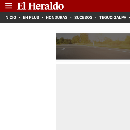
INICIO
EH PLUS
HONDURAS
SUCESOS
TEGUCIGALPA