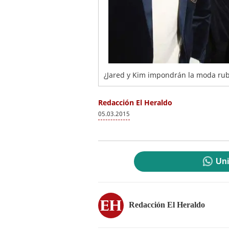
¿Jared y Kim impondrán la moda rub
Redacción El Heraldo
05.03.2015
Uni
Redacción El Heraldo