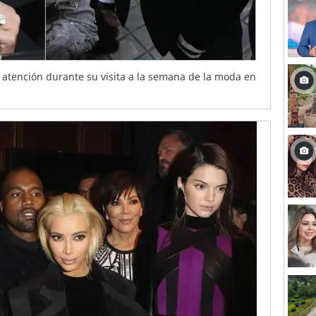
a atención durante su visita a la semana de la moda en