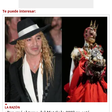
Te puede interesar:
LA RAZÓN