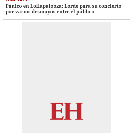
Pánico en Lollapalooza: Lorde para su concierto
por varios desmayos entre el público