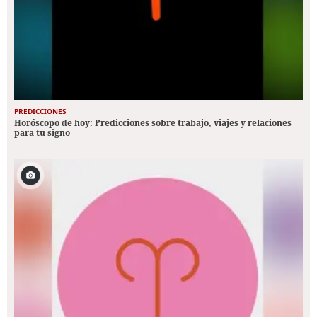
PREDICCIONES
Horóscopo de hoy: Predicciones sobre trabajo, viajes y relaciones
para tu signo