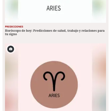
PREDICCIONES
Horóscopo de hoy: Predicciones de salud, trabajo y relaciones para
tu signo