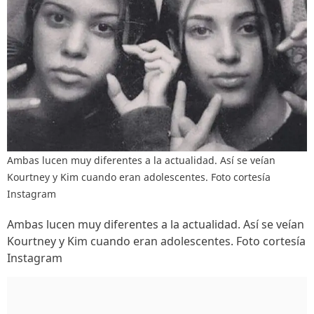
Ambas lucen muy diferentes a la actualidad. Así se veían
Kourtney y Kim cuando eran adolescentes. Foto cortesía
Instagram
Ambas lucen muy diferentes a la actualidad. Así se veían
Kourtney y Kim cuando eran adolescentes. Foto cortesía
Instagram