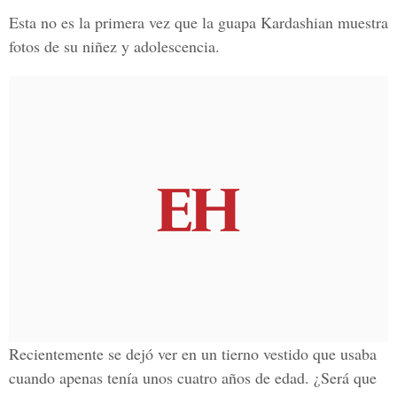
Esta no es la primera vez que la guapa Kardashian muestra
fotos de su niñez y adolescencia.
Recientemente
se dejó ver en un tierno vestido que usaba
cuando apenas tenía unos cuatro años de edad.
¿Será que