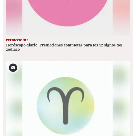
PREDICCIONES
Horóscopo diario: Predicciones completas para los 12 signos del
zodiaco