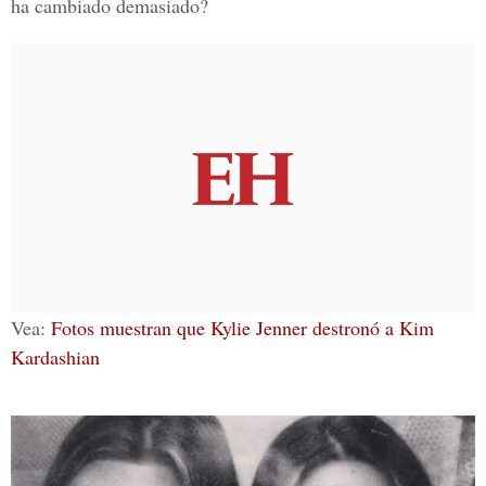
ha cambiado demasiado?
Vea:
Fotos muestran que Kylie Jenner destronó a Kim
Kardashian