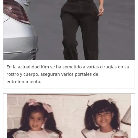
En la actualidad Kim se ha sometido a varias cirugías en su
rostro y cuerpo, aseguran varios portales de
entretenimiento.