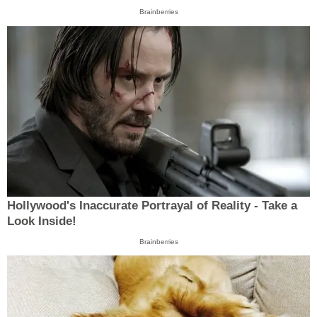
Brainberries
Hollywood's Inaccurate Portrayal of Reality - Take a
Look Inside!
Brainberries