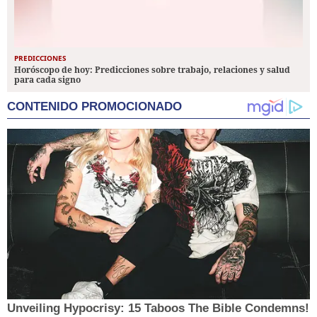
PREDICCIONES
Horóscopo de hoy: Predicciones sobre trabajo, relaciones y salud
para cada signo
CONTENIDO PROMOCIONADO
Unveiling Hypocrisy: 15 Taboos The Bible Condemns!