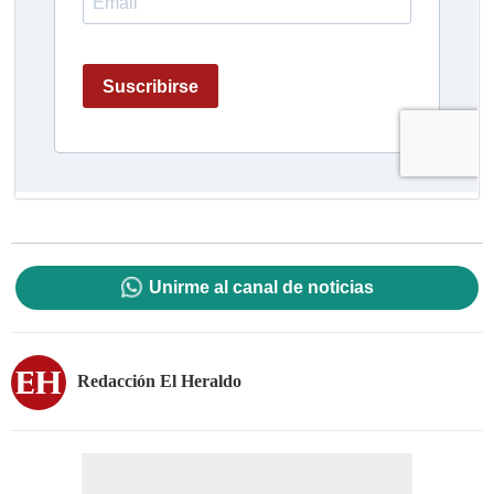
Unirme al canal de noticias
Redacción El Heraldo