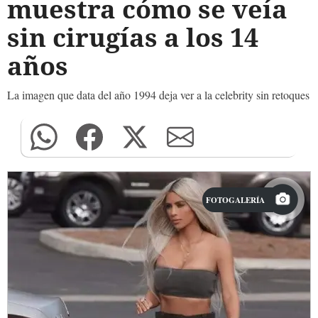
muestra cómo se veía
sin cirugías a los 14
años
La imagen que data del año 1994 deja ver a la celebrity sin retoques
FOTOGALERÍA