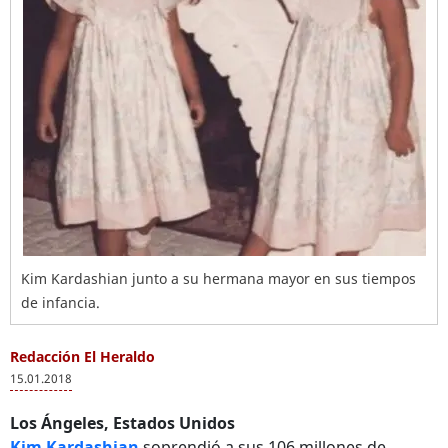
Kim Kardashian junto a su hermana mayor en sus tiempos
de infancia.
Redacción El Heraldo
15.01.2018
Los Ángeles, Estados Unidos
Kim Kardashian
soprendió a sus 106 millones de