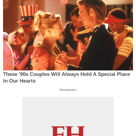
These '90s Couples Will Always Hold A Special Place
In Our Hearts
Brainberries