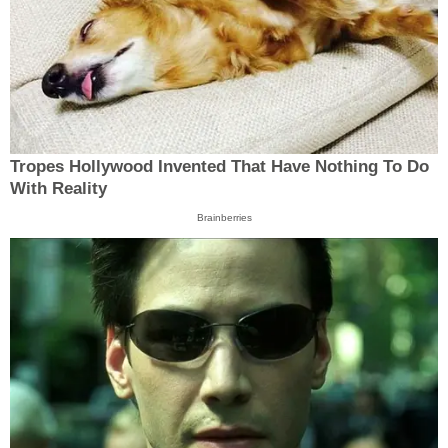
Tropes Hollywood Invented That Have Nothing To Do
With Reality
Brainberries