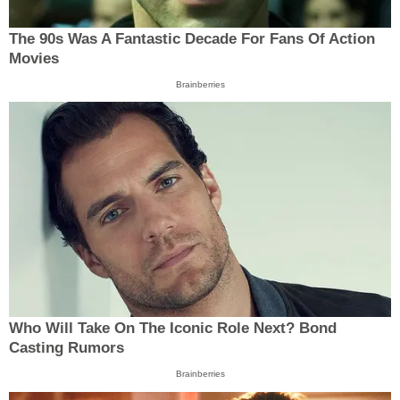
The 90s Was A Fantastic Decade For Fans Of Action
Movies
Brainberries
Who Will Take On The Iconic Role Next? Bond
Casting Rumors
Brainberries