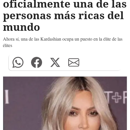
oficialmente una de las
personas más ricas del
mundo
Ahora sí, una de las Kardashian ocupa un puesto en la élite de las
élites