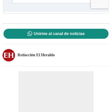
Unirme al canal de noticias
Redacción El Heraldo