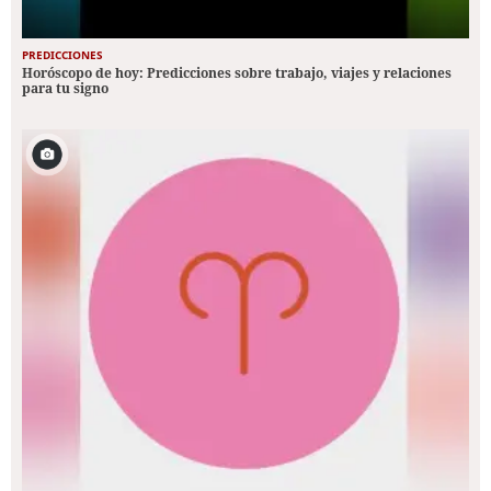
PREDICCIONES
Horóscopo de hoy: Predicciones sobre trabajo, viajes y relaciones
para tu signo