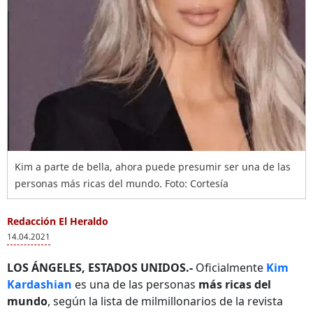
Kim a parte de bella, ahora puede presumir ser una de las
personas más ricas del mundo. Foto: Cortesía
Redacción El Heraldo
14.04.2021
LOS ÁNGELES, ESTADOS UNIDOS.-
Oficialmente
Kim
Kardashian
es una de las personas
más ricas del
mundo
, según la lista de milmillonarios de la revista