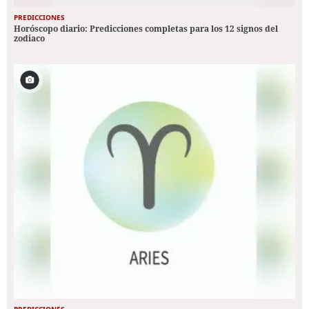
PREDICCIONES
Horóscopo diario: Predicciones completas para los 12 signos del
zodiaco