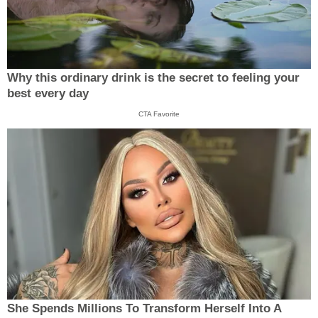
Why this ordinary drink is the secret to feeling your
best every day
CTA Favorite
She Spends Millions To Transform Herself Into A