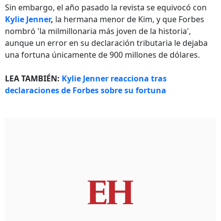
Sin embargo, el año pasado la revista se equivocó con
Kylie Jenner
,
la hermana menor de Kim, y que Forbes
nombró 'la milmillonaria más joven de la historia',
aunque un error en su declaración tributaria le dejaba
una fortuna únicamente de 900 millones de dólares.
LEA TAMBIÉN:
Kylie Jenner reacciona tras
declaraciones de Forbes sobre su fortuna