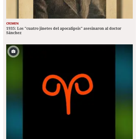
CRIMEN
1935: Los "cuatro jinetes del apocalipsis" asesinaron al doctor
Sánchez