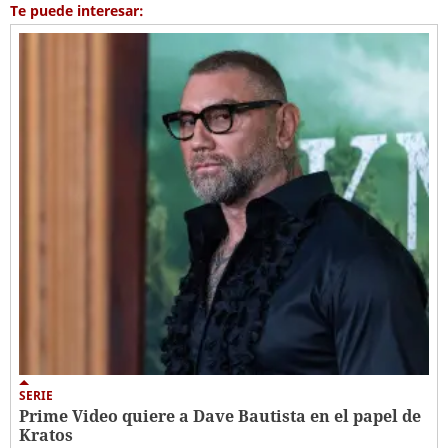
Te puede interesar:
SERIE
Prime Video quiere a Dave Bautista en el papel de
Kratos