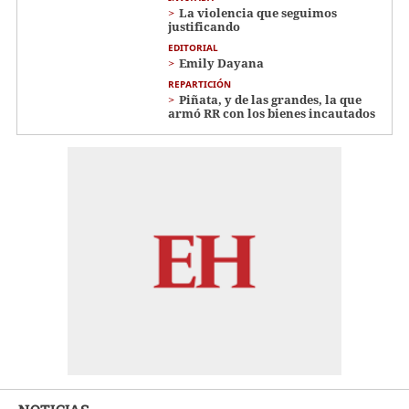
La violencia que seguimos
justificando
EDITORIAL
Emily Dayana
REPARTICIÓN
Piñata, y de las grandes, la que
armó RR con los bienes incautados