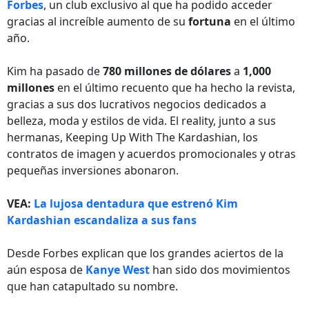
Forbes
, un club exclusivo al que ha podido acceder
gracias al increíble aumento de su
fortuna
en el último
año.
Kim ha pasado de
780 millones de dólares
a
1,000
millones
en el último recuento que ha hecho la revista,
gracias a sus dos lucrativos negocios dedicados a
belleza, moda y estilos de vida. El reality, junto a sus
hermanas, Keeping Up With The Kardashian, los
contratos de imagen y acuerdos promocionales y otras
pequeñas inversiones abonaron.
VEA:
La lujosa dentadura que estrenó Kim
Kardashian escandaliza a sus fans
Desde Forbes explican que los grandes aciertos de la
aún esposa de
Kanye West
han sido dos movimientos
que han catapultado su nombre.