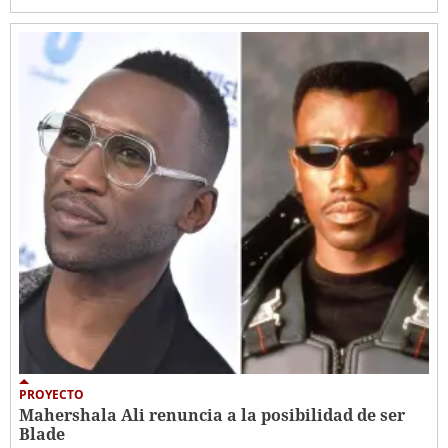
PROYECTO
Mahershala Ali renuncia a la posibilidad de ser
Blade