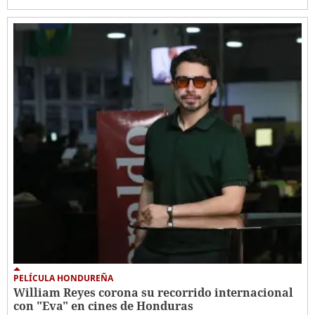
PELÍCULA HONDUREÑA
William Reyes corona su recorrido internacional
con "Eva" en cines de Honduras