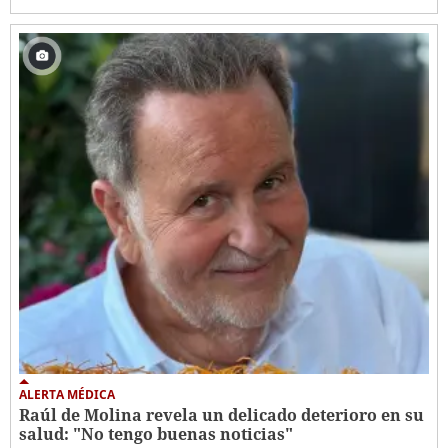
ALERTA MÉDICA
Raúl de Molina revela un delicado deterioro en su
salud: "No tengo buenas noticias"