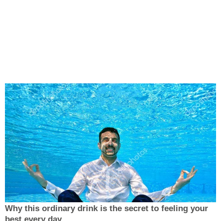
Why this ordinary drink is the secret to feeling your
best every day