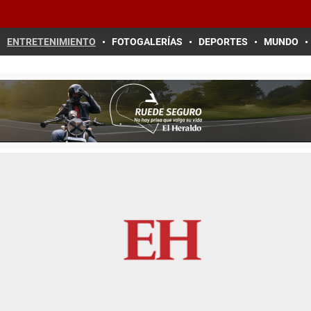
ENTRETENIMIENTO
FOTOGALERÍAS
DEPORTES
MUNDO