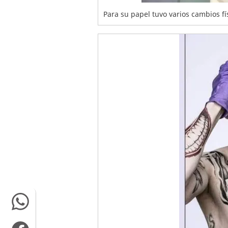
Para su papel tuvo varios cambios fí