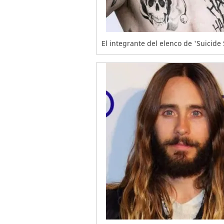
El integrante del elenco de 'Suicide