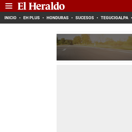
INICIO
EH PLUS
HONDURAS
SUCESOS
TEGUCIGALPA