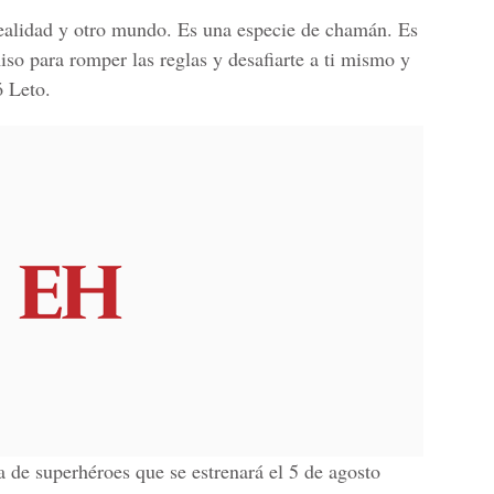
realidad y otro mundo. Es una especie de chamán. Es
so para romper las reglas y desafiarte a ti mismo y
ó Leto.
a de superhéroes que se estrenará el 5 de agosto