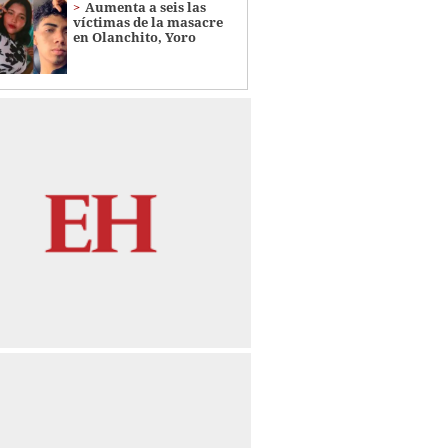
Aumenta a seis las
víctimas de la masacre
en Olanchito, Yoro