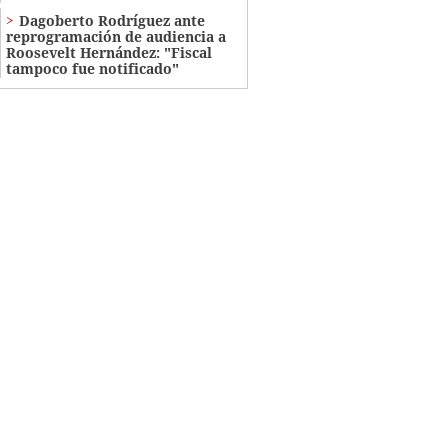
Dagoberto Rodríguez ante
reprogramación de audiencia a
Roosevelt Hernández: "Fiscal
tampoco fue notificado"