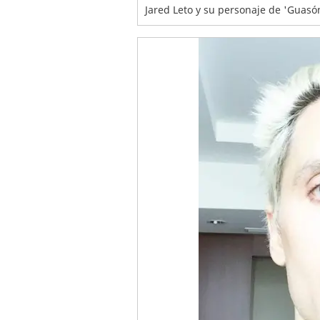
Jared Leto y su personaje de 'Guasó