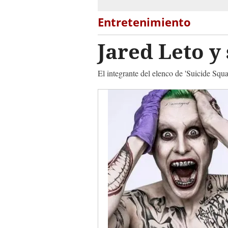
Entretenimiento
Jared Leto y
El integrante del elenco de 'Suicide Squ