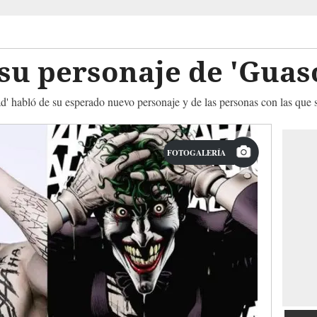
 su personaje de 'Guas
ad' habló de su esperado nuevo personaje y de las personas con las que 
FOTOGALERÍA