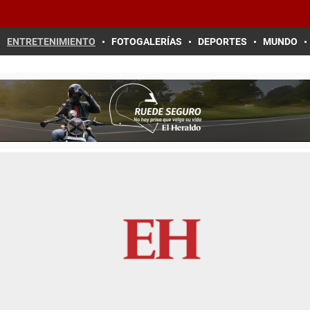
ENTRETENIMIENTO
FOTOGALERÍAS
DEPORTES
MUNDO