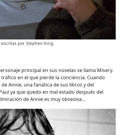
 escritas por Stephen King.
ersonaje principal en sus novelas se llama Misery.
 tráfico en el que pierde la conciencia. Cuando
 de Annie, una fanática de sus libros y del
 Paul ya que quedo en mal estado después del
admiración de Annie es muy obsesiva…