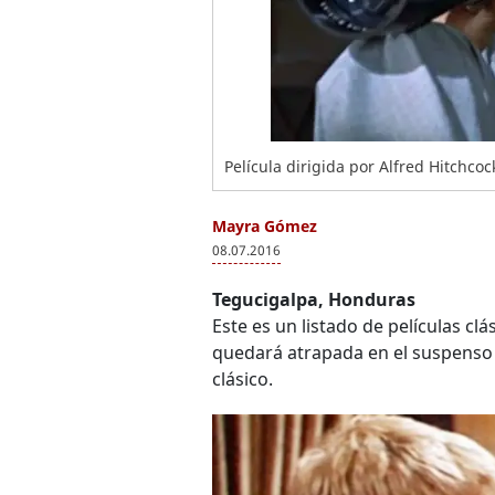
Película dirigida por Alfred Hitchcoc
Mayra Gómez
08.07.2016
Tegucigalpa, Honduras
Este es un listado de películas cl
quedará atrapada en el suspenso 
clásico.