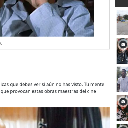
k.
ásicas que debes ver si aún no has visto. Tu mente
que provocan estas obras maestras del cine