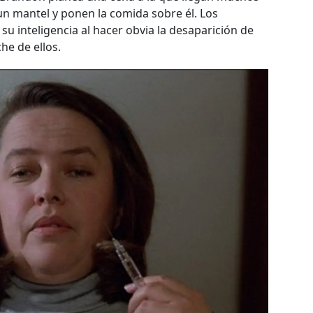
 un mantel y ponen la comida sobre él. Los
u inteligencia al hacer obvia la desaparición de
e de ellos.