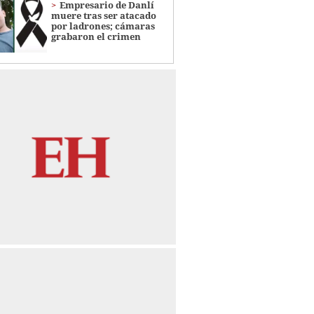
Empresario de Danlí
muere tras ser atacado
por ladrones; cámaras
grabaron el crimen