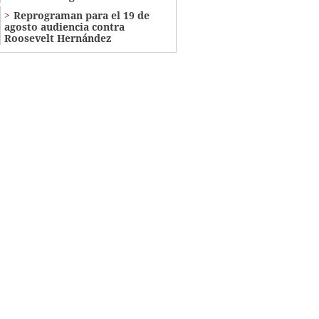
Reprograman para el 19 de
agosto audiencia contra
Roosevelt Hernández