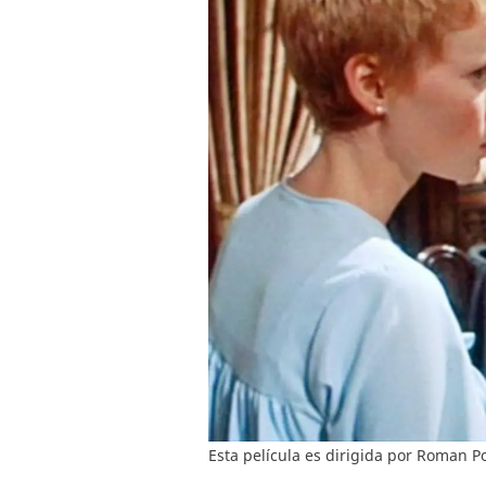
Esta película es dirigida por Roman Po