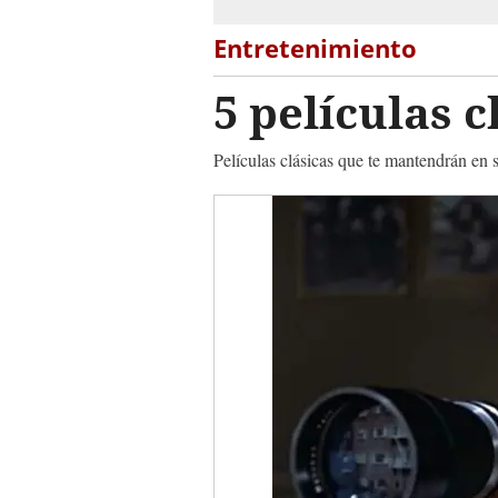
Entretenimiento
5 películas 
Películas clásicas que te mantendrán en