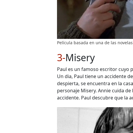
Película basada en una de las novelas
3-
Misery
Paul es un famoso escritor cuyo p
Un dia, Paul tiene un accidente de
despierta, se encuentra en la casa
personaje Misery. Annie cuida de
accidente. Paul descubre que la 