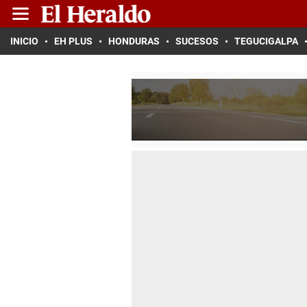
INICIO
EH PLUS
HONDURAS
SUCESOS
TEGUCIGALPA