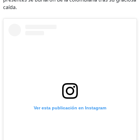
caída.
Ver esta publicación en Instagram