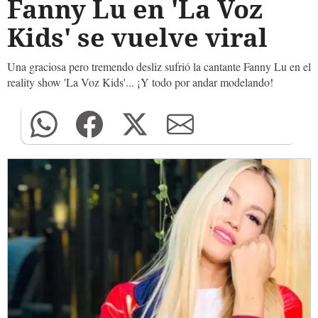
Fanny Lu en 'La Voz
Kids' se vuelve viral
Una graciosa pero tremendo desliz sufrió la cantante Fanny Lu en el
reality show 'La Voz Kids'... ¡Y todo por andar modelando!