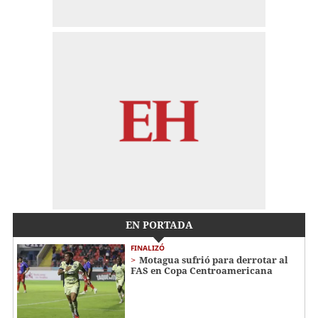
EN PORTADA
FINALIZÓ
Motagua sufrió para derrotar al
FAS en Copa Centroamericana