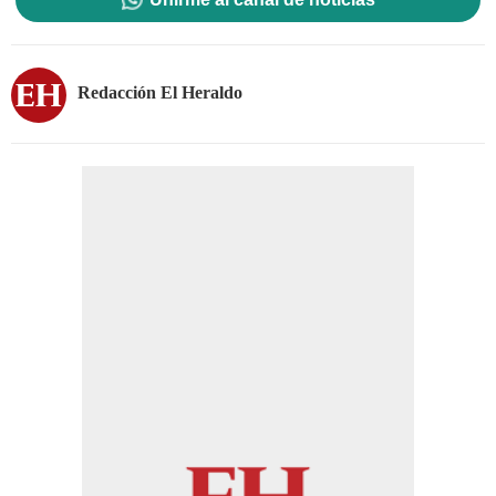
Redacción El Heraldo