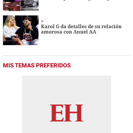
Karol G da detalles de su relación
amorosa con Anuel AA
MIS TEMAS PREFERIDOS