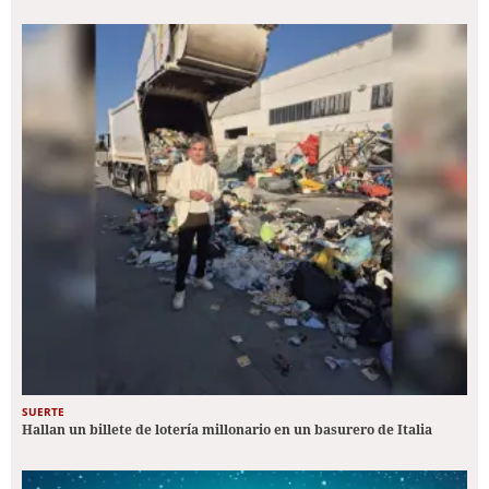
SUERTE
Hallan un billete de lotería millonario en un basurero de Italia