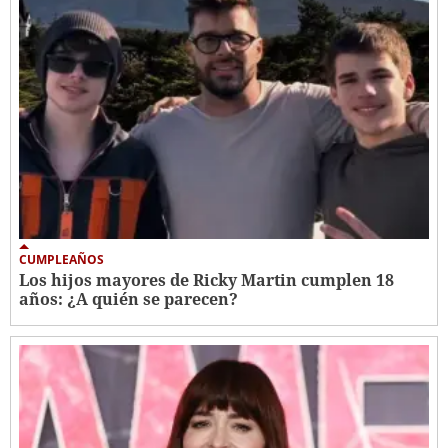
CUMPLEAÑOS
Los hijos mayores de Ricky Martin cumplen 18
años: ¿A quién se parecen?