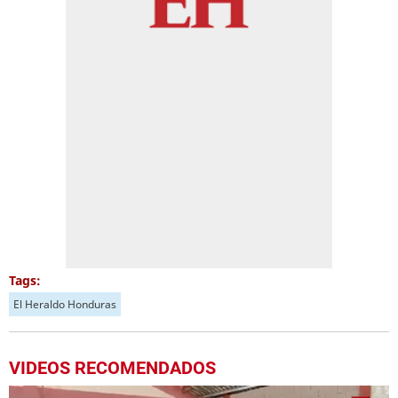
Tags:
El Heraldo Honduras
VIDEOS RECOMENDADOS