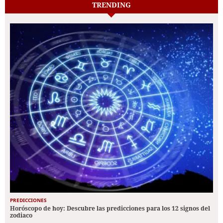
TRENDING
PREDICCIONES
Horóscopo de hoy: Descubre las predicciones para los 12 signos del
zodiaco