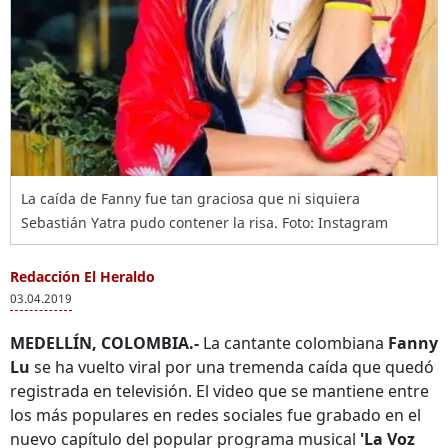
La caída de Fanny fue tan graciosa que ni siquiera
Sebastián Yatra pudo contener la risa. Foto: Instagram
Redacción El Heraldo
03.04.2019
MEDELLÍN, COLOMBIA.-
La cantante colombiana
Fanny
Lu
se ha vuelto viral por una tremenda caída que quedó
registrada en televisión. El video que se mantiene entre
los más populares en redes sociales fue grabado en el
nuevo capítulo del popular programa musical
'La Voz