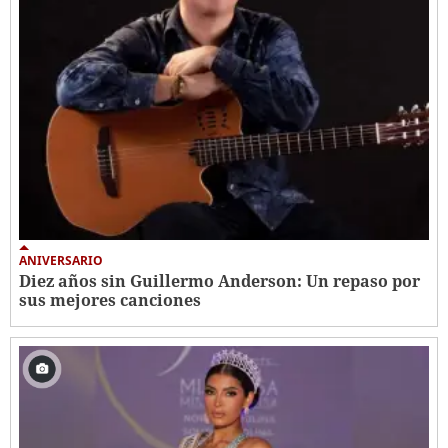
ANIVERSARIO
Diez años sin Guillermo Anderson: Un repaso por
sus mejores canciones