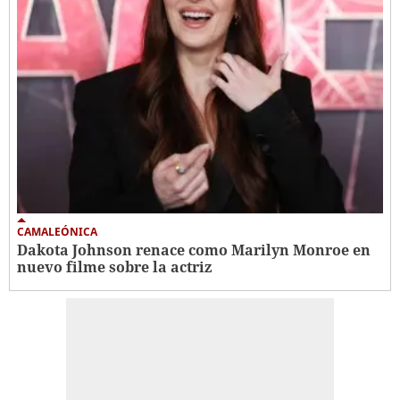
CAMALEÓNICA
Dakota Johnson renace como Marilyn Monroe en
nuevo filme sobre la actriz