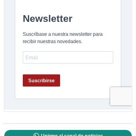
Unirme al canal de noticias