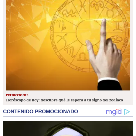
PREDICCIONES
Horóscopo de hoy: descubre qué le espera a tu signo del zodiaco
CONTENIDO PROMOCIONADO