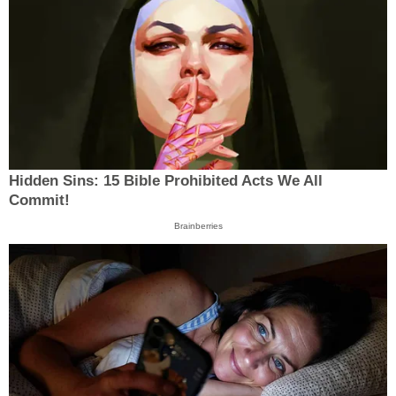
Hidden Sins: 15 Bible Prohibited Acts We All
Commit!
Brainberries