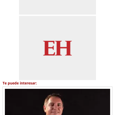
Te puede interesar: