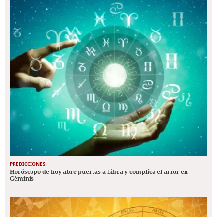
PREDICCIONES
Horóscopo de hoy abre puertas a Libra y complica el amor en
Géminis