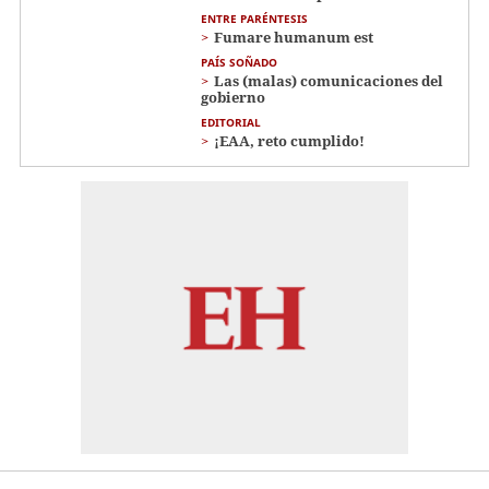
ENTRE PARÉNTESIS
Fumare humanum est
PAÍS SOÑADO
Las (malas) comunicaciones del
gobierno
EDITORIAL
¡EAA, reto cumplido!