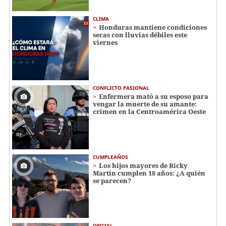
CLIMA
Honduras mantiene condiciones
secas con lluvias débiles este
viernes
CONFLICTO PASIONAL
Enfermera mató a su esposo para
vengar la muerte de su amante:
crimen en la Centroamérica Oeste
CUMPLEAÑOS
Los hijos mayores de Ricky
Martin cumplen 18 años: ¿A quién
se parecen?
OFICIAL