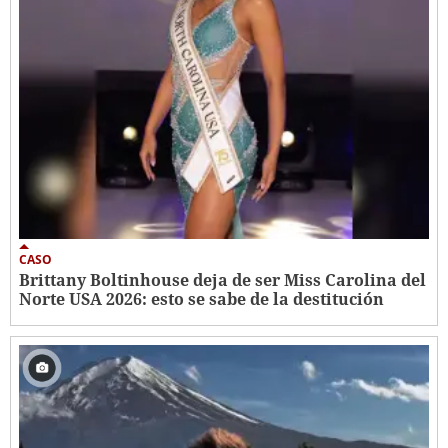
CASO
Brittany Boltinhouse deja de ser Miss Carolina del
Norte USA 2026: esto se sabe de la destitución