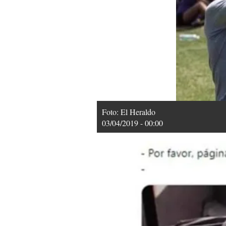
Foto: El Heraldo
03/04/2019 - 00:00