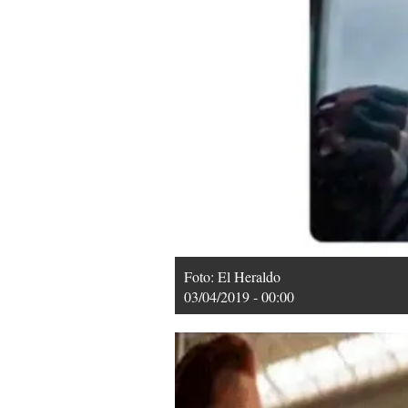
Foto: El Heraldo
03/04/2019 - 00:00