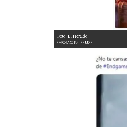
Foto: El Heraldo
03/04/2019 - 00:00