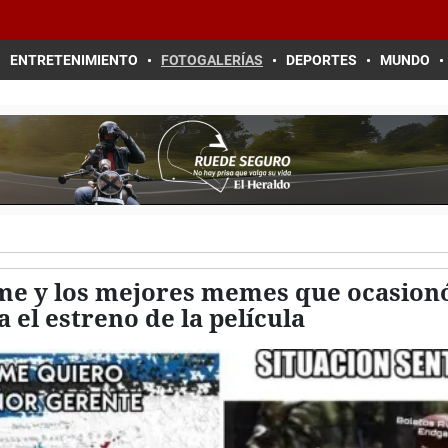
ENTRETENIMIENTO
FOTOGALERÍAS
DEPORTES
MUNDO
e y los mejores memes que ocasionó
 el estreno de la película