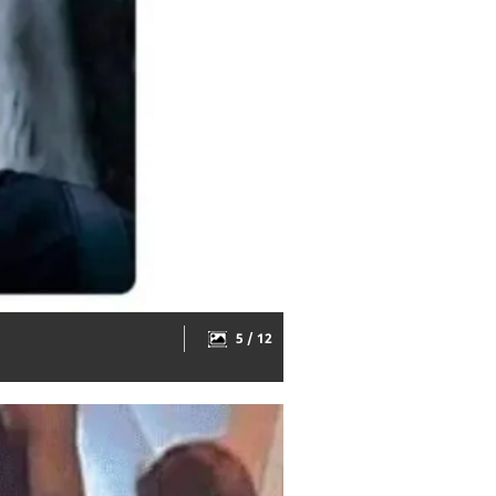
5 / 12