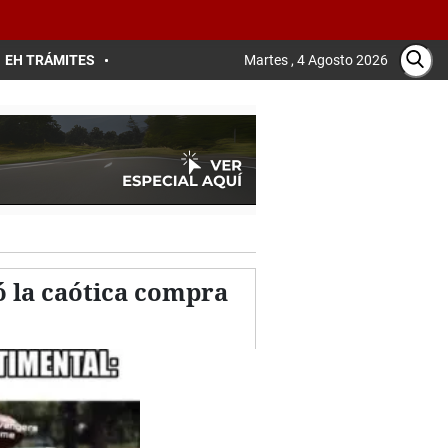
EH TRÁMITES
Martes , 4 Agosto 2026
 la caótica compra