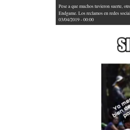
Pese a que muchos tuvieron suerte, otro
Endgame. Los reclamos en redes sociale
03/04/2019 - 00:00