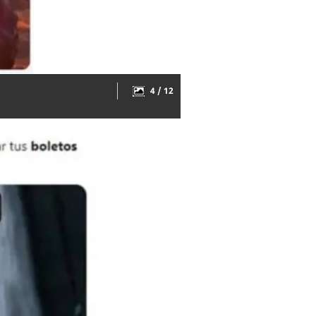
4 / 12