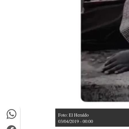
Foto: El Heraldo
03/04/2019 - 00:00