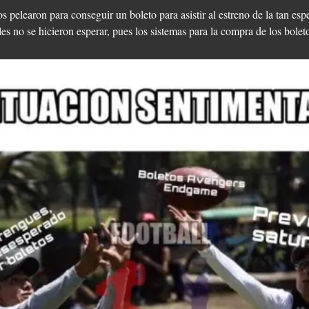
s pelearon para conseguir un boleto para asistir al estreno de la tan es
s no se hicieron esperar, pues los sistemas para la compra de los bolet