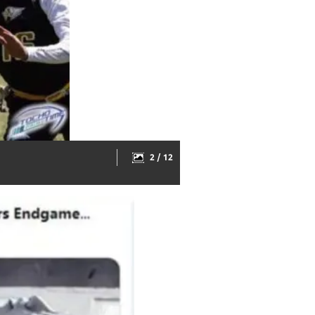
2 / 12