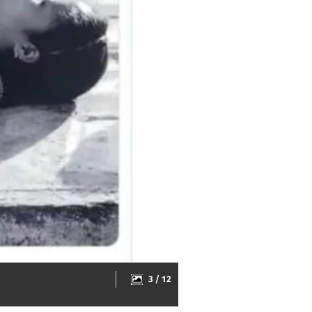
3 / 12