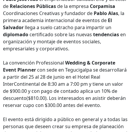
de
Relaciones Públicas
de la empresa
Corpamisa
Coordinaciones Creativas y fundador de
Pablo Alas
, la
primera academia internacional de eventos de
El
Salvador
llega a suelo catracho para impartir un
diplomado
certificado sobre las nuevas
tendencias
en
organización y montaje de eventos sociales,
empresariales y corporativos.
La convención Professional
Wedding & Corporate
Event Planner
con sede en Tegucigalpa se desarrollará
a partir del 25 al 28 de junio en el Hotel Real
InterContinental de 8:30 am a 7:00 pm y tiene un valor
de $900.00 y con pago de contado aplica un 10% de
descuento($810.00). Los interesados en asistir deberán
reservar cupo con $300.00 antes del evento.
El evento está dirigido a público en general y a todas las
personas que deseen crear su empresa de planeación