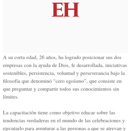
A su corta edad, 26 años, ha logrado posicionar sus dos
empresas con la ayuda de Dios, fe desarrollada, iniciativas
sostenibles, persistencia, voluntad y perseverancia bajo la
filosofía que denominó “
cero egoísmo
”, que consiste en
que preguntar y compartir todos sus conocimientos sin
límites.
La capacitación tiene como objetivo educar sobre las
tendencias verdaderas en el mundo de las celebraciones y
ejecutarlo para aventurar a las personas a que se atrevan y