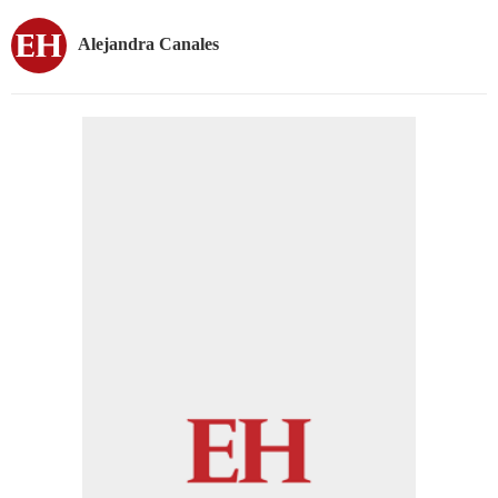
Alejandra Canales