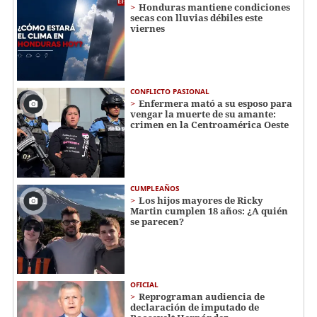
Honduras mantiene condiciones
secas con lluvias débiles este
viernes
CONFLICTO PASIONAL
Enfermera mató a su esposo para
vengar la muerte de su amante:
crimen en la Centroamérica Oeste
CUMPLEAÑOS
Los hijos mayores de Ricky
Martin cumplen 18 años: ¿A quién
se parecen?
OFICIAL
Reprograman audiencia de
declaración de imputado de