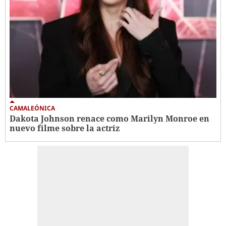
CAMALEÓNICA
Dakota Johnson renace como Marilyn Monroe en
nuevo filme sobre la actriz