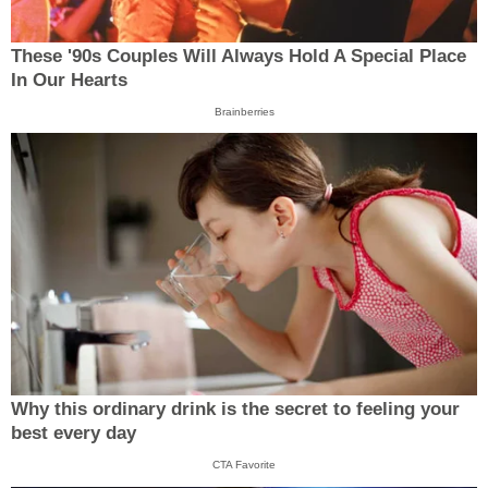
These '90s Couples Will Always Hold A Special Place
In Our Hearts
Brainberries
Why this ordinary drink is the secret to feeling your
best every day
CTA Favorite