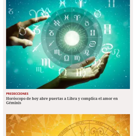
PREDICCIONES
Horóscopo de hoy abre puertas a Libra y complica el amor en
Géminis