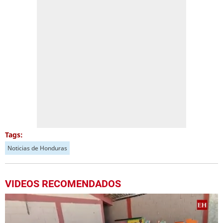
Tags:
Noticias de Honduras
VIDEOS RECOMENDADOS