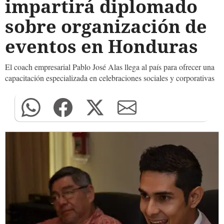
impartirá diplomado
sobre organización de
eventos en Honduras
El coach empresarial Pablo José Alas llega al país para ofrecer una
capacitación especializada en celebraciones sociales y corporativas