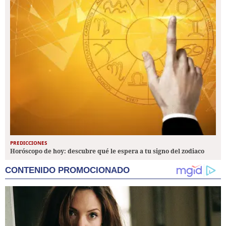
PREDICCIONES
Horóscopo de hoy: descubre qué le espera a tu signo del zodiaco
CONTENIDO PROMOCIONADO