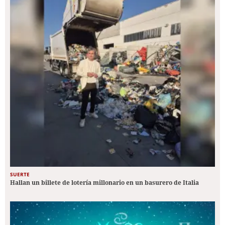
SUERTE
Hallan un billete de lotería millonario en un basurero de Italia