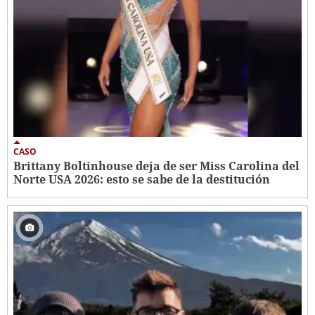
CASO
Brittany Boltinhouse deja de ser Miss Carolina del
Norte USA 2026: esto se sabe de la destitución