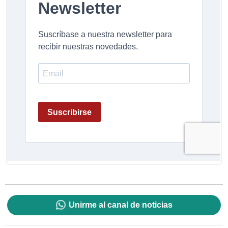
Unirme al canal de noticias