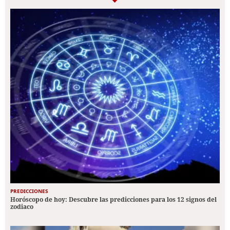
PREDICCIONES
Horóscopo de hoy: Descubre las predicciones para los 12 signos del
zodiaco