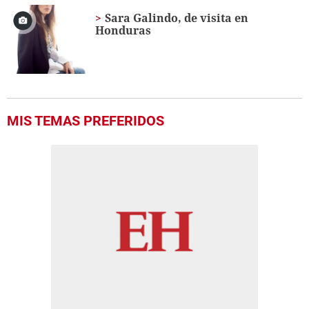
Sara Galindo, de visita en
Honduras
MIS TEMAS PREFERIDOS