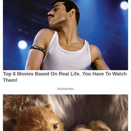
Top 8 Movies Based On Real Life. You Have To Watch
Them!
Brainberries