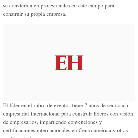
se conviertan en profesionales en este campo para
construir su propia empresa.
El líder en el rubro de eventos tiene 7 años de ser
coach
empresarial-internacional para construir líderes con visión
de empresarios, impartiendo convenciones y
certificaciones internacionales en
Centroamérica
y otras