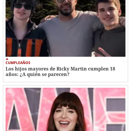
CUMPLEAÑOS
Los hijos mayores de Ricky Martin cumplen 18
años: ¿A quién se parecen?