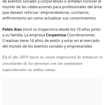
de eventos sociales y corporativos o anhelen conocer el
mundo de las celebraciones para profesionales del área
que deseen reforzar: emprendedores, cocineros,
anfitrionismo asi como actualizar sus conocimientos.
Pablo Alas
inició su trayectoria desde los 19 años junto
a su familia. La empresa
Corpamisa
Coordinaciones
Creativas tiene 16 años de existir y estar en el mercado
del mundo de los eventos sociales y empresariales.
En el año 2010 inicia su visión empresarial de fortalecer el
crecimiento de las personas con sus seminarios
especializados en ambas ramas.