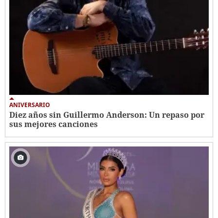
ANIVERSARIO
Diez años sin Guillermo Anderson: Un repaso por
sus mejores canciones