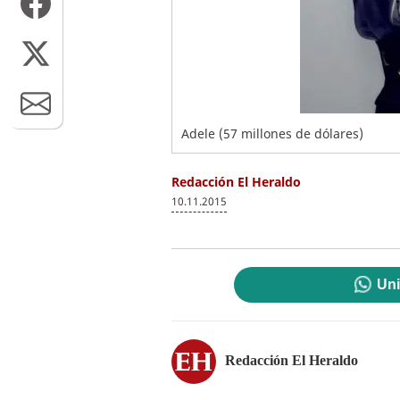
Adele (57 millones de dólares)
Redacción El Heraldo
10.11.2015
Uni
Redacción El Heraldo