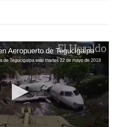
 en Aeropuerto de Tegucigalpa
rta de Tegucigalpa este martes 22 de mayo de 2018