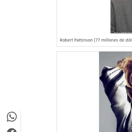
Robert Pattinson (77 millones de dól