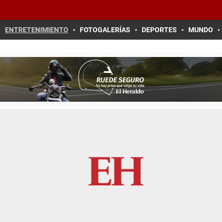
ENTRETENIMIENTO
FOTOGALERÍAS
DEPORTES
MUNDO