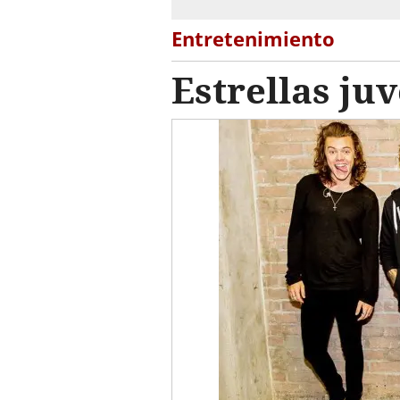
Entretenimiento
Estrellas ju