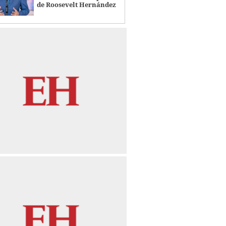
de Roosevelt Hernández