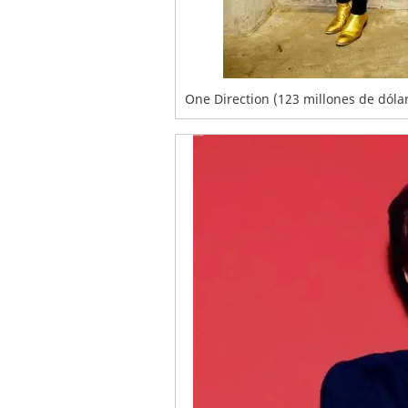
One Direction (123 millones de dóla