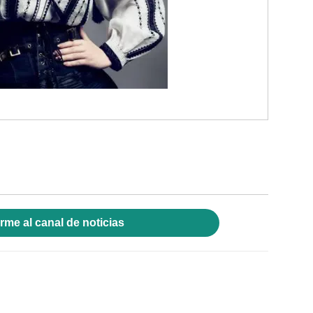
rme al canal de noticias