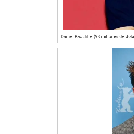
Daniel Radcliffe (98 millones de dól