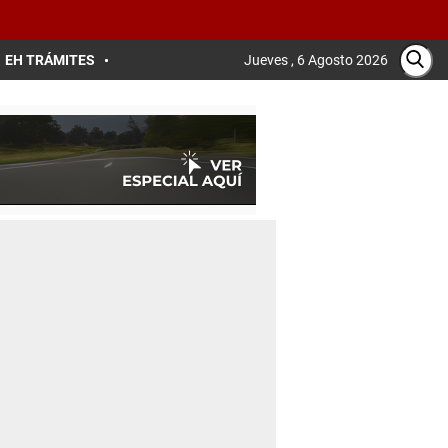
EH TRÁMITES
Jueves , 6 Agosto 2026