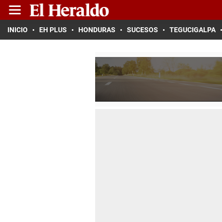
INICIO
EH PLUS
HONDURAS
SUCESOS
TEGUCIGALPA