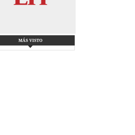
MÁS VISTO