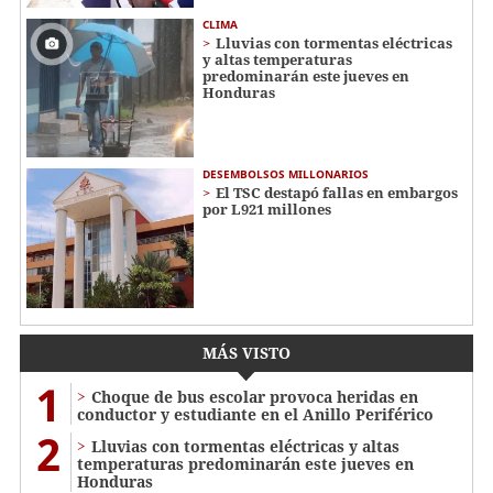
CLIMA
Lluvias con tormentas eléctricas
y altas temperaturas
predominarán este jueves en
Honduras
DESEMBOLSOS MILLONARIOS
El TSC destapó fallas en embargos
por L921 millones
MÁS VISTO
1
Choque de bus escolar provoca heridas en
conductor y estudiante en el Anillo Periférico
2
Lluvias con tormentas eléctricas y altas
temperaturas predominarán este jueves en
Honduras