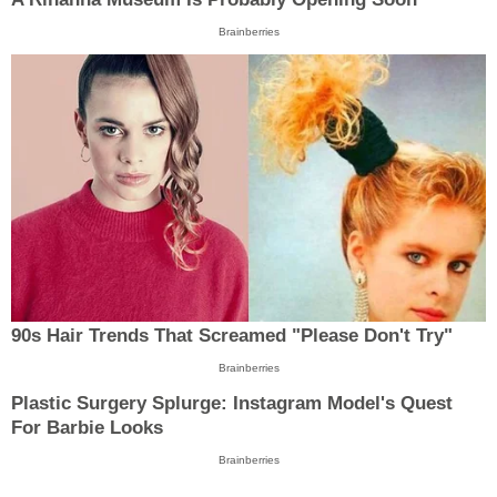
Brainberries
90s Hair Trends That Screamed "Please Don't Try"
Brainberries
Plastic Surgery Splurge: Instagram Model's Quest
For Barbie Looks
Brainberries