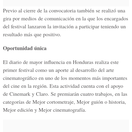
Previo al cierre de la convocatoria también se realizó una
gira por medios de comunicación en la que los encargados
del festival lanzaron la invitación a participar teniendo un
resultado más que positivo.
Oportunidad única
El diario de mayor influencia en Honduras realiza este
primer festival como un aporte al desarrollo del arte
cinematográfico en uno de los momentos más importantes
del cine en la región. Esta actividad cuenta con el apoyo
de Cinemark y Claro. Se premiarán cuatro trabajos, en las
categorías de Mejor cortometraje, Mejor guión o historia,
Mejor edición y Mejor cinematografía.