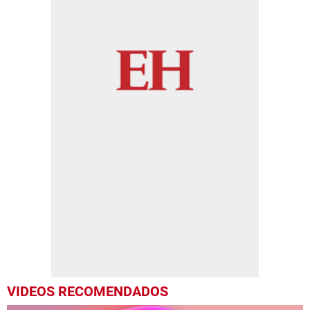
VIDEOS RECOMENDADOS