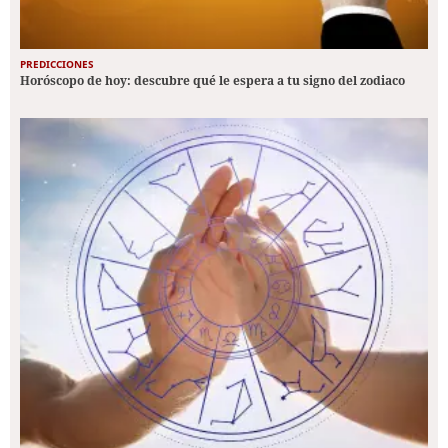
PREDICCIONES
Horóscopo de hoy: descubre qué le espera a tu signo del zodiaco