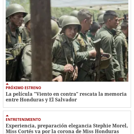
PRÓXIMO ESTRENO
La película "Viento en contra" rescata la memoria
entre Honduras y El Salvador
ENTRETENIMIENTO
Experiencia, preparación elegancia Stephie Morel,
Miss Cortés va por la corona de Miss Honduras