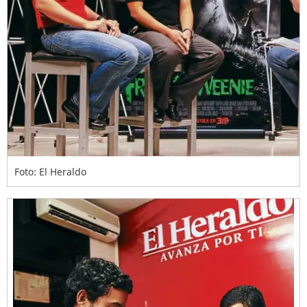
Foto: El Heraldo