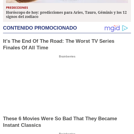
PREDICCIONES
Horóscopo de hoy: predicciones para Aries, Tauro, Géminis y los 12
signos del zodiaco
CONTENIDO PROMOCIONADO
It's The End Of The Road: The Worst TV Series
Finales Of All Time
Brainberries
These 6 Movies Were So Bad That They Became
Instant Classics
Brainberries