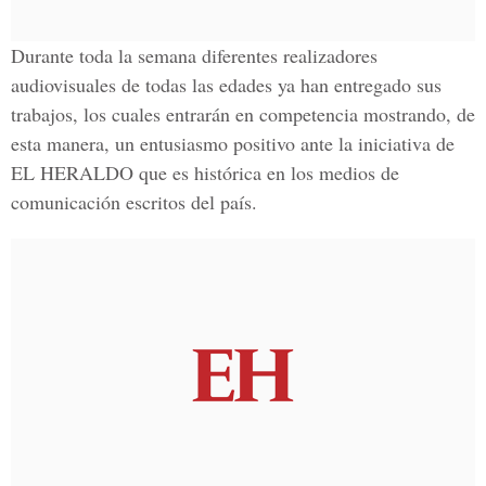
Durante toda la semana diferentes realizadores
audiovisuales de todas las edades ya han entregado sus
trabajos, los cuales entrarán en competencia mostrando, de
esta manera, un entusiasmo positivo ante la iniciativa de
EL HERALDO que es histórica en los medios de
comunicación escritos del país.