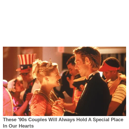
These '90s Couples Will Always Hold A Special Place
In Our Hearts