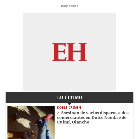
Brainberries
LO ÚLTIMO
DOBLE CRIMEN
Asesinan de varios disparos a dos
comerciantes en Dulce Nombre de
Culmí, Olancho