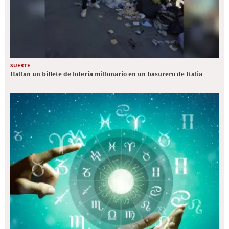
SUERTE
Hallan un billete de lotería millonario en un basurero de Italia