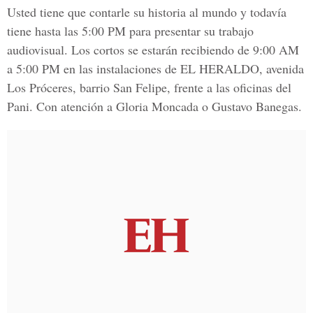
Usted tiene que contarle su historia al mundo y todavía
tiene hasta las 5:00 PM para presentar su trabajo
audiovisual. Los cortos se estarán recibiendo de 9:00 AM
a 5:00 PM en las instalaciones de EL HERALDO, avenida
Los Próceres, barrio San Felipe, frente a las oficinas del
Pani. Con atención a Gloria Moncada o Gustavo Banegas.