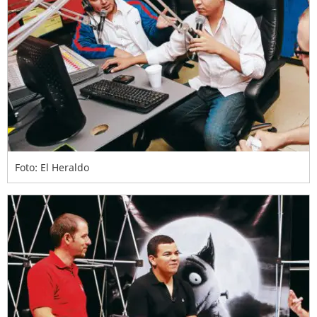
Foto: El Heraldo