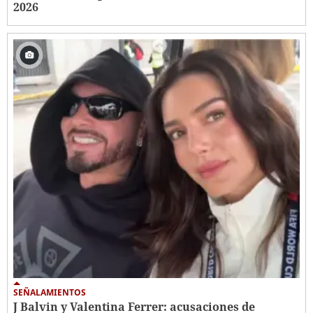
2026
SEÑALAMIENTOS
J Balvin y Valentina Ferrer: acusaciones de