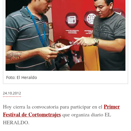
Foto: El Heraldo
24.10.2012
Primer
Hoy cierra la convocatoria para participar en el
Festival de Cortometrajes
que organiza diario EL
HERALDO.