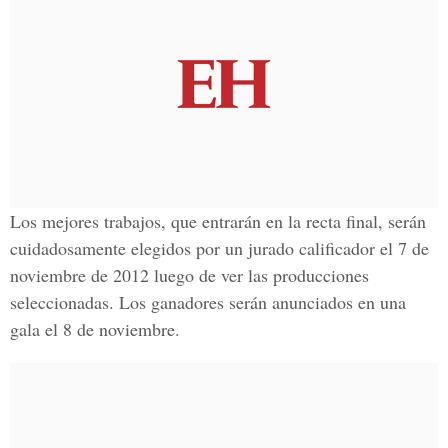
Los mejores trabajos, que entrarán en la recta final, serán
cuidadosamente elegidos por un jurado calificador el 7 de
noviembre de 2012 luego de ver las producciones
seleccionadas. Los ganadores serán anunciados en una
gala el 8 de noviembre.