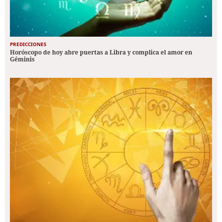
PREDICCIONES
Horóscopo de hoy abre puertas a Libra y complica el amor en
Géminis