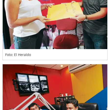
Foto: El Heraldo