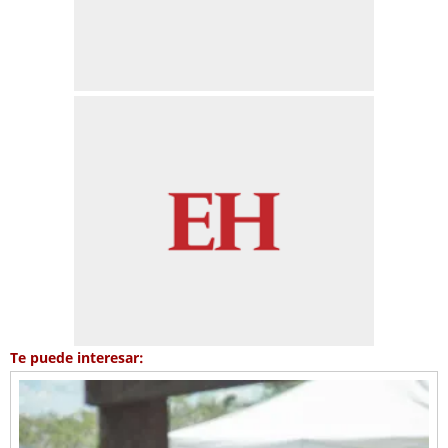
Te puede interesar: