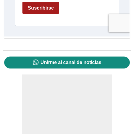
Unirme al canal de noticias