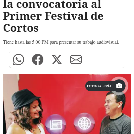
la convocatoria al
Primer Festival de
Cortos
Tiene hasta las 5:00 PM para presentar su trabajo audiovisual.
FOTOGALERÍA