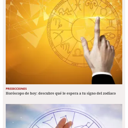
PREDICCIONES
Horóscopo de hoy: descubre qué le espera a tu signo del zodiaco