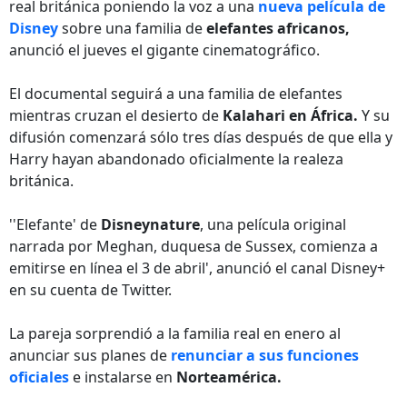
real británica poniendo la voz a una
nueva película de
Disney
sobre una familia de
elefantes africanos,
anunció el jueves el gigante cinematográfico.
El documental seguirá a una familia de elefantes
mientras cruzan el desierto de
Kalahari
en África.
Y su
difusión comenzará sólo tres días después de que ella y
Harry hayan abandonado oficialmente la realeza
británica.
''Elefante' de
Disneynature
, una película original
narrada por Meghan, duquesa de Sussex, comienza a
emitirse en línea el 3 de abril', anunció el canal Disney+
en su cuenta de Twitter.
La pareja sorprendió a la familia real en enero al
anunciar sus planes de
renunciar a sus funciones
oficiales
e instalarse en
Norteamérica.