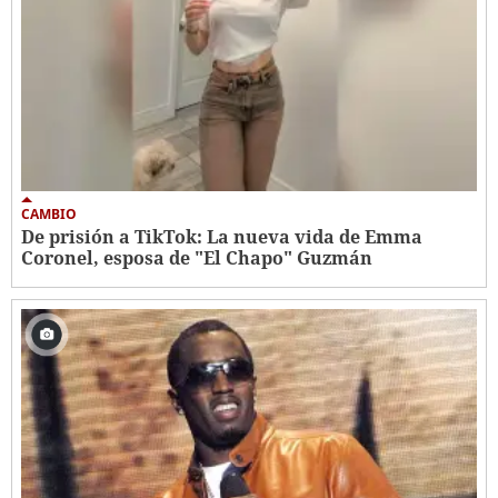
CAMBIO
De prisión a TikTok: La nueva vida de Emma
Coronel, esposa de "El Chapo" Guzmán