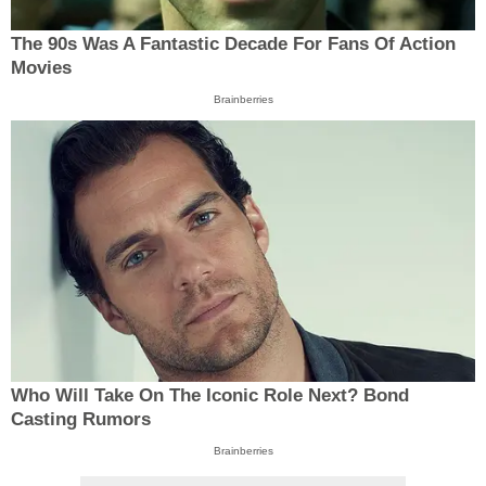
The 90s Was A Fantastic Decade For Fans Of Action
Movies
Brainberries
Who Will Take On The Iconic Role Next? Bond
Casting Rumors
Brainberries