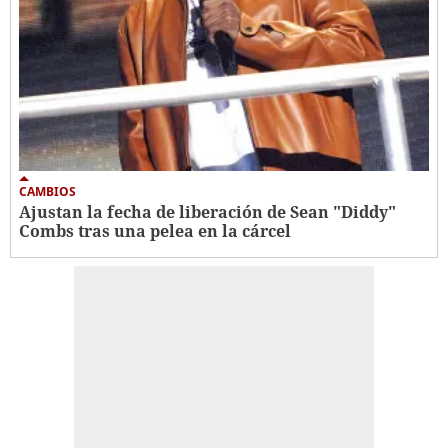
CAMBIOS
Ajustan la fecha de liberación de Sean "Diddy"
Combs tras una pelea en la cárcel