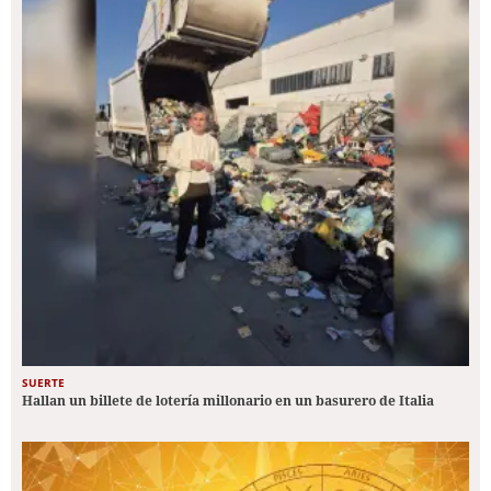
SUERTE
Hallan un billete de lotería millonario en un basurero de Italia