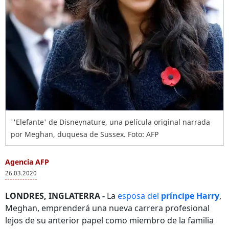
''Elefante' de Disneynature, una película original narrada
por Meghan, duquesa de Sussex. Foto: AFP
Agencia AFP
26.03.2020
LONDRES, INGLATERRA -
La
esposa del
príncipe Harry
,
Meghan, emprenderá una nueva carrera profesional
lejos de su anterior papel como miembro de la familia