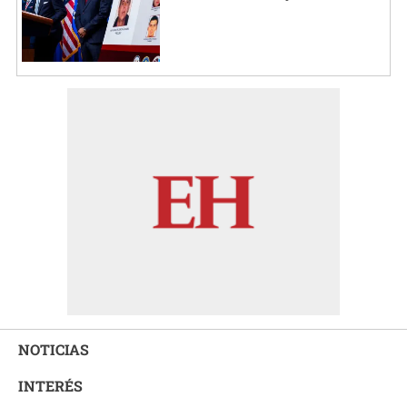
NOTICIAS
INTERÉS