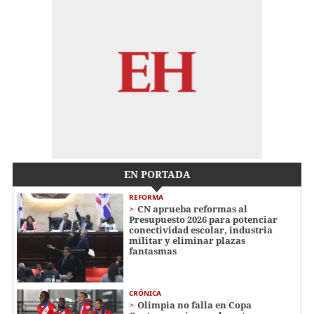
EN PORTADA
REFORMA
CN aprueba reformas al
Presupuesto 2026 para potenciar
conectividad escolar, industria
militar y eliminar plazas
fantasmas
CRÓNICA
Olimpia no falla en Copa