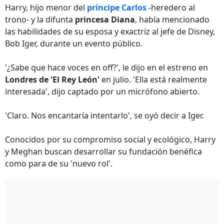
Harry, hijo menor del
príncipe Carlos
-heredero al
trono- y la difunta
princesa Diana
, había mencionado
las habilidades de su esposa y exactriz al jefe de Disney,
Bob Iger, durante un evento público.
'¿Sabe que hace voces en off?', le dijo en el estreno en
Londres de 'El Rey León'
en julio. 'Ella está realmente
interesada', dijo captado por un micrófono abierto.
'Claro. Nos encantaría intentarlo', se oyó decir a Iger.
Conocidos por su compromiso social y ecológico, Harry
y Meghan buscan desarrollar su fundación benéfica
como para de su 'nuevo rol'.