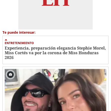
Te puede interesar:
ENTRETENIMIENTO
Experiencia, preparación elegancia Stephie Morel,
Miss Cortés va por la corona de Miss Honduras
2026