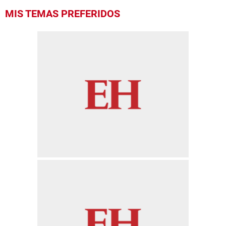
MIS TEMAS PREFERIDOS