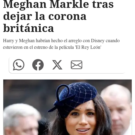
Meghan Markle tras
dejar la corona
británica
Harry y Meghan habrían hecho el arreglo con Disney cuando
estuvieron en el estreno de la película 'El Rey León'