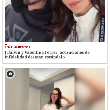
SEÑALAMIENTOS
J Balvin y Valentina Ferrer: acusaciones de
infidelidad desatan escándalo