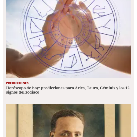
PREDICCIONES
Horóscopo de hoy: predicciones para Aries, Tauro, Géminis y los 12
signos del zodiaco