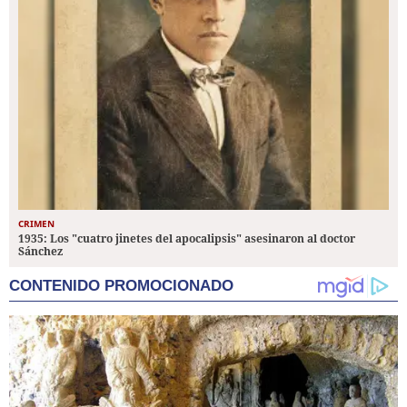
CRIMEN
1935: Los "cuatro jinetes del apocalipsis" asesinaron al doctor
Sánchez
CONTENIDO PROMOCIONADO