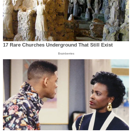
17 Rare Churches Underground That Still Exist
Brainberries