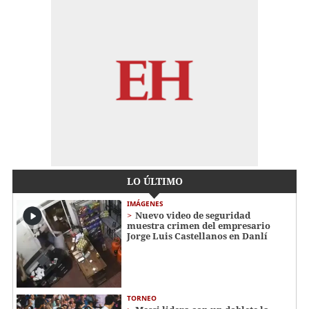
LO ÚLTIMO
IMÁGENES
Nuevo video de seguridad
muestra crimen del empresario
Jorge Luis Castellanos en Danlí
TORNEO