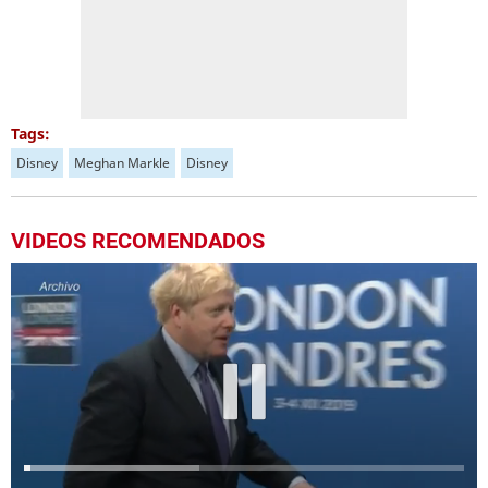
Tags:
Disney
Meghan Markle
Disney
VIDEOS RECOMENDADOS