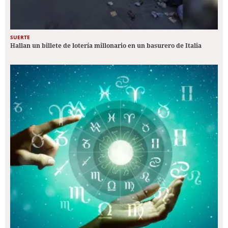
SUERTE
Hallan un billete de lotería millonario en un basurero de Italia