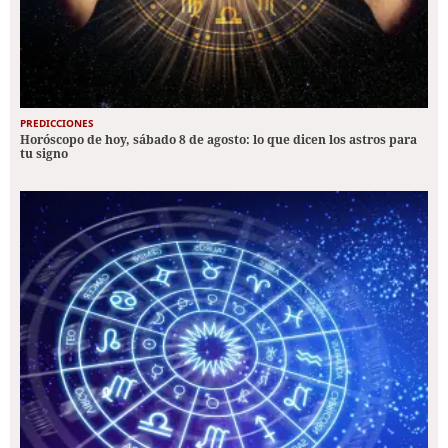
PREDICCIONES
Horóscopo de hoy, sábado 8 de agosto: lo que dicen los astros para
tu signo