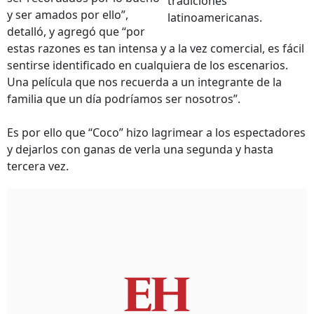
tradiciones
y ser amados por ello”,
latinoamericanas.
detalló, y agregó que “por
estas razones es tan intensa y a la vez comercial, es fácil
sentirse identificado en cualquiera de los escenarios.
Una película que nos recuerda a un integrante de la
familia que un día podríamos ser nosotros”.
Es por ello que “Coco” hizo lagrimear a los espectadores
y dejarlos con ganas de verla una segunda y hasta
tercera vez.