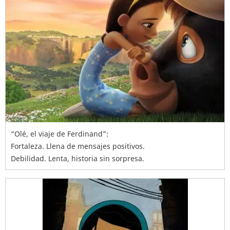
“Olé, el viaje de Ferdinand”:
Fortaleza. Llena de mensajes positivos.
Debilidad. Lenta, historia sin sorpresa.