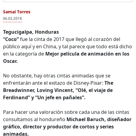
Samaí Torres
06.02.2018
Tegucigalpa, Honduras
“Coco”
fue la cinta de 2017 que llegó al corazón del
público aquí y en China, y tal parece que todo está dicho
en la categoría de
Mejor película de animación en los
Oscar.
No obstante, hay otras cintas animadas que se
enfrentarán ante el exitazo de Disney-Pixar:
The
Breadwinner, Loving Vincent, “Olé, el viaje de
Ferdinand” y “Un jefe en pañales”.
Para hacer una valoración sobre cada una de las cintas
consultamos al hondureño
Michael Baruch, diseñador
gráfico, director y productor de cortos y series
animadas.