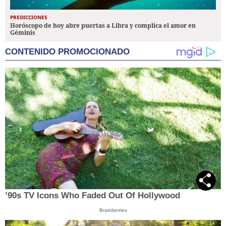
PREDICCIONES
Horóscopo de hoy abre puertas a Libra y complica el amor en
Géminis
CONTENIDO PROMOCIONADO
’90s TV Icons Who Faded Out Of Hollywood
Brainberries