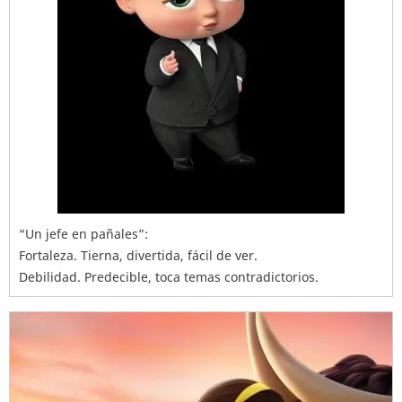
“Un jefe en pañales”:
Fortaleza. Tierna, divertida, fácil de ver.
Debilidad. Predecible, toca temas contradictorios.