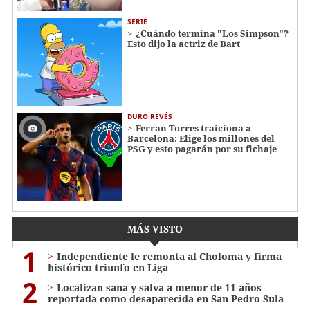
SERIE
¿Cuándo termina "Los Simpson"?
Esto dijo la actriz de Bart
DURO REVÉS
Ferran Torres traiciona a
Barcelona: Elige los millones del
PSG y esto pagarán por su fichaje
MÁS VISTO
1
Independiente le remonta al Choloma y firma
histórico triunfo en Liga
2
Localizan sana y salva a menor de 11 años
reportada como desaparecida en San Pedro Sula