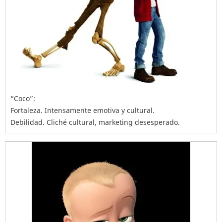
“Coco”:
Fortaleza. Intensamente emotiva y cultural.
Debilidad. Cliché cultural, marketing desesperado.