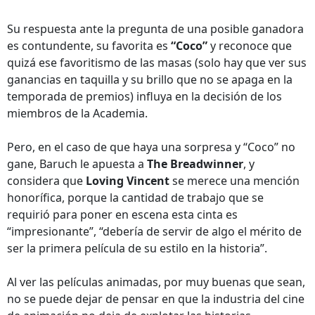
Su respuesta ante la pregunta de una posible ganadora
es contundente, su favorita es
“Coco”
y reconoce que
quizá ese favoritismo de las masas (solo hay que ver sus
ganancias en taquilla y su brillo que no se apaga en la
temporada de premios) influya en la decisión de los
miembros de la Academia.
Pero, en el caso de que haya una sorpresa y “Coco” no
gane, Baruch le apuesta a
The Breadwinner
, y
considera que
Loving Vincent
se merece una mención
honorífica, porque la cantidad de trabajo que se
requirió para poner en escena esta cinta es
“impresionante”, “debería de servir de algo el mérito de
ser la primera película de su estilo en la historia”.
Al ver las películas animadas, por muy buenas que sean,
no se puede dejar de pensar en que la industria del cine