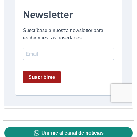
Unirme al canal de noticias