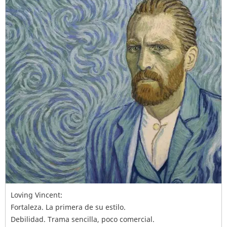
Loving Vincent:
Fortaleza. La primera de su estilo.
Debilidad. Trama sencilla, poco comercial.