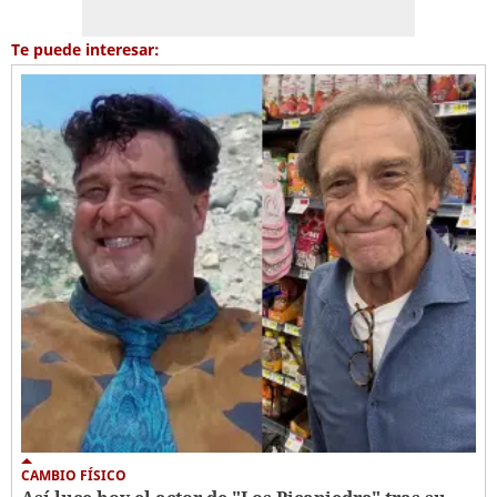
Te puede interesar:
CAMBIO FÍSICO