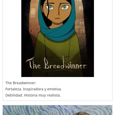
The Breadwinner:
Fortaleza. Inspiradora y emotiva.
Debilidad. Historia muy realista.