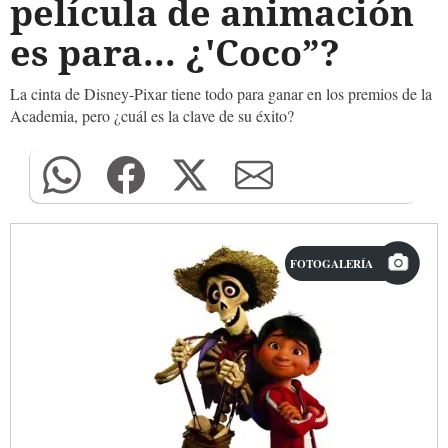
película de animación
es para... ¿'Coco”?
La cinta de Disney-Pixar tiene todo para ganar en los premios de la
Academia, pero ¿cuál es la clave de su éxito?
FOTOGALERÍA