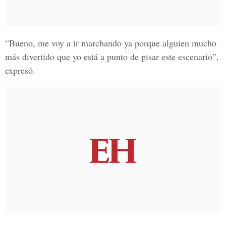
“Bueno, me voy a ir marchando ya porque alguien mucho
más divertido que yo está a punto de pisar este escenario”,
expresó.