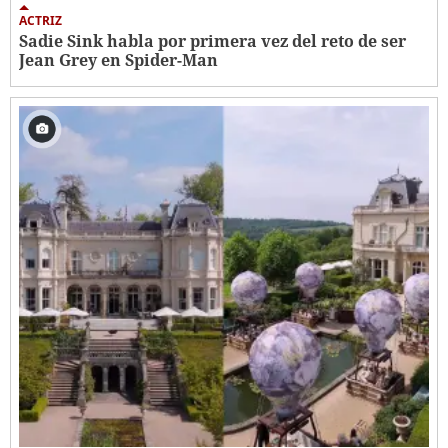
ACTRIZ
Sadie Sink habla por primera vez del reto de ser
Jean Grey en Spider-Man