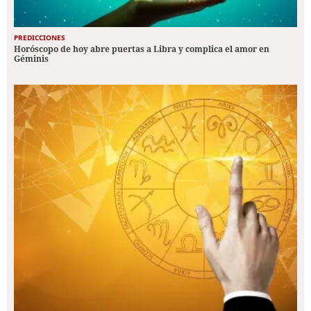
PREDICCIONES
Horóscopo de hoy abre puertas a Libra y complica el amor en
Géminis