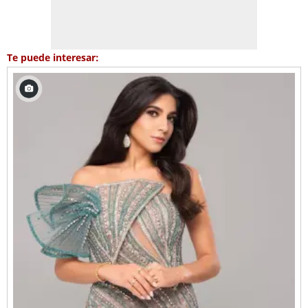
Te puede interesar: