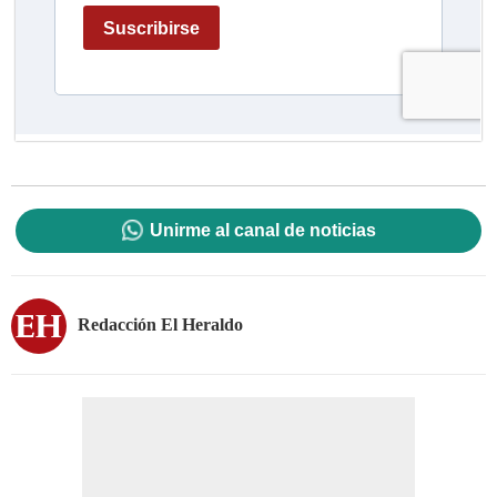
Unirme al canal de noticias
Redacción El Heraldo