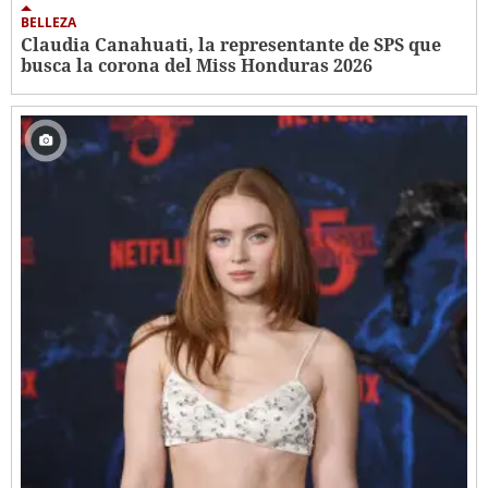
BELLEZA
Claudia Canahuati, la representante de SPS que
busca la corona del Miss Honduras 2026