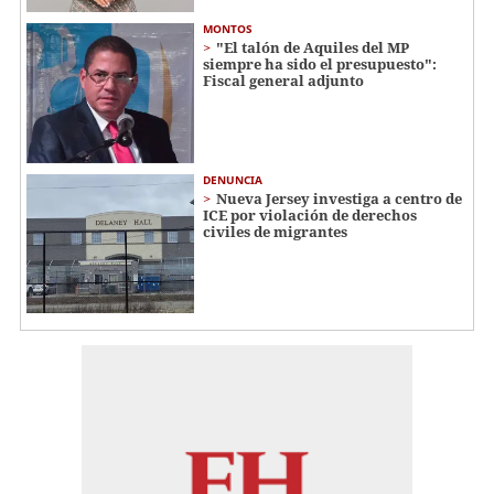
MONTOS
"El talón de Aquiles del MP
siempre ha sido el presupuesto":
Fiscal general adjunto
DENUNCIA
Nueva Jersey investiga a centro de
ICE por violación de derechos
civiles de migrantes