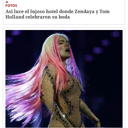
FOTOS
Así luce el lujoso hotel donde Zendaya y Tom
Holland celebraron su boda