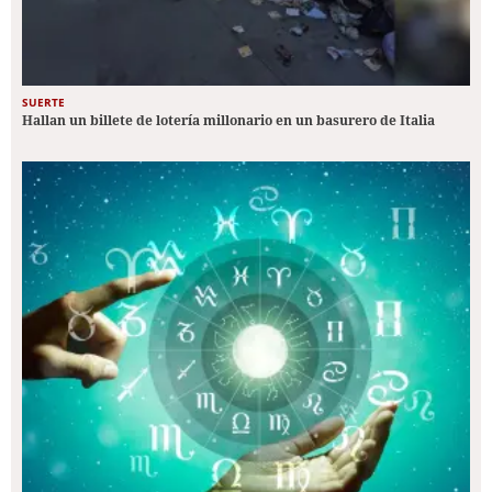
SUERTE
Hallan un billete de lotería millonario en un basurero de Italia