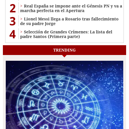
2
Real España se impone ante el Génesis PN y va a
marcha perfecta en el Apertura
3
Lionel Messi llega a Rosario tras fallecimiento
de su padre Jorge
4
Selección de Grandes Crímenes: La lista del
padre Santos (Primera parte)
TRENDING