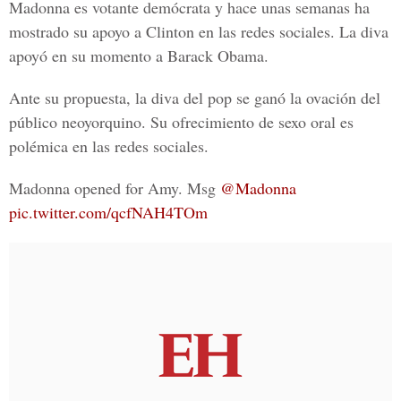
Madonna es votante demócrata y hace unas semanas ha
mostrado su apoyo a Clinton en las redes sociales. La diva
apoyó en su momento a
Barack Obama.
Ante su propuesta, la diva del pop se
ganó la ovación
del
público neoyorquino.
Su ofrecimiento de sexo oral es
polémica en las redes sociales.
Madonna opened for Amy. Msg
@Madonna
pic.twitter.com/qcfNAH4TOm