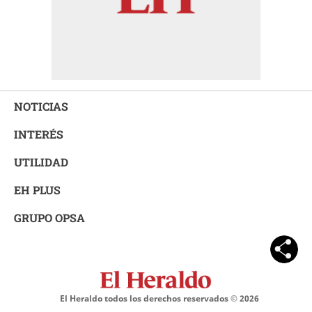
NOTICIAS
INTERÉS
UTILIDAD
EH PLUS
GRUPO OPSA
El Heraldo todos los derechos reservados ©
2026