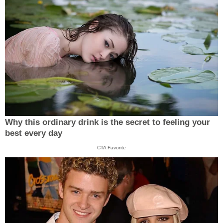
Why this ordinary drink is the secret to feeling your
best every day
CTA Favorite