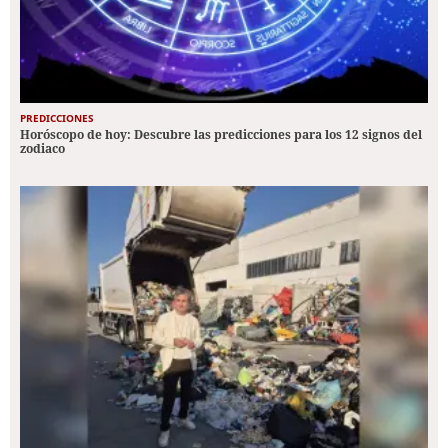
PREDICCIONES
Horóscopo de hoy: Descubre las predicciones para los 12 signos del
zodiaco