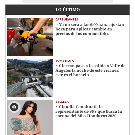
LO ÚLTIMO
CARBURANTES
Ya no será a las 6:00 a.m.: ajustan
hora para aplicar cambio en
precios de los combustibles
TOME NOTA
Cierran paso a la salida a Valle de
Ángeles la noche de este viernes:
este es el horario
BELLEZA
Claudia Canahuati, la
representante de SPS que busca la
corona del Miss Honduras 2026