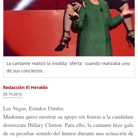
La cantante realizó la insólita 'oferta' cuando realizaba uno
de sus conciertos.
Redacción El Heraldo
20.10.2016
Las Vegas, Estados Unidos
Madonna quiso mostrar su apoyo sin fisuras a la candidata
demócrata Hillary Clinton. Para ello, la cantante hizo gala
de su peculiar sentido del humor durante una actuación de