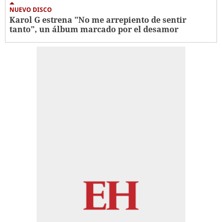
NUEVO DISCO
Karol G estrena "No me arrepiento de sentir
tanto", un álbum marcado por el desamor