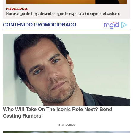
PREDICCIONES
Horóscopo de hoy: descubre qué le espera a tu signo del zodiaco
CONTENIDO PROMOCIONADO
Who Will Take On The Iconic Role Next? Bond
Casting Rumors
Brainberries