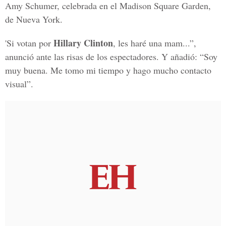
Amy Schumer, celebrada en el
Madison Square Garden,
de Nueva York.
Hillary Clinton
'Si votan por
, les haré una mam...”,
anunció ante las risas de los espectadores.
Y añadió: “Soy
muy buena. Me tomo mi tiempo y hago mucho contacto
visual”.