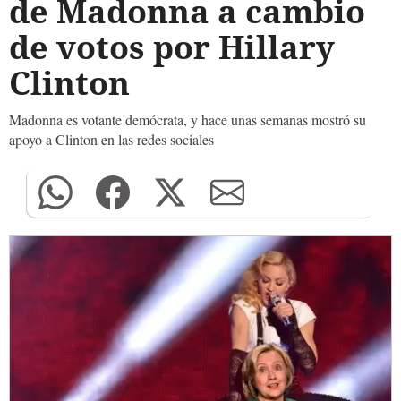
de Madonna a cambio
de votos por Hillary
Clinton
Madonna es votante demócrata, y hace unas semanas mostró su
apoyo a Clinton en las redes sociales