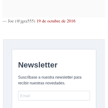
— Joe (@jgra555)
19 de octubre de 2016