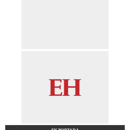
EN PORTADA