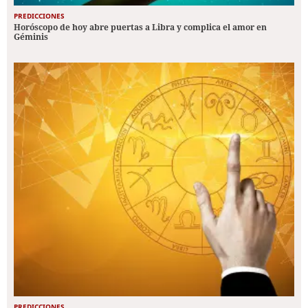
PREDICCIONES
Horóscopo de hoy abre puertas a Libra y complica el amor en
Géminis
PREDICCIONES