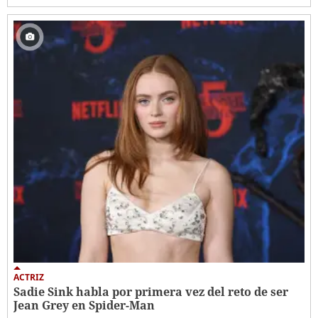
ACTRIZ
Sadie Sink habla por primera vez del reto de ser
Jean Grey en Spider-Man