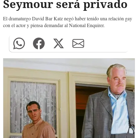
Seymour será privado
El dramaturgo David Bar Katz negó haber tenido una relación gay
con el actor y piensa demandar al National Enquirer.