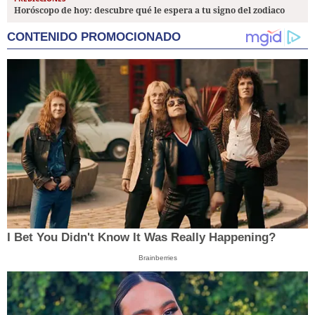
Horóscopo de hoy: descubre qué le espera a tu signo del zodiaco
CONTENIDO PROMOCIONADO
I Bet You Didn't Know It Was Really Happening?
Brainberries