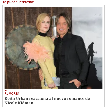
Te puede interesar:
RUMORES
Keith Urban reacciona al nuevo romance de
Nicole Kidman