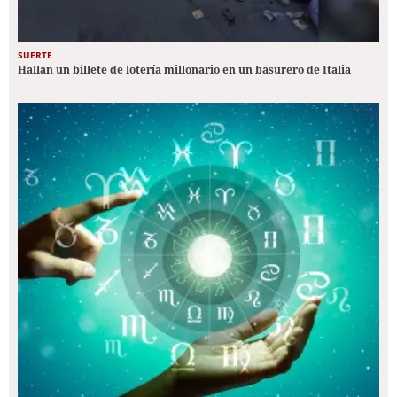
SUERTE
Hallan un billete de lotería millonario en un basurero de Italia