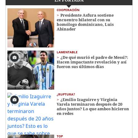
COOPERACIÓN
Presidente Asfura sostiene
encuentro bilateral con su
homólogo dominicano, Luis
Abinader
LAMENTABLE
¿De qué murió el padre de Messi?:
Hacen impactante revelación y así
fueron sus últimos días
¿RUPTURA?
¿Emilio Izaguirre y Virginia
Varela terminaron después de 20
años juntos? Lo que ambos hicieron
en redes
TOP