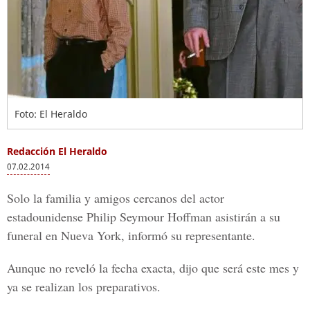
Foto: El Heraldo
Redacción El Heraldo
07.02.2014
Solo la familia y amigos cercanos del actor
estadounidense Philip Seymour Hoffman asistirán a su
funeral en Nueva York, informó su representante.
Aunque no reveló la fecha exacta, dijo que será este mes y
ya se realizan los preparativos.