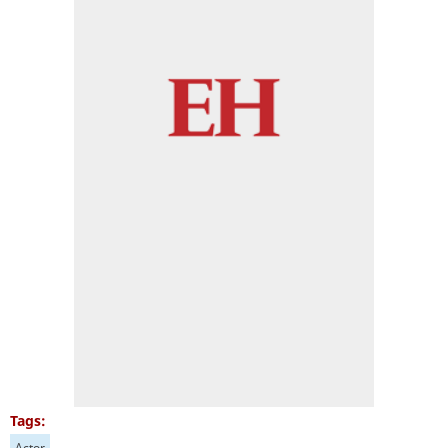
Tags:
Actor