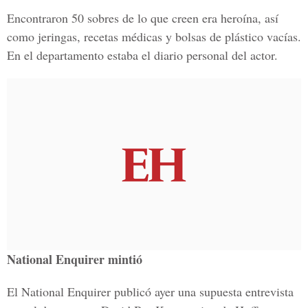
Encontraron 50 sobres de lo que creen era heroína, así
como jeringas, recetas médicas y bolsas de plástico vacías.
En el departamento estaba el diario personal del actor.
National Enquirer mintió
El National Enquirer publicó ayer una supuesta entrevista