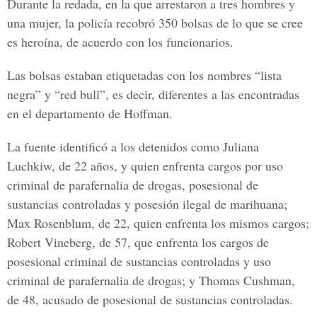
Durante la redada, en la que arrestaron a tres hombres y
una mujer, la policía recobró 350 bolsas de lo que se cree
es heroína, de acuerdo con los funcionarios.
Las bolsas estaban etiquetadas con los nombres “lista
negra” y “red bull”, es decir, diferentes a las encontradas
en el departamento de Hoffman.
La fuente identificó a los detenidos como Juliana
Luchkiw, de 22 años, y quien enfrenta cargos por uso
criminal de parafernalia de drogas, posesional de
sustancias controladas y posesión ilegal de marihuana;
Max Rosenblum, de 22, quien enfrenta los mismos cargos;
Robert Vineberg, de 57, que enfrenta los cargos de
posesional criminal de sustancias controladas y uso
criminal de parafernalia de drogas; y Thomas Cushman,
de 48, acusado de posesional de sustancias controladas.