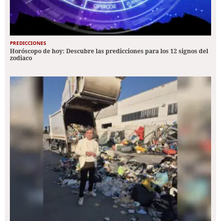
PREDICCIONES
Horóscopo de hoy: Descubre las predicciones para los 12 signos del
zodiaco