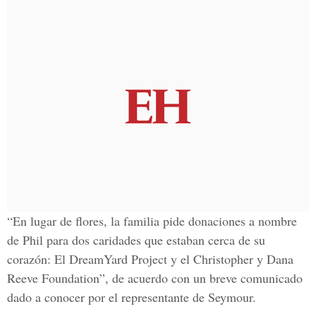
“En lugar de flores, la familia pide donaciones a nombre
de Phil para dos caridades que estaban cerca de su
corazón: El DreamYard Project y el Christopher y Dana
Reeve Foundation”, de acuerdo con un breve comunicado
dado a conocer por el representante de Seymour.