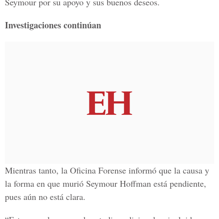
Seymour por su apoyo y sus buenos deseos.
Investigaciones continúan
Mientras tanto, la Oficina Forense informó que la causa y
la forma en que murió Seymour Hoffman está pendiente,
pues aún no está clara.