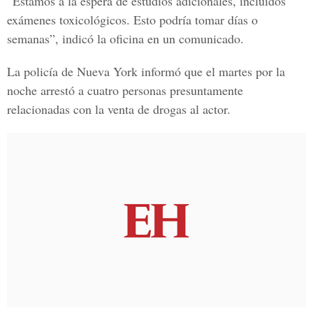
“Estamos a la espera de estudios adicionales, incluidos
exámenes toxicológicos. Esto podría tomar días o
semanas”, indicó la oficina en un comunicado.
La policía de Nueva York informó que el martes por la
noche arrestó a cuatro personas presuntamente
relacionadas con la venta de drogas al actor.