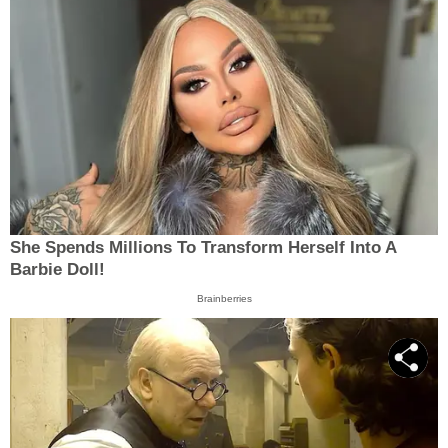
She Spends Millions To Transform Herself Into A
Barbie Doll!
Brainberries