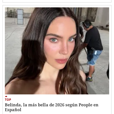
TOP
Belinda, la más bella de 2026 según People en
Español