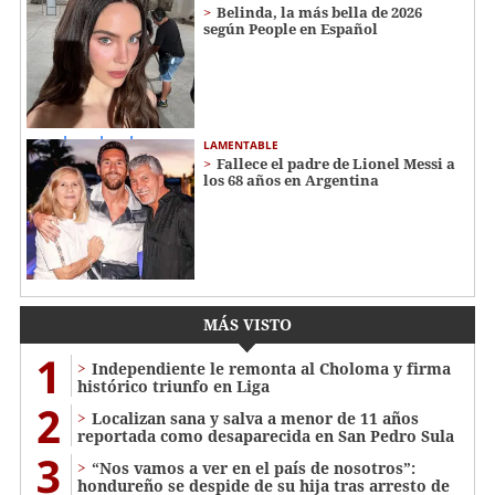
Belinda, la más bella de 2026
según People en Español
LAMENTABLE
Fallece el padre de Lionel Messi a
los 68 años en Argentina
MÁS VISTO
1
Independiente le remonta al Choloma y firma
histórico triunfo en Liga
2
Localizan sana y salva a menor de 11 años
reportada como desaparecida en San Pedro Sula
3
“Nos vamos a ver en el país de nosotros”:
hondureño se despide de su hija tras arresto de