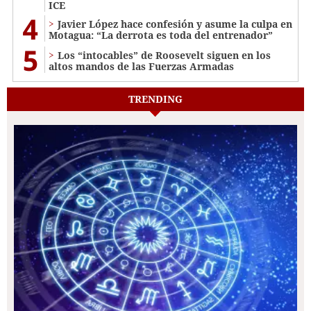
ICE
4
Javier López hace confesión y asume la culpa en
Motagua: “La derrota es toda del entrenador”
5
Los “intocables” de Roosevelt siguen en los
altos mandos de las Fuerzas Armadas
TRENDING