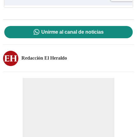
Unirme al canal de noticias
Redacción El Heraldo