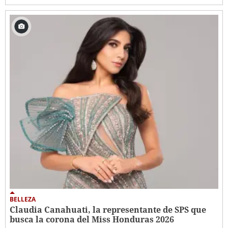
BELLEZA
Claudia Canahuati, la representante de SPS que
busca la corona del Miss Honduras 2026