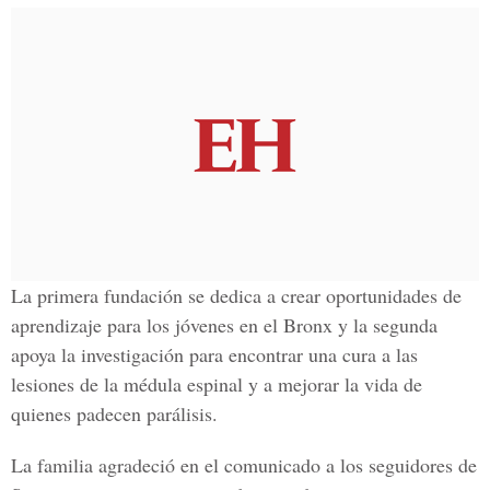
La primera fundación se dedica a crear oportunidades de
aprendizaje para los jóvenes en el Bronx y la segunda
apoya la investigación para encontrar una cura a las
lesiones de la médula espinal y a mejorar la vida de
quienes padecen parálisis.
La familia agradeció en el comunicado a los seguidores de