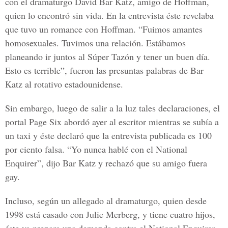
con el dramaturgo David Bar Katz, amigo de Hoffman,
quien lo encontró sin vida. En la entrevista éste revelaba
que tuvo un romance con Hoffman. “Fuimos amantes
homosexuales. Tuvimos una relación. Estábamos
planeando ir juntos al Súper Tazón y tener un buen día.
Esto es terrible”, fueron las presuntas palabras de Bar
Katz al rotativo estadounidense.
Sin embargo, luego de salir a la luz tales declaraciones, el
portal Page Six abordó ayer al escritor mientras se subía a
un taxi y éste declaró que la entrevista publicada es 100
por ciento falsa. “Yo nunca hablé con el National
Enquirer”, dijo Bar Katz y rechazó que su amigo fuera
gay.
Incluso, según un allegado al dramaturgo, quien desde
1998 está casado con Julie Merberg, y tiene cuatro hijos,