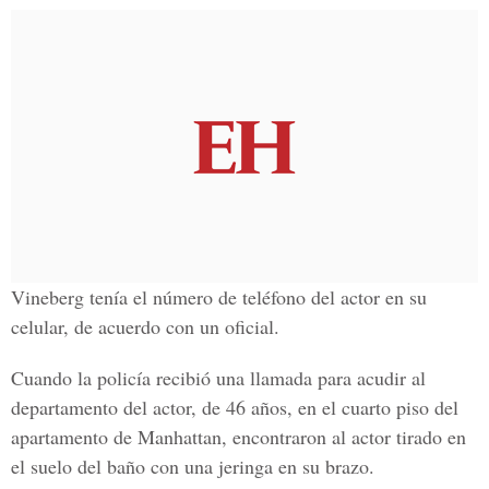
Vineberg tenía el número de teléfono del actor en su
celular, de acuerdo con un oficial.
Cuando la policía recibió una llamada para acudir al
departamento del actor, de 46 años, en el cuarto piso del
apartamento de Manhattan, encontraron al actor tirado en
el suelo del baño con una jeringa en su brazo.