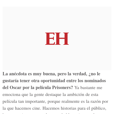
La anécdota es muy buena, pero la verdad, ¿no le
gustaría tener otra oportunidad entre los nominados
del Oscar por la película Prisoners?
Ya bastante me
emociona que la gente destaque la ambición de esta
película tan importante, porque realmente es la razón por
la que hacemos cine. Hacemos historias para el público,