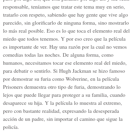
responsable, teníamos que tratar este tema muy en serio,
tratarlo con respeto, sabiendo que hay gente que vive algo
parecido, sin glorificarlo de ninguna forma, sino mostrarlo
lo más real posible. Eso es lo que toca el elemento real del
miedo que todos tenemos. Y por eso creo que la película
es importante de ver. Hay una razón por la cual no vemos
comedias todas las noches. De alguna forma, como
humanos, necesitamos tocar ese elemento real del miedo,
para debatir o sentirlo. Si Hugh Jackman se hizo famoso
por demostrar su furia como Wolverine, en la película
Prisoners demuestra otro tipo de furia, demostrando lo
lejos que puede llegar para proteger a su familia, cuando
desaparece su hija. Y la película lo muestra al extremo,
pero con bastante realidad, expresando la desesperada
acción de un padre, sin importar el camino que sigue la
policía.