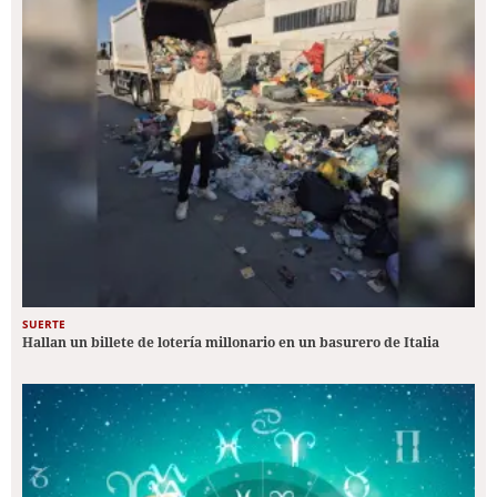
SUERTE
Hallan un billete de lotería millonario en un basurero de Italia