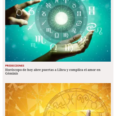
PREDICCIONES
Horóscopo de hoy abre puertas a Libra y complica el amor en
Géminis