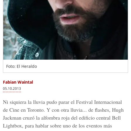
Foto: El Heraldo
Fabian Waintal
05.10.2013
Ni siquiera la lluvia pudo parar el Festival Internacional
de Cine en Toronto. Y con otra lluvia... de flashes, Hugh
Jackman cruzó la alfombra roja del edificio central Bell
Lightbox, para hablar sobre uno de los eventos más