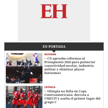
EN PORTADA
REFORMA
CN aprueba reformas al
Presupuesto 2026 para potenciar
conectividad escolar, industria
militar y eliminar plazas
fantasmas
CRÓNICA
Olimpia no falla en Copa
Centroamericana: derrota a
UMECIT y asalta el primer lugar del
grupo C