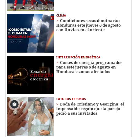
CLIMA
Condiciones secas dominarán
Honduras este jueves 6 de agosto
con lluvias en el oriente
INTERRUPCIÓN ENERGÉTICA
Cortes de energía programados
para este jueves 6 de agosto en
Honduras: zonas afectadas
FUTUROS ESPOSOS
Boda de Cristiano y Georgina: el
impensable regalo que la pareja
pidió a sus invitados