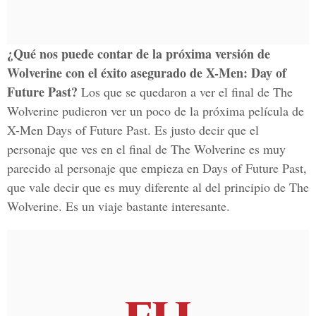
¿Qué nos puede contar de la próxima versión de
Wolverine con el éxito asegurado de X-Men: Day of
Future Past?
Los que se quedaron a ver el final de The
Wolverine pudieron ver un poco de la próxima película de
X-Men Days of Future Past. Es justo decir que el
personaje que ves en el final de The Wolverine es muy
parecido al personaje que empieza en Days of Future Past,
que vale decir que es muy diferente al del principio de The
Wolverine. Es un viaje bastante interesante.