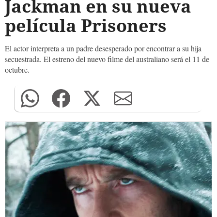
Jackman en su nueva
película Prisoners
El actor interpreta a un padre desesperado por encontrar a su hija
secuestrada. El estreno del nuevo filme del australiano será el 11 de
octubre.