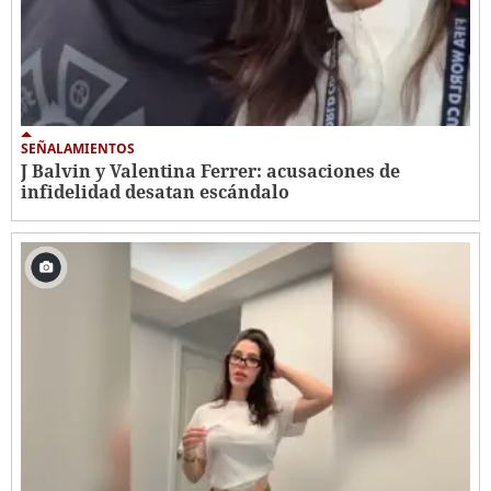
SEÑALAMIENTOS
J Balvin y Valentina Ferrer: acusaciones de
infidelidad desatan escándalo