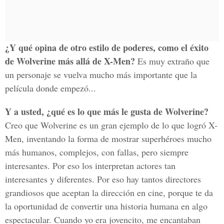
¿Y qué opina de otro estilo de poderes, como el éxito
de Wolverine más allá de X-Men?
Es muy extraño que
un personaje se vuelva mucho más importante que la
película donde empezó...
Y a usted, ¿qué es lo que más le gusta de Wolverine?
Creo que Wolverine es un gran ejemplo de lo que logró X-
Men, inventando la forma de mostrar superhéroes mucho
más humanos, complejos, con fallas, pero siempre
interesantes. Por eso los interpretan actores tan
interesantes y diferentes. Por eso hay tantos directores
grandiosos que aceptan la dirección en cine, porque te da
la oportunidad de convertir una historia humana en algo
espectacular. Cuando yo era jovencito, me encantaban