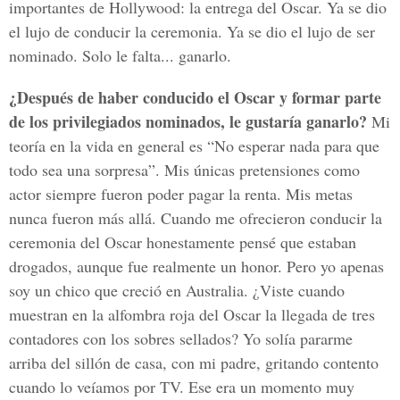
importantes de Hollywood: la entrega del Oscar. Ya se dio
el lujo de conducir la ceremonia. Ya se dio el lujo de ser
nominado. Solo le falta... ganarlo.
¿Después de haber conducido el Oscar y formar parte
de los privilegiados nominados, le gustaría ganarlo?
Mi
teoría en la vida en general es “No esperar nada para que
todo sea una sorpresa”. Mis únicas pretensiones como
actor siempre fueron poder pagar la renta. Mis metas
nunca fueron más allá. Cuando me ofrecieron conducir la
ceremonia del Oscar honestamente pensé que estaban
drogados, aunque fue realmente un honor. Pero yo apenas
soy un chico que creció en Australia. ¿Viste cuando
muestran en la alfombra roja del Oscar la llegada de tres
contadores con los sobres sellados? Yo solía pararme
arriba del sillón de casa, con mi padre, gritando contento
cuando lo veíamos por TV. Ese era un momento muy