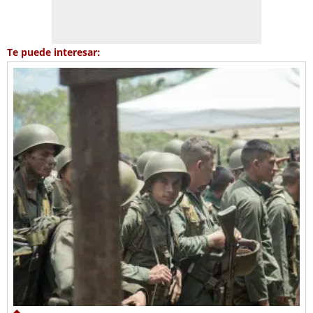
Te puede interesar: