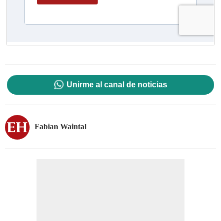
Unirme al canal de noticias
Fabian Waintal