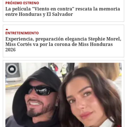
PRÓXIMO ESTRENO
La película "Viento en contra" rescata la memoria
entre Honduras y El Salvador
ENTRETENIMIENTO
Experiencia, preparación elegancia Stephie Morel,
Miss Cortés va por la corona de Miss Honduras
2026