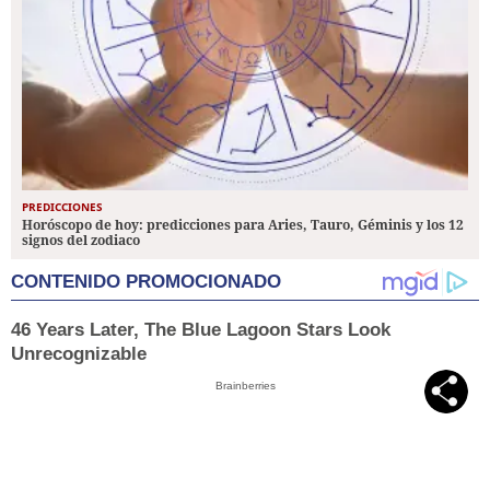
PREDICCIONES
Horóscopo de hoy: predicciones para Aries, Tauro, Géminis y los 12
signos del zodiaco
CONTENIDO PROMOCIONADO
46 Years Later, The Blue Lagoon Stars Look
Unrecognizable
Brainberries