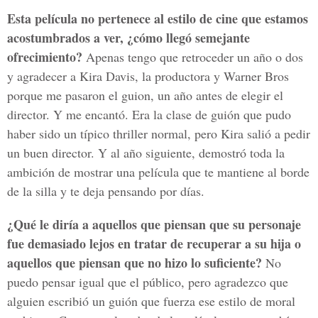
Esta película no pertenece al estilo de cine que estamos
acostumbrados a ver, ¿cómo llegó semejante
ofrecimiento?
Apenas tengo que retroceder un año o dos
y agradecer a Kira Davis, la productora y Warner Bros
porque me pasaron el guion, un año antes de elegir el
director. Y me encantó. Era la clase de guión que pudo
haber sido un típico thriller normal, pero Kira salió a pedir
un buen director. Y al año siguiente, demostró toda la
ambición de mostrar una película que te mantiene al borde
de la silla y te deja pensando por días.
¿Qué le diría a aquellos que piensan que su personaje
fue demasiado lejos en tratar de recuperar a su hija o
aquellos que piensan que no hizo lo suficiente?
No
puedo pensar igual que el público, pero agradezco que
alguien escribió un guión que fuerza ese estilo de moral