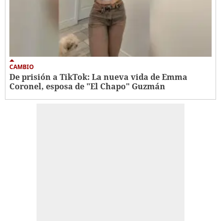
CAMBIO
De prisión a TikTok: La nueva vida de Emma
Coronel, esposa de "El Chapo" Guzmán