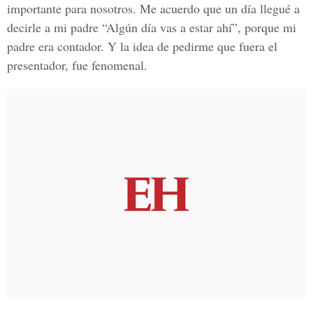
importante para nosotros. Me acuerdo que un día llegué a
decirle a mi padre “Algún día vas a estar ahí”, porque mi
padre era contador. Y la idea de pedirme que fuera el
presentador, fue fenomenal.