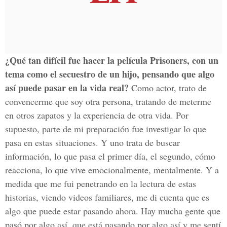
¿Qué tan difícil fue hacer la película Prisoners, con un
tema como el secuestro de un hijo, pensando que algo
así puede pasar en la vida real?
Como actor, trato de
convencerme que soy otra persona, tratando de meterme
en otros zapatos y la experiencia de otra vida. Por
supuesto, parte de mi preparación fue investigar lo que
pasa en estas situaciones. Y uno trata de buscar
información, lo que pasa el primer día, el segundo, cómo
reacciona, lo que vive emocionalmente, mentalmente. Y a
medida que me fui penetrando en la lectura de estas
historias, viendo videos familiares, me di cuenta que es
algo que puede estar pasando ahora. Hay mucha gente que
pasó por algo así, que está pasando por algo así y me sentí