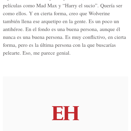
películas como Mad Max y “Harry el sucio”. Quería ser
como ellos. Y en cierta forma, creo que Wolverine
también llena ese arquetipo en la gente. Es un poco un
antihéroe. En el fondo es una buena persona, aunque él
nunca es una buena persona. Es muy conflictivo, en cierta
forma, pero es la última persona con la que buscarías
pelearte. Eso, me parece genial.