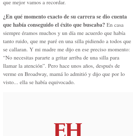
que mejor vamos a recordar.
¿En qué momento exacto de su carrera se dio cuenta
que había conseguido el éxito que buscaba?
En casa
siempre éramos muchos y un día me acuerdo que había
tanto ruido, que me paré en una silla pidiendo a todos que
se callaran. Y mi madre me dijo en ese preciso momento:
“No necesitas pararte a gritar arriba de una silla para
llamar la atención”. Pero hace unos años, después de
verme en Broadway, mamá lo admitió y dijo que por lo
visto... ella se había equivocado.