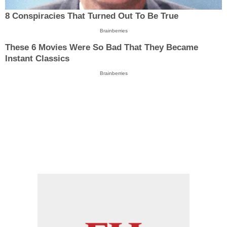
8 Conspiracies That Turned Out To Be True
Brainberries
These 6 Movies Were So Bad That They Became
Instant Classics
Brainberries