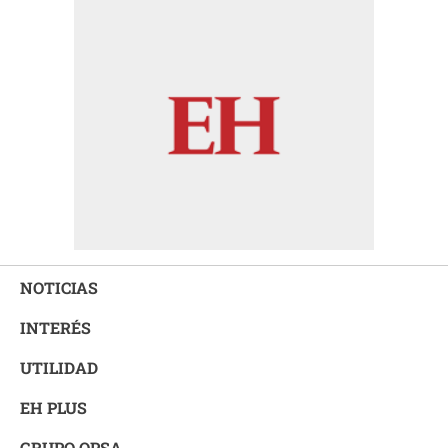
NOTICIAS
INTERÉS
UTILIDAD
EH PLUS
GRUPO OPSA