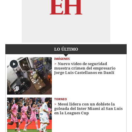
LO ÚLTIMO
IMÁGENES
Nuevo video de seguridad
muestra crimen del empresario
Jorge Luis Castellanos en Danlí
TORNEO
Messi lidera con un doblete la
goleada del Inter Miami al San Luis
en la Leagues Cup