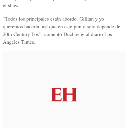
el show.
“Todos los principales están abordo. Gillian y yo
queremos hacerla, así que en este punto solo depende de
20th Century Fox”, comentó Duchovny al diario Los
Ángeles Times.