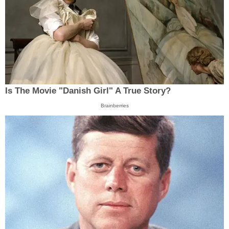
Is The Movie "Danish Girl" A True Story?
Brainberries