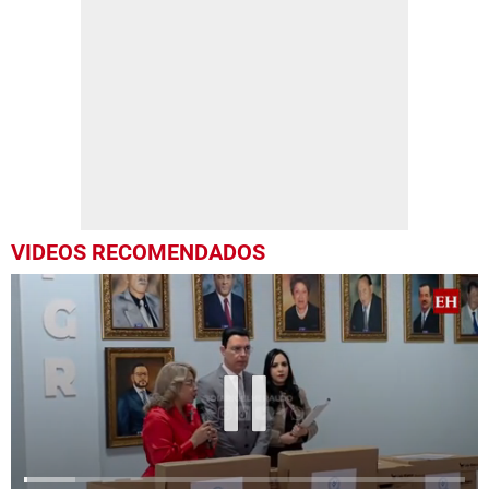
VIDEOS RECOMENDADOS