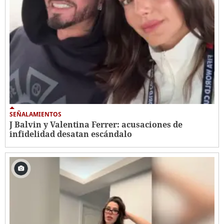
SEÑALAMIENTOS
J Balvin y Valentina Ferrer: acusaciones de
infidelidad desatan escándalo