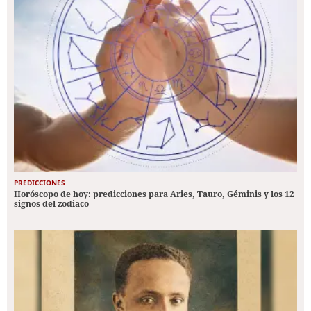
PREDICCIONES
Horóscopo de hoy: predicciones para Aries, Tauro, Géminis y los 12
signos del zodiaco