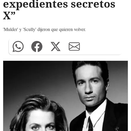
expedientes secretos
X”
'Mulder' y 'Scully' dijeron que quieren volver.