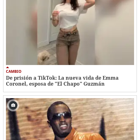
CAMBIO
De prisión a TikTok: La nueva vida de Emma
Coronel, esposa de "El Chapo" Guzmán