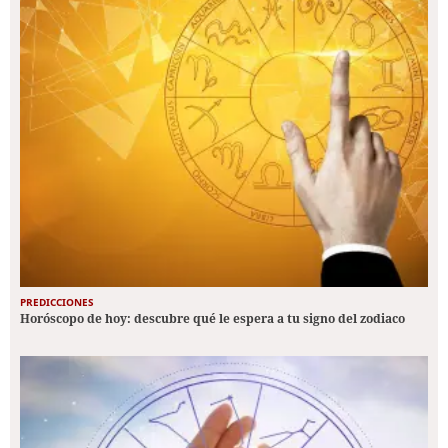
PREDICCIONES
Horóscopo de hoy: descubre qué le espera a tu signo del zodiaco