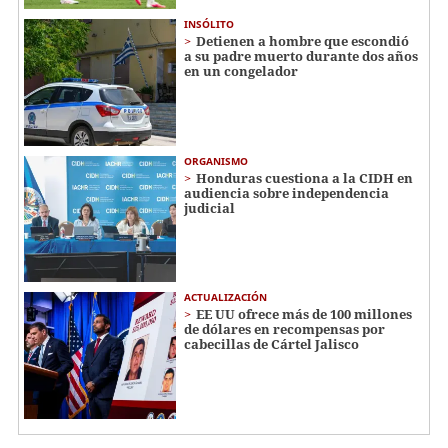
INSÓLITO
Detienen a hombre que escondió
a su padre muerto durante dos años
en un congelador
ORGANISMO
Honduras cuestiona a la CIDH en
audiencia sobre independencia
judicial
ACTUALIZACIÓN
EE UU ofrece más de 100 millones
de dólares en recompensas por
cabecillas de Cártel Jalisco