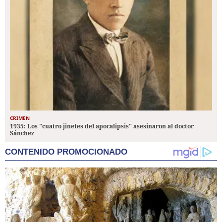
CRIMEN
1935: Los "cuatro jinetes del apocalipsis" asesinaron al doctor
Sánchez
CONTENIDO PROMOCIONADO