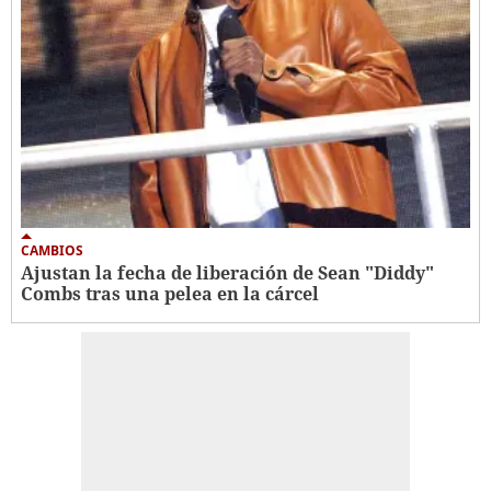
CAMBIOS
Ajustan la fecha de liberación de Sean "Diddy"
Combs tras una pelea en la cárcel