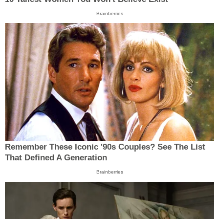
Brainberries
Remember These Iconic '90s Couples? See The List
That Defined A Generation
Brainberries