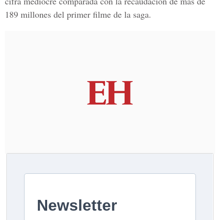
cifra mediocre comparada con la recaudación de más de
189 millones del primer filme de la saga.