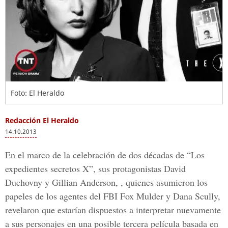
Foto: El Heraldo
Redacción El Heraldo
14.10.2013
En el marco de la celebración de dos décadas de “Los
expedientes secretos X”, sus protagonistas David
Duchovny y Gillian Anderson, , quienes asumieron los
papeles de los agentes del FBI Fox Mulder y Dana Scully,
revelaron que estarían dispuestos a interpretar nuevamente
a sus personajes en una posible tercera película basada en