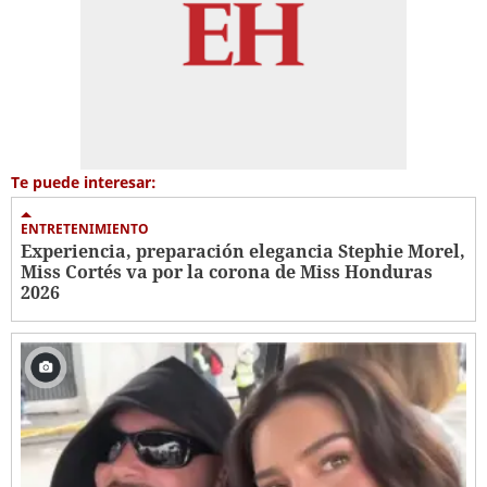
Te puede interesar:
ENTRETENIMIENTO
Experiencia, preparación elegancia Stephie Morel,
Miss Cortés va por la corona de Miss Honduras
2026