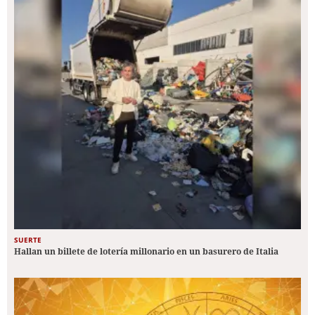
SUERTE
Hallan un billete de lotería millonario en un basurero de Italia