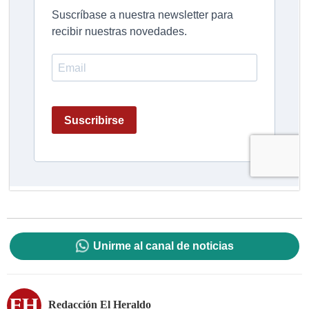
Unirme al canal de noticias
Redacción El Heraldo