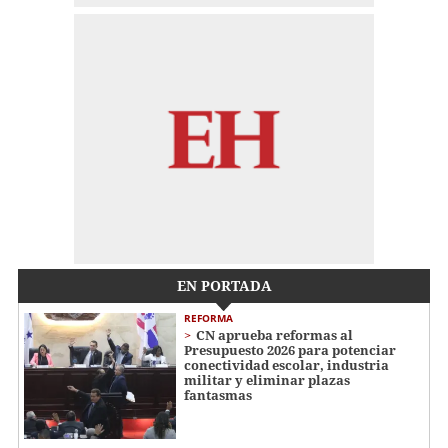
EN PORTADA
REFORMA
CN aprueba reformas al
Presupuesto 2026 para potenciar
conectividad escolar, industria
militar y eliminar plazas
fantasmas