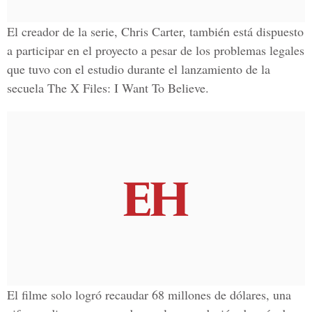
El creador de la serie, Chris Carter, también está dispuesto
a participar en el proyecto a pesar de los problemas legales
que tuvo con el estudio durante el lanzamiento de la
secuela The X Files: I Want To Believe.
El filme solo logró recaudar 68 millones de dólares, una