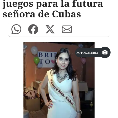
juegos para la futura
señora de Cubas
FOTOGALERÍA