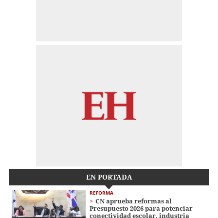
EN PORTADA
REFORMA
CN aprueba reformas al
Presupuesto 2026 para potenciar
conectividad escolar, industria