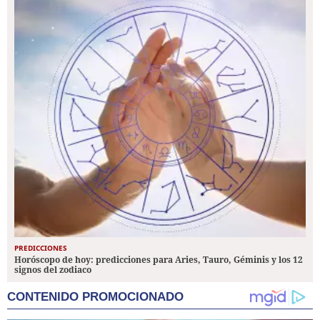
PREDICCIONES
Horóscopo de hoy: predicciones para Aries, Tauro, Géminis y los 12
signos del zodiaco
CONTENIDO PROMOCIONADO