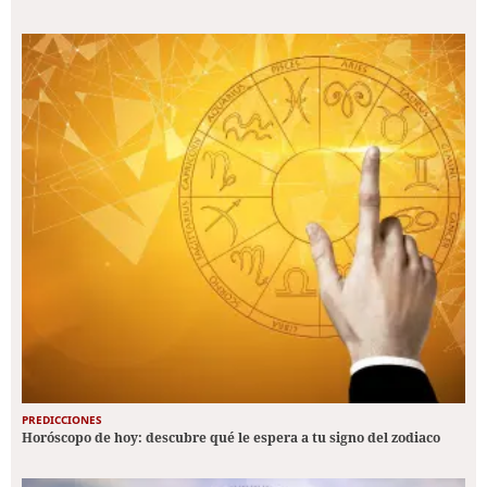
PREDICCIONES
Horóscopo de hoy: descubre qué le espera a tu signo del zodiaco