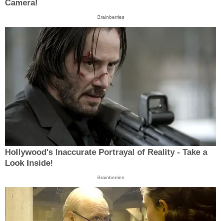
Camera!
Brainberries
Hollywood's Inaccurate Portrayal of Reality - Take a
Look Inside!
Brainberries