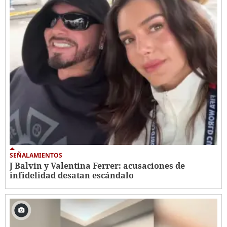
SEÑALAMIENTOS
J Balvin y Valentina Ferrer: acusaciones de
infidelidad desatan escándalo