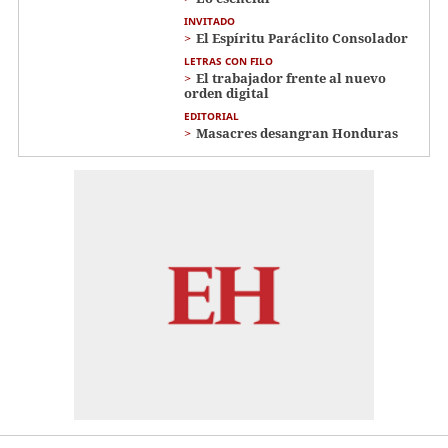
INVITADO
El Espíritu Paráclito Consolador
LETRAS CON FILO
El trabajador frente al nuevo
orden digital
EDITORIAL
Masacres desangran Honduras