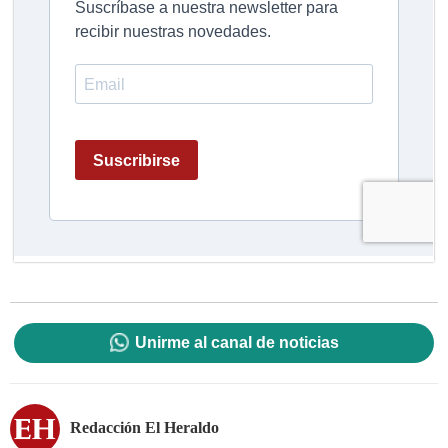
Unirme al canal de noticias
Redacción El Heraldo