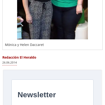
Mónica y Helen Daccaret
Redacción El Heraldo
26.06.2014