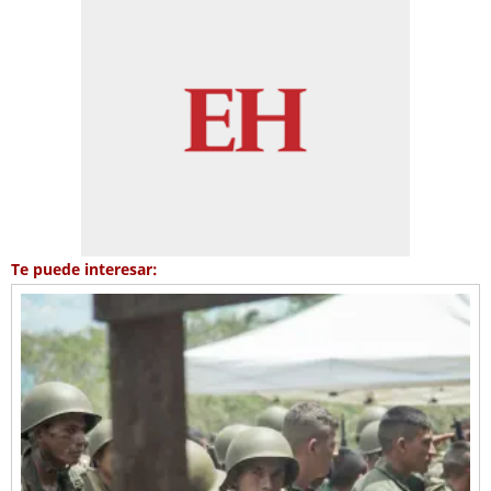
Te puede interesar: