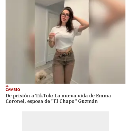
CAMBIO
De prisión a TikTok: La nueva vida de Emma
Coronel, esposa de "El Chapo" Guzmán