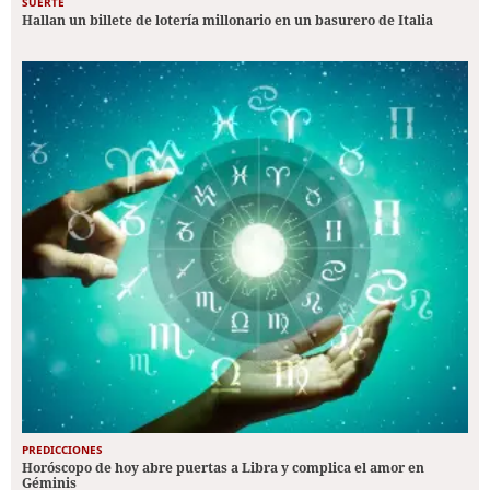
SUERTE
Hallan un billete de lotería millonario en un basurero de Italia
PREDICCIONES
Horóscopo de hoy abre puertas a Libra y complica el amor en
Géminis