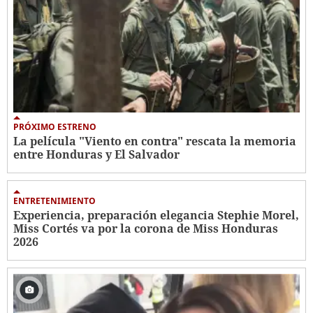
PRÓXIMO ESTRENO
La película "Viento en contra" rescata la memoria
entre Honduras y El Salvador
ENTRETENIMIENTO
Experiencia, preparación elegancia Stephie Morel,
Miss Cortés va por la corona de Miss Honduras
2026