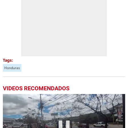
Tags:
Honduras
VIDEOS RECOMENDADOS