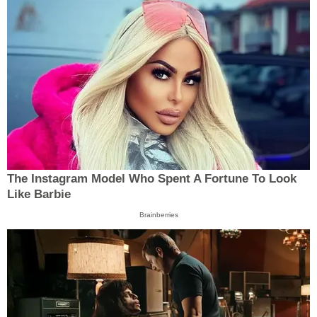
The Instagram Model Who Spent A Fortune To Look
Like Barbie
Brainberries