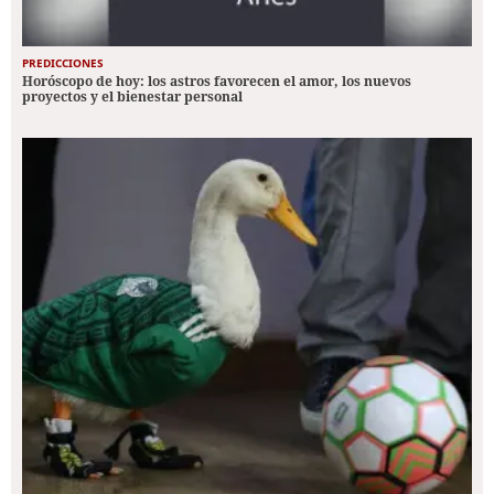
PREDICCIONES
Horóscopo de hoy: los astros favorecen el amor, los nuevos
proyectos y el bienestar personal