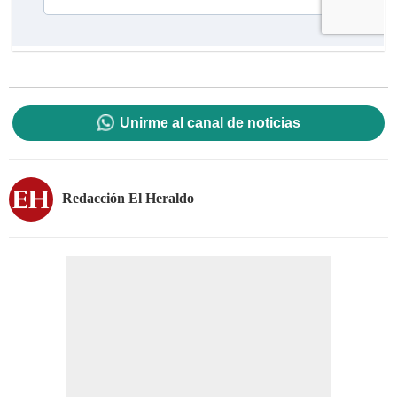
Unirme al canal de noticias
Redacción El Heraldo