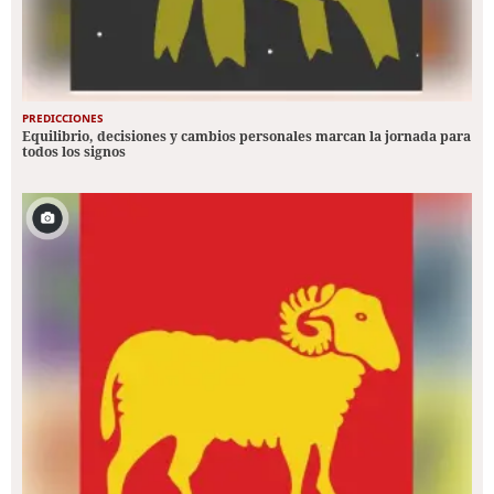
PREDICCIONES
Equilibrio, decisiones y cambios personales marcan la jornada para
todos los signos