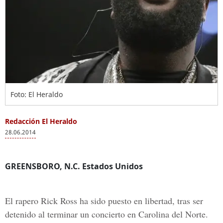
Foto: El Heraldo
Redacción El Heraldo
28.06.2014
GREENSBORO, N.C. Estados Unidos
El rapero Rick Ross ha sido puesto en libertad, tras ser
detenido al terminar un concierto en Carolina del Norte.