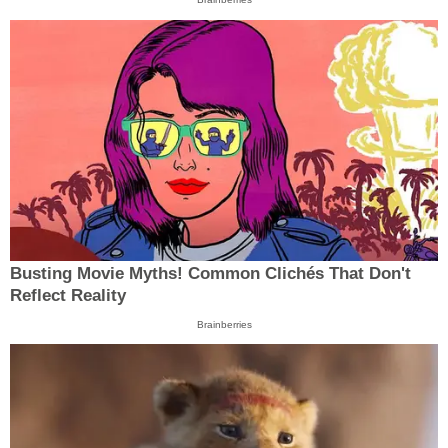
Busting Movie Myths! Common Clichés That Don't
Reflect Reality
Brainberries