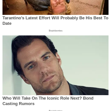
Tarantino’s Latest Effort Will Probably Be His Best To
Date
Brainberries
Who Will Take On The Iconic Role Next? Bond
Casting Rumors
Brainberries