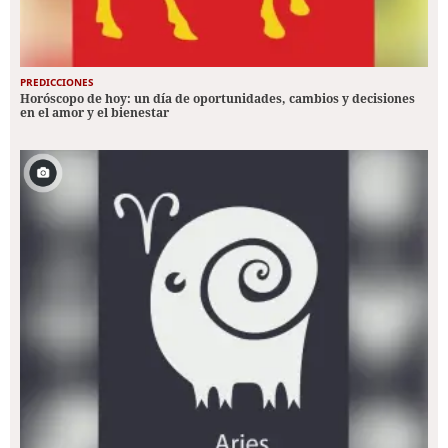
PREDICCIONES
Horóscopo de hoy: un día de oportunidades, cambios y decisiones
en el amor y el bienestar