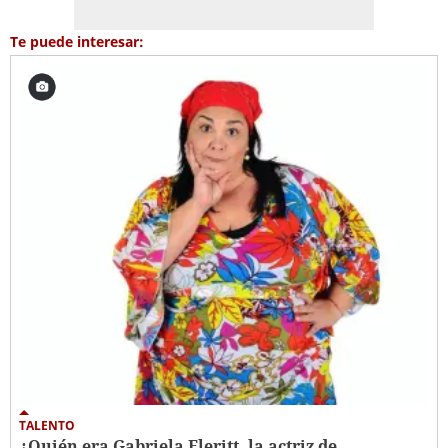
Te puede interesar:
TALENTO
¿Quién era Gabriela Fleritt, la actriz de