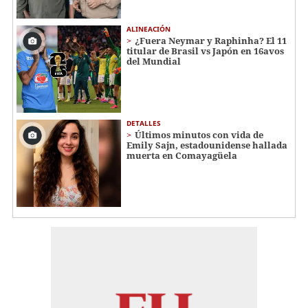
ALINEACIÓN
¿Fuera Neymar y Raphinha? El 11
titular de Brasil vs Japón en 16avos
del Mundial
DETALLES
Últimos minutos con vida de
Emily Sajn, estadounidense hallada
muerta en Comayagüela