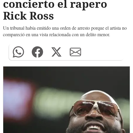
concierto el rapero
Rick Ross
Un tribunal había emitido una orden de arresto porque el artista no
compareció en una vista relacionada con un delito menor.