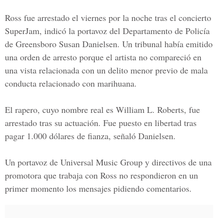
Ross fue arrestado el viernes por la noche tras el concierto
SuperJam, indicó la portavoz del Departamento de Policía
de Greensboro Susan Danielsen. Un tribunal había emitido
una orden de arresto porque el artista no compareció en
una vista relacionada con un delito menor previo de mala
conducta relacionado con marihuana.
El rapero, cuyo nombre real es William L. Roberts, fue
arrestado tras su actuación. Fue puesto en libertad tras
pagar 1.000 dólares de fianza, señaló Danielsen.
Un portavoz de Universal Music Group y directivos de una
promotora que trabaja con Ross no respondieron en un
primer momento los mensajes pidiendo comentarios.