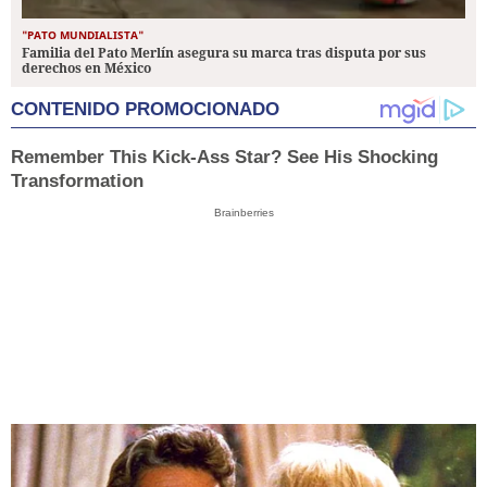
"PATO MUNDIALISTA"
Familia del Pato Merlín asegura su marca tras disputa por sus
derechos en México
CONTENIDO PROMOCIONADO
Remember This Kick-Ass Star? See His Shocking
Transformation
Brainberries