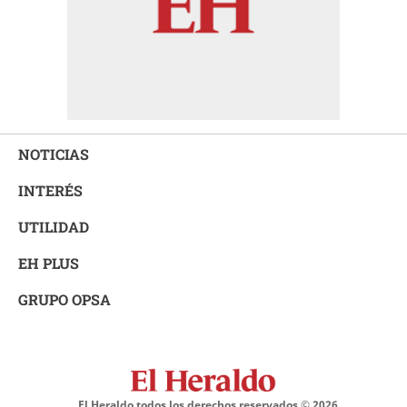
NOTICIAS
INTERÉS
UTILIDAD
EH PLUS
GRUPO OPSA
El Heraldo todos los derechos reservados ©
2026