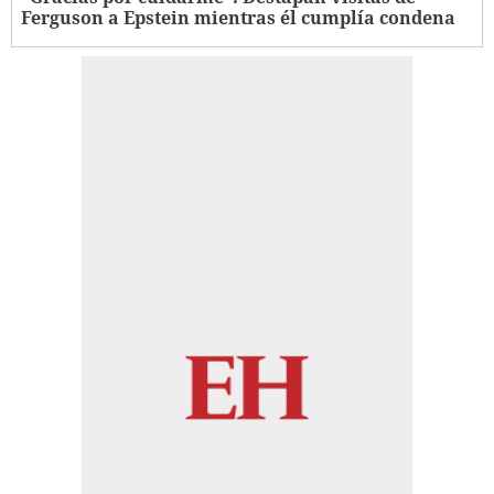
Ferguson a Epstein mientras él cumplía condena