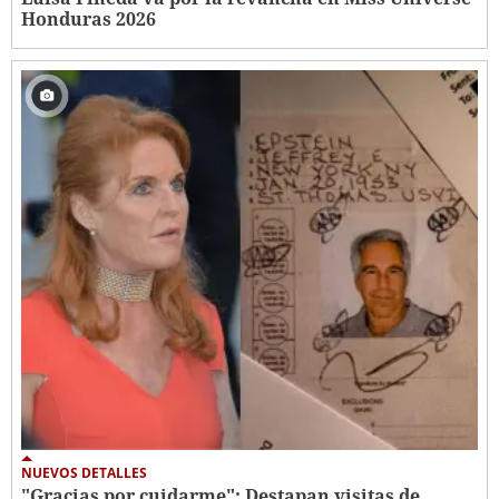
Honduras 2026
NUEVOS DETALLES
"Gracias por cuidarme": Destapan visitas de