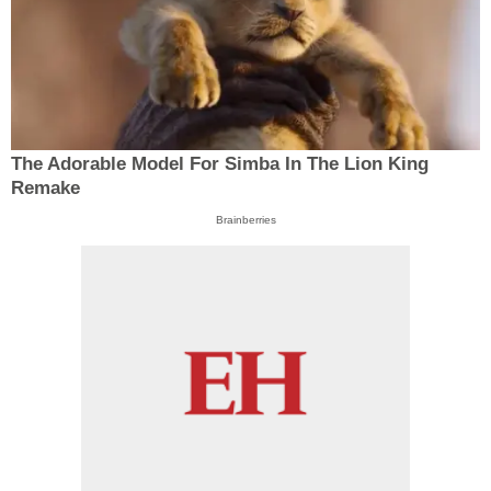
The Adorable Model For Simba In The Lion King
Remake
Brainberries