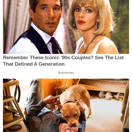
Remember These Iconic '90s Couples? See The List
That Defined A Generation
Brainberries