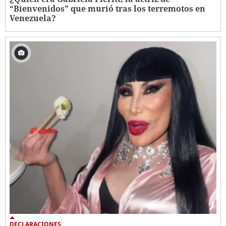
“Bienvenidos” que murió tras los terremotos en
Venezuela?
DECLARACIONES