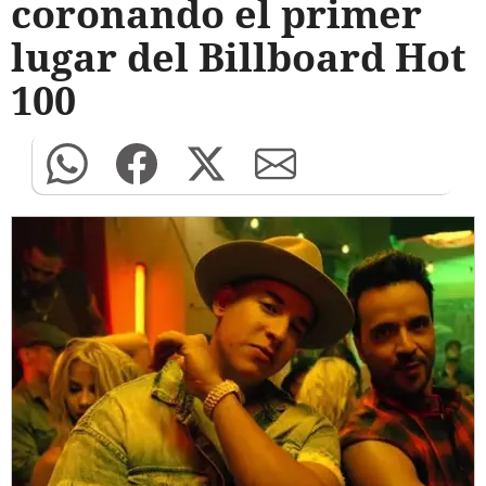
coronando el primer
lugar del Billboard Hot
100