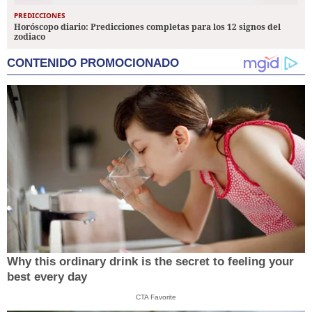
PREDICCIONES
Horóscopo diario: Predicciones completas para los 12 signos del
zodiaco
CONTENIDO PROMOCIONADO
Why this ordinary drink is the secret to feeling your
best every day
CTA Favorite