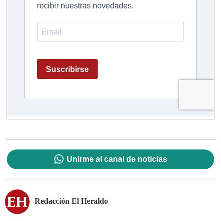
Unirme al canal de noticias
Redacción El Heraldo