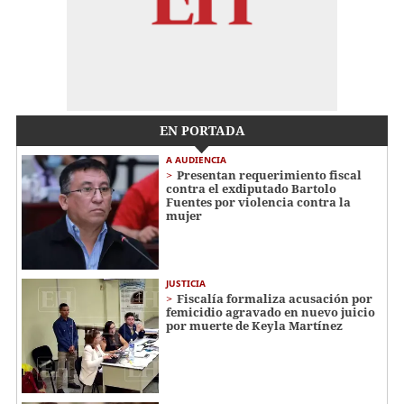
EN PORTADA
A AUDIENCIA
Presentan requerimiento fiscal
contra el exdiputado Bartolo
Fuentes por violencia contra la
mujer
JUSTICIA
Fiscalía formaliza acusación por
femicidio agravado en nuevo juicio
por muerte de Keyla Martínez