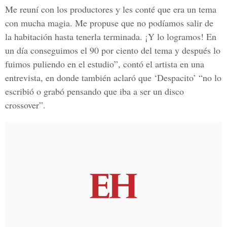
Me reuní con los productores y les conté que era un tema
con mucha magia. Me propuse que no podíamos salir de
la habitación hasta tenerla terminada. ¡Y lo logramos! En
un día conseguimos el 90 por ciento del tema y después lo
fuimos puliendo en el estudio”, contó el artista en una
entrevista, en donde también aclaró que ‘Despacito’ “no lo
escribió o grabó pensando que iba a ser un disco
crossover”.