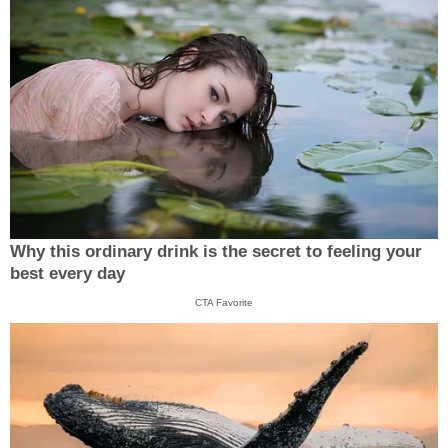
Why this ordinary drink is the secret to feeling your
best every day
CTA Favorite