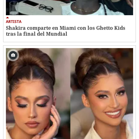
ARTISTA
Shakira comparte en Miami con los Ghetto Kids
tras la final del Mundial