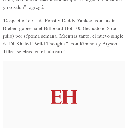
y no salen”, agregó.
'Despacito” de Luis Fonsi y Daddy Yankee, con Justin
Bieber, gobierna el Billboard Hot 100 (fechado el 8 de
julio) por séptima semana. Mientras tanto, el nuevo single
de DJ Khaled “Wild Thoughts”, con Rihanna y Bryson
Tiller, se eleva en el número 4.