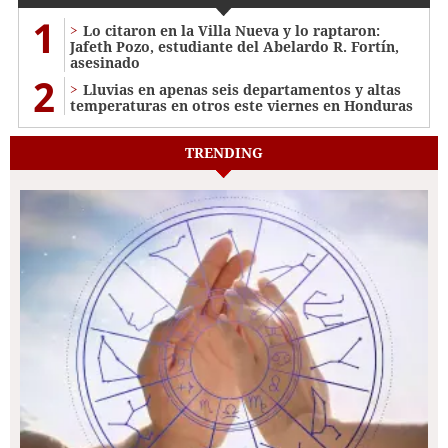
1
Lo citaron en la Villa Nueva y lo raptaron:
Jafeth Pozo, estudiante del Abelardo R. Fortín,
asesinado
2
Lluvias en apenas seis departamentos y altas
temperaturas en otros este viernes en Honduras
TRENDING