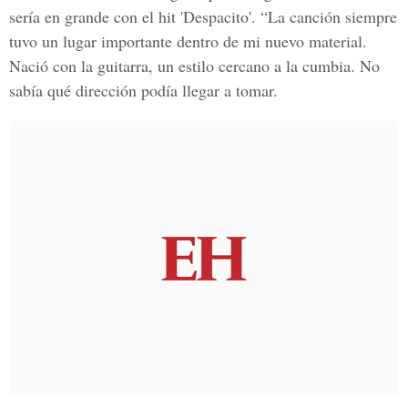
sería en grande con el hit 'Despacito'. “La canción siempre
tuvo un lugar importante dentro de mi nuevo material.
Nació con la guitarra, un estilo cercano a la cumbia. No
sabía qué dirección podía llegar a tomar.