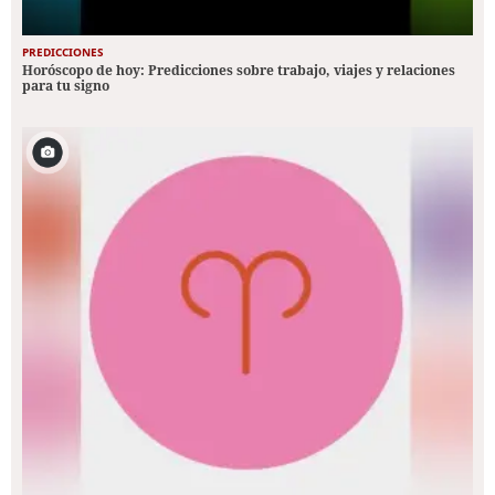
PREDICCIONES
Horóscopo de hoy: Predicciones sobre trabajo, viajes y relaciones
para tu signo