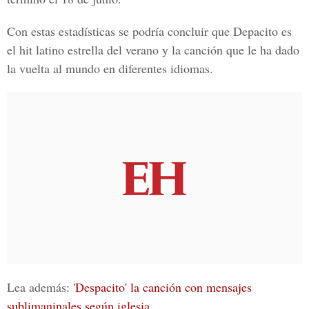
Con estas estadísticas se podría concluir que Depacito es
el hit latino estrella del verano y la canción que le ha dado
la vuelta al mundo en diferentes idiomas.
Lea además:
'Despacito' la canción con mensajes
sublimaninales según iglesia
.