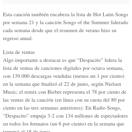
Esta canción también encabeza la lista de Hot Latin Songs
por semana 21 y la canción Songs of the Summer liderado
cada semana desde que el resumen de verano hizo su
regreso anual.
Lista de ventas
Algo importante a destacar es que
“Despacito” lidera la
lista de ventas de canciones digitales por octava semana,
con 139.000 descargas vendidas (menos un 1 por ciento)
en la semana que finalizó el 22 de junio, según Nielsen
Music; el remix con Bieber representa el 78 por ciento de
las ventas de la canción (en línea con su cuota del 80 por
ciento en las tres semanas anteriores). En Radio Songs,
“Despacito” empuja 3-2 con 134 millones de espectadores
en todos los formatos (un 6 por ciento) en la semana que
terminó el 18 de junio.