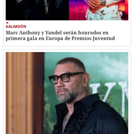
GALARDÓN
Marc Anthony y Yandel serán honrados en
primera gala en Europa de Premios Juventud