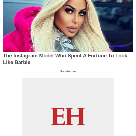
The Instagram Model Who Spent A Fortune To Look
Like Barbie
Brainberries