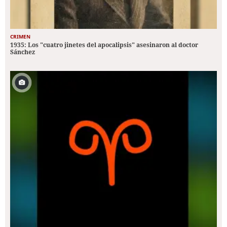
CRIMEN
1935: Los "cuatro jinetes del apocalipsis" asesinaron al doctor
Sánchez