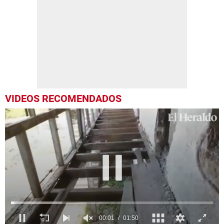
VIDEOS RECOMENDADOS