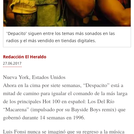
'Depacito' siguen entre los temas más sonados en las
radios y el más vendido en tiendas digitales.
Redacción El Heraldo
27.06.2017
Nueva York, Estados Unidos
Ahora en la cima por siete semanas,
“Despacito” está a
mitad de camino para igualar el comando de la más larga
de los principales Hot 100 en español: Los Del Río
“Macarena” (impulsado por su Bayside Boys remix)
que
gobernó durante 14 semanas en 1996.
Luis Fonsi nunca se imaginó que su regreso a la música