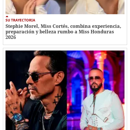
SU TRAYECTORIA
Stephie Morel, Miss Cortés, combina experiencia,
preparación y belleza rumbo a Miss Honduras
2026