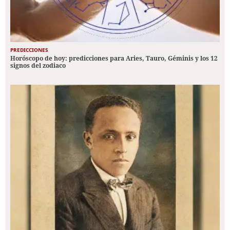
PREDICCIONES
Horóscopo de hoy: predicciones para Aries, Tauro, Géminis y los 12
signos del zodiaco