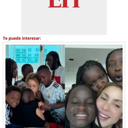
Te puede interesar: