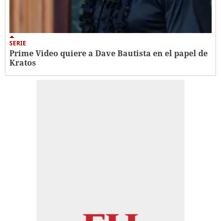
SERIE
Prime Video quiere a Dave Bautista en el papel de
Kratos