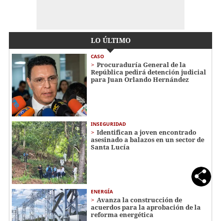
LO ÚLTIMO
CASO
Procuraduría General de la
República pedirá detención judicial
para Juan Orlando Hernández
INSEGURIDAD
Identifican a joven encontrado
asesinado a balazos en un sector de
Santa Lucía
ENERGÍA
Avanza la construcción de
acuerdos para la aprobación de la
reforma energética