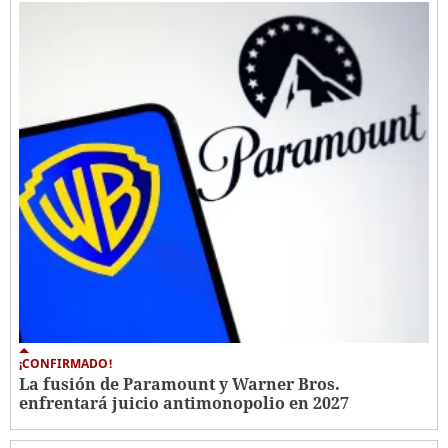
¡CONFIRMADO!
La fusión de Paramount y Warner Bros.
enfrentará juicio antimonopolio en 2027