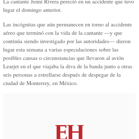
La cantante Jenni Rivera pereció en un accidente que tuvo
lugar el domingo anterior.
Las incógnitas que aún permanecen en torno al accidente
aéreo que terminó con la vida de la cantante —y que
continúa siendo investigado por las autoridades— dieron
lugar esta semana a varias especulaciones sobre las
posibles causas o circunstancias que llevaron al avión
Learjet en el que viajaba la diva de la banda junto a otras
seis personas a estrellarse después de despegar de la
ciudad de Monterrey, en México.