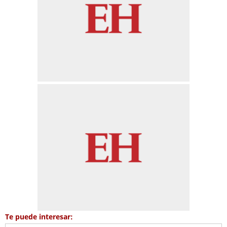
Te puede interesar: