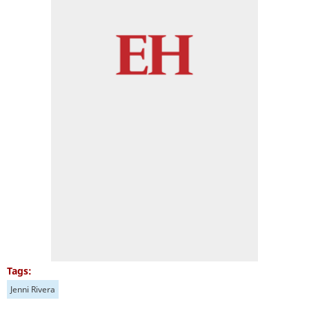
Tags:
Jenni Rivera