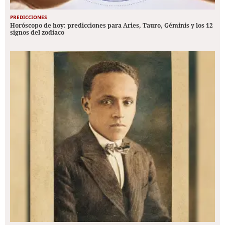
PREDICCIONES
Horóscopo de hoy: predicciones para Aries, Tauro, Géminis y los 12
signos del zodiaco