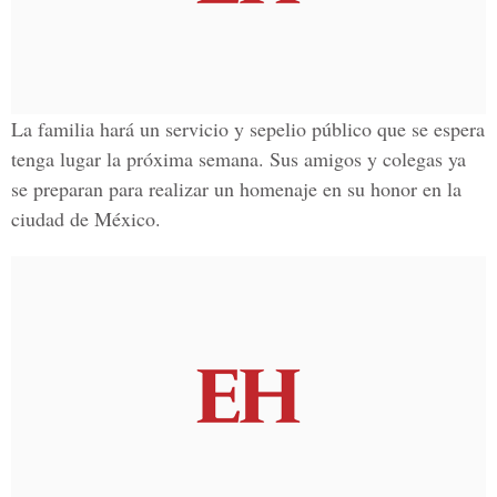
La familia hará un servicio y sepelio público que se espera
tenga lugar la próxima semana. Sus amigos y colegas ya
se preparan para realizar un homenaje en su honor en la
ciudad de México.