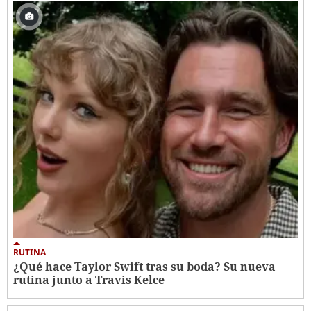
RUTINA
¿Qué hace Taylor Swift tras su boda? Su nueva
rutina junto a Travis Kelce