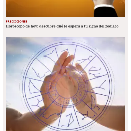
PREDICCIONES
Horóscopo de hoy: descubre qué le espera a tu signo del zodiaco