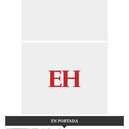
EN PORTADA