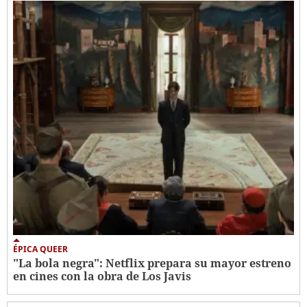
ÉPICA QUEER
"La bola negra": Netflix prepara su mayor estreno
en cines con la obra de Los Javis