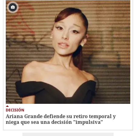
DECISIÓN
Ariana Grande defiende su retiro temporal y
niega que sea una decisión "impulsiva"