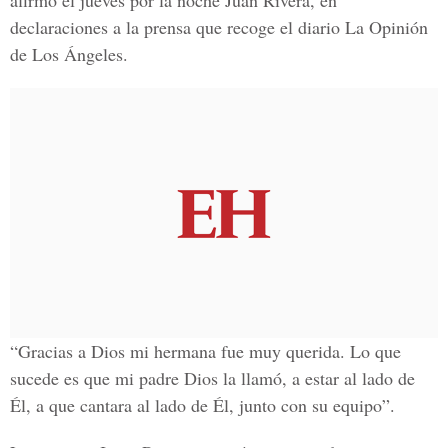
afirmó el jueves por la noche Juan Rivera, en
declaraciones a la prensa que recoge el diario La Opinión
de Los Ángeles.
“Gracias a Dios mi hermana fue muy querida. Lo que
sucede es que mi padre Dios la llamó, a estar al lado de
Él, a que cantara al lado de Él, junto con su equipo”.