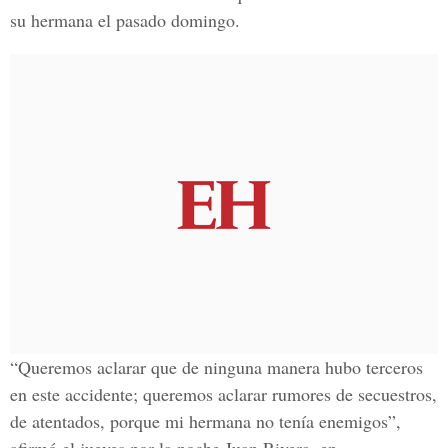
su hermana el pasado domingo.
“Queremos aclarar que de ninguna manera hubo terceros
en este accidente; queremos aclarar rumores de secuestros,
de atentados, porque mi hermana no tenía enemigos”,