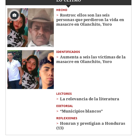
HECHO
Rostros: ellos son las seis
personas que perdieron la vida en
masacre en Olanchito, Yoro
IDENTIFICADOS
Aumenta a seis las víctimas de la
masacre en Olanchito, Yoro
LECTORES
La relevancia de la literatura
EDITORIAL
“Municipios blancos”
REFLEXIONES
Honran y prestigian a Honduras
(13)