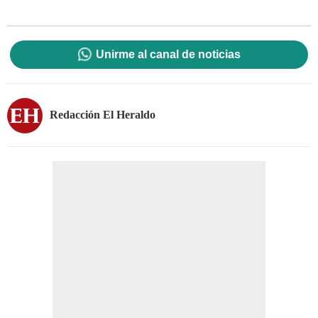
Unirme al canal de noticias
Redacción El Heraldo