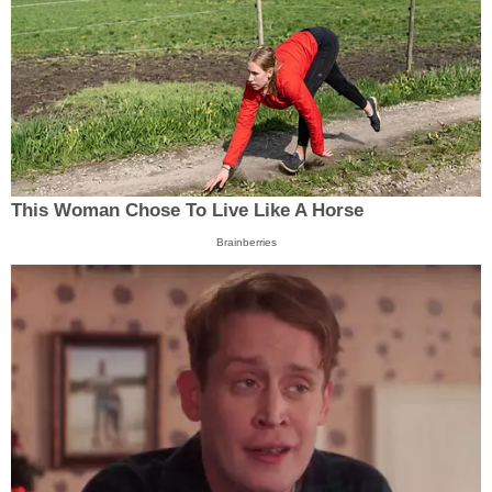
This Woman Chose To Live Like A Horse
Brainberries