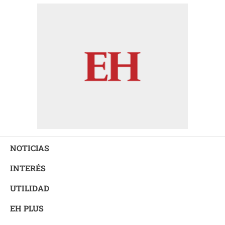
NOTICIAS
INTERÉS
UTILIDAD
EH PLUS