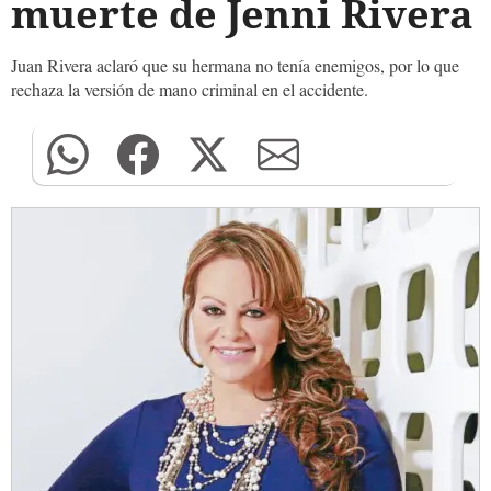
muerte de Jenni Rivera
Juan Rivera aclaró que su hermana no tenía enemigos, por lo que
rechaza la versión de mano criminal en el accidente.