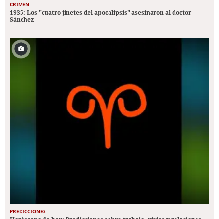
CRIMEN
1935: Los "cuatro jinetes del apocalipsis" asesinaron al doctor
Sánchez
PREDICCIONES