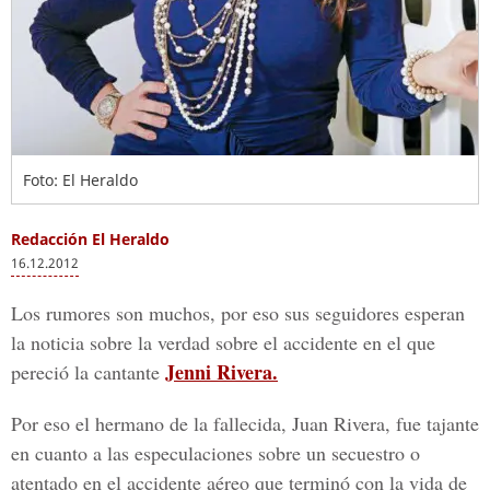
Foto: El Heraldo
Redacción El Heraldo
16.12.2012
Los rumores son muchos, por eso sus seguidores esperan
la noticia sobre la verdad sobre el accidente en el que
Jenni Rivera.
pereció la cantante
Por eso el hermano de la fallecida, Juan Rivera, fue tajante
en cuanto a las especulaciones sobre un secuestro o
atentado en el accidente aéreo que terminó con la vida de