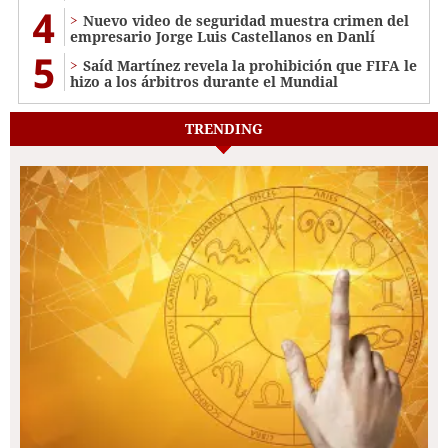
4
Nuevo video de seguridad muestra crimen del
empresario Jorge Luis Castellanos en Danlí
5
Saíd Martínez revela la prohibición que FIFA le
hizo a los árbitros durante el Mundial
TRENDING