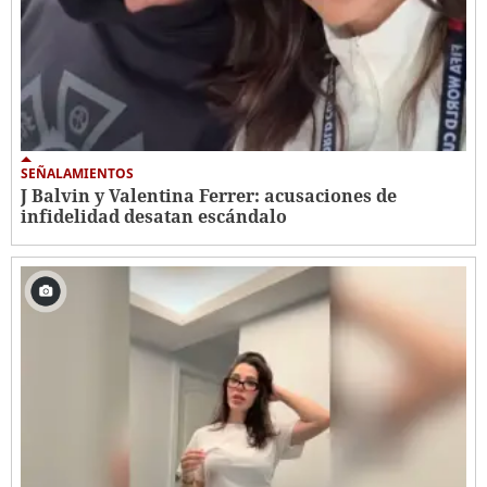
SEÑALAMIENTOS
J Balvin y Valentina Ferrer: acusaciones de
infidelidad desatan escándalo