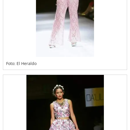
Foto: El Heraldo