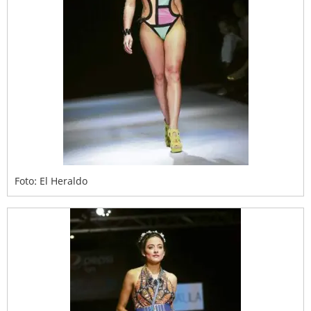
Foto: El Heraldo