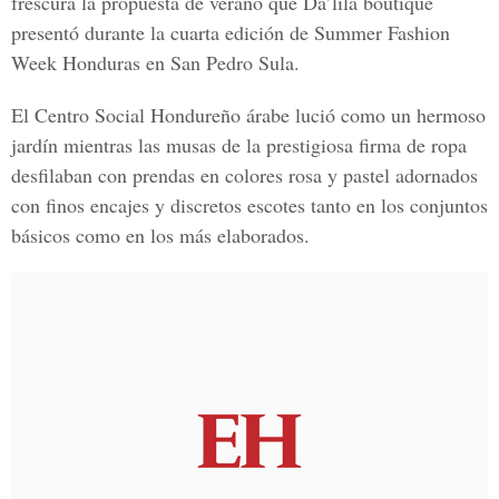
frescura la propuesta de verano que Da’lila boutique
presentó durante la cuarta edición de Summer Fashion
Week Honduras en San Pedro Sula.
El Centro Social Hondureño árabe lució como un hermoso
jardín mientras las musas de la prestigiosa firma de ropa
desfilaban con prendas en colores rosa y pastel adornados
con finos encajes y discretos escotes tanto en los conjuntos
básicos como en los más elaborados.