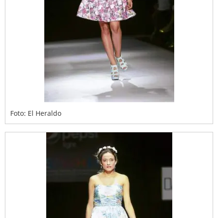
Foto: El Heraldo