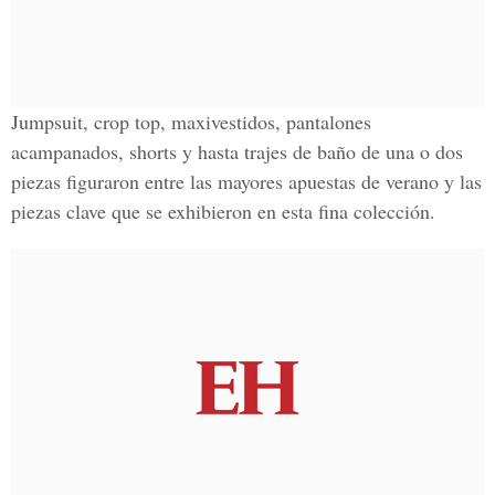
Jumpsuit, crop top, maxivestidos, pantalones
acampanados, shorts y hasta trajes de baño de una o dos
piezas figuraron entre las mayores apuestas de verano y las
piezas clave que se exhibieron en esta fina colección.