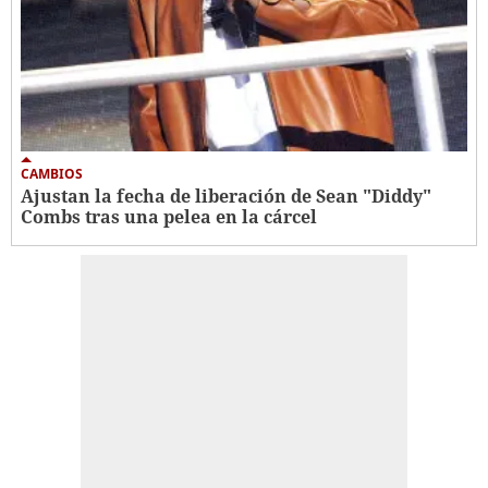
CAMBIOS
Ajustan la fecha de liberación de Sean "Diddy"
Combs tras una pelea en la cárcel