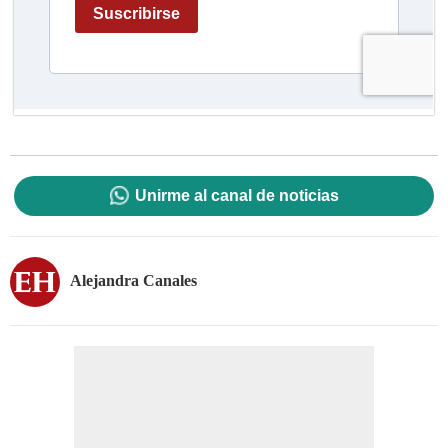
Unirme al canal de noticias
Alejandra Canales