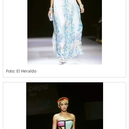
Foto: El Heraldo