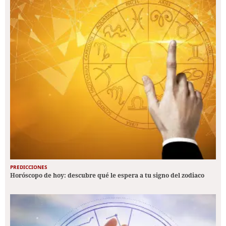
PREDICCIONES
Horóscopo de hoy: descubre qué le espera a tu signo del zodiaco