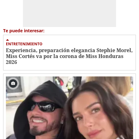
Te puede interesar:
ENTRETENIMIENTO
Experiencia, preparación elegancia Stephie Morel,
Miss Cortés va por la corona de Miss Honduras
2026