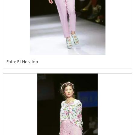
Foto: El Heraldo