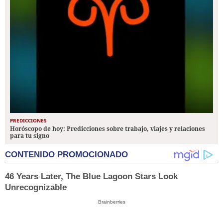
PREDICCIONES
Horóscopo de hoy: Predicciones sobre trabajo, viajes y relaciones
para tu signo
CONTENIDO PROMOCIONADO
46 Years Later, The Blue Lagoon Stars Look
Unrecognizable
Brainberries