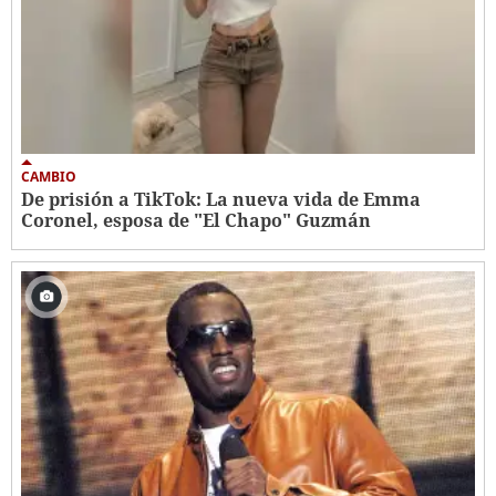
CAMBIO
De prisión a TikTok: La nueva vida de Emma
Coronel, esposa de "El Chapo" Guzmán