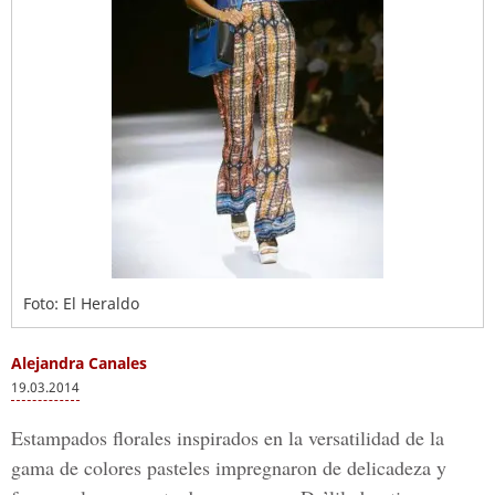
Foto: El Heraldo
Alejandra Canales
19.03.2014
Estampados florales inspirados en la versatilidad de la
gama de colores pasteles impregnaron de delicadeza y