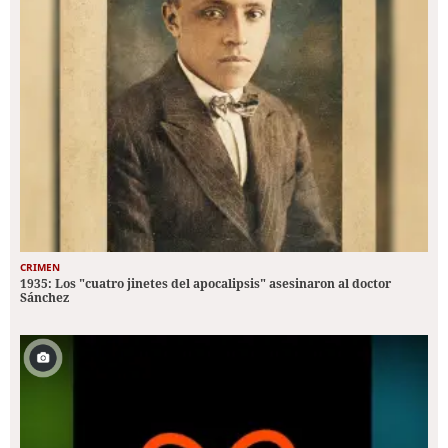
CRIMEN
1935: Los "cuatro jinetes del apocalipsis" asesinaron al doctor
Sánchez