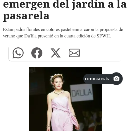
emergen del jardín a la
pasarela
Estampados florales en colores pastel enmarcaron la propuesta de
verano que Da’lila presentó en la cuarta edición de SFWH.
FOTOGALERÍA