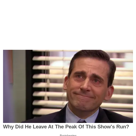
Why Did He Leave At The Peak Of This Show's Run?
Brainberries