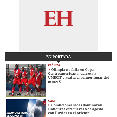
EN PORTADA
CRÓNICA
Olimpia no falla en Copa
Centroamericana: derrota a
UMECIT y asalta el primer lugar del
grupo C
CLIMA
Condiciones secas dominarán
Honduras este jueves 6 de agosto
con lluvias en el oriente