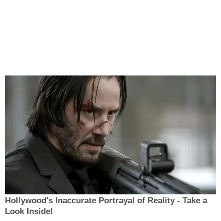
Hollywood's Inaccurate Portrayal of Reality - Take a
Look Inside!