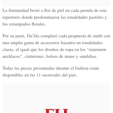
La femineidad brotó a flor de piel en cada prenda de este
repertorio donde predominaron las tonalidades pasteles y
los estampados florales.
Por su parte, Da’lila completó cada propuesta de outfit con
una amplia gama de accesorios basados en tonalidades
claras, al igual que los diseños de ropa en los “statement
necklaces”, cinturones, bolsos de mano y sandalias.
Todas las piezas presentadas durante el fashion están
disponibles en las 11 sucursales del país.