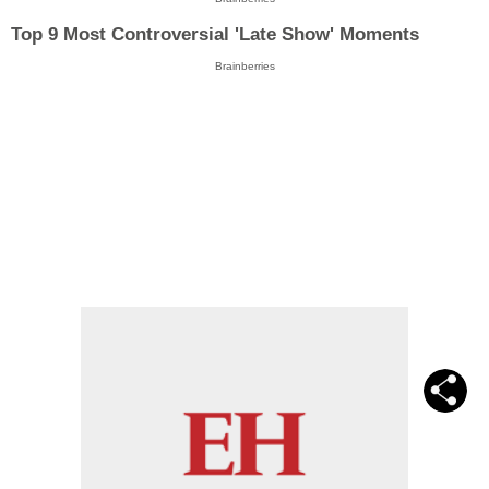
Top 9 Most Controversial 'Late Show' Moments
Brainberries