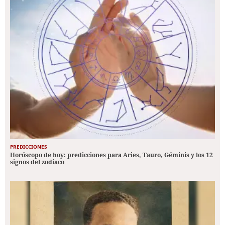
PREDICCIONES
Horóscopo de hoy: predicciones para Aries, Tauro, Géminis y los 12
signos del zodiaco