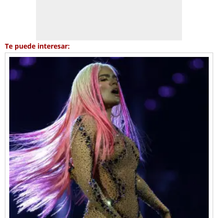
Te puede interesar: