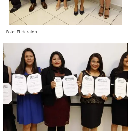
Foto: El Heraldo