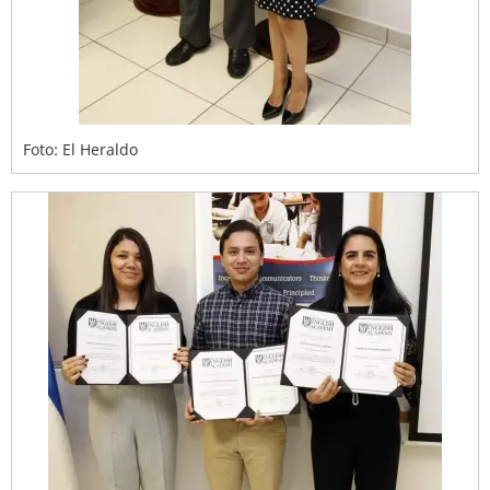
Foto: El Heraldo