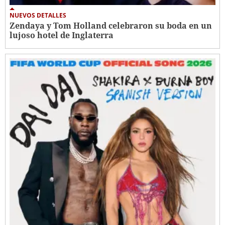
NUEVOS DETALLES
Zendaya y Tom Holland celebraron su boda en un
lujoso hotel de Inglaterra