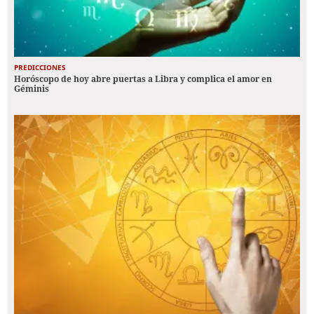
PREDICCIONES
Horóscopo de hoy abre puertas a Libra y complica el amor en
Géminis