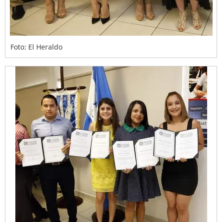
Foto: El Heraldo