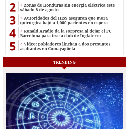
2
Zonas de Honduras sin energía eléctrica este
sábado 8 de agosto
3
Autoridades del IHSS aseguran que mora
quirúrgica bajó a 1,000 pacientes en espera
4
Ronald Araújo da la sorpresa al dejar el FC
Barcelona para irse a club de Inglaterra
5
Video: pobladores linchan a dos presuntos
asaltantes en Comayagüela
TRENDING