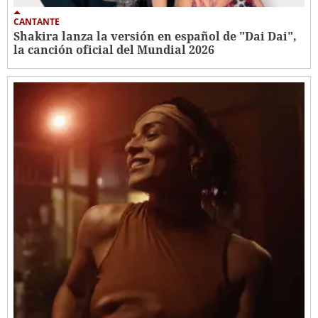
CANTANTE
Shakira lanza la versión en español de "Dai Dai",
la canción oficial del Mundial 2026