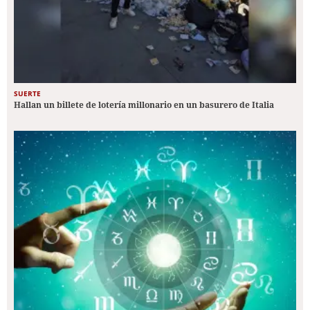
SUERTE
Hallan un billete de lotería millonario en un basurero de Italia