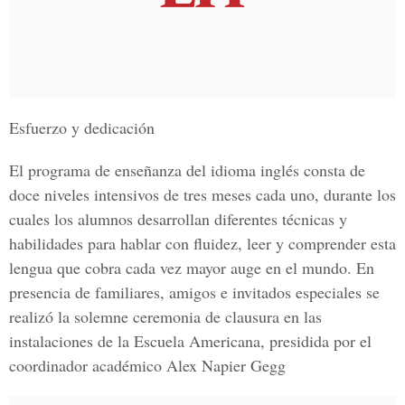
Esfuerzo y dedicación
El programa de enseñanza del idioma inglés consta de
doce niveles intensivos de tres meses cada uno, durante los
cuales los alumnos desarrollan diferentes técnicas y
habilidades para hablar con fluidez, leer y comprender esta
lengua que cobra cada vez mayor auge en el mundo. En
presencia de familiares, amigos e invitados especiales se
realizó la solemne ceremonia de clausura en las
instalaciones de la Escuela Americana, presidida por el
coordinador académico Alex Napier Gegg