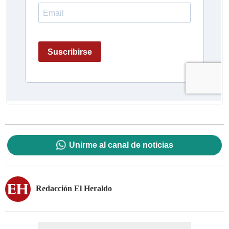
Unirme al canal de noticias
Redacción El Heraldo