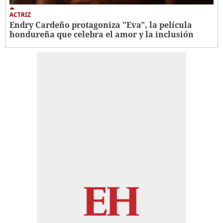
ACTRIZ
Endry Cardeño protagoniza "Eva", la película
hondureña que celebra el amor y la inclusión