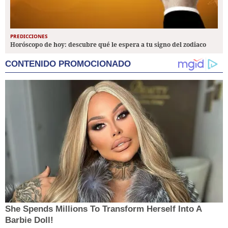
PREDICCIONES
Horóscopo de hoy: descubre qué le espera a tu signo del zodiaco
CONTENIDO PROMOCIONADO
She Spends Millions To Transform Herself Into A
Barbie Doll!