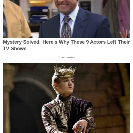
Mystery Solved: Here's Why These 9 Actors Left Their
TV Shows
Brainberries