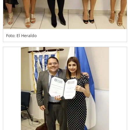
Foto: El Heraldo