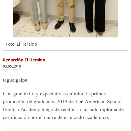
Foto: El Heraldo
Redacción El Heraldo
03.05.2019
tegucigalpa
Con gran éxito y expectativas culminó la primera
promoción de graduados 2019 de The American School
English Academy luego de recibir su ansiado diploma de
certificación por el cierre de este ciclo académico.