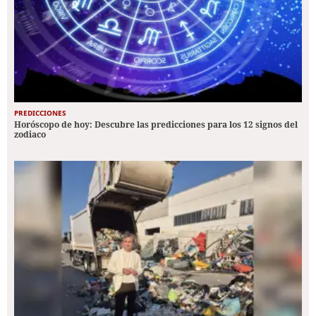
PREDICCIONES
Horóscopo de hoy: Descubre las predicciones para los 12 signos del
zodiaco