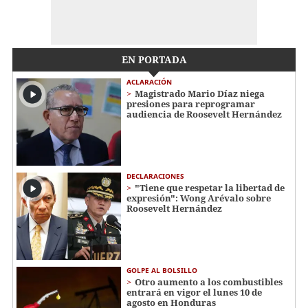
EN PORTADA
ACLARACIÓN
Magistrado Mario Díaz niega
presiones para reprogramar
audiencia de Roosevelt Hernández
DECLARACIONES
"Tiene que respetar la libertad de
expresión": Wong Arévalo sobre
Roosevelt Hernández
GOLPE AL BOLSILLO
Otro aumento a los combustibles
entrará en vigor el lunes 10 de
agosto en Honduras