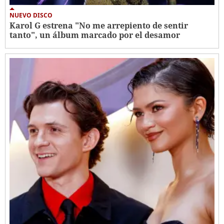
NUEVO DISCO
Karol G estrena "No me arrepiento de sentir
tanto", un álbum marcado por el desamor