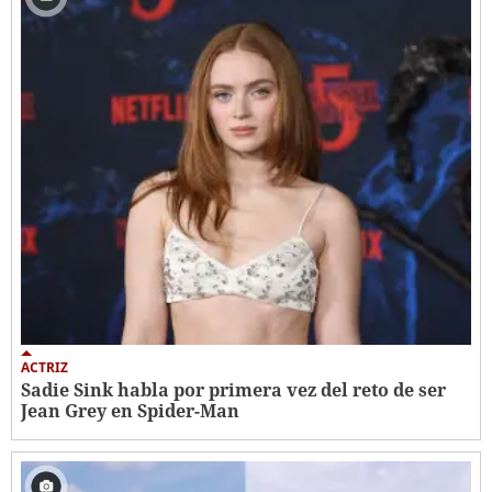
ACTRIZ
Sadie Sink habla por primera vez del reto de ser
Jean Grey en Spider-Man