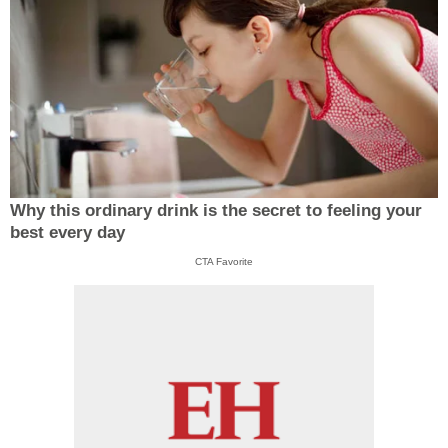
Why this ordinary drink is the secret to feeling your
best every day
CTA Favorite