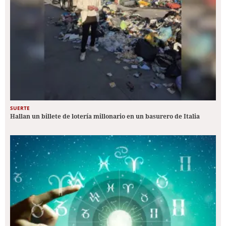
SUERTE
Hallan un billete de lotería millonario en un basurero de Italia