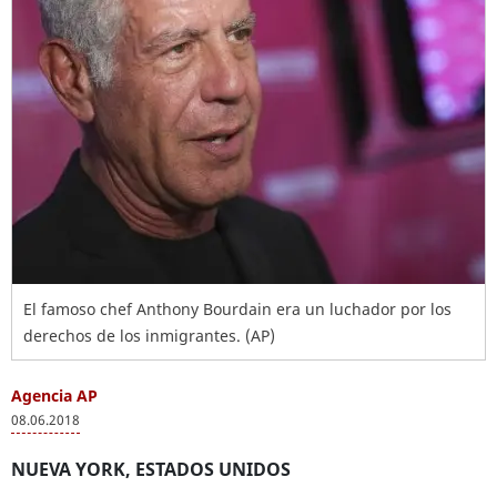
El famoso chef Anthony Bourdain era un luchador por los
derechos de los inmigrantes. (AP)
Agencia AP
08.06.2018
NUEVA YORK, ESTADOS UNIDOS