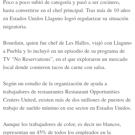
Poco a poco subió de categoría y pasó a ser cocinero,
hasta convertirse en el chef principal. Tras más de 10 años
en
Estados Unidos
Llaguno logró regularizar su situación
migratoria.
Bourdain, quien fue chef de Les Halles, viajó con
Llaguno
a Puebla
y lo incluyó en un episodio de su programa de
TV
“No Reservations”
, en el que exploraron un mercado
local donde comieron tacos de carne con salsa.
Según un estudio de la organización de ayuda a
trabajadores de restaurantes Restaurant Opportunities
Centers United, existen más de dos millones de puestos de
trabajo de sueldo mínimo en ese sector en
Estados Unidos.
Aunque los trabajadores de color, es decir no blancos,
representan un
45% de todos los empleados
en la