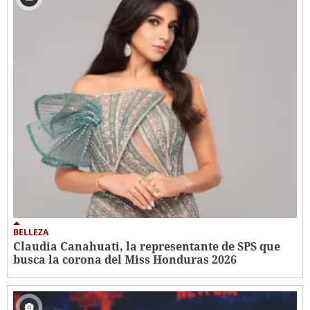
BELLEZA
Claudia Canahuati, la representante de SPS que
busca la corona del Miss Honduras 2026