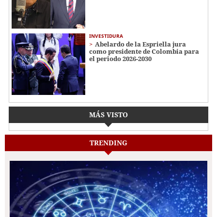
INVESTIDURA
Abelardo de la Espriella jura
como presidente de Colombia para
el periodo 2026-2030
MÁS VISTO
TRENDING