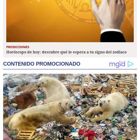
PREDICCIONES
Horóscopo de hoy: descubre qué le espera a tu signo del zodiaco
CONTENIDO PROMOCIONADO