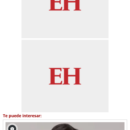
Te puede interesar: