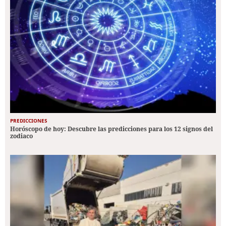
PREDICCIONES
Horóscopo de hoy: Descubre las predicciones para los 12 signos del
zodiaco