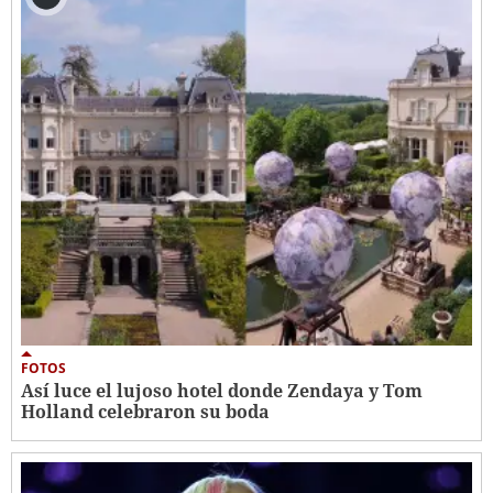
FOTOS
Así luce el lujoso hotel donde Zendaya y Tom
Holland celebraron su boda