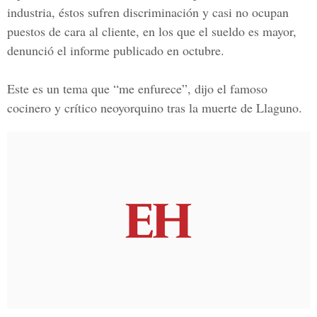
industria, éstos sufren discriminación y casi no ocupan
puestos de cara al cliente, en los que el sueldo es mayor,
denunció el informe publicado en octubre.
Este es un tema que “me enfurece”, dijo el famoso
cocinero y crítico neoyorquino tras la muerte de
Llaguno.