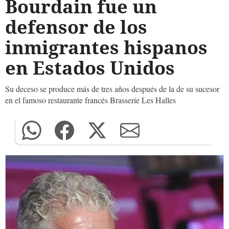
Bourdain fue un
defensor de los
inmigrantes hispanos
en Estados Unidos
Su deceso se produce más de tres años después de la de su sucesor
en el famoso restaurante francés Brasserie Les Halles