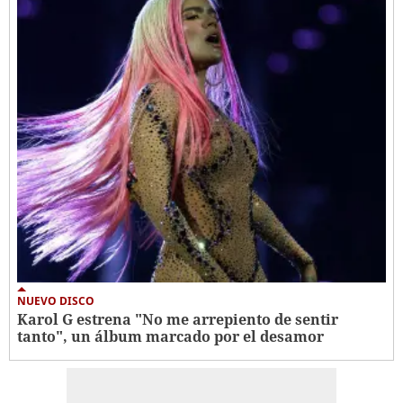
NUEVO DISCO
Karol G estrena "No me arrepiento de sentir
tanto", un álbum marcado por el desamor