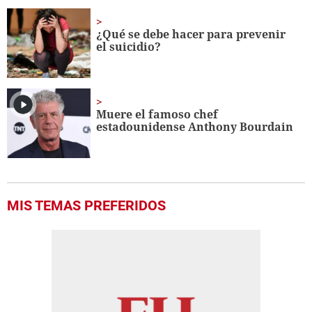
¿Qué se debe hacer para prevenir
el suicidio?
Muere el famoso chef
estadounidense Anthony Bourdain
MIS TEMAS PREFERIDOS