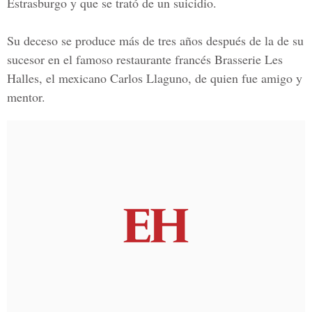
Estrasburgo y que se trató de un suicidio.
Su deceso se produce más de tres años después de la de su
sucesor en el famoso restaurante francés Brasserie Les
Halles, el mexicano
Carlos Llaguno,
de quien fue amigo y
mentor.