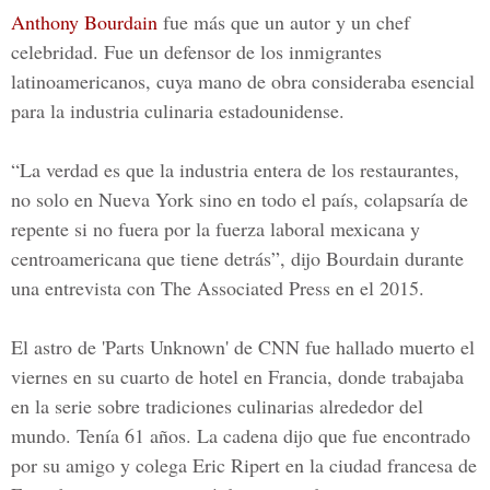
Anthony Bourdain
fue más que un autor y un chef
celebridad. Fue un defensor de los inmigrantes
latinoamericanos, cuya mano de obra consideraba esencial
para la industria culinaria estadounidense.
“La verdad es que la industria entera de los restaurantes,
no solo en
Nueva York
sino en todo el país, colapsaría de
repente si no fuera por la fuerza laboral mexicana y
centroamericana que tiene detrás”, dijo Bourdain durante
una entrevista con
The Associated Press en el 2015.
El astro de '
Parts Unknown
' de CNN fue hallado muerto el
viernes en su cuarto de hotel en Francia, donde trabajaba
en la serie sobre tradiciones culinarias alrededor del
mundo. Tenía 61 años. La cadena dijo que fue encontrado
por su amigo y colega
Eric Ripert
en la ciudad francesa de