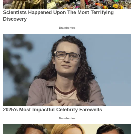
Scientists Happened Upon The Most Terrifying
Discovery
Brainberries
2025’s Most Impactful Celebrity Farewells
Brainberries