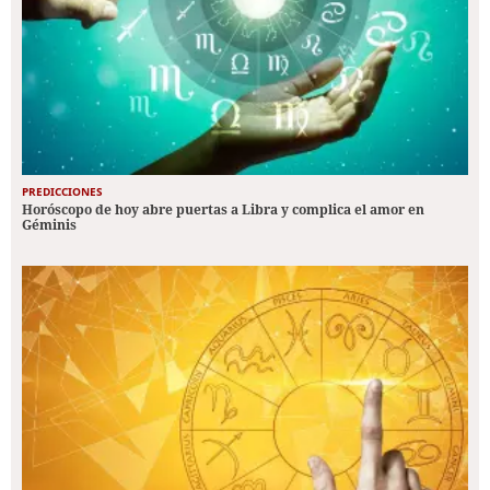
PREDICCIONES
Horóscopo de hoy abre puertas a Libra y complica el amor en
Géminis