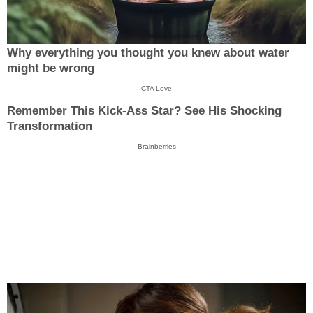
Why everything you thought you knew about water
might be wrong
CTA Love
Remember This Kick-Ass Star? See His Shocking
Transformation
Brainberries