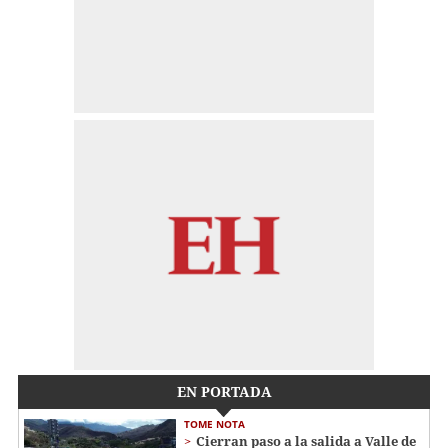
EN PORTADA
TOME NOTA
Cierran paso a la salida a Valle de