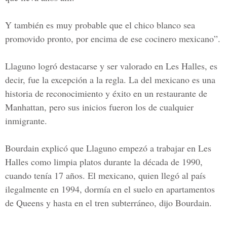
Y también es muy probable que el chico blanco sea
promovido pronto, por encima de ese cocinero mexicano”.
Llaguno
logró destacarse y ser valorado en Les Halles, es
decir, fue la excepción a la regla. La del mexicano es una
historia de reconocimiento y éxito en un restaurante de
Manhattan,
pero sus inicios fueron los de cualquier
inmigrante.
Bourdain explicó que
Llaguno
empezó a trabajar en Les
Halles como limpia platos durante la década de 1990,
cuando tenía 17 años. El mexicano, quien llegó al país
ilegalmente en 1994, dormía en el suelo en apartamentos
de
Queens
y hasta en el tren subterráneo, dijo Bourdain.