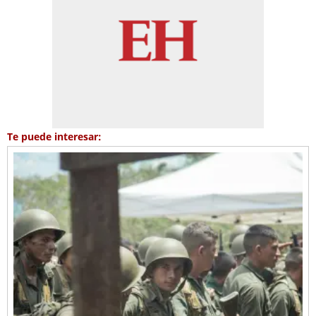
Te puede interesar: