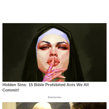
Hidden Sins: 15 Bible Prohibited Acts We All
Commit!
Brainberries