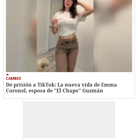
CAMBIO
De prisión a TikTok: La nueva vida de Emma
Coronel, esposa de "El Chapo" Guzmán