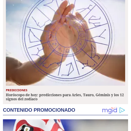
PREDICCIONES
Horóscopo de hoy: predicciones para Aries, Tauro, Géminis y los 12
signos del zodiaco
CONTENIDO PROMOCIONADO