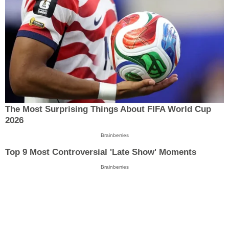
The Most Surprising Things About FIFA World Cup
2026
Brainberries
Top 9 Most Controversial 'Late Show' Moments
Brainberries