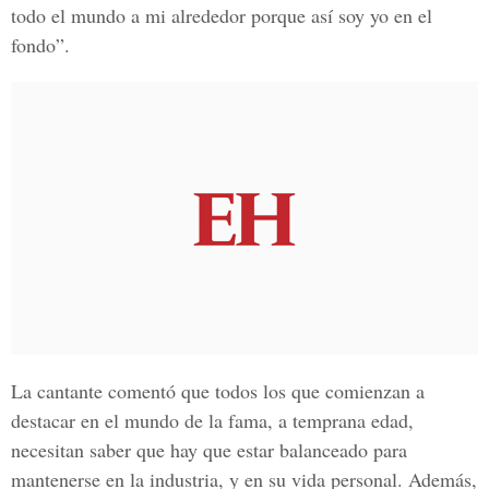
todo el mundo a mi alrededor porque así soy yo en el
fondo”.
La cantante comentó que todos los que comienzan a
destacar en el mundo de la fama, a temprana edad,
necesitan saber que hay que estar balanceado para
mantenerse en la industria, y en su vida personal. Además,