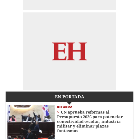
EN PORTADA
REFORMA
CN aprueba reformas al
Presupuesto 2026 para potenciar
conectividad escolar, industria
militar y eliminar plazas
fantasmas