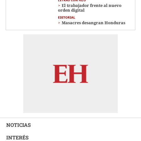
El trabajador frente al nuevo
orden digital
EDITORIAL
Masacres desangran Honduras
NOTICIAS
INTERÉS