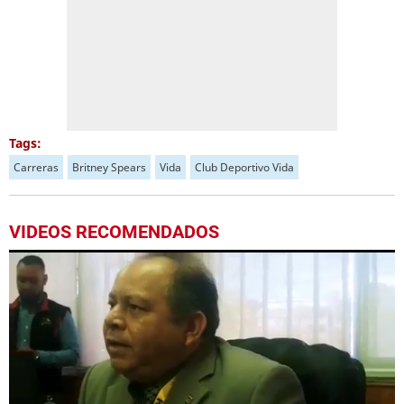
Tags:
Carreras
Britney Spears
Vida
Club Deportivo Vida
VIDEOS RECOMENDADOS