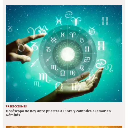
PREDICCIONES
Horóscopo de hoy abre puertas a Libra y complica el amor en
Géminis