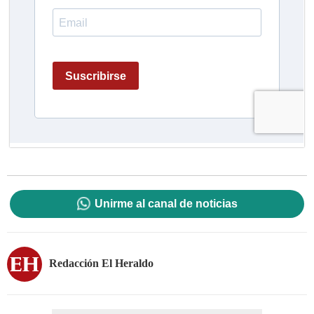
Unirme al canal de noticias
Redacción El Heraldo