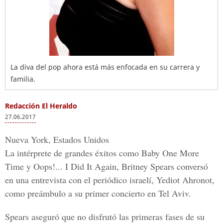
La diva del pop ahora está más enfocada en su carrera y
familia.
Redacción El Heraldo
27.06.2017
Nueva York, Estados Unidos
La intérprete de grandes éxitos como Baby One More
Time y Oops!... I Did It Again, Britney Spears conversó
en una entrevista con el periódico israelí, Yediot Ahronot,
como preámbulo a su primer concierto en Tel Aviv.
Spears aseguró que no disfrutó las primeras fases de su