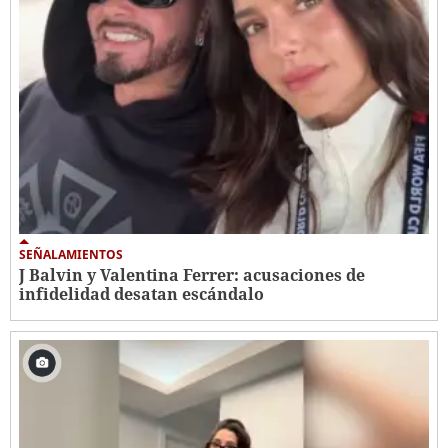
SEÑALAMIENTOS
J Balvin y Valentina Ferrer: acusaciones de
infidelidad desatan escándalo