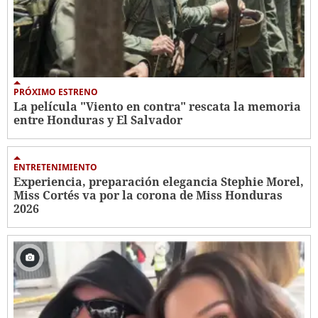
PRÓXIMO ESTRENO
La película "Viento en contra" rescata la memoria
entre Honduras y El Salvador
ENTRETENIMIENTO
Experiencia, preparación elegancia Stephie Morel,
Miss Cortés va por la corona de Miss Honduras
2026