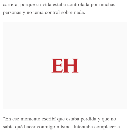
carrera,
porque su vida estaba controlada por muchas
personas y no tenía control sobre nada.
“En ese momento escribí que estaba perdida y que no
sabía qué hacer conmigo misma. Intentaba complacer a