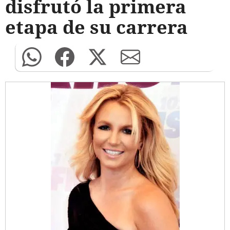
disfrutó la primera
etapa de su carrera