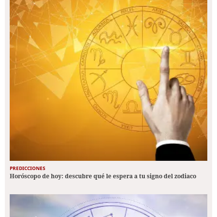
PREDICCIONES
Horóscopo de hoy: descubre qué le espera a tu signo del zodiaco