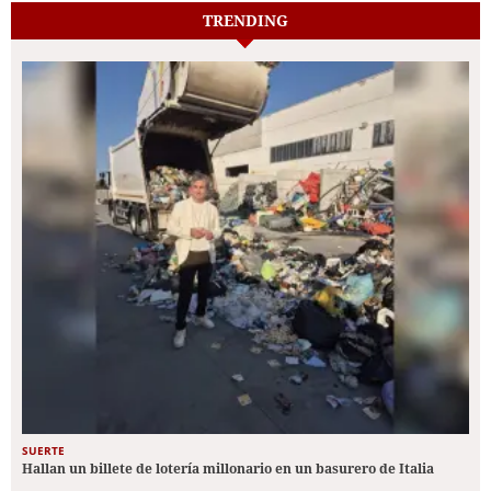
TRENDING
SUERTE
Hallan un billete de lotería millonario en un basurero de Italia