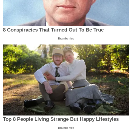
8 Conspiracies That Turned Out To Be True
Brainberries
Top 8 People Living Strange But Happy Lifestyles
Brainberries