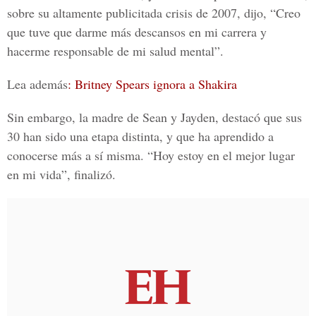
sobre su altamente publicitada crisis de 2007, dijo, “C
reo
que tuve que darme más descansos en mi carrera y
hacerme responsable de mi salud mental”.
Lea además
: Britney Spears ignora a Shakira
Sin embargo, la madre de Sean y Jayden, destacó que sus
30 han sido una etapa distinta, y que ha aprendido a
conocerse más a sí misma. “Hoy estoy en el mejor lugar
en mi vida”, finalizó.