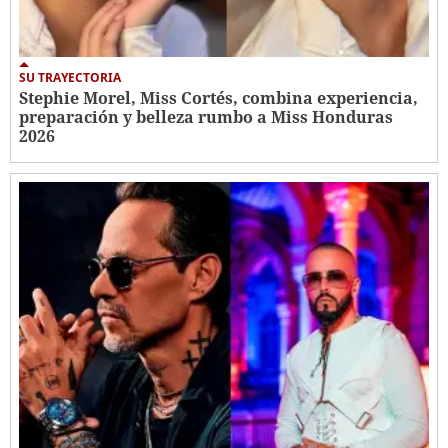
SU TRAYECTORIA
Stephie Morel, Miss Cortés, combina experiencia,
preparación y belleza rumbo a Miss Honduras
2026