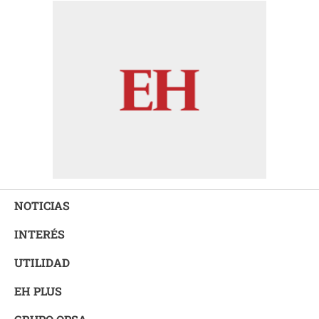
NOTICIAS
INTERÉS
UTILIDAD
EH PLUS