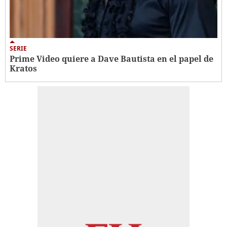
SERIE
Prime Video quiere a Dave Bautista en el papel de
Kratos