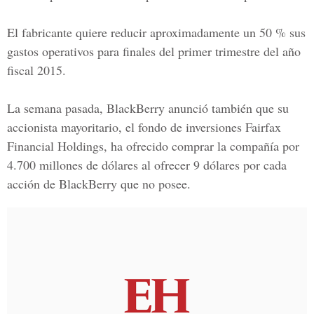
El fabricante quiere reducir aproximadamente un 50 % sus
gastos operativos para finales del primer trimestre del año
fiscal 2015.
La semana pasada, BlackBerry anunció también que su
accionista mayoritario, el fondo de inversiones Fairfax
Financial Holdings, ha ofrecido comprar la compañía por
4.700 millones de dólares al ofrecer 9 dólares por cada
acción de BlackBerry que no posee.