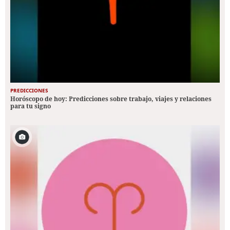
PREDICCIONES
Horóscopo de hoy: Predicciones sobre trabajo, viajes y relaciones
para tu signo