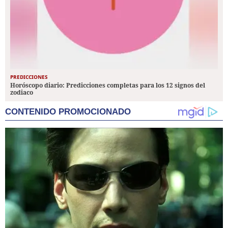
PREDICCIONES
Horóscopo diario: Predicciones completas para los 12 signos del
zodiaco
CONTENIDO PROMOCIONADO