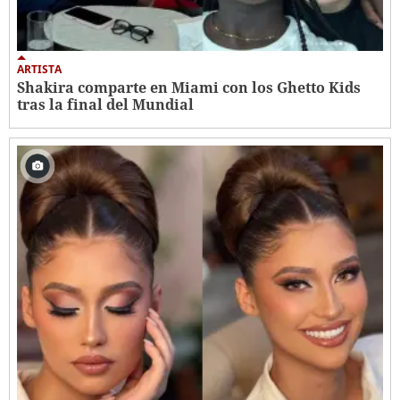
ARTISTA
Shakira comparte en Miami con los Ghetto Kids
tras la final del Mundial