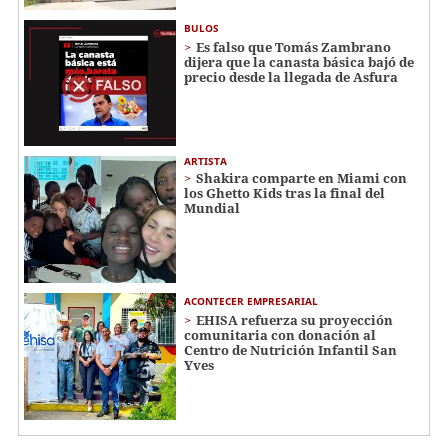
BULOS
Es falso que Tomás Zambrano
dijera que la canasta básica bajó de
precio desde la llegada de Asfura
ARTISTA
Shakira comparte en Miami con
los Ghetto Kids tras la final del
Mundial
ACONTECER EMPRESARIAL
EHISA refuerza su proyección
comunitaria con donación al
Centro de Nutrición Infantil San
Yves