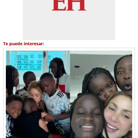
Te puede interesar: