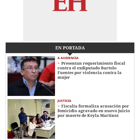
EN PORTADA
A AUDIENCIA
Presentan requerimiento fiscal
contra el exdiputado Bartolo
Fuentes por violencia contra la
mujer
JUSTICIA
Fiscalía formaliza acusación por
femicidio agravado en nuevo juicio
por muerte de Keyla Martínez