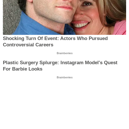
Shocking Turn Of Event: Actors Who Pursued
Controversial Careers
Brainberries
Plastic Surgery Splurge: Instagram Model's Quest
For Barbie Looks
Brainberries