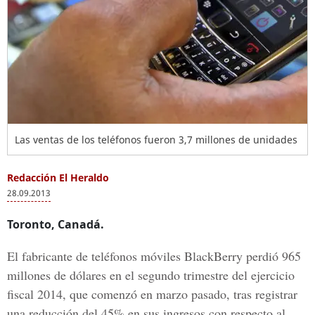
Las ventas de los teléfonos fueron 3,7 millones de unidades
Redacción El Heraldo
28.09.2013
Toronto, Canadá.
El fabricante de teléfonos móviles BlackBerry perdió 965
millones de dólares en el segundo trimestre del ejercicio
fiscal 2014, que comenzó en marzo pasado, tras registrar
una reducción del 45% en sus ingresos con respecto al