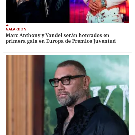
GALARDÓN
Marc Anthony y Yandel serán honrados en
primera gala en Europa de Premios Juventud