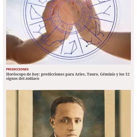
PREDICCIONES
Horóscopo de hoy: predicciones para Aries, Tauro, Géminis y los 12
signos del zodiaco