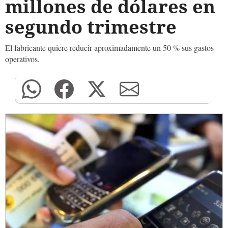
millones de dólares en
segundo trimestre
El fabricante quiere reducir aproximadamente un 50 % sus gastos
operativos.