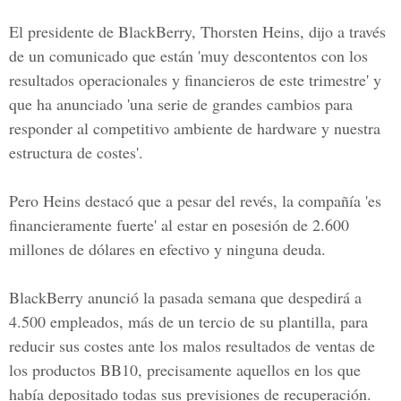
El presidente de BlackBerry, Thorsten Heins, dijo a través
de un comunicado que están 'muy descontentos con los
resultados operacionales y financieros de este trimestre' y
que ha anunciado 'una serie de grandes cambios para
responder al competitivo ambiente de hardware y nuestra
estructura de costes'.
Pero Heins destacó que a pesar del revés, la compañía 'es
financieramente fuerte' al estar en posesión de 2.600
millones de dólares en efectivo y ninguna deuda.
BlackBerry anunció la pasada semana que despedirá a
4.500 empleados, más de un tercio de su plantilla, para
reducir sus costes ante los malos resultados de ventas de
los productos BB10, precisamente aquellos en los que
había depositado todas sus previsiones de recuperación.