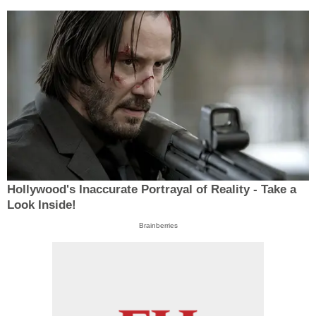
Hollywood's Inaccurate Portrayal of Reality - Take a
Look Inside!
Brainberries