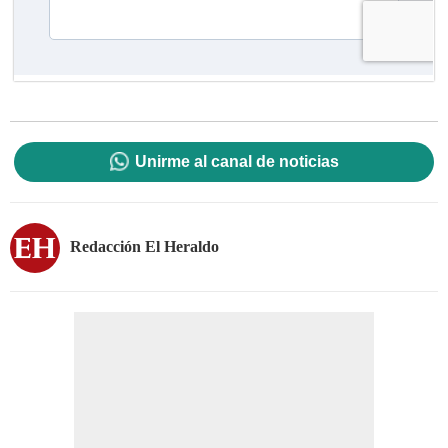
Unirme al canal de noticias
Redacción El Heraldo