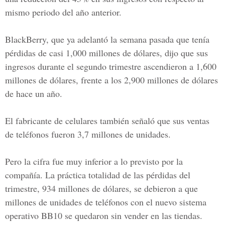
mismo periodo del año anterior.
BlackBerry, que ya adelantó la semana pasada que tenía
pérdidas de casi 1,000 millones de dólares, dijo que sus
ingresos durante el segundo trimestre ascendieron a 1,600
millones de dólares, frente a los 2,900 millones de dólares
de hace un año.
El fabricante de celulares también señaló que sus ventas
de teléfonos fueron 3,7 millones de unidades.
Pero la cifra fue muy inferior a lo previsto por la
compañía. La práctica totalidad de las pérdidas del
trimestre, 934 millones de dólares, se debieron a que
millones de unidades de teléfonos con el nuevo sistema
operativo BB10 se quedaron sin vender en las tiendas.