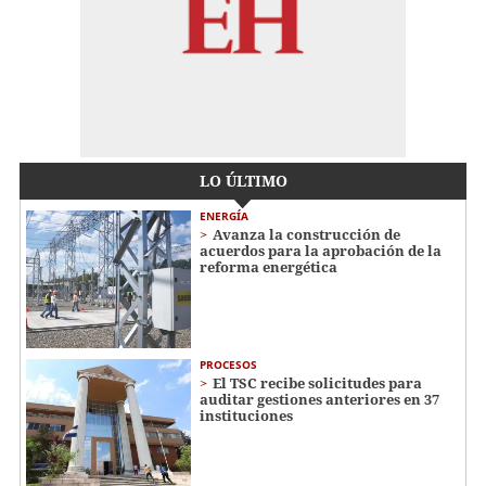
LO ÚLTIMO
ENERGÍA
Avanza la construcción de
acuerdos para la aprobación de la
reforma energética
PROCESOS
El TSC recibe solicitudes para
auditar gestiones anteriores en 37
instituciones