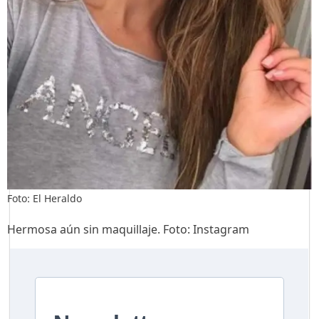
Foto: El Heraldo
Hermosa aún sin maquillaje. Foto: Instagram