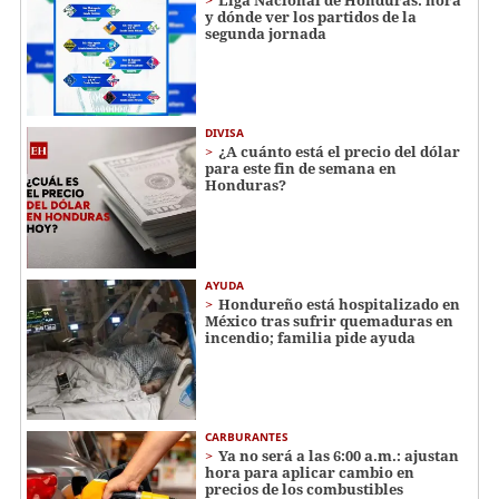
y dónde ver los partidos de la
segunda jornada
DIVISA
¿A cuánto está el precio del dólar
para este fin de semana en
Honduras?
AYUDA
Hondureño está hospitalizado en
México tras sufrir quemaduras en
incendio; familia pide ayuda
CARBURANTES
Ya no será a las 6:00 a.m.: ajustan
hora para aplicar cambio en
precios de los combustibles