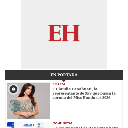
EN PORTADA
BELLEZA
Claudia Canahuati, la
representante de SPS que busca la
corona del Miss Honduras 2026
¡TOME NOTA!
Liga Nacional de Honduras: hora