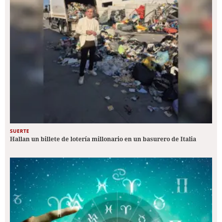
SUERTE
Hallan un billete de lotería millonario en un basurero de Italia