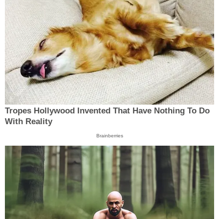
Tropes Hollywood Invented That Have Nothing To Do
With Reality
Brainberries