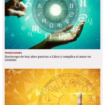
PREDICCIONES
Horóscopo de hoy abre puertas a Libra y complica el amor en
Géminis