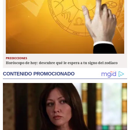
PREDICCIONES
Horóscopo de hoy: descubre qué le espera a tu signo del zodiaco
CONTENIDO PROMOCIONADO