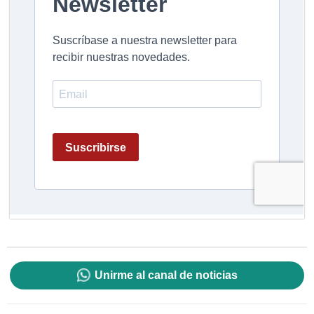
Unirme al canal de noticias