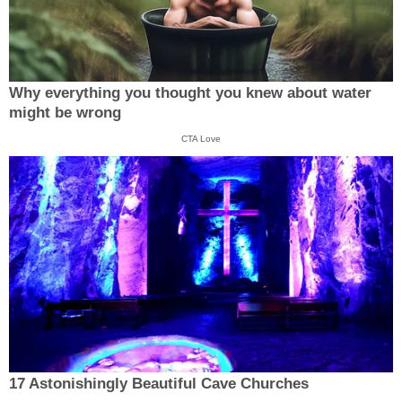
Why everything you thought you knew about water
might be wrong
CTA Love
17 Astonishingly Beautiful Cave Churches