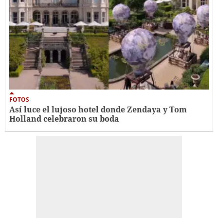
FOTOS
Así luce el lujoso hotel donde Zendaya y Tom
Holland celebraron su boda