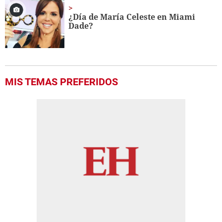
¿Día de María Celeste en Miami
Dade?
MIS TEMAS PREFERIDOS