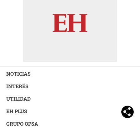
NOTICIAS
INTERÉS
UTILIDAD
EH PLUS
GRUPO OPSA