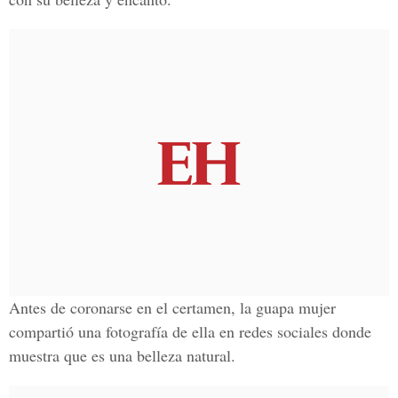
Antes de coronarse en el certamen, la guapa mujer
compartió una
fotografía
de ella en redes sociales donde
muestra que es una
belleza natural.