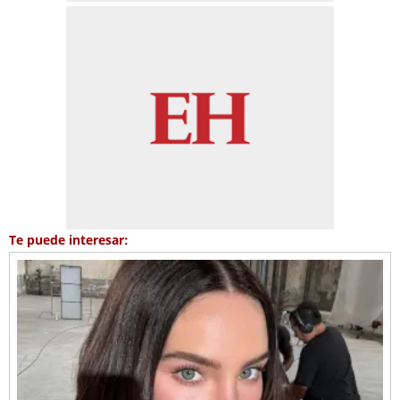
Te puede interesar: