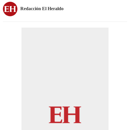
Redacción El Heraldo