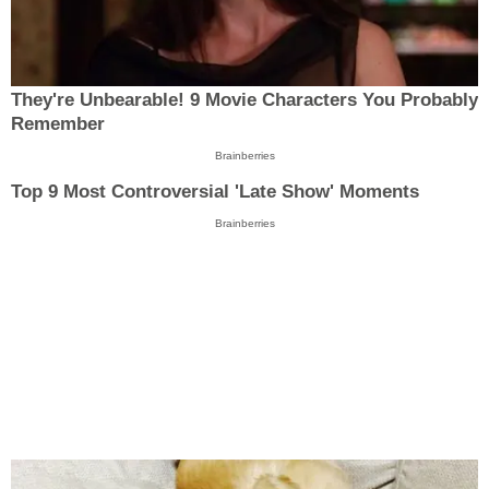
They're Unbearable! 9 Movie Characters You Probably
Remember
Brainberries
Top 9 Most Controversial 'Late Show' Moments
Brainberries