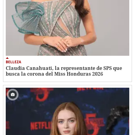
BELLEZA
Claudia Canahuati, la representante de SPS que
busca la corona del Miss Honduras 2026