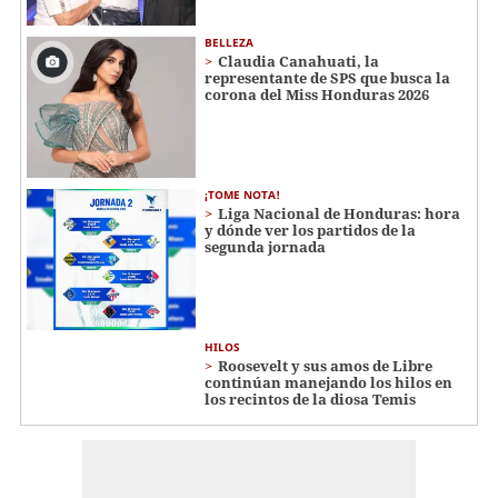
BELLEZA
Claudia Canahuati, la
representante de SPS que busca la
corona del Miss Honduras 2026
¡TOME NOTA!
Liga Nacional de Honduras: hora
y dónde ver los partidos de la
segunda jornada
HILOS
Roosevelt y sus amos de Libre
continúan manejando los hilos en
los recintos de la diosa Temis