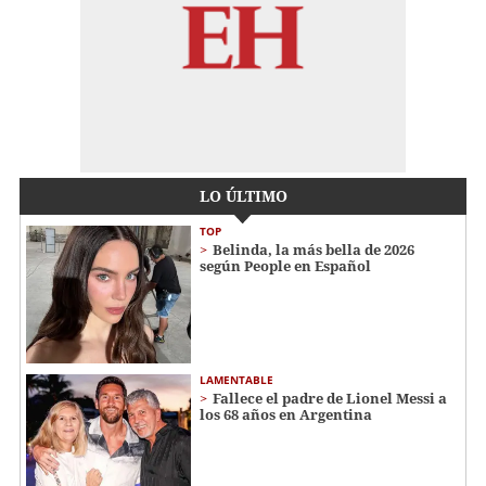
LO ÚLTIMO
TOP
Belinda, la más bella de 2026
según People en Español
LAMENTABLE
Fallece el padre de Lionel Messi a
los 68 años en Argentina