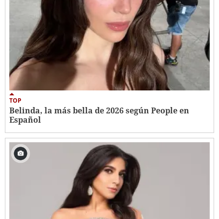
TOP
Belinda, la más bella de 2026 según People en
Español