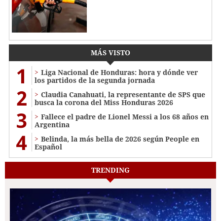
MÁS VISTO
1
Liga Nacional de Honduras: hora y dónde ver
los partidos de la segunda jornada
2
Claudia Canahuati, la representante de SPS que
busca la corona del Miss Honduras 2026
3
Fallece el padre de Lionel Messi a los 68 años en
Argentina
4
Belinda, la más bella de 2026 según People en
Español
TRENDING