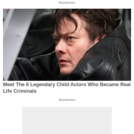
Brainberries
Meet The 6 Legendary Child Actors Who Became Real
Life Criminals
Brainberries