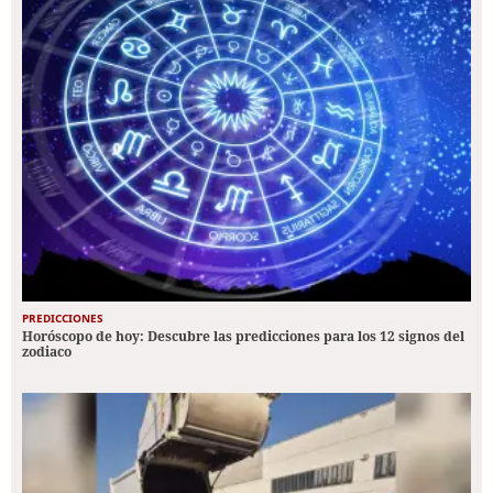
PREDICCIONES
Horóscopo de hoy: Descubre las predicciones para los 12 signos del
zodiaco