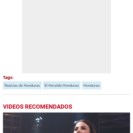
Tags:
Noticias de Honduras
El Heraldo Honduras
Honduras
VIDEOS RECOMENDADOS