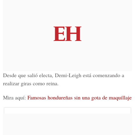
Desde que salió electa,
Demi-Leigh
está comenzando a
realizar giras como reina.
Mira aquí:
Famosas hondureñas sin una gota de maquillaje