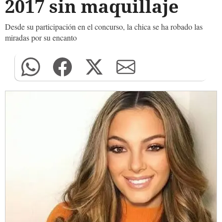
2017 sin maquillaje
Desde su participación en el concurso, la chica se ha robado las
miradas por su encanto