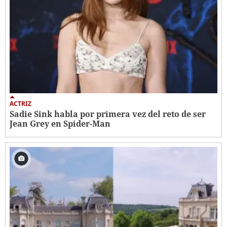
ACTRIZ
Sadie Sink habla por primera vez del reto de ser
Jean Grey en Spider-Man