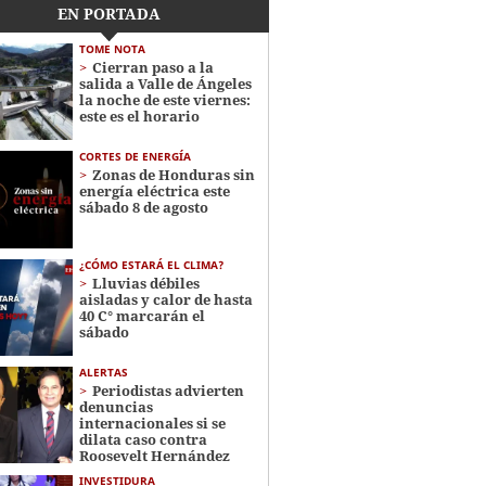
EN PORTADA
TOME NOTA
Cierran paso a la
salida a Valle de Ángeles
la noche de este viernes:
este es el horario
CORTES DE ENERGÍA
Zonas de Honduras sin
energía eléctrica este
sábado 8 de agosto
¿CÓMO ESTARÁ EL CLIMA?
Lluvias débiles
aisladas y calor de hasta
40 C° marcarán el
sábado
ALERTAS
Periodistas advierten
denuncias
internacionales si se
dilata caso contra
Roosevelt Hernández
INVESTIDURA