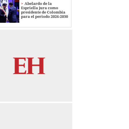
Abelardo de la
Espriella jura como
presidente de Colombia
para el periodo 2026-2030