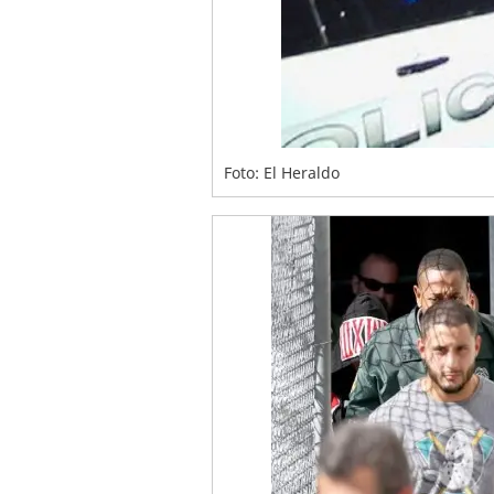
Foto: El Heraldo