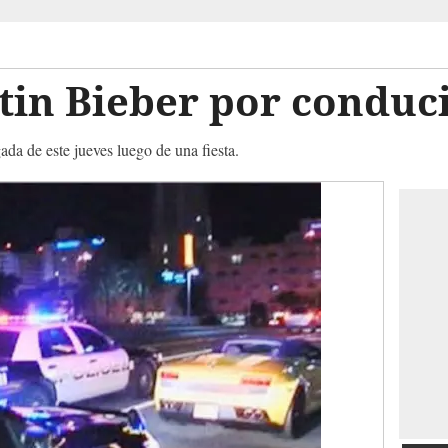
tin Bieber por conduci
ada de este jueves luego de una fiesta.