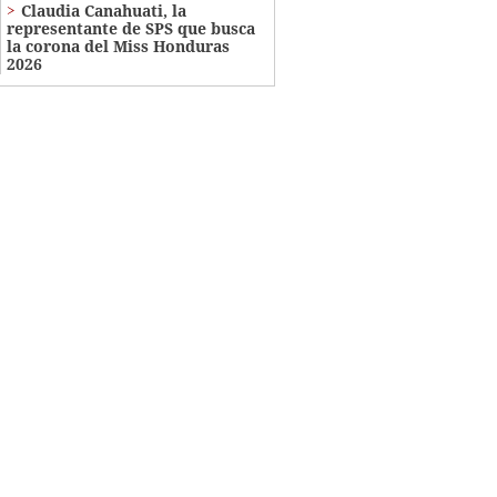
Claudia Canahuati, la
representante de SPS que busca
la corona del Miss Honduras
2026