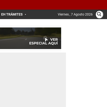
EH TRÁMITES
Viernes , 7 Agosto 2026