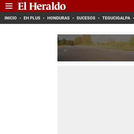
INICIO
EH PLUS
HONDURAS
SUCESOS
TEGUCIGALPA