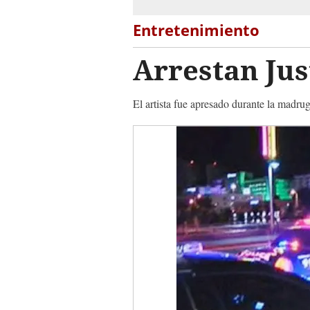
Entretenimiento
Arrestan Jus
El artista fue apresado durante la madrug