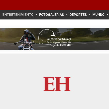
ENTRETENIMIENTO
FOTOGALERÍAS
DEPORTES
MUNDO