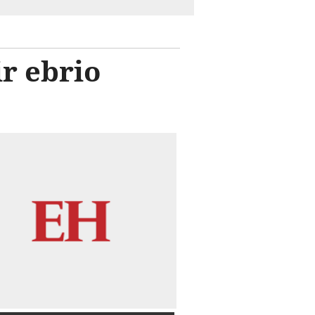
r ebrio