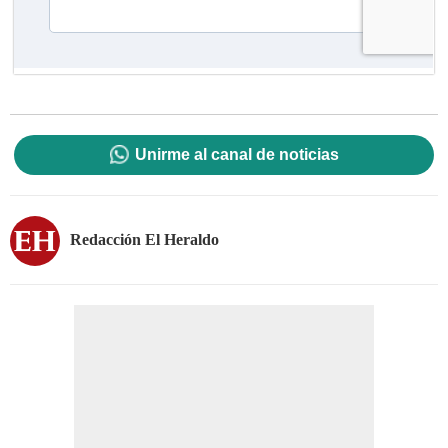
Unirme al canal de noticias
Redacción El Heraldo