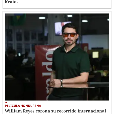
Kratos
PELÍCULA HONDUREÑA
William Reyes corona su recorrido internacional