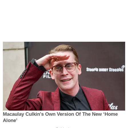
Macaulay Culkin's Own Version Of The New ‘Home
Alone’