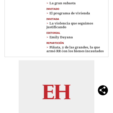
La gran subasta
INVITADO
El programa de vivienda
INVITADA
La violencia que seguimos
justificando
EDITORIAL
Emily Dayana
REPARTICIÓN
Piñata, y de las grandes, la que
armó RR con los bienes incautados