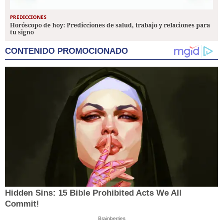
PREDICCIONES
Horóscopo de hoy: Predicciones de salud, trabajo y relaciones para
tu signo
CONTENIDO PROMOCIONADO
Hidden Sins: 15 Bible Prohibited Acts We All
Commit!
Brainberries