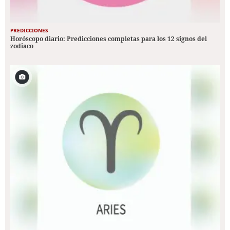
PREDICCIONES
Horóscopo diario: Predicciones completas para los 12 signos del
zodiaco