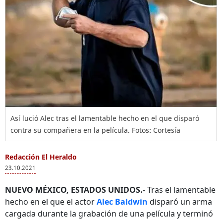
Así lució Alec tras el lamentable hecho en el que disparó
contra su compañera en la película. Fotos: Cortesía
Redacción El Heraldo
23.10.2021
NUEVO MÉXICO, ESTADOS UNIDOS.-
Tras el lamentable
hecho en el que el actor
Alec Baldwin
disparó un arma
cargada durante la grabación de una película y terminó