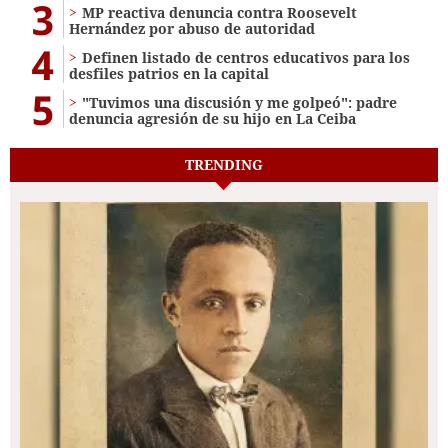
3
MP reactiva denuncia contra Roosevelt
Hernández por abuso de autoridad
4
Definen listado de centros educativos para los
desfiles patrios en la capital
5
"Tuvimos una discusión y me golpeó": padre
denuncia agresión de su hijo en La Ceiba
TRENDING