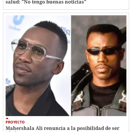
salud: "No tengo buenas noticias"
PROYECTO
Mahershala Ali renuncia a la posibilidad de ser