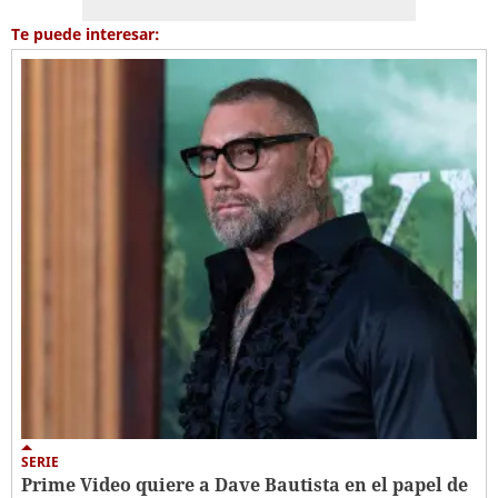
Te puede interesar:
SERIE
Prime Video quiere a Dave Bautista en el papel de