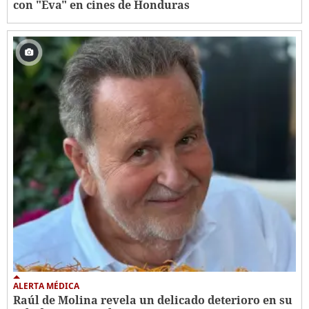
con "Eva" en cines de Honduras
ALERTA MÉDICA
Raúl de Molina revela un delicado deterioro en su