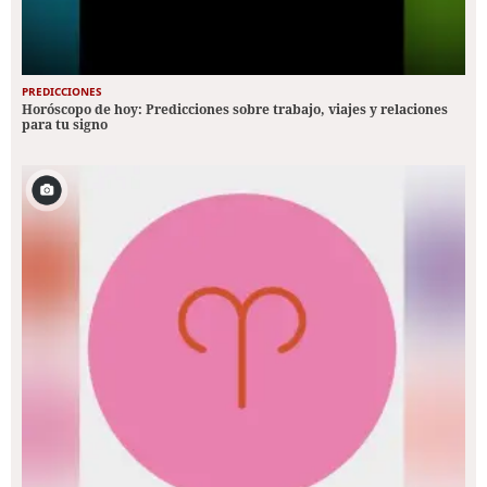
PREDICCIONES
Horóscopo de hoy: Predicciones sobre trabajo, viajes y relaciones
para tu signo