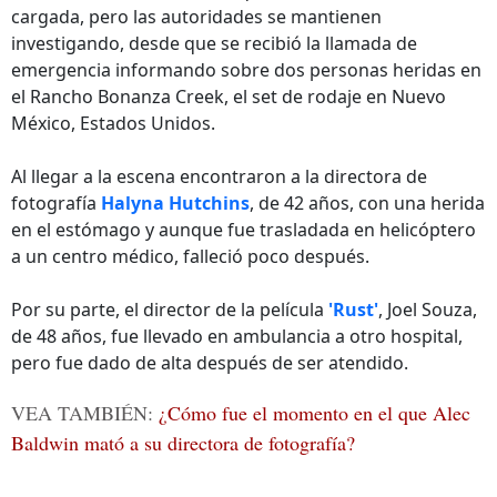
cargada, pero las autoridades se mantienen
investigando, desde que se recibió la llamada de
emergencia informando sobre dos personas heridas en
el Rancho Bonanza Creek, el set de rodaje en Nuevo
México, Estados Unidos.
Al llegar a la escena encontraron a la directora de
fotografía
Halyna Hutchins
, de 42 años, con una herida
en el estómago y aunque fue trasladada en helicóptero
a un centro médico, falleció poco después.
Por su parte, el director de la película
'Rust'
, Joel Souza,
de 48 años, fue llevado en ambulancia a otro hospital,
pero fue dado de alta después de ser atendido.
VEA TAMBIÉN:
¿Cómo fue el momento en el que Alec
Baldwin mató a su directora de fotografía?