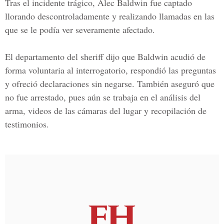
Tras el incidente trágico,
Alec Baldwin
fue captado
llorando descontroladamente y realizando llamadas en las
que se le podía ver severamente afectado.
El departamento del sheriff dijo que Baldwin acudió de
forma voluntaria al interrogatorio, respondió las preguntas
y ofreció declaraciones sin negarse. También aseguró que
no fue arrestado, pues aún se trabaja en el análisis del
arma, videos de las cámaras del lugar y recopilación de
testimonios.