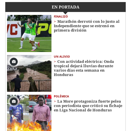
EN PORTADA
FINALIZÓ
Marathón derrotó con lo justo al
Independiente que se estrenó en
primera división
UN ALIVIO
Con actividad eléctrica: Onda
tropical dejará lluvias durante
varios días esta semana en
Honduras
POLÉMICA
La More protagoniza fuerte pelea
con periodista que criticó su fichaje
en Liga Nacional de Honduras