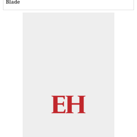
Blade