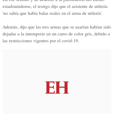
estadounidense, el testigo dijo que el asistente de utilería
'no sabía que había balas reales en el arma de utilería'.
Además, dijo que las tres armas que se usarían habían sido
dejadas a la intemperie en un carro de color gris, debido a
las restricciones vigentes por el
covid-19
.