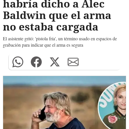
habría dicho a Alec
Baldwin que el arma
no estaba cargada
El asistente gritó: 'pistola fría', un término usado en espacios de
grabación para indicar que el arma es segura