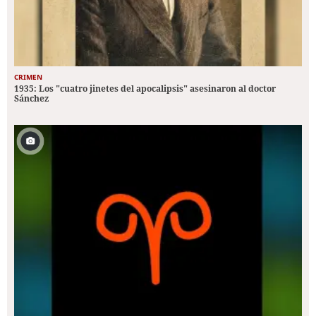
CRIMEN
1935: Los "cuatro jinetes del apocalipsis" asesinaron al doctor
Sánchez