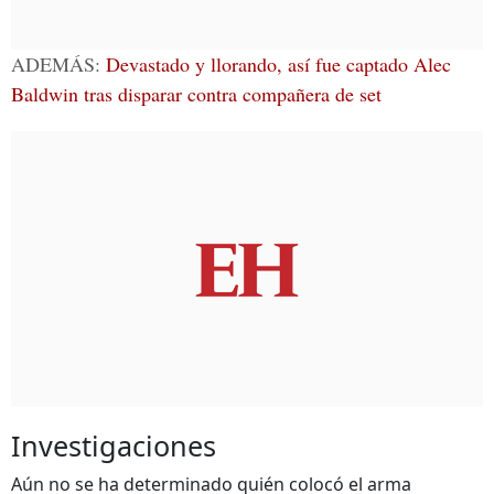
ADEMÁS:
Devastado y llorando, así fue captado Alec
Baldwin tras disparar contra compañera de set
Investigaciones
Aún no se ha determinado quién colocó el arma