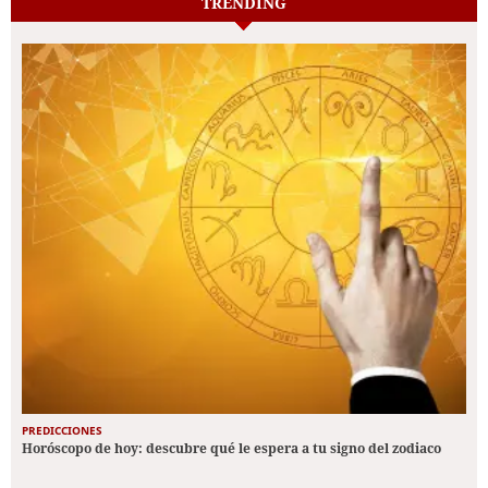
TRENDING
PREDICCIONES
Horóscopo de hoy: descubre qué le espera a tu signo del zodiaco