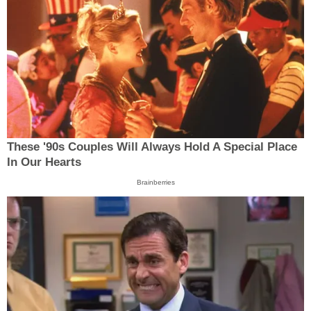
These '90s Couples Will Always Hold A Special Place
In Our Hearts
Brainberries