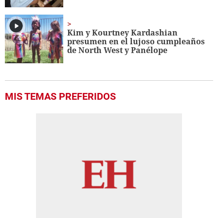
Kim y Kourtney Kardashian
presumen en el lujoso cumpleaños
de North West y Panélope
MIS TEMAS PREFERIDOS