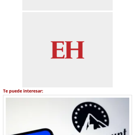
Te puede interesar: