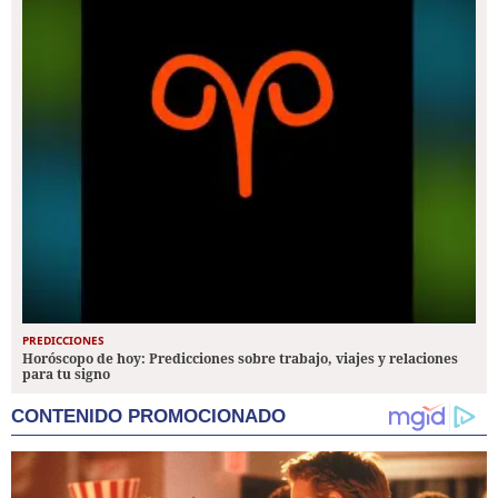
PREDICCIONES
Horóscopo de hoy: Predicciones sobre trabajo, viajes y relaciones
para tu signo
CONTENIDO PROMOCIONADO