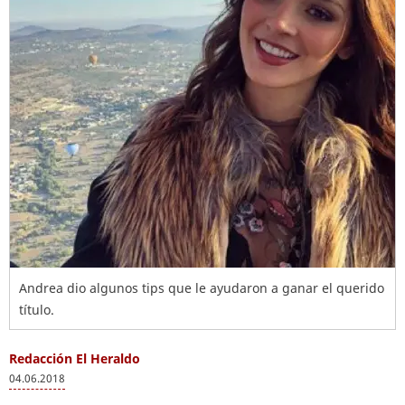
Andrea dio algunos tips que le ayudaron a ganar el querido
título.
Redacción El Heraldo
04.06.2018