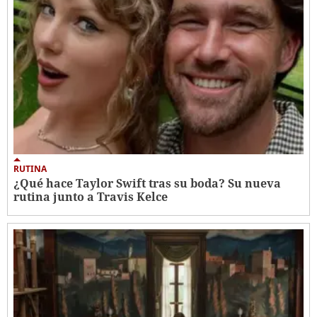
RUTINA
¿Qué hace Taylor Swift tras su boda? Su nueva
rutina junto a Travis Kelce