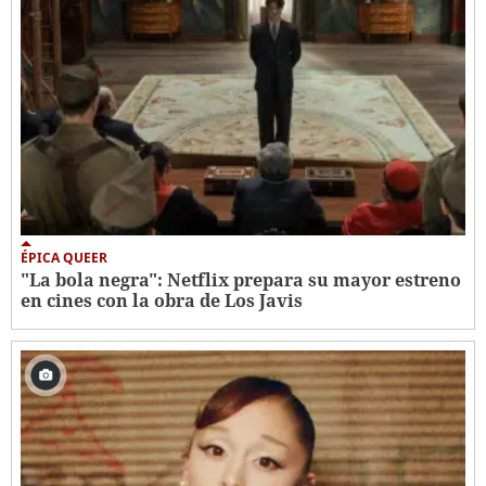
ÉPICA QUEER
"La bola negra": Netflix prepara su mayor estreno
en cines con la obra de Los Javis