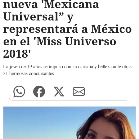
nueva 'Mexicana
Universal” y
representará a México
en el 'Miss Universo
2018'
La joven de 19 años se impuso con su carisma y belleza ante otras
31 hermosas concursantes