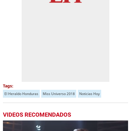
Tags:
El Heraldo Honduras
Miss Universo 2018
Noticias Hoy
VIDEOS RECOMENDADOS