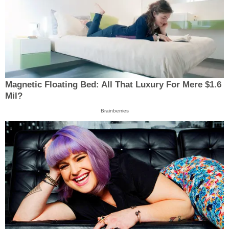
Magnetic Floating Bed: All That Luxury For Mere $1.6
Mil?
Brainberries