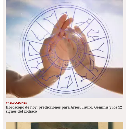
PREDICCIONES
Horóscopo de hoy: predicciones para Aries, Tauro, Géminis y los 12
signos del zodiaco