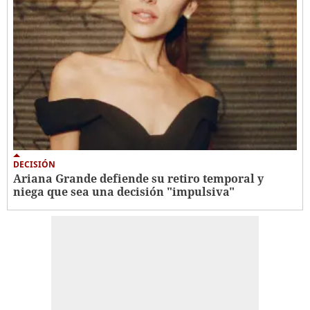
DECISIÓN
Ariana Grande defiende su retiro temporal y
niega que sea una decisión "impulsiva"