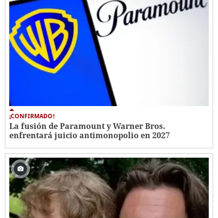
¡CONFIRMADO!
La fusión de Paramount y Warner Bros.
enfrentará juicio antimonopolio en 2027