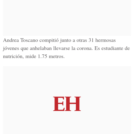
Andrea Toscano compitió junto a otras
31 hermosas
jóvenes
que anhelaban llevarse la corona. Es estudiante de
nutrición, mide
1.75 metros.