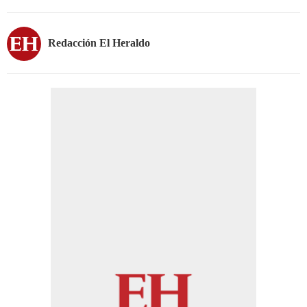
Redacción El Heraldo