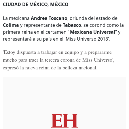
CIUDAD DE MÉXICO, MÉXICO
La mexicana
Andrea Toscano
, oriunda del estado de
Colima
y representante de
Tabasco
, se coronó como la
primera reina en el certamen '
Mexicana Universal
” y
representará a su país en el 'Miss Universo 2018'.
'Estoy dispuesta a trabajar en equipo y a prepararme
mucho para traer la tercera corona de
Miss Universo
',
expresó la nueva reina de la belleza nacional.