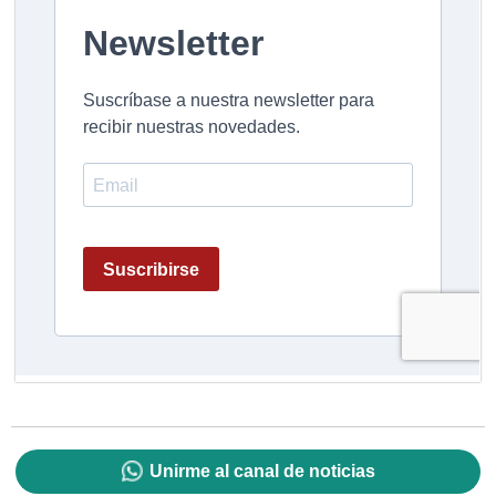
Unirme al canal de noticias