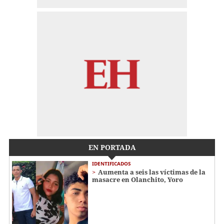
EN PORTADA
IDENTIFICADOS
Aumenta a seis las víctimas de la
masacre en Olanchito, Yoro