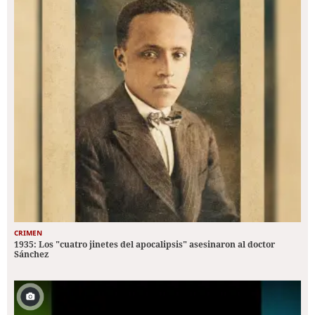
CRIMEN
1935: Los "cuatro jinetes del apocalipsis" asesinaron al doctor
Sánchez