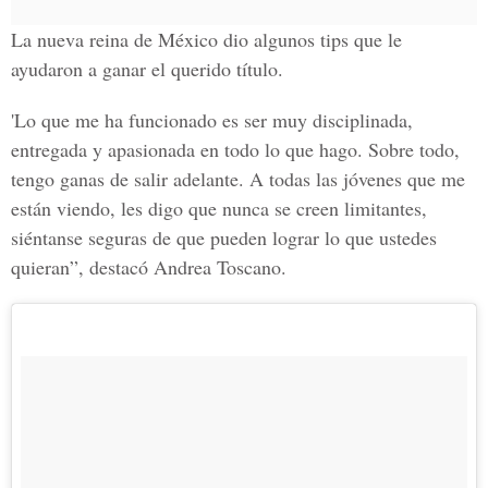
La nueva reina de
México
dio algunos tips que le
ayudaron a ganar el querido título.
'Lo que me ha funcionado es ser muy disciplinada,
entregada y apasionada en todo lo que hago. Sobre todo,
tengo ganas de salir adelante. A todas las jóvenes que me
están viendo, les digo que nunca se creen limitantes,
siéntanse seguras de que pueden lograr lo que ustedes
quieran”, destacó
Andrea Toscano.