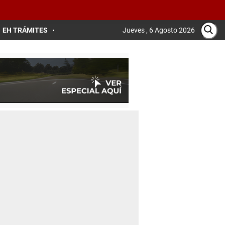
EH TRÁMITES
Jueves , 6 Agosto 2026