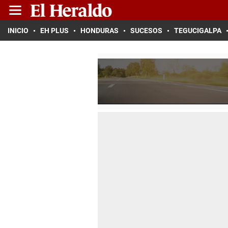
INICIO
EH PLUS
HONDURAS
SUCESOS
TEGUCIGALPA