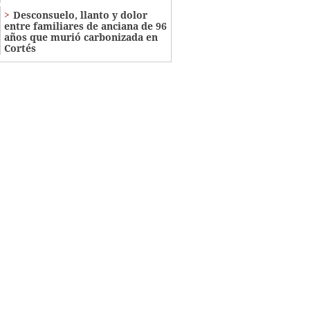
​​​​Desconsuelo, llanto y dolor
entre familiares de anciana de 96
años que murió carbonizada en
Cortés