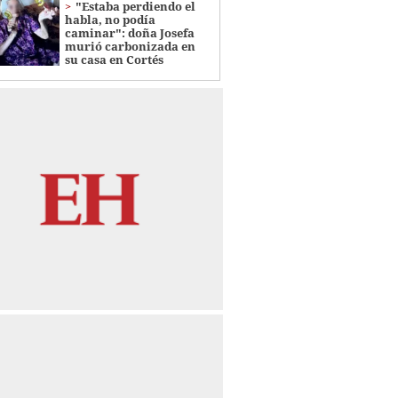
"Estaba perdiendo el
habla, no podía
caminar": doña Josefa
murió carbonizada en
su casa en Cortés