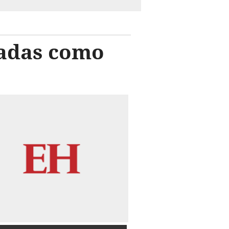
adas como