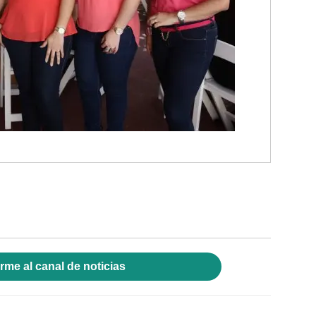
rme al canal de noticias