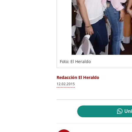
Foto: El Heraldo
Redacción El Heraldo
12.02.2015
Uni