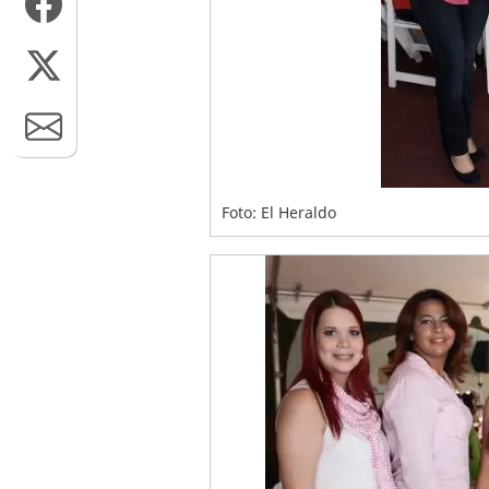
Foto: El Heraldo