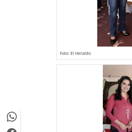
Foto: El Heraldo