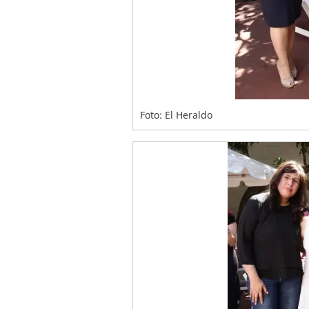
Foto: El Heraldo