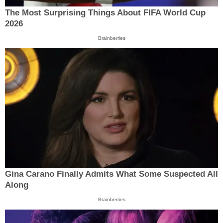
The Most Surprising Things About FIFA World Cup
2026
Brainberries
Gina Carano Finally Admits What Some Suspected All
Along
Brainberries