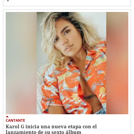
CANTANTE
Karol G inicia una nueva etapa con el
lanzamiento de su sexto álbum