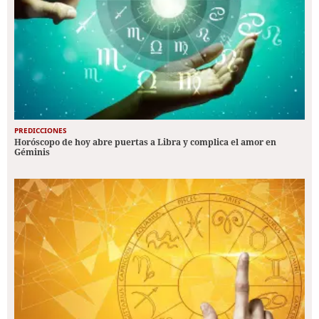
PREDICCIONES
Horóscopo de hoy abre puertas a Libra y complica el amor en
Géminis