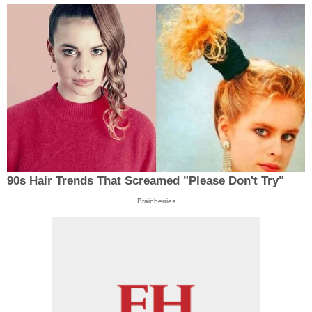
90s Hair Trends That Screamed "Please Don't Try"
Brainberries