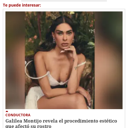
Te puede interesar:
CONDUCTORA
Galilea Montijo revela el procedimiento estético
que afectó su rostro