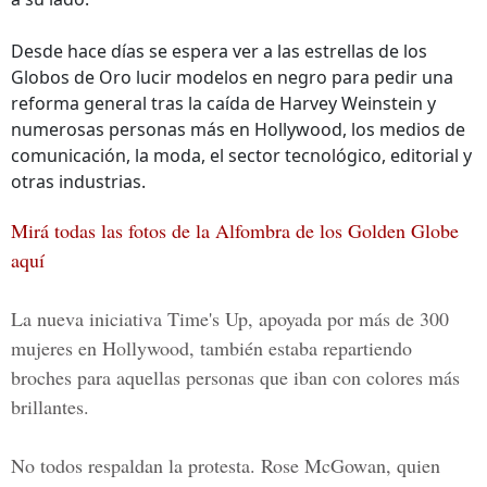
Desde hace días se espera ver a las estrellas de los
Globos de Oro lucir modelos en negro para pedir una
reforma general tras la caída de Harvey Weinstein y
numerosas personas más en Hollywood, los medios de
comunicación, la moda, el sector tecnológico, editorial y
otras industrias.
Mirá todas las fotos de la Alfombra de los Golden Globe
aquí
La nueva iniciativa Time's Up, apoyada por más de 300
mujeres en Hollywood, también estaba repartiendo
broches para aquellas personas que iban con colores más
brillantes.
No todos respaldan la protesta. Rose McGowan, quien