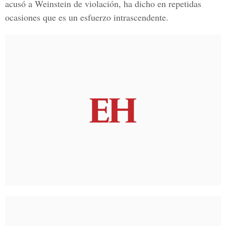
acusó a Weinstein de violación, ha dicho en repetidas
ocasiones que es un esfuerzo intrascendente.