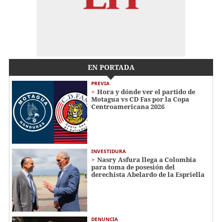
EN PORTADA
PREVIA
Hora y dónde ver el partido de
Motagua vs CD Fas por la Copa
Centroamericana 2026
INVESTIDURA
Nasry Asfura llega a Colombia
para toma de posesión del
derechista Abelardo de la Espriella
DENUNCIA