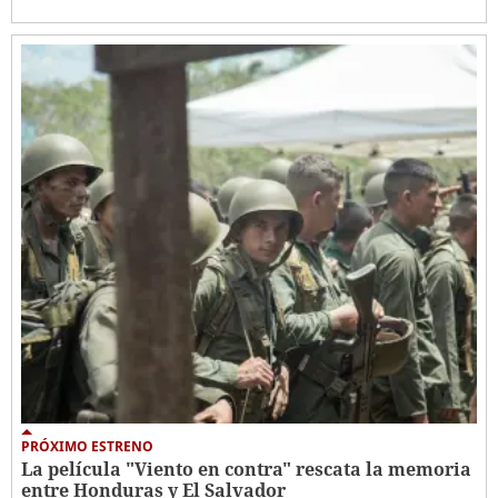
PRÓXIMO ESTRENO
La película "Viento en contra" rescata la memoria
entre Honduras y El Salvador