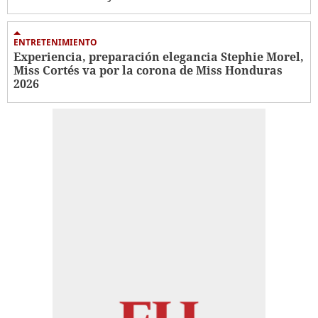
ENTRETENIMIENTO
Experiencia, preparación elegancia Stephie Morel,
Miss Cortés va por la corona de Miss Honduras
2026