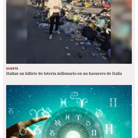
SUERTE
Hallan un billete de lotería millonario en un basurero de Italia