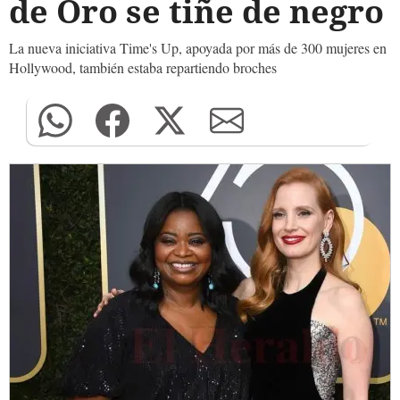
de Oro se tiñe de negro
La nueva iniciativa Time's Up, apoyada por más de 300 mujeres en
Hollywood, también estaba repartiendo broches