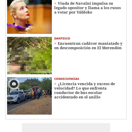
Viuda de Navalni impulsa su
legado opositor y llama a los rusos
a votar por Yábloko
DANTESCO
Encuentran cadáver maniatado y
en descomposición en El Merendón
CONSECUENCIAS
¿Licencia vencida y exceso de
velocidad? Lo que enfrenta
conductor de bus escolar
accidentado en el anillo