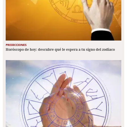
PREDICCIONES
Horóscopo de hoy: descubre qué le espera a tu signo del zodiaco