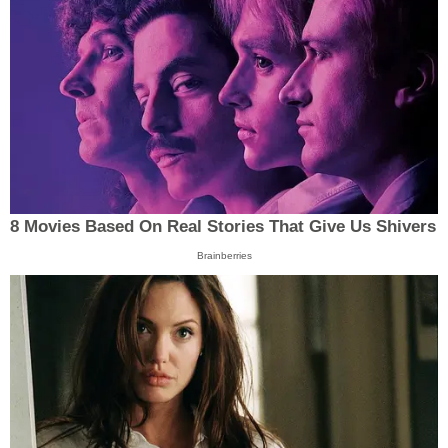
8 Movies Based On Real Stories That Give Us Shivers
Brainberries