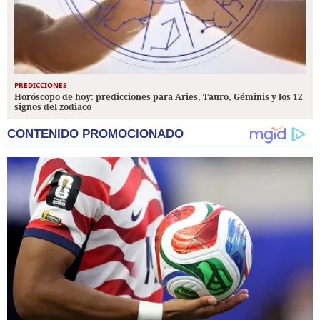
PREDICCIONES
Horóscopo de hoy: predicciones para Aries, Tauro, Géminis y los 12
signos del zodiaco
CONTENIDO PROMOCIONADO