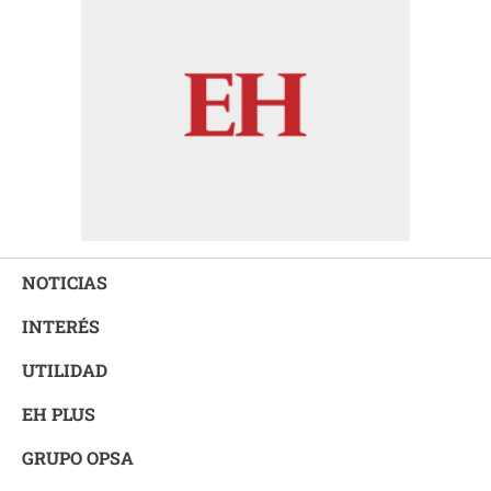
NOTICIAS
INTERÉS
UTILIDAD
EH PLUS
GRUPO OPSA