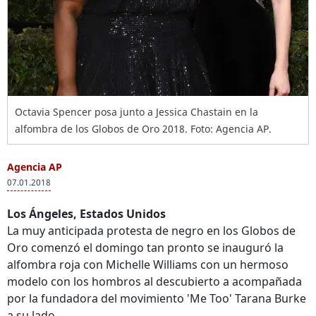
Octavia Spencer posa junto a Jessica Chastain en la
alfombra de los Globos de Oro 2018. Foto: Agencia AP.
Agencia AP
07.01.2018
Los Ángeles, Estados Unidos
La muy anticipada protesta de negro en los Globos de
Oro comenzó el domingo tan pronto se inauguró la
alfombra roja con Michelle Williams con un hermoso
modelo con los hombros al descubierto a acompañada
por la fundadora del movimiento 'Me Too' Tarana Burke
a su lado.