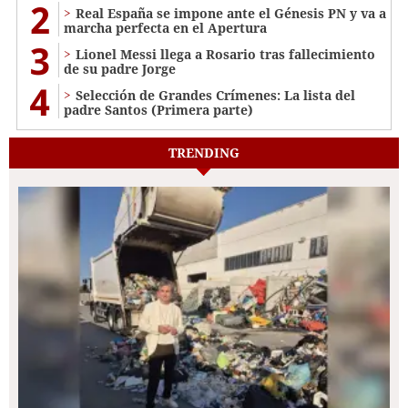
2
Real España se impone ante el Génesis PN y va a
marcha perfecta en el Apertura
3
Lionel Messi llega a Rosario tras fallecimiento
de su padre Jorge
4
Selección de Grandes Crímenes: La lista del
padre Santos (Primera parte)
TRENDING