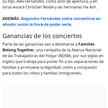
su hijo, Álex Fernández, como acto de apertura, y en
otras estará Christian Nodal y las hermanas Ha Ash.
ADEMÁS:
Alejandro Fernández sobre convertirse en
abuelo: ansío la hora de poder verla
Ganancias de los conciertos
Parte de las ganancias van a destinarse a
Families
Belong Together
, una campaña de la Alianza Nacional
de las Trabajadoras del Hogar (NDWA, por sus siglas en
inglés) que trabaja para poner fin a las separaciones de
familias y promueve la dignidad, unión y compasión
para todos los niños y familias inmigrantes.