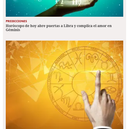
PREDICCIONES
Horóscopo de hoy abre puertas a Libra y complica el amor en
Géminis