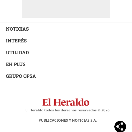
NOTICIAS
INTERÉS
UTILIDAD
EH PLUS
GRUPO OPSA
El Heraldo todos los derechos reservados ©
2026
PUBLICACIONES Y NOTICIAS S.A.