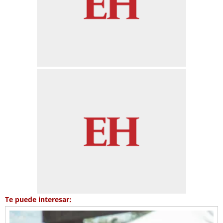
Te puede interesar: