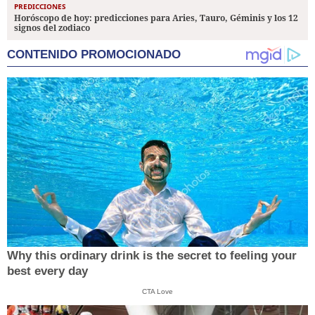
PREDICCIONES
Horóscopo de hoy: predicciones para Aries, Tauro, Géminis y los 12
signos del zodiaco
CONTENIDO PROMOCIONADO
Why this ordinary drink is the secret to feeling your
best every day
CTA Love