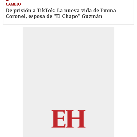
CAMBIO
De prisión a TikTok: La nueva vida de Emma
Coronel, esposa de "El Chapo" Guzmán