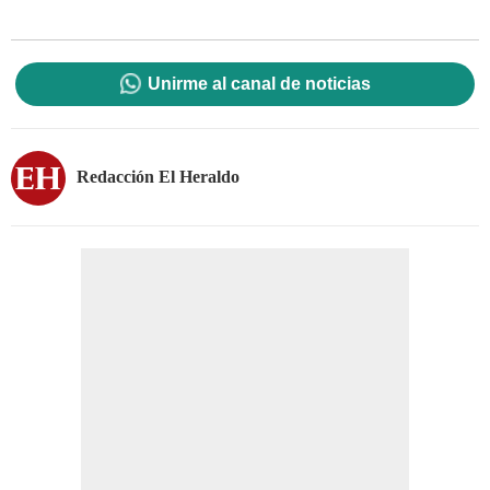
Unirme al canal de noticias
Redacción El Heraldo