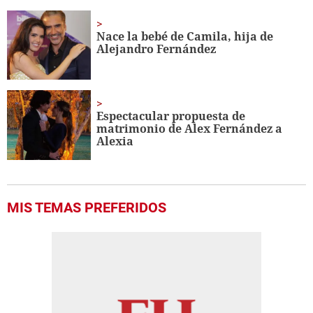
Nace la bebé de Camila, hija de
Alejandro Fernández
Espectacular propuesta de
matrimonio de Alex Fernández a
Alexia
MIS TEMAS PREFERIDOS