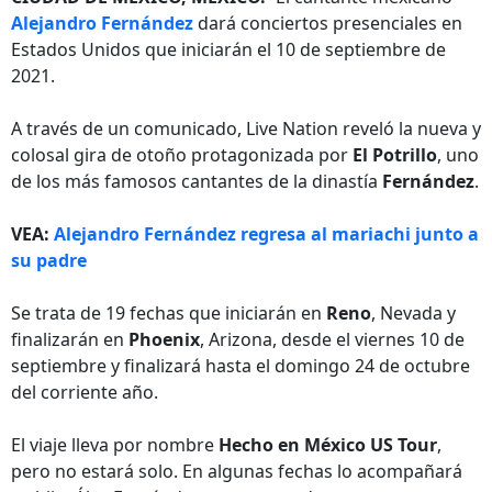
Alejandro Fernández
dará conciertos presenciales en
Estados Unidos que iniciarán el 10 de septiembre de
2021.
A través de un comunicado, Live Nation reveló la nueva y
colosal gira de otoño protagonizada por
El Potrillo
, uno
de los más famosos cantantes de la dinastía
Fernández
.
VEA:
Alejandro Fernández regresa al mariachi junto a
su padre
Se trata de 19 fechas que iniciarán en
Reno
, Nevada y
finalizarán en
Phoenix
, Arizona, desde el viernes 10 de
septiembre y finalizará hasta el domingo 24 de octubre
del corriente año.
El viaje lleva por nombre
Hecho en México US Tour
,
pero no estará solo. En algunas fechas lo acompañará