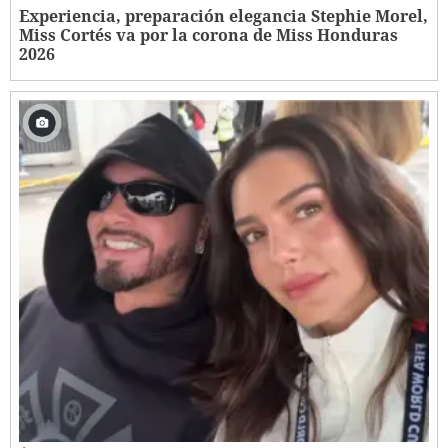
Experiencia, preparación elegancia Stephie Morel,
Miss Cortés va por la corona de Miss Honduras
2026