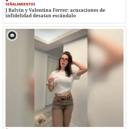
SEÑALAMIENTOS
J Balvin y Valentina Ferrer: acusaciones de
infidelidad desatan escándalo