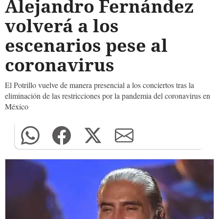
Alejandro Fernández
volverá a los
escenarios pese al
coronavirus
El Potrillo vuelve de manera presencial a los conciertos tras la
eliminación de las restricciones por la pandemia del coronavirus en
México