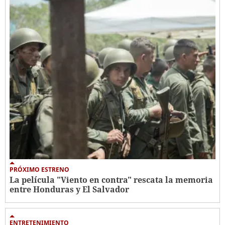
PRÓXIMO ESTRENO
La película "Viento en contra" rescata la memoria
entre Honduras y El Salvador
ENTRETENIMIENTO