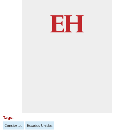
Tags:
Conciertos
Estados Unidos