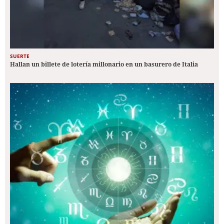
SUERTE
Hallan un billete de lotería millonario en un basurero de Italia