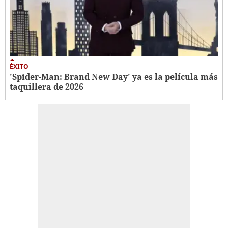
ÉXITO
'Spider-Man: Brand New Day' ya es la película más
taquillera de 2026