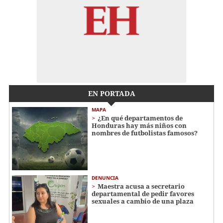
EN PORTADA
MAPA
¿En qué departamentos de
Honduras hay más niños con
nombres de futbolistas famosos?
DENUNCIA
Maestra acusa a secretario
departamental de pedir favores
sexuales a cambio de una plaza