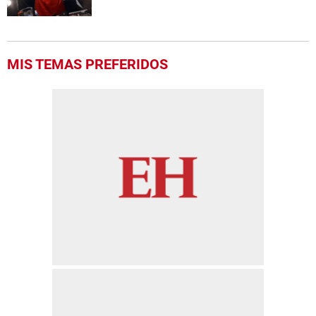
MIS TEMAS PREFERIDOS