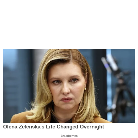
Olena Zelenska's Life Changed Overnight
Brainberries