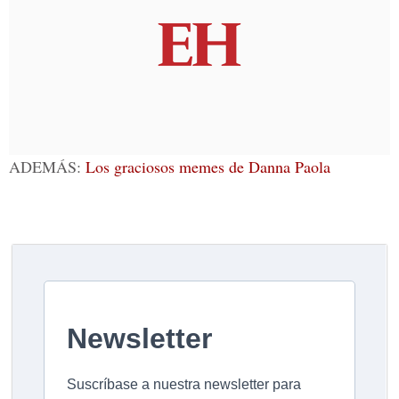
ADEMÁS:
Los graciosos memes de Danna Paola