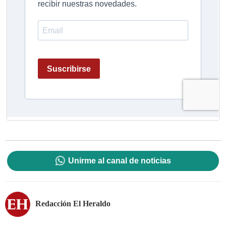
Unirme al canal de noticias
Redacción El Heraldo