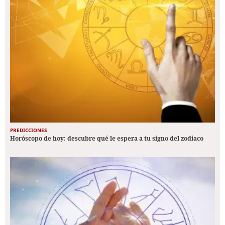
PREDICCIONES
Horóscopo de hoy: descubre qué le espera a tu signo del zodiaco