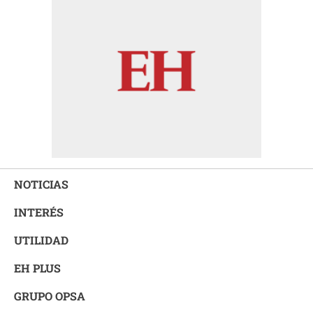
NOTICIAS
INTERÉS
UTILIDAD
EH PLUS
GRUPO OPSA