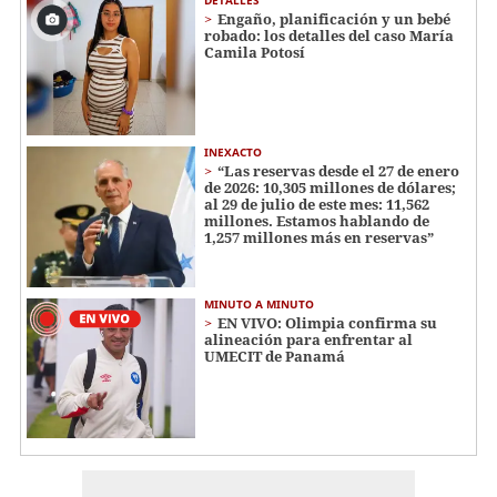
DETALLES
Engaño, planificación y un bebé
robado: los detalles del caso María
Camila Potosí
INEXACTO
“Las reservas desde el 27 de enero
de 2026: 10,305 millones de dólares;
al 29 de julio de este mes: 11,562
millones. Estamos hablando de
1,257 millones más en reservas”
MINUTO A MINUTO
EN VIVO: Olimpia confirma su
alineación para enfrentar al
UMECIT de Panamá