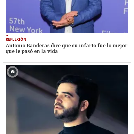
REFLEXIÓN
Antonio Banderas dice que su infarto fue lo mejor
que le pasó en la vida