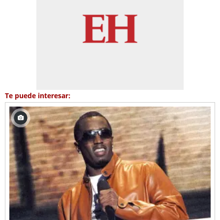
Te puede interesar: