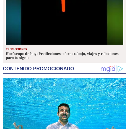
PREDICCIONES
Horóscopo de hoy: Predicciones sobre trabajo, viajes y relaciones
para tu signo
CONTENIDO PROMOCIONADO