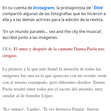
En su cuenta de
Instagram,
la protagonista de '
Élite
'
compartió algunas de las fotografías que les hicieron a
ella y a las demás actrices para la edición de la revista.
'En un mundo paralelo... sex and the city the musical',
escribió junto a las imágenes.
LEA:
El antes y después de la cantante Danna Paola tras
cirugías
La primera y la que más llamó la atención de todas las
imágenes fue una en la que aparecen con un vestido verde
con el mismo estampado, pero diferentes diseños. Danna
Paola resaltó entre todas por el escote del atuendo, muy
similar al de Jennifer López.
'JLo impact', 'Lindas', 'Te ves hermosa Danna', fueron