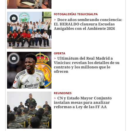
FOTOGALERÍAS TEGUCIGALPA
Doce años sembrando conciencia:
EL HERALDO clausura Escuelas
Amigables con el Ambiente 2026
OFERTA
Ultimátum del Real Madrid a
Vinicius: revelan los detalles de su
contrato y los millones que le
ofrecen
REUNIONES
CN y Estado Mayor Conjunto
instalan mesas para analizar
reformas a Ley de las FF AA