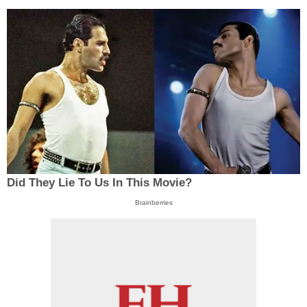
Did They Lie To Us In This Movie?
Brainberries