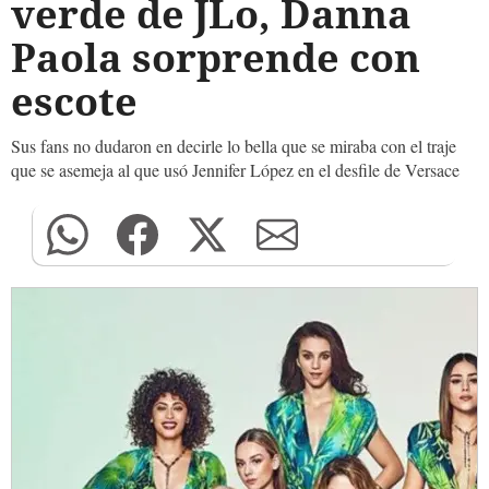
verde de JLo, Danna
Paola sorprende con
escote
Sus fans no dudaron en decirle lo bella que se miraba con el traje
que se asemeja al que usó Jennifer López en el desfile de Versace