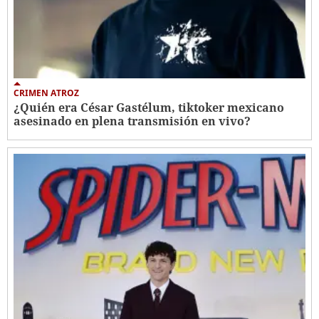
CRIMEN ATROZ
¿Quién era César Gastélum, tiktoker mexicano
asesinado en plena transmisión en vivo?