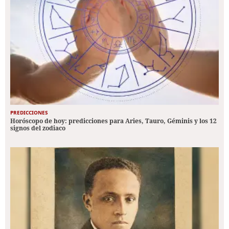
PREDICCIONES
Horóscopo de hoy: predicciones para Aries, Tauro, Géminis y los 12
signos del zodiaco