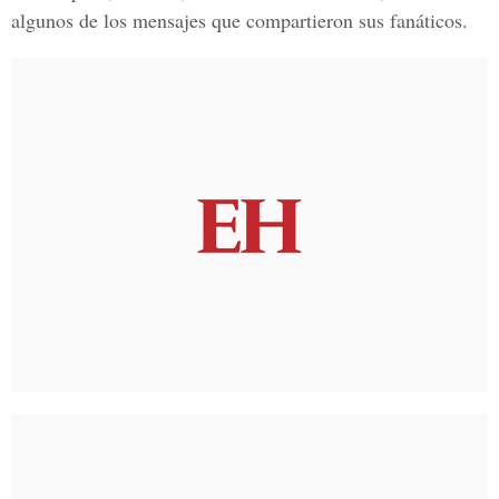
algunos de los mensajes que compartieron sus fanáticos.