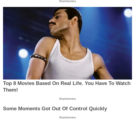
Brainberries
Top 8 Movies Based On Real Life. You Have To Watch
Them!
Brainberries
Some Moments Got Out Of Control Quickly
Brainberries