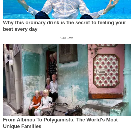
Why this ordinary drink is the secret to feeling your
best every day
CTA Love
From Albinos To Polygamists: The World's Most
Unique Families