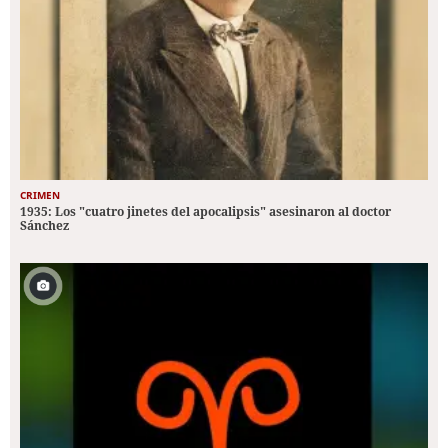
CRIMEN
1935: Los "cuatro jinetes del apocalipsis" asesinaron al doctor
Sánchez