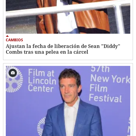
CAMBIOS
Ajustan la fecha de liberación de Sean "Diddy"
Combs tras una pelea en la cárcel