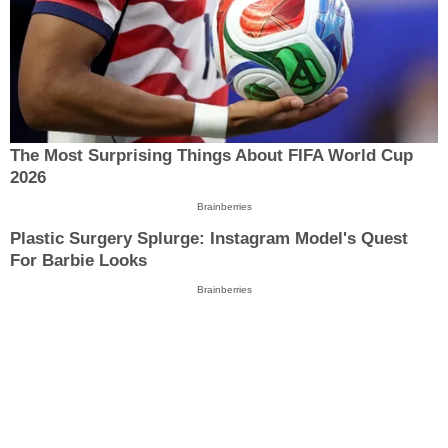
The Most Surprising Things About FIFA World Cup
2026
Brainberries
Plastic Surgery Splurge: Instagram Model's Quest
For Barbie Looks
Brainberries