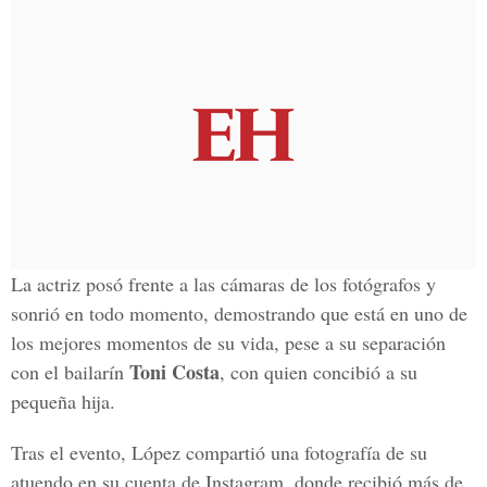
La actriz posó frente a las cámaras de los fotógrafos y
sonrió en todo momento, demostrando que está en uno de
los mejores momentos de su vida, pese a su separación
Toni Costa
con el bailarín
, con quien concibió a su
pequeña hija.
Tras el evento, López compartió una fotografía de su
atuendo en su cuenta de Instagram, donde recibió más de