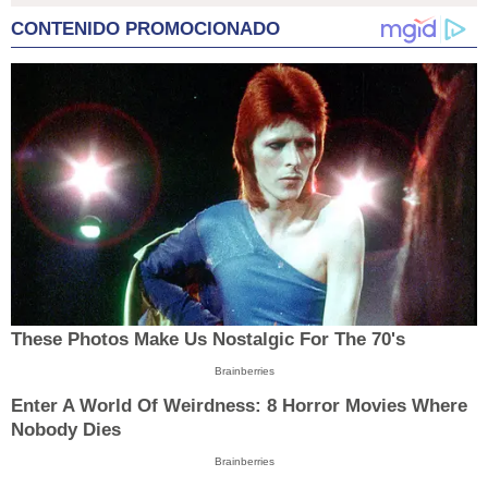
CONTENIDO PROMOCIONADO
These Photos Make Us Nostalgic For The 70's
Brainberries
Enter A World Of Weirdness: 8 Horror Movies Where
Nobody Dies
Brainberries