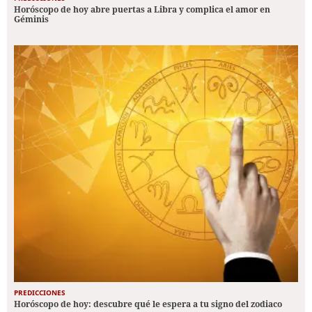
Horóscopo de hoy abre puertas a Libra y complica el amor en
Géminis
PREDICCIONES
Horóscopo de hoy: descubre qué le espera a tu signo del zodiaco