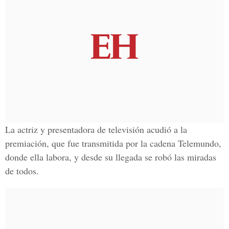
La actriz y presentadora de televisión acudió a la
premiación, que fue transmitida por la cadena Telemundo,
donde ella labora, y desde su llegada se robó las miradas
de todos.