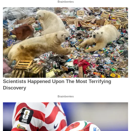
Brainberries
Scientists Happened Upon The Most Terrifying
Discovery
Brainberries