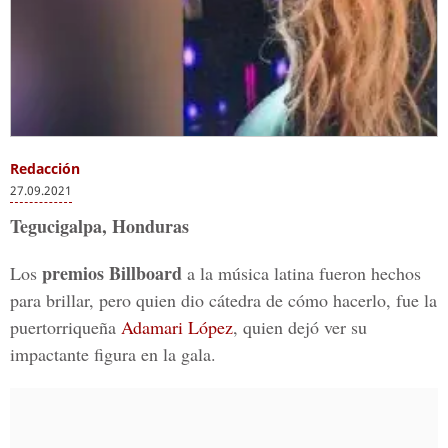
Redacción
27.09.2021
Tegucigalpa, Honduras
premios Billboard
Los
a la música latina fueron hechos
para brillar, pero quien dio cátedra de cómo hacerlo, fue la
puertorriqueña
Adamari López
, quien dejó ver su
impactante figura en la gala.