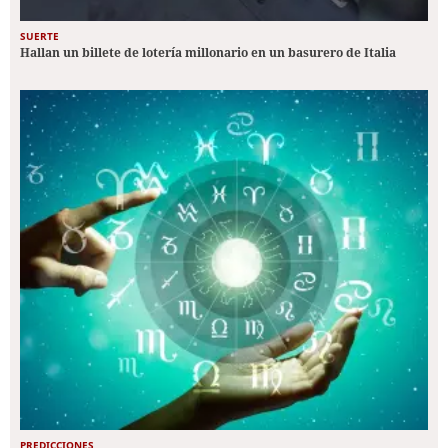
SUERTE
Hallan un billete de lotería millonario en un basurero de Italia
PREDICCIONES