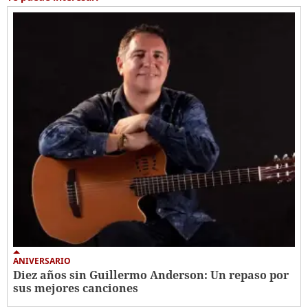
ANIVERSARIO
Diez años sin Guillermo Anderson: Un repaso por
sus mejores canciones