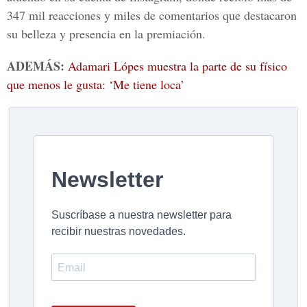
347 mil reacciones y miles de comentarios que destacaron
su belleza y presencia en la premiación.
ADEMÁS:
Adamari Lópes muestra la parte de su físico
que menos le gusta: ‘Me tiene loca’