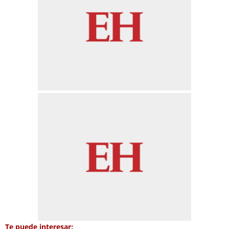
Te puede interesar: