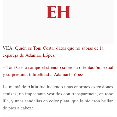
VEA
:
Quién es Toni Costa: datos que no sabías de la
expareja de Adamari López
+ Toni Costa rompe el silencio sobre su orientación sexual
y su presunta infidelidad a Adamari López
Alaïa
La mamá de
fue luciendo unas enormes extensiones
cenizas, un impactante vestidos con transparencia, en tono
lila, y unas sandalias en color plata, que la hicieron brillar
de pies a cabeza.