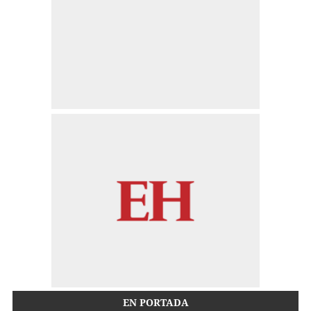
EN PORTADA