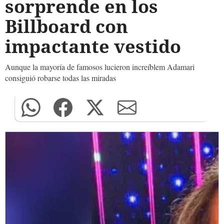
sorprende en los
Billboard con
impactante vestido
Aunque la mayoría de famosos lucieron increíblem Adamari
consiguió robarse todas las miradas