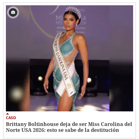
CASO
Brittany Boltinhouse deja de ser Miss Carolina del
Norte USA 2026: esto se sabe de la destitución