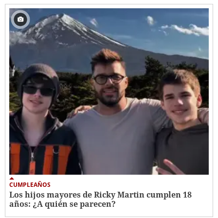
CUMPLEAÑOS
Los hijos mayores de Ricky Martin cumplen 18
años: ¿A quién se parecen?