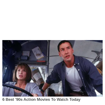
6 Best '90s Action Movies To Watch Today