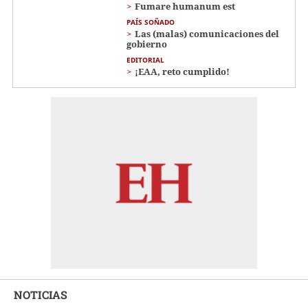
Fumare humanum est
PAÍS SOÑADO
Las (malas) comunicaciones del
gobierno
EDITORIAL
¡EAA, reto cumplido!
NOTICIAS