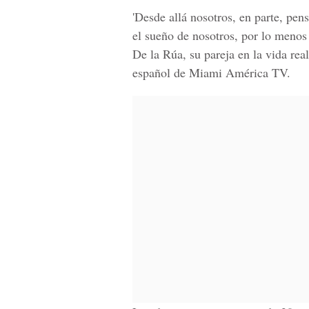
'Desde allá nosotros, en parte, pe
el sueño de nosotros, por lo menos 
De la Rúa, su pareja en la vida re
español de Miami América TV.