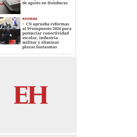
de agosto en Honduras
REFORMA
CN aprueba reformas
al Presupuesto 2026 para
potenciar conectividad
escolar, industria
militar y eliminar
plazas fantasmas