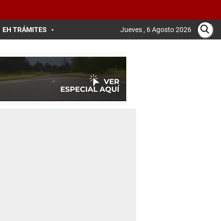
EH TRÁMITES
Jueves , 6 Agosto 2026