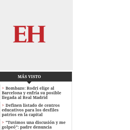
MÁS VISTO
Bombazo: Rodri elige al
Barcelona y enfría su posible
llegada al Real Madrid
Definen listado de centros
educativos para los desfiles
patrios en la capital
"Tuvimos una discusión y me
golpeó": padre denuncia