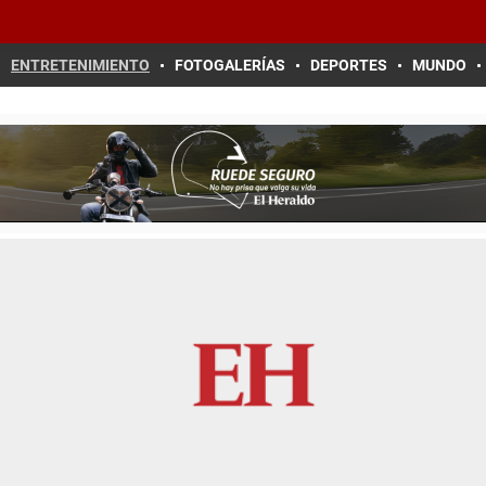
ENTRETENIMIENTO
FOTOGALERÍAS
DEPORTES
MUNDO