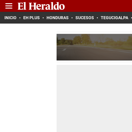
INICIO
EH PLUS
HONDURAS
SUCESOS
TEGUCIGALPA