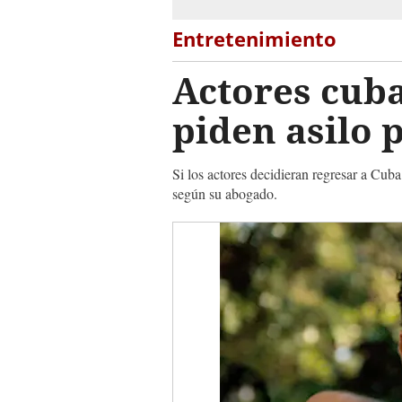
Entretenimiento
Actores cub
piden asilo p
Si los actores decidieran regresar a Cuba
según su abogado.