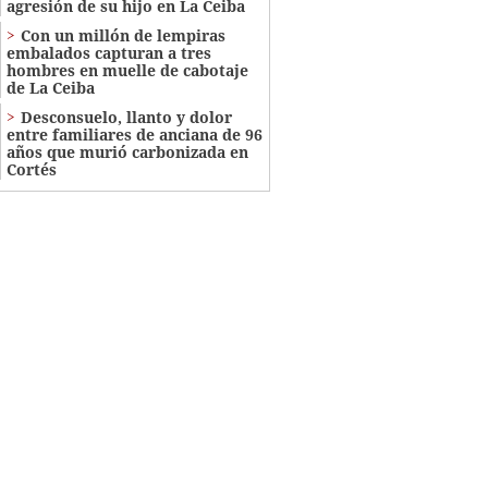
agresión de su hijo en La Ceiba
Con un millón de lempiras
embalados capturan a tres
hombres en muelle de cabotaje
de La Ceiba
​​​​Desconsuelo, llanto y dolor
entre familiares de anciana de 96
años que murió carbonizada en
Cortés