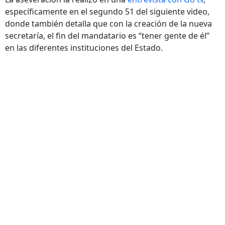
específicamente en el segundo 51 del siguiente video,
donde también detalla que con la creación de la nueva
secretaría, el fin del mandatario es “tener gente de él”
en las diferentes instituciones del Estado.