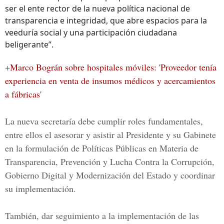
ser el ente rector de la nueva política nacional de
transparencia e integridad, que abre espacios para la
veeduría social y una participación ciudadana
beligerante”.
+
Marco Bográn sobre hospitales móviles: 'Proveedor tenía
experiencia en venta de insumos médicos y acercamientos
a fábricas'
La nueva secretaría debe cumplir roles fundamentales,
entre ellos el asesorar y asistir al Presidente y su Gabinete
en la formulación de
Políticas Públicas
en Materia de
Transparencia, Prevención y Lucha Contra la Corrupción,
Gobierno Digital y Modernización del Estado y coordinar
su implementación.
También, dar seguimiento a la implementación de las