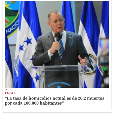
FALSO
"La tasa de homicidios actual es de 26.2 muertos
por cada 100,000 habitantes"