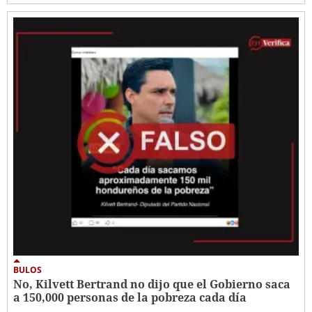
BULOS
No, Kilvett Bertrand no dijo que el Gobierno saca
a 150,000 personas de la pobreza cada día