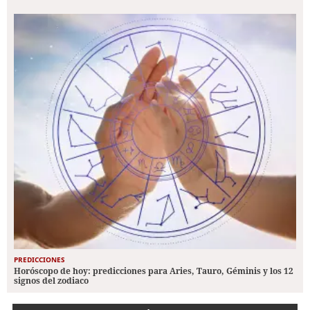
PREDICCIONES
Horóscopo de hoy: predicciones para Aries, Tauro, Géminis y los 12
signos del zodiaco