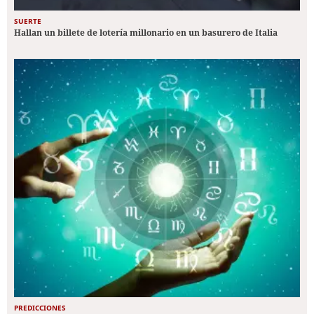
SUERTE
Hallan un billete de lotería millonario en un basurero de Italia
PREDICCIONES