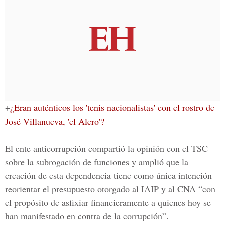
+
¿Eran auténticos los 'tenis nacionalistas' con el rostro de
José Villanueva, 'el Alero'?
El ente anticorrupción compartió la opinión con el TSC
sobre la subrogación de funciones y amplió que la
creación de esta dependencia tiene como única intención
reorientar el presupuesto otorgado al
IAIP y al CNA
“con
el propósito de asfixiar financieramente a quienes hoy se
han manifestado en contra de la corrupción”.