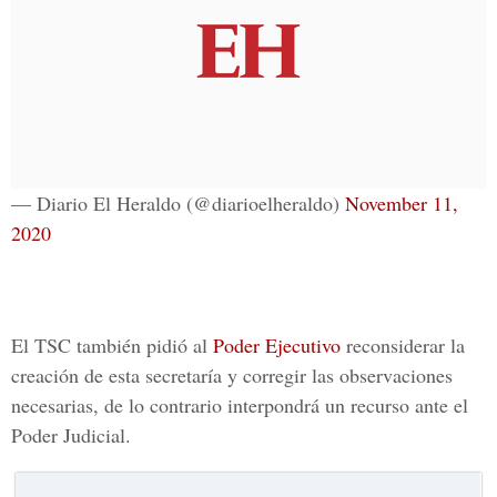
— Diario El Heraldo (@diarioelheraldo)
November 11,
2020
El TSC también pidió al
Poder Ejecutivo
reconsiderar la
creación de esta secretaría y corregir las observaciones
necesarias, de lo contrario interpondrá un recurso ante el
Poder Judicial.