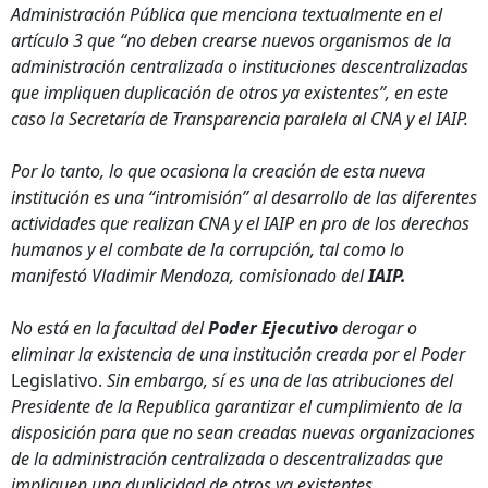
Administración Pública que menciona textualmente en el
artículo 3 que “no deben crearse nuevos organismos de la
administración centralizada o instituciones descentralizadas
que impliquen duplicación de otros ya existentes”, en este
caso la Secretaría de Transparencia paralela al CNA y el IAIP.
Por lo tanto, lo que ocasiona la creación de esta nueva
institución es una “intromisión” al desarrollo de las diferentes
actividades que realizan CNA y el IAIP en pro de los derechos
humanos y el combate de la corrupción, tal como lo
manifestó Vladimir Mendoza, comisionado del
IAIP.
No está en la facultad del
Poder Ejecutivo
derogar o
eliminar la existencia de una institución creada por el Poder
Legislativo.
Sin embargo, sí es una de las atribuciones del
Presidente de la Republica garantizar el cumplimiento de la
disposición para que no sean creadas nuevas organizaciones
de la administración centralizada o descentralizadas que
impliquen una duplicidad de otros ya existentes.