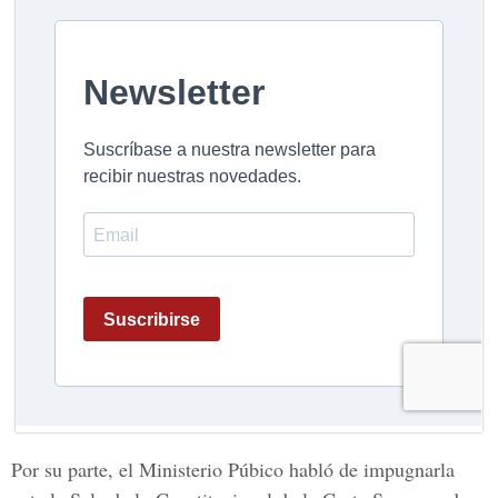
Por su parte, el
Ministerio Púbico
habló de impugnarla