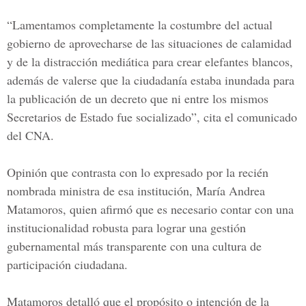
“Lamentamos completamente la costumbre del actual
gobierno de aprovecharse de las situaciones de calamidad
y de la distracción mediática para crear elefantes blancos,
además de valerse que la ciudadanía estaba inundada para
la publicación de un decreto que ni entre los mismos
Secretarios de Estado fue socializado”, cita el comunicado
del CNA.
Opinión que contrasta con lo expresado por la recién
nombrada ministra de esa institución,
María Andrea
Matamoros,
quien afirmó que es necesario contar con una
institucionalidad robusta para lograr una gestión
gubernamental más transparente con una cultura de
participación ciudadana.
Matamoros detalló que el propósito o intención de la