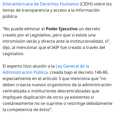
Interamericana de Derechos Humanos
(CIDH) sobre los
temas de transparencia y acceso a la información
pública.
“No puede eliminar el
Poder Ejecutivo
un decreto
creado por el Legislativo, pero que si existe una
intromisión verás y directa ante la institucionalidad, sí”,
dijo, al mencionar que el IAIP fue creado a través del
Legislativo.
El experto hizo alusión a la
Ley General de la
Administración Pública,
creada bajo el decreto 146-86,
especialmente en el artículo 3 que menciona que “no
deben crearse nuevos organismos de la administración
centralizada o instituciones descentralizadas que
impliquen duplicación de otros ya existentes si
coetáneamente no se suprime o restringe debidamente
la competencia de éstos”.