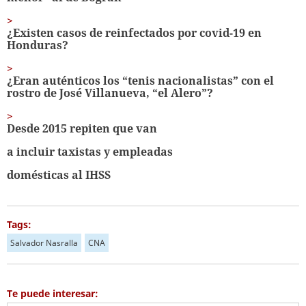
¿Existen casos de reinfectados por covid-19 en
Honduras?
¿Eran auténticos los “tenis nacionalistas” con el
rostro de José Villanueva, “el Alero”?
Desde 2015 repiten que van
a incluir taxistas y empleadas
domésticas al IHSS
Tags:
Salvador Nasralla
CNA
Te puede interesar: