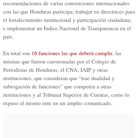
recomendaciones de varias convenciones internacionales
con las que Honduras participa; trabajar en directrices para
el fortalecimiento institucional y participación ciudadana;
e implementar un Índice Nacional de Transparencia en el
país.
En total son
16 funciones las que deberá cumplir
, las
mismas que fueron cuestionadas por el Colegio de
Periodistas de Honduras, el CNA, IAIP y otras
instituciones, que consideran que “trae dualidad y
subrogación de funciones” que competen a otras
instituciones y al Tribunal Superior de Cuentas, como lo
expuso el mismo ente en un amplio comunicado.