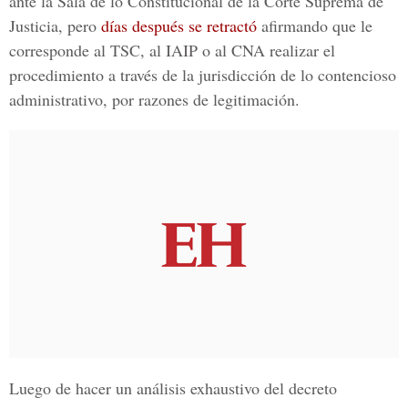
ante la
Sala de lo Constitucional
de la Corte Suprema de
Justicia, pero
días después se retractó
afirmando que le
corresponde al TSC, al IAIP o al CNA realizar el
procedimiento a través de la jurisdicción de lo contencioso
administrativo, por razones de legitimación.
Luego de hacer un análisis exhaustivo del decreto