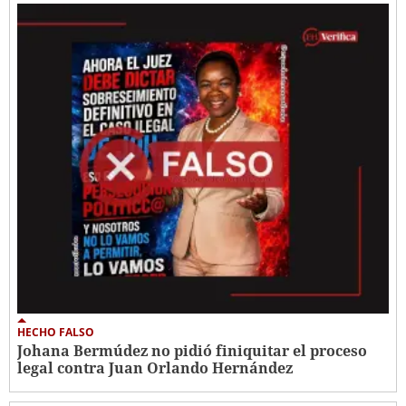
HECHO FALSO
Johana Bermúdez no pidió finiquitar el proceso
legal contra Juan Orlando Hernández