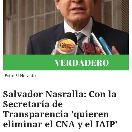
Foto: El Heraldo
Salvador Nasralla: Con la
Secretaría de
Transparencia 'quieren
eliminar el CNA y el IAIP'