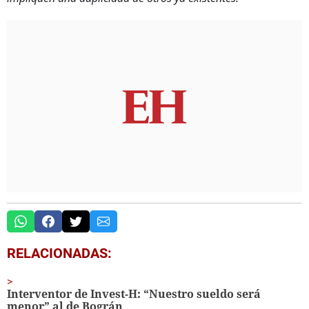
RELACIONADAS:
Interventor de Invest-H: “Nuestro sueldo será
menor” al de Bográn