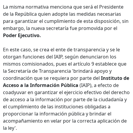
La misma normativa menciona que será el Presidente
de la República quien adopte las medidas necesarias
para garantizar el cumplimiento de esta disposición, sin
embargo, la nueva secretaría fue promovida por el
Poder Ejecutivo.
En este caso, se crea el ente de transparencia y se le
otorgan funciones del IAIP, según denunciaron los
mismos comisionados, pues el artículo 9 establece que
la Secretaría de Transparencia 'brindará apoyo y
coordinación que se requiera por parte del
Instituto de
Acceso a la Información Pública
(IAIP), a efecto de
coadyuvar en garantizar el ejercicio efectivo del derecho
de acceso a la información por parte de la ciudadanía y
el cumplimiento de las instituciones obligadas a
proporcionar la información pública y brindar el
acompañamiento en velar por la correcta aplicación de
la ley'.