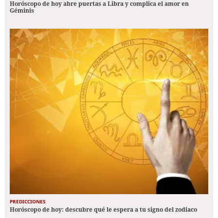
Horóscopo de hoy abre puertas a Libra y complica el amor en
Géminis
PREDICCIONES
Horóscopo de hoy: descubre qué le espera a tu signo del zodiaco