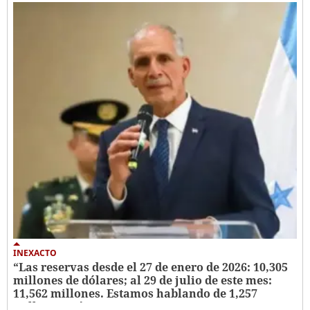
INEXACTO
“Las reservas desde el 27 de enero de 2026: 10,305
millones de dólares; al 29 de julio de este mes:
11,562 millones. Estamos hablando de 1,257
millones más en reservas”