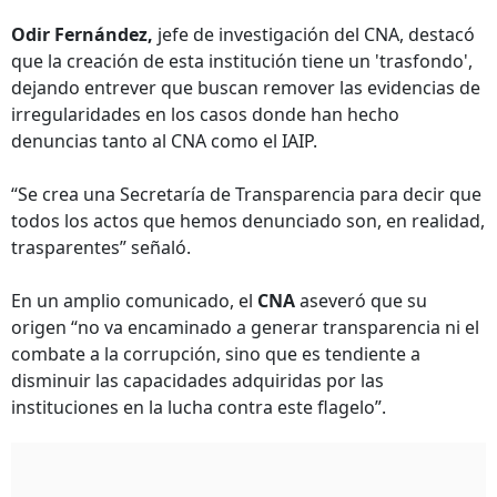
Odir Fernández,
jefe de investigación del CNA, destacó
que la creación de esta institución tiene un 'trasfondo',
dejando entrever que buscan remover las evidencias de
irregularidades en los casos donde han hecho
denuncias tanto al CNA como el IAIP.
“Se crea una Secretaría de Transparencia para decir que
todos los actos que hemos denunciado son, en realidad,
trasparentes” señaló.
En un amplio comunicado, el
CNA
aseveró que su
origen “no va encaminado a generar transparencia ni el
combate a la corrupción, sino que es tendiente a
disminuir las capacidades adquiridas por las
instituciones en la lucha contra este flagelo”.