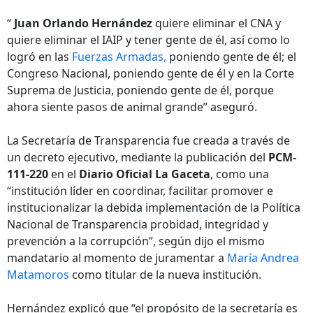
“
Juan Orlando Hernández
quiere eliminar el CNA y
quiere eliminar el IAIP y tener gente de él, así como lo
logró en las
Fuerzas Armadas,
poniendo gente de él; el
Congreso Nacional, poniendo gente de él y en la Corte
Suprema de Justicia, poniendo gente de él, porque
ahora siente pasos de animal grande” aseguró.
La Secretaría de Transparencia fue creada a través de
un decreto ejecutivo, mediante la publicación del
PCM-
111-220
en el
Diario Oficial La Gaceta
, como una
“institución líder en coordinar, facilitar promover e
institucionalizar la debida implementación de la Política
Nacional de Transparencia probidad, integridad y
prevención a la corrupción”, según dijo el mismo
mandatario al momento de juramentar a
María Andrea
Matamoros
como titular de la nueva institución.
Hernández explicó que “el propósito de la secretaría es