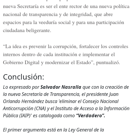
nueva Secretaría es ser el ente rector de una nueva política
nacional de transparencia y de integridad, que abre
espacios para la veeduría social y para una participación
ciudadana beligerante.
“La idea es prevenir la corrupción, fortalecer los controles
internos dentro de cada institución e implementar el
Gobierno Digital
y modernizar el Estado”, puntualizó.
Conclusión:
Lo expresado por
Salvador Nasralla
que con la creación de
la nueva Secretaría de Transparencia, el presidente Juan
Orlando Hernández busca 'eliminar el Consejo Nacional
Anticorrupción (CNA) y el Instituto de Acceso a la Información
Pública (IAIP)' es catalogada como
“Verdadero”.
El primer argumento está en la Ley General de la