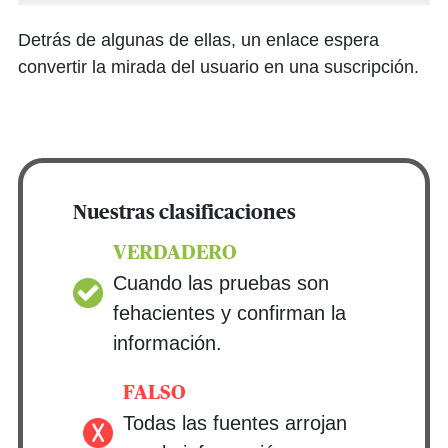
Detrás de algunas de ellas, un enlace espera
convertir la mirada del usuario en una suscripción.
Nuestras clasificaciones
VERDADERO
Cuando las pruebas son
fehacientes y confirman la
información.
FALSO
Todas las fuentes arrojan