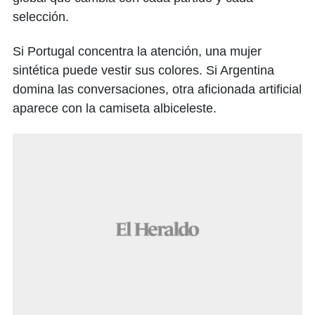
selección.
Si Portugal concentra la atención, una mujer
sintética puede vestir sus colores. Si Argentina
domina las conversaciones, otra aficionada artificial
aparece con la camiseta albiceleste.