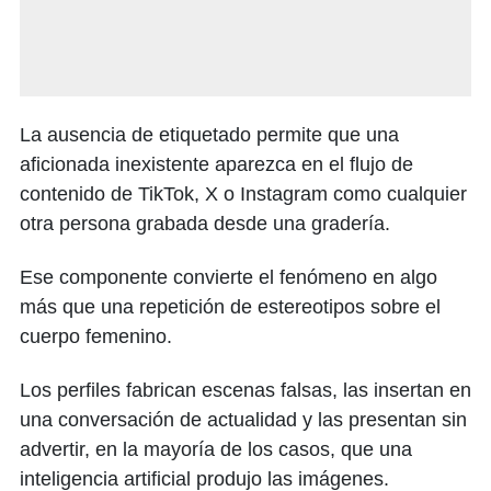
La ausencia de etiquetado permite que una
aficionada inexistente aparezca en el flujo de
contenido de TikTok, X o Instagram como cualquier
otra persona grabada desde una gradería.
Ese componente convierte el fenómeno en algo
más que una repetición de estereotipos sobre el
cuerpo femenino.
Los perfiles fabrican escenas falsas, las insertan en
una conversación de actualidad y las presentan sin
advertir, en la mayoría de los casos, que una
inteligencia artificial produjo las imágenes.