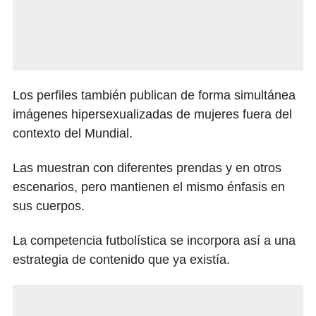
Los perfiles también publican de forma simultánea
imágenes hipersexualizadas de mujeres fuera del
contexto del Mundial.
Las muestran con diferentes prendas y en otros
escenarios, pero mantienen el mismo énfasis en
sus cuerpos.
La competencia futbolística se incorpora así a una
estrategia de contenido que ya existía.