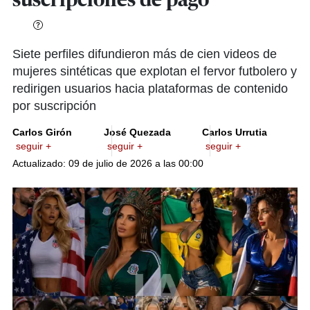
suscripciones de pago
Siete perfiles difundieron más de cien videos de
mujeres sintéticas que explotan el fervor futbolero y
redirigen usuarios hacia plataformas de contenido
por suscripción
Carlos Girón
José Quezada
Carlos Urrutia
seguir +
seguir +
seguir +
Actualizado: 09 de julio de 2026 a las 00:00