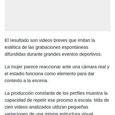
El resultado son videos breves que imitan la
estética de las grabaciones espontáneas
difundidas durante grandes eventos deportivos.
La mujer parece reaccionar ante una cámara real y
el estadio funciona como elemento para dar
contexto a la escena.
La producción constante de los perfiles muestra la
capacidad de repetir ese proceso a escala. Más de
cien videos analizados utilizan pequeñas
variaciones de una misma estructura visual.