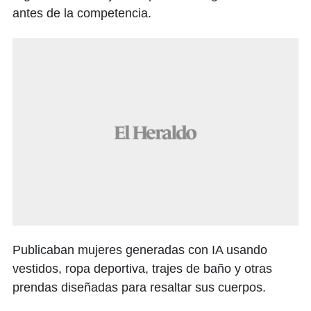
antes de la competencia.
Publicaban mujeres generadas con IA usando
vestidos, ropa deportiva, trajes de baño y otras
prendas diseñadas para resaltar sus cuerpos.