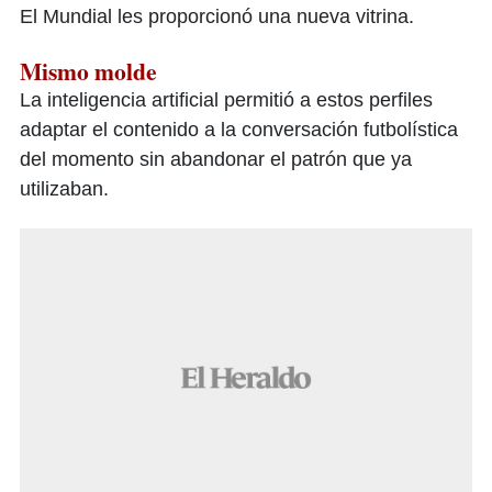
El Mundial les proporcionó una nueva vitrina.
Mismo molde
La inteligencia artificial permitió a estos perfiles
adaptar el contenido a la conversación futbolística
del momento sin abandonar el patrón que ya
utilizaban.