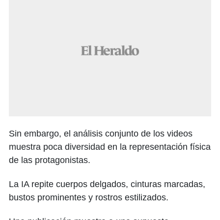
Sin embargo, el análisis conjunto de los videos
muestra poca diversidad en la representación física
de las protagonistas.
La IA repite cuerpos delgados, cinturas marcadas,
bustos prominentes y rostros estilizados.