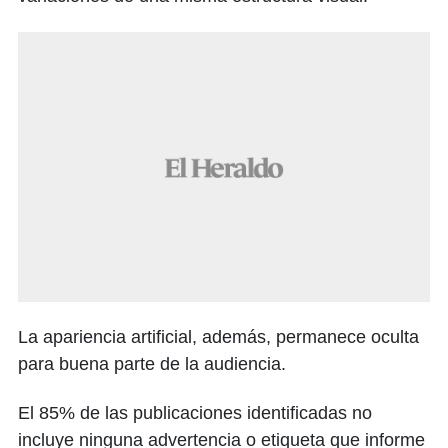
La apariencia artificial, además, permanece oculta
para buena parte de la audiencia.
El 85% de las publicaciones identificadas no
incluye ninguna advertencia o etiqueta que informe