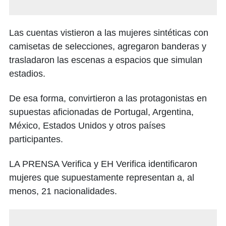
Las cuentas vistieron a las mujeres sintéticas con
camisetas de selecciones, agregaron banderas y
trasladaron las escenas a espacios que simulan
estadios.
De esa forma, convirtieron a las protagonistas en
supuestas aficionadas de Portugal, Argentina,
México, Estados Unidos y otros países
participantes.
LA PRENSA Verifica y EH Verifica identificaron
mujeres que supuestamente representan a, al
menos, 21 nacionalidades.