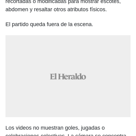
recortadas o modificadas para mostrar escotes,
abdomen y resaltar otros atributos físicos.
El partido queda fuera de la escena.
Los videos no muestran goles, jugadas o