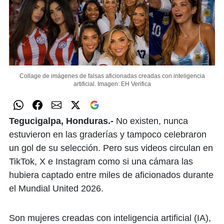
Collage de imágenes de falsas aficionadas creadas con inteligencia
artificial.
Imagen: EH Verifica
Tegucigalpa, Honduras.-
No existen, nunca
estuvieron en las graderías y tampoco celebraron
un gol de su selección. Pero sus videos circulan en
TikTok, X e Instagram como si una cámara las
hubiera captado entre miles de aficionados durante
el Mundial United 2026.
Son mujeres creadas con inteligencia artificial (IA),