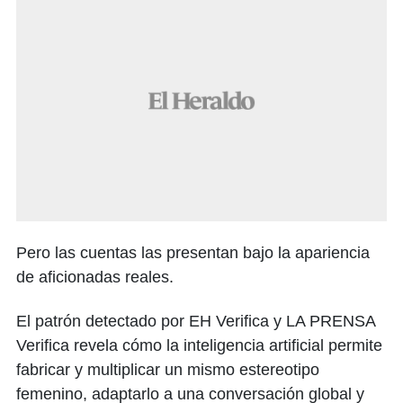
Pero las cuentas las presentan bajo la apariencia
de aficionadas reales.
El patrón detectado por EH Verifica y LA PRENSA
Verifica revela cómo la inteligencia artificial permite
fabricar y multiplicar un mismo estereotipo
femenino, adaptarlo a una conversación global y