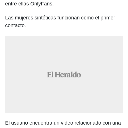
entre ellas OnlyFans.
Las mujeres sintéticas funcionan como el primer
contacto.
El usuario encuentra un video relacionado con una