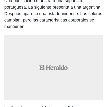
Una publicación muestra a una supuesta
portuguesa. La siguiente presenta a una argentina.
Después aparece una estadounidense. Los colores
cambian, pero las características corporales se
mantienen.