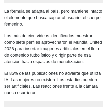
La fórmula se adapta al país, pero mantiene intacto
el elemento que busca captar al usuario: el cuerpo
femenino.
Los más de cien videos identificados muestran
cómo siete perfiles aprovecharon el Mundial United
2026 para insertar imágenes artificiales en el flujo
de contenido futbolístico y dirigir parte de esa
atención hacia espacios de monetización.
El 85% de las publicaciones no advierte que utiliza
IA. Las mujeres no existen. Los estadios pueden
ser artificiales. Las reacciones frente a la cámara
nunca ocurrieron.