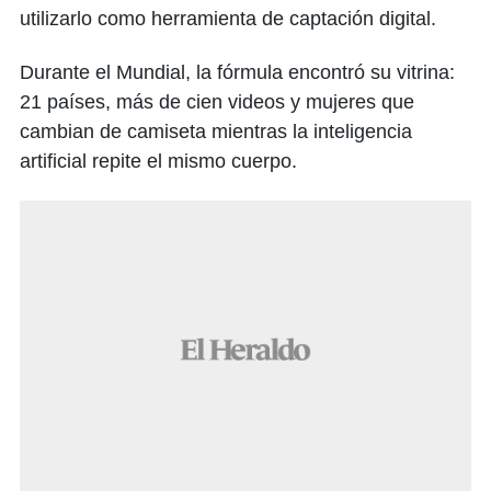
utilizarlo como herramienta de captación digital.
Durante el Mundial, la fórmula encontró su vitrina:
21 países, más de cien videos y mujeres que
cambian de camiseta mientras la inteligencia
artificial repite el mismo cuerpo.