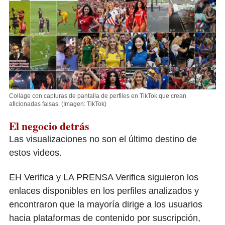
Collage con capturas de pantalla de perfiles en TikTok que crean
aficionadas falsas.
(Imagen: TikTok)
El negocio detrás
Las visualizaciones no son el último destino de
estos videos.
EH Verifica y LA PRENSA Verifica siguieron los
enlaces disponibles en los perfiles analizados y
encontraron que la mayoría dirige a los usuarios
hacia plataformas de contenido por suscripción,