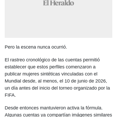
Pero la escena nunca ocurrió.
El rastreo cronológico de las cuentas permitió
establecer que estos perfiles comenzaron a
publicar mujeres sintéticas vinculadas con el
Mundial desde, al menos, el 10 de junio de 2026,
un día antes del inicio del torneo organizado por la
FIFA.
Desde entonces mantuvieron activa la fórmula.
Algunas cuentas ya compartían imágenes similares