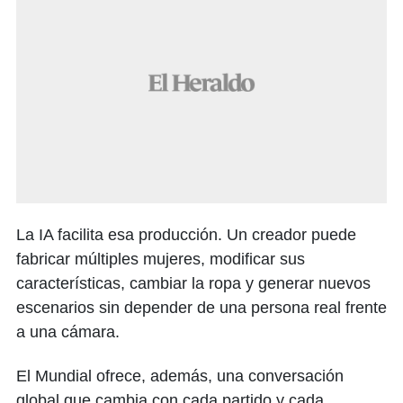
La IA facilita esa producción. Un creador puede
fabricar múltiples mujeres, modificar sus
características, cambiar la ropa y generar nuevos
escenarios sin depender de una persona real frente
a una cámara.
El Mundial ofrece, además, una conversación
global que cambia con cada partido y cada