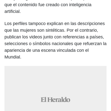
que el contenido fue creado con inteligencia
artificial.
Los perfiles tampoco explican en las descripciones
que las mujeres son sintéticas. Por el contrario,
publican los videos junto con referencias a países,
selecciones o símbolos nacionales que refuerzan la
apariencia de una escena vinculada con el
Mundial.