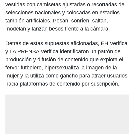
vestidas con camisetas ajustadas o recortadas de
selecciones nacionales y colocadas en estadios
también artificiales. Posan, sonríen, saltan,
modelan y lanzan besos frente a la cámara.
Detrás de estas supuestas aficionadas, EH Verifica
y LA PRENSA Verifica identificaron un patrón de
producción y difusión de contenido que explota el
fervor futbolero, hipersexualiza la imagen de la
mujer y la utiliza como gancho para atraer usuarios
hacia plataformas de contenido por suscripción.