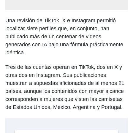
Una revisión de TikTok, X e Instagram permitió
localizar siete perfiles que, en conjunto, han
publicado más de un centenar de videos
generados con IA bajo una fórmula prácticamente
idéntica.
Tres de las cuentas operan en TikTok, dos en X y
otras dos en Instagram. Sus publicaciones
muestran a supuestas aficionadas de al menos 21
países, aunque los contenidos con mayor alcance
corresponden a mujeres que visten las camisetas
de Estados Unidos, México, Argentina y Portugal.