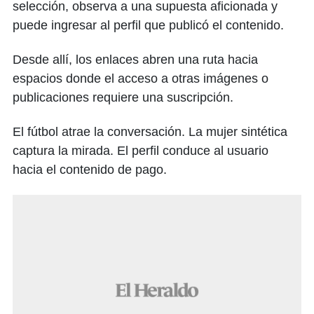
selección, observa a una supuesta aficionada y
puede ingresar al perfil que publicó el contenido.
Desde allí, los enlaces abren una ruta hacia
espacios donde el acceso a otras imágenes o
publicaciones requiere una suscripción.
El fútbol atrae la conversación. La mujer sintética
captura la mirada. El perfil conduce al usuario
hacia el contenido de pago.