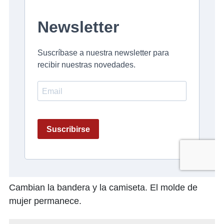
Cambian la bandera y la camiseta. El molde de
mujer permanece.