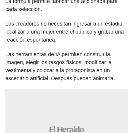
La fórmula permite fabricar una aficionada para
cada selección.
Los creadores no necesitan ingresar a un estadio,
localizar a una mujer entre el público y grabar una
reacción espontánea.
Las herramientas de IA permiten construir la
imagen, elegir los rasgos físicos, modificar la
vestimenta y colocar a la protagonista en un
escenario artificial. Después pueden animarla.