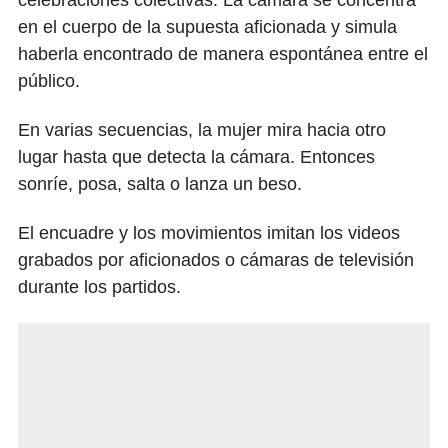
celebraciones colectivas. La cámara se concentra
en el cuerpo de la supuesta aficionada y simula
haberla encontrado de manera espontánea entre el
público.
En varias secuencias, la mujer mira hacia otro
lugar hasta que detecta la cámara. Entonces
sonríe, posa, salta o lanza un beso.
El encuadre y los movimientos imitan los videos
grabados por aficionados o cámaras de televisión
durante los partidos.