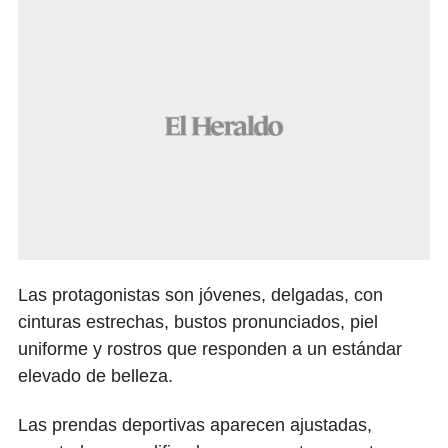
Las protagonistas son jóvenes, delgadas, con
cinturas estrechas, bustos pronunciados, piel
uniforme y rostros que responden a un estándar
elevado de belleza.
Las prendas deportivas aparecen ajustadas,