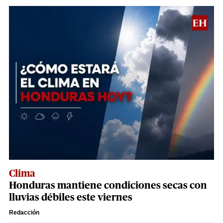
Clima
Honduras mantiene condiciones secas con
lluvias débiles este viernes
Redacción