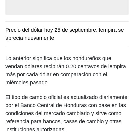
Precio del dólar hoy 25 de septiembre: lempira se
aprecia nuevamente
Lo anterior significa que los hondureños que
vendan dólares recibirán 0.20 centavos de lempira
más por cada dólar en comparación con el
miércoles pasado.
El tipo de cambio oficial es actualizado diariamente
por el Banco Central de Honduras con base en las
condiciones del mercado cambiario y sirve como
referencia para bancos, casas de cambio y otras
instituciones autorizadas.