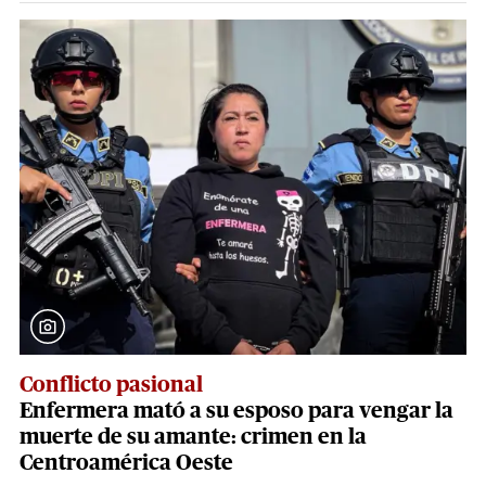
Conflicto pasional
Enfermera mató a su esposo para vengar la
muerte de su amante: crimen en la
Centroamérica Oeste