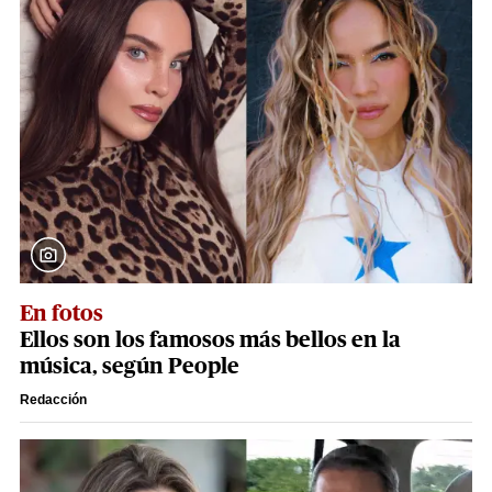
En fotos
Ellos son los famosos más bellos en la
música, según People
Redacción