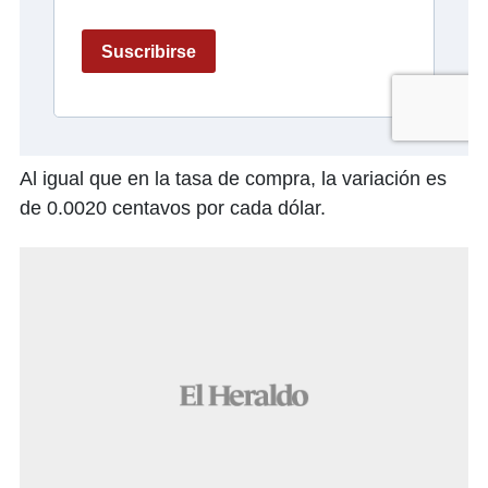
Al igual que en la tasa de compra, la variación es
de 0.0020 centavos por cada dólar.