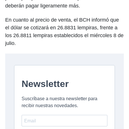
deberán pagar ligeramente más.
En cuanto al precio de venta, el BCH informó que
el dólar se cotizará en 26.8831 lempiras, frente a
los 26.8811 lempiras establecidos el miércoles 8 de
julio.