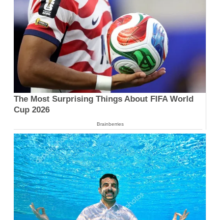
The Most Surprising Things About FIFA World
Cup 2026
Brainberries