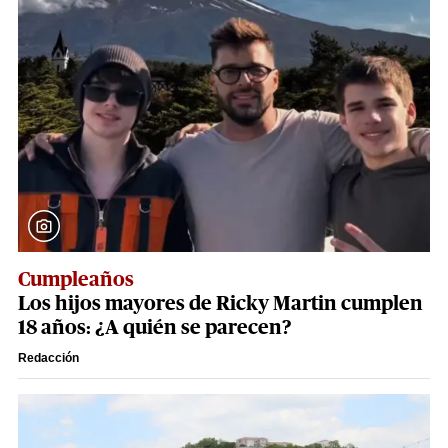
Cumpleaños
Los hijos mayores de Ricky Martin cumplen
18 años: ¿A quién se parecen?
Redacción