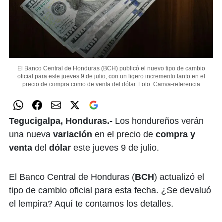
El Banco Central de Honduras (BCH) publicó el nuevo tipo de cambio
oficial para este jueves 9 de julio, con un ligero incremento tanto en el
precio de compra como de venta del dólar.
Foto: Canva-referencia
Tegucigalpa, Honduras.-
Los hondureños verán
una nueva
variación
en el precio de
compra y
venta
del
dólar
este jueves 9 de julio.
El Banco Central de Honduras (
BCH
) actualizó el
tipo de cambio oficial para esta fecha. ¿Se devaluó
el lempira? Aquí te contamos los detalles.