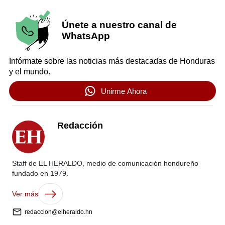
Únete a nuestro canal de
WhatsApp
Infórmate sobre las noticias más destacadas de Honduras
y el mundo.
Unirme Ahora
Redacción
Staff de EL HERALDO, medio de comunicación hondureño
fundado en 1979.
Ver más
redaccion@elheraldo.hn