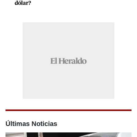
dólar?
Últimas Noticias