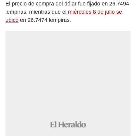
El precio de compra del dólar fue fijado en 26.7494
lempiras, mientras que el
miércoles 8 de julio se
ubicó
en 26.7474 lempiras.