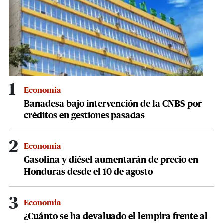
1
Economia
Banadesa bajo intervención de la CNBS por
créditos en gestiones pasadas
2
Economia
Gasolina y diésel aumentarán de precio en
Honduras desde el 10 de agosto
3
Economia
¿Cuánto se ha devaluado el lempira frente al