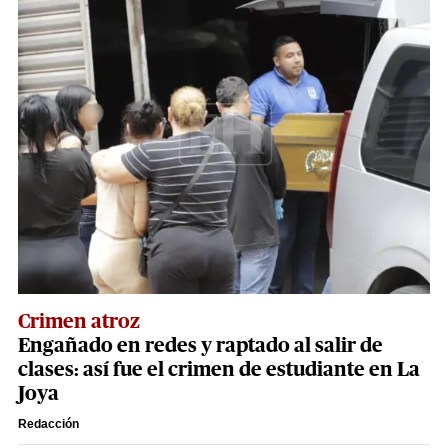
Crimen atroz
Engañado en redes y raptado al salir de
clases: así fue el crimen de estudiante en La
Joya
Redacción