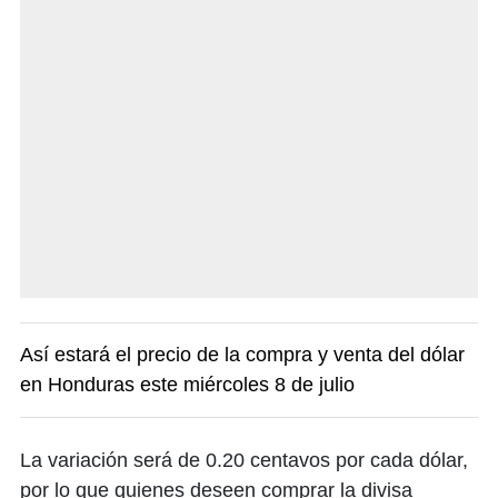
Así estará el precio de la compra y venta del dólar
en Honduras este miércoles 8 de julio
La variación será de 0.20 centavos por cada dólar,
por lo que quienes deseen comprar la divisa