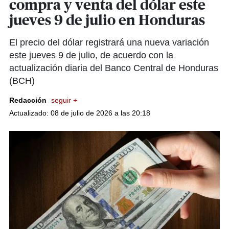
compra y venta del dólar este
jueves 9 de julio en Honduras
El precio del dólar registrará una nueva variación
este jueves 9 de julio, de acuerdo con la
actualización diaria del Banco Central de Honduras
(BCH)
Redacción
seguir +
Actualizado: 08 de julio de 2026 a las 20:18