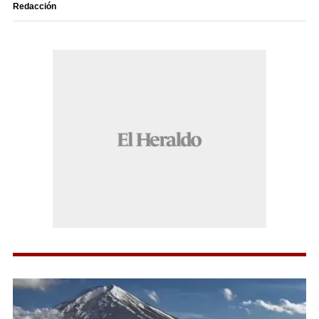
Redacción