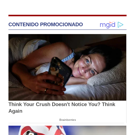
CONTENIDO PROMOCIONADO
Think Your Crush Doesn't Notice You? Think
Again
Brainberries