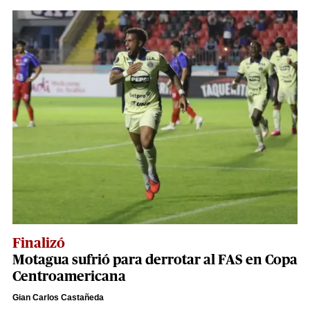
Finalizó
Motagua sufrió para derrotar al FAS en Copa
Centroamericana
Gian Carlos Castañeda