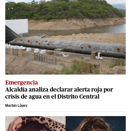
Emergencia
Alcaldía analiza declarar alerta roja por
crisis de agua en el Distrito Central
Marbin López