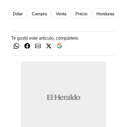
Dólar
Compra
Venta
Precio
Honduras
Te gustó este artículo, compártelo