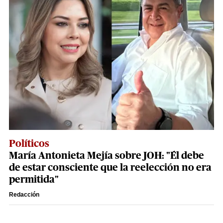
Políticos
María Antonieta Mejía sobre JOH: "Él debe
de estar consciente que la reelección no era
permitida"
Redacción