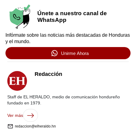
Únete a nuestro canal de
WhatsApp
Infórmate sobre las noticias más destacadas de Honduras
y el mundo.
Unirme Ahora
Redacción
Staff de EL HERALDO, medio de comunicación hondureño
fundado en 1979.
Ver más
redaccion@elheraldo.hn