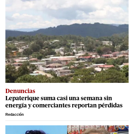
Denuncias
Lepaterique suma casi una semana sin
energía y comerciantes reportan pérdidas
Redacción