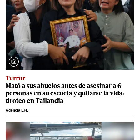
Terror
Mató a sus abuelos antes de asesinar a 6
personas en su escuela y quitarse la vida:
tiroteo en Tailandia
Agencia EFE