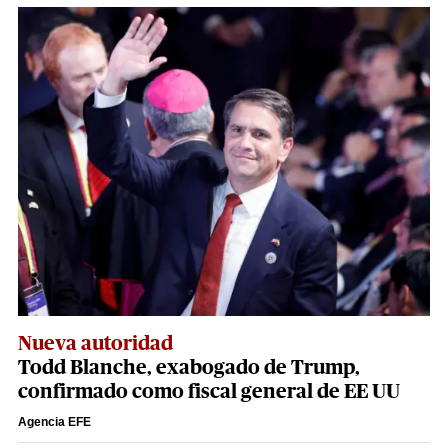
Nueva autoridad
Todd Blanche, exabogado de Trump,
confirmado como fiscal general de EE UU
Agencia EFE