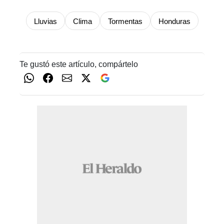
Lluvias
Clima
Tormentas
Honduras
Te gustó este artículo, compártelo