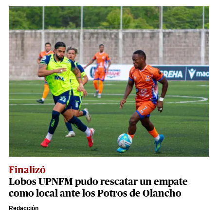
Finalizó
Lobos UPNFM pudo rescatar un empate
como local ante los Potros de Olancho
Redacción