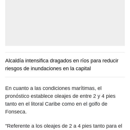
Alcaldía intensifica dragados en ríos para reducir
riesgos de inundaciones en la capital
En cuanto a las condiciones marítimas, el
pronóstico establece oleajes de entre 2 y 4 pies
tanto en el litoral Caribe como en el golfo de
Fonseca.
"Referente a los oleajes de 2 a 4 pies tanto para el