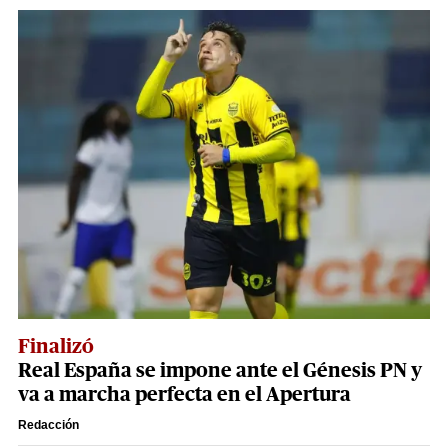
Finalizó
Real España se impone ante el Génesis PN y
va a marcha perfecta en el Apertura
Redacción