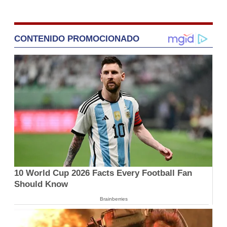
CONTENIDO PROMOCIONADO
10 World Cup 2026 Facts Every Football Fan
Should Know
Brainberries