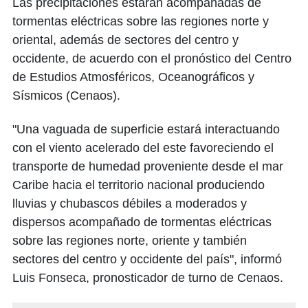
Las precipitaciones estarán acompañadas de
tormentas eléctricas sobre las regiones norte y
oriental, además de sectores del centro y
occidente, de acuerdo con el pronóstico del Centro
de Estudios Atmosféricos, Oceanográficos y
Sísmicos (Cenaos).
"Una vaguada de superficie estará interactuando
con el viento acelerado del este favoreciendo el
transporte de humedad proveniente desde el mar
Caribe hacia el territorio nacional produciendo
lluvias y chubascos débiles a moderados y
dispersos acompañado de tormentas eléctricas
sobre las regiones norte, oriente y también
sectores del centro y occidente del país", informó
Luis Fonseca, pronosticador de turno de Cenaos.