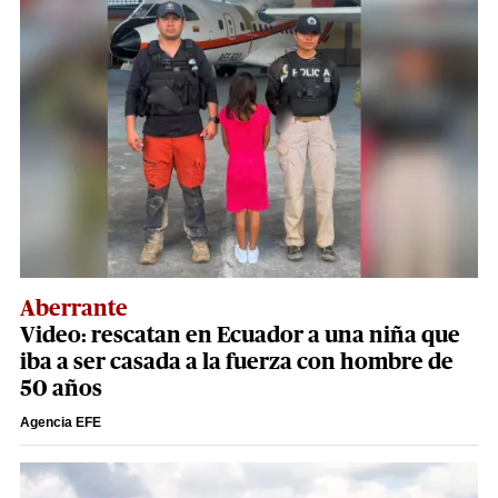
Aberrante
Video: rescatan en Ecuador a una niña que
iba a ser casada a la fuerza con hombre de
50 años
Agencia EFE