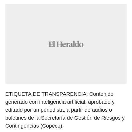
ETIQUETA DE TRANSPARENCIA: Contenido
generado con inteligencia artificial, aprobado y
editado por un periodista, a partir de audios o
boletines de la Secretaría de Gestión de Riesgos y
Contingencias (Copeco).