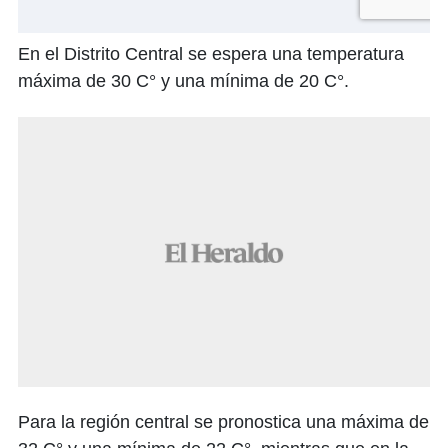
En el Distrito Central se espera una temperatura
máxima de 30 C° y una mínima de 20 C°.
Para la región central se pronostica una máxima de