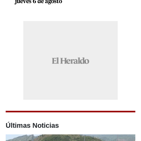
jueves 6 de agosto
Últimas Noticias