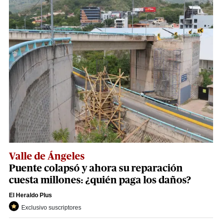
Valle de Ángeles
Puente colapsó y ahora su reparación
cuesta millones: ¿quién paga los daños?
El Heraldo Plus
Exclusivo suscriptores