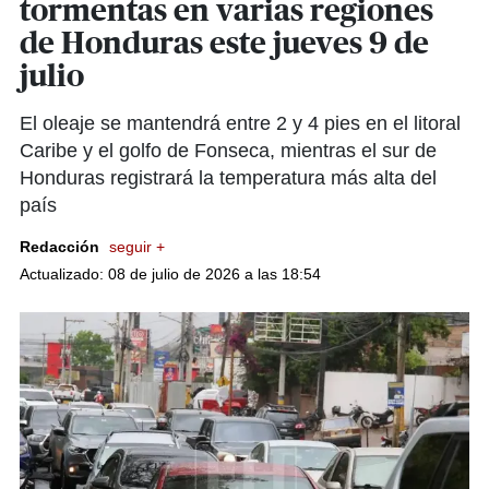
tormentas en varias regiones
de Honduras este jueves 9 de
julio
El oleaje se mantendrá entre 2 y 4 pies en el litoral
Caribe y el golfo de Fonseca, mientras el sur de
Honduras registrará la temperatura más alta del
país
Redacción
seguir +
Actualizado: 08 de julio de 2026 a las 18:54