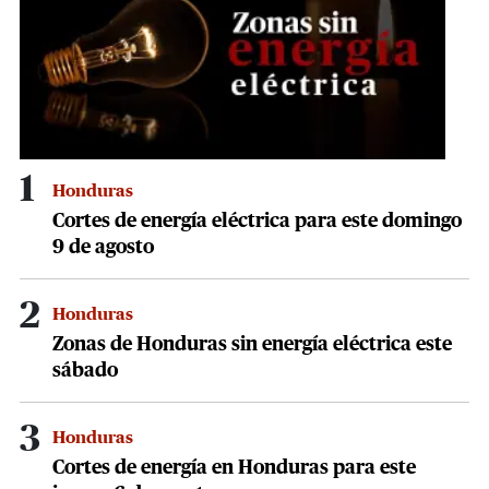
1
Honduras
Cortes de energía eléctrica para este domingo
9 de agosto
2
Honduras
Zonas de Honduras sin energía eléctrica este
sábado
3
Honduras
Cortes de energía en Honduras para este