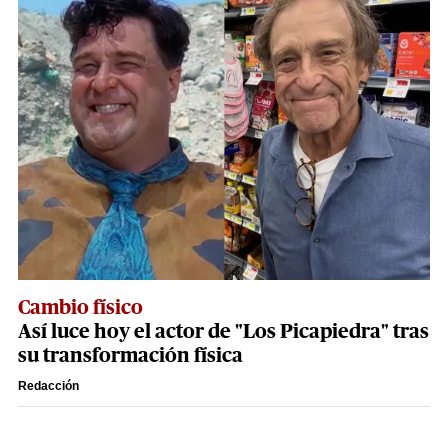
Cambio físico
Así luce hoy el actor de "Los Picapiedra" tras
su transformación física
Redacción