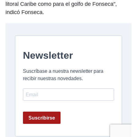
litoral Caribe como para el golfo de Fonseca",
indicó Fonseca.