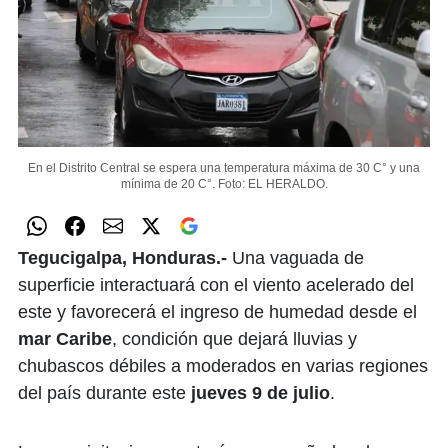
En el Distrito Central se espera una temperatura máxima de 30 C° y una
mínima de 20 C°.
Foto: EL HERALDO.
Tegucigalpa, Honduras.-
Una vaguada de
superficie interactuará con el viento acelerado del
este y favorecerá el ingreso de humedad desde el
mar Caribe
, condición que dejará lluvias y
chubascos débiles a moderados en varias regiones
del país durante este
jueves 9 de julio
.