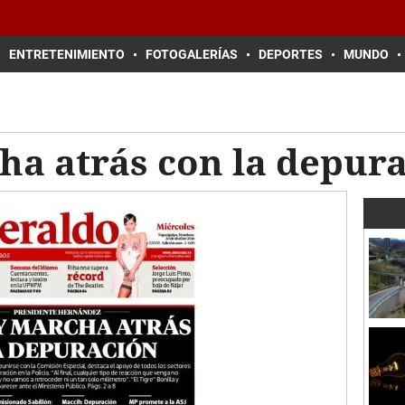
ENTRETENIMIENTO
FOTOGALERÍAS
DEPORTES
MUNDO
ha atrás con la depur