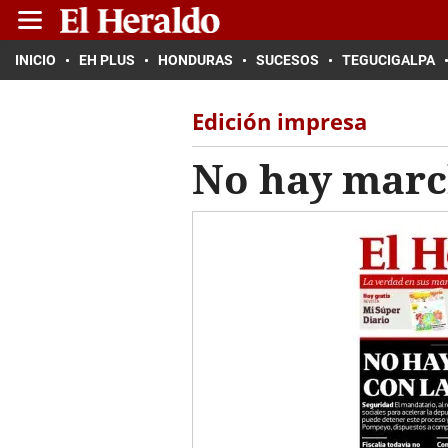
INICIO
EH PLUS
HONDURAS
SUCESOS
TEGUCIGALPA
Edición impresa
No hay marc