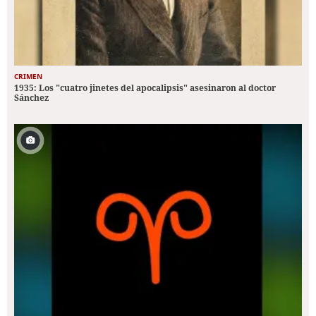
CRIMEN
1935: Los "cuatro jinetes del apocalipsis" asesinaron al doctor
Sánchez