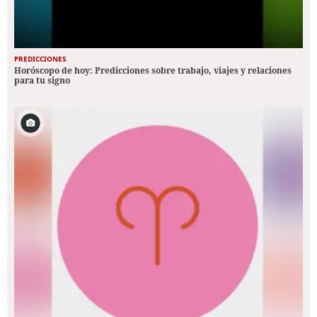
PREDICCIONES
Horóscopo de hoy: Predicciones sobre trabajo, viajes y relaciones
para tu signo