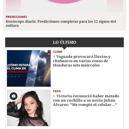
PREDICCIONES
Horóscopo diario: Predicciones completas para los 12 signos del
zodiaco
LO ÚLTIMO
CLIMA
Vaguada provocará lluvias y
chubascos en varias zonas de
Honduras este miércoles
CASO
Victoria reconoció haber matado
con un cuchillo a su novio Julián
Álvarez: "Me rompió el celular..."