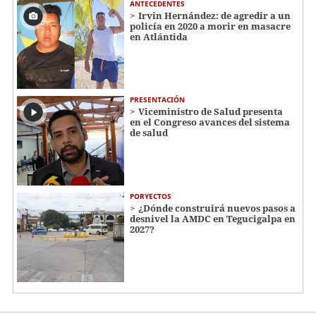
ANTECEDENTES
Irvin Hernández: de agredir a un
policía en 2020 a morir en masacre
en Atlántida
PRESENTACIÓN
Viceministro de Salud presenta
en el Congreso avances del sistema
de salud
PORYECTOS
¿Dónde construirá nuevos pasos a
desnivel la AMDC en Tegucigalpa en
2027?