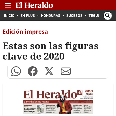
INICIO
EH PLUS
HONDURAS
SUCESOS
TEGUCIGALPA
Edición impresa
Estas son las figuras
clave de 2020