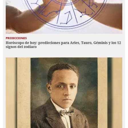
PREDICCIONES
Horóscopo de hoy: predicciones para Aries, Tauro, Géminis y los 12
signos del zodiaco