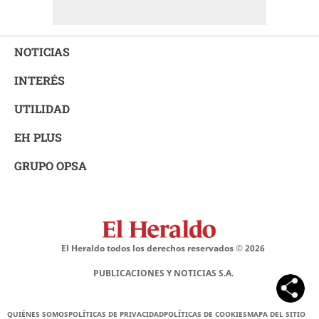
NOTICIAS
INTERÉS
UTILIDAD
EH PLUS
GRUPO OPSA
El Heraldo todos los derechos reservados ©
2026
PUBLICACIONES Y NOTICIAS S.A.
QUIÉNES SOMOS
POLÍTICAS DE PRIVACIDAD
POLÍTICAS DE COOKIES
MAPA DEL SITIO