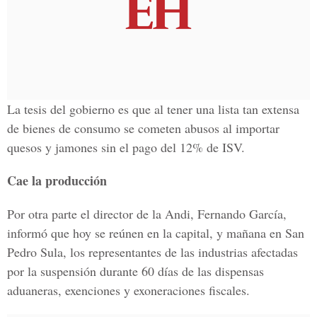
La tesis del gobierno es que al tener una lista tan extensa
de bienes de consumo se cometen abusos al importar
quesos y jamones sin el pago del 12% de ISV.
Cae la producción
Por otra parte el director de la Andi, Fernando García,
informó que hoy se reúnen en la capital, y mañana en San
Pedro Sula, los representantes de las industrias afectadas
por la suspensión durante 60 días de las dispensas
aduaneras, exenciones y exoneraciones fiscales.