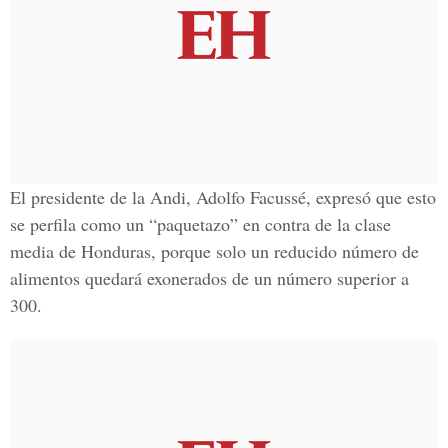
El presidente de la Andi, Adolfo Facussé, expresó que esto
se perfila como un “paquetazo” en contra de la clase
media de Honduras, porque solo un reducido número de
alimentos quedará exonerados de un número superior a
300.