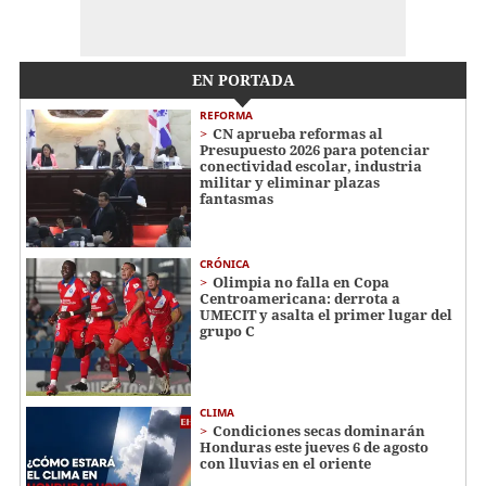
EN PORTADA
REFORMA
CN aprueba reformas al
Presupuesto 2026 para potenciar
conectividad escolar, industria
militar y eliminar plazas
fantasmas
CRÓNICA
Olimpia no falla en Copa
Centroamericana: derrota a
UMECIT y asalta el primer lugar del
grupo C
CLIMA
Condiciones secas dominarán
Honduras este jueves 6 de agosto
con lluvias en el oriente