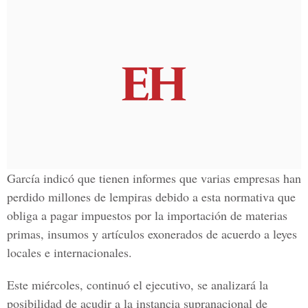
García indicó que tienen informes que varias empresas han
perdido millones de lempiras debido a esta normativa que
obliga a pagar impuestos por la importación de materias
primas, insumos y artículos exonerados de acuerdo a leyes
locales e internacionales.
Este miércoles, continuó el ejecutivo, se analizará la
posibilidad de acudir a la instancia supranacional de