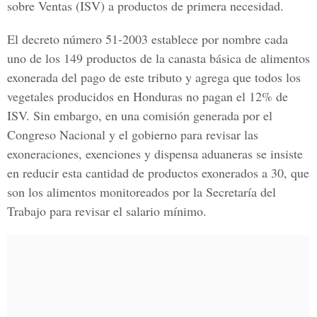
sobre Ventas (ISV) a productos de primera necesidad.
El decreto número 51-2003 establece por nombre cada
uno de los 149 productos de la canasta básica de alimentos
exonerada del pago de este tributo y agrega que todos los
vegetales producidos en Honduras no pagan el 12% de
ISV. Sin embargo, en una comisión generada por el
Congreso Nacional y el gobierno para revisar las
exoneraciones, exenciones y dispensa aduaneras se insiste
en reducir esta cantidad de productos exonerados a 30, que
son los alimentos monitoreados por la Secretaría del
Trabajo para revisar el salario mínimo.