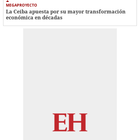
MEGAPROYECTO
La Ceiba apuesta por su mayor transformación
económica en décadas