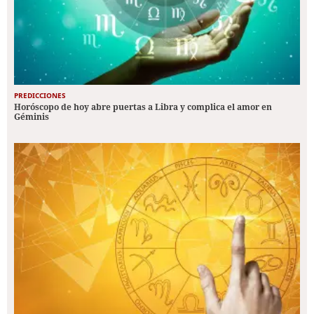
PREDICCIONES
Horóscopo de hoy abre puertas a Libra y complica el amor en
Géminis