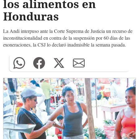
los alimentos en
Honduras
La Andi interpuso ante la Corte Suprema de Justicia un recurso de
inconstitucionalidad en contra de la suspensión por 60 días de las
exoneraciones, la CSJ lo declaró inadmisible la semana pasada.