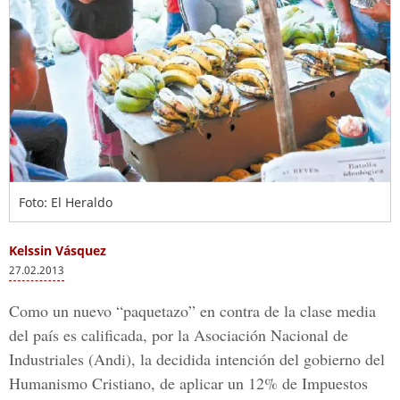
Foto: El Heraldo
Kelssin Vásquez
27.02.2013
Como un nuevo “paquetazo” en contra de la clase media
del país es calificada, por la Asociación Nacional de
Industriales (Andi), la decidida intención del gobierno del
Humanismo Cristiano, de aplicar un 12% de Impuestos