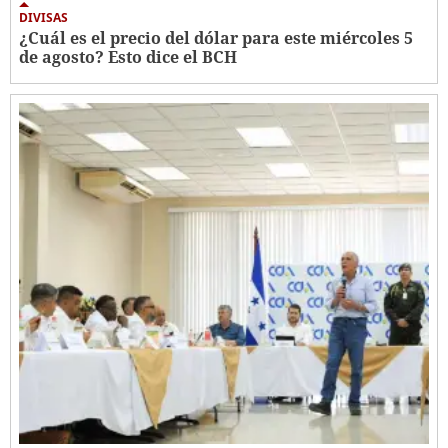
DIVISAS
¿Cuál es el precio del dólar para este miércoles 5
de agosto? Esto dice el BCH