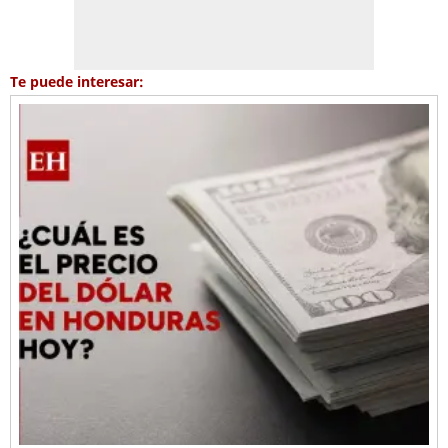
Te puede interesar: