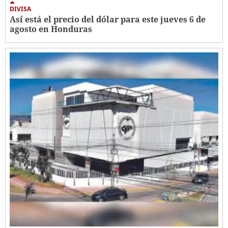
DIVISA
Así está el precio del dólar para este jueves 6 de
agosto en Honduras