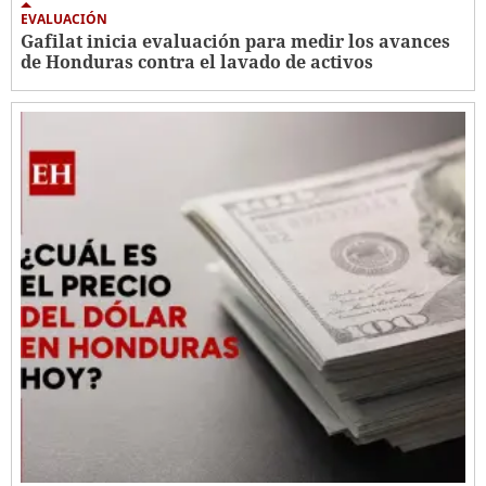
EVALUACIÓN
Gafilat inicia evaluación para medir los avances
de Honduras contra el lavado de activos