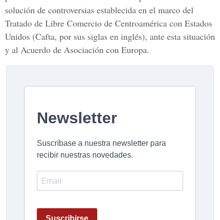
solución de controversias establecida en el marco del
Tratado de Libre Comercio de Centroamérica con Estados
Unidos (Cafta, por sus siglas en inglés), ante esta situación
y al Acuerdo de Asociación con Europa.