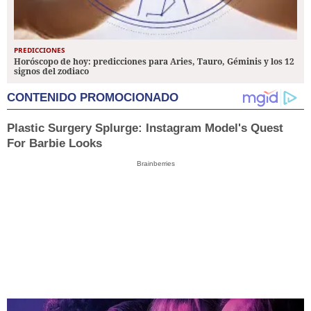
PREDICCIONES
Horóscopo de hoy: predicciones para Aries, Tauro, Géminis y los 12
signos del zodiaco
CONTENIDO PROMOCIONADO
Plastic Surgery Splurge: Instagram Model's Quest
For Barbie Looks
Brainberries