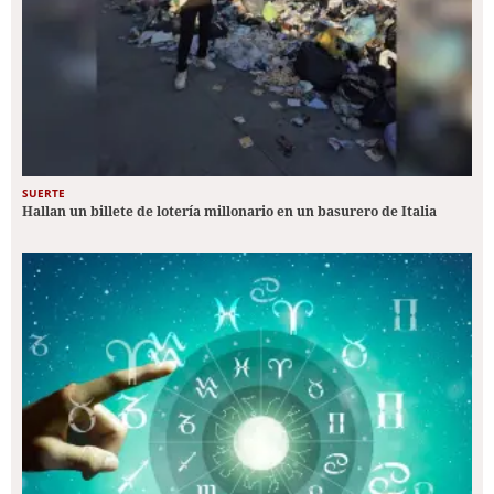
SUERTE
Hallan un billete de lotería millonario en un basurero de Italia