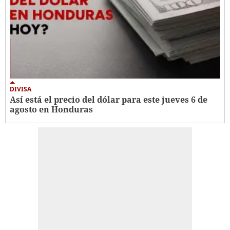
DIVISA
Así está el precio del dólar para este jueves 6 de
agosto en Honduras