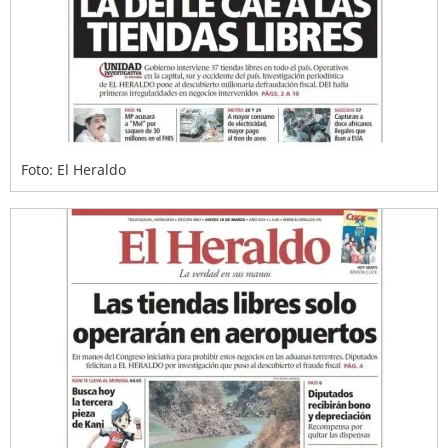
Foto: El Heraldo