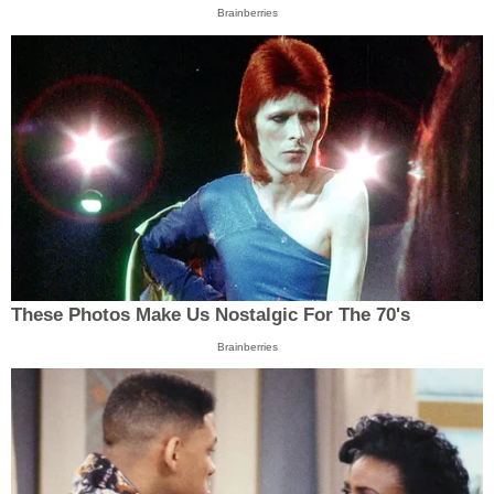
Brainberries
These Photos Make Us Nostalgic For The 70's
Brainberries