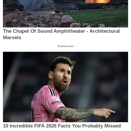
The Chapel Of Sound Amphitheater - Architectural
Marvels
Brainberries
10 Incredible FIFA 2026 Facts You Probably Missed