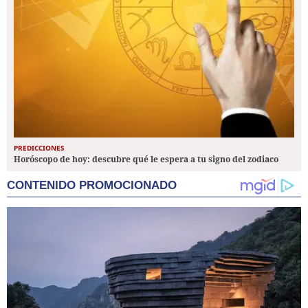
PREDICCIONES
Horóscopo de hoy: descubre qué le espera a tu signo del zodiaco
CONTENIDO PROMOCIONADO