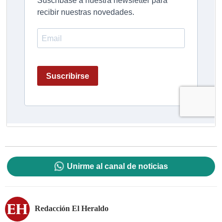
Unirme al canal de noticias
Redacción El Heraldo