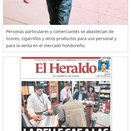
Personas particulares y comerciantes se abastecían de
licores, cigarrillos y otros productos para uso personal y
para la venta en el mercado hondureño.