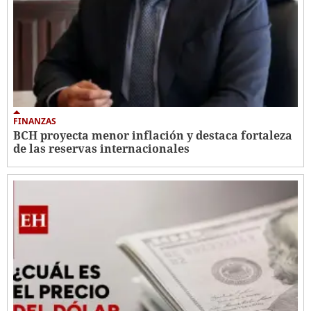
FINANZAS
BCH proyecta menor inflación y destaca fortaleza
de las reservas internacionales