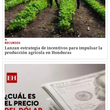
RECURSOS
Lanzan estrategia de incentivos para impulsar la
producción agrícola en Honduras