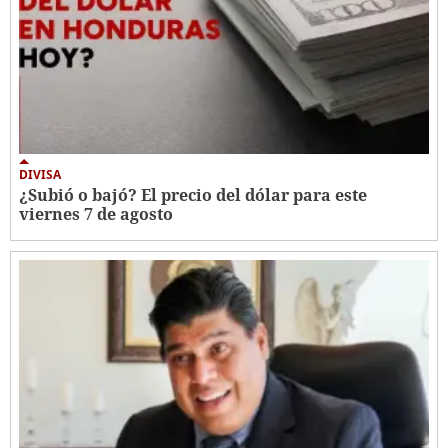
DIVISA
¿Subió o bajó? El precio del dólar para este
viernes 7 de agosto