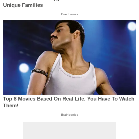
Unique Families
Brainberries
Top 8 Movies Based On Real Life. You Have To Watch
Them!
Brainberries