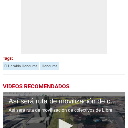
Tags:
El Heraldo Honduras
Honduras
VIDEOS RECOMENDADOS
Así será ruta de movilización de colectivos de Libre
Así será ruta de movilización de colectivos de Libre