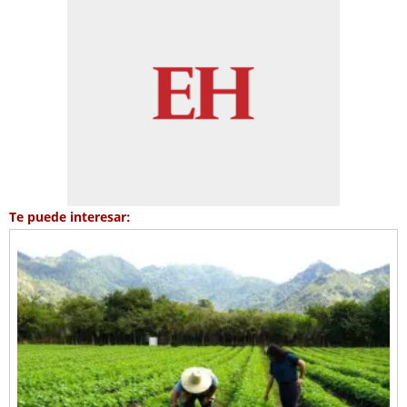
Te puede interesar: