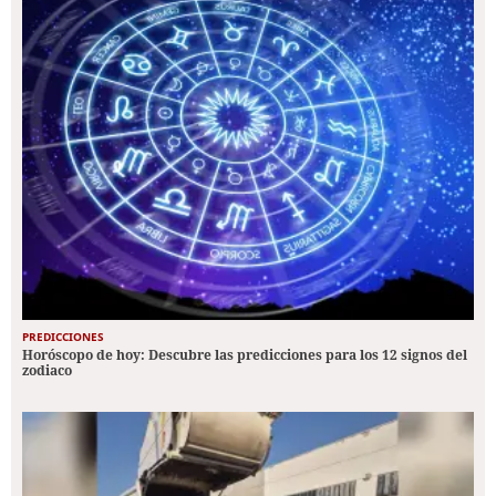
PREDICCIONES
Horóscopo de hoy: Descubre las predicciones para los 12 signos del
zodiaco