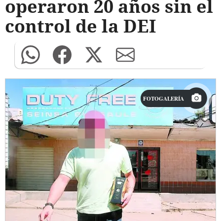
operaron 20 años sin el
control de la DEI
FOTOGALERÍA