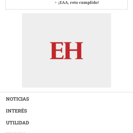
¡EAA, reto cumplido!
NOTICIAS
INTERÉS
UTILIDAD