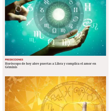
PREDICCIONES
Horóscopo de hoy abre puertas a Libra y complica el amor en
Géminis