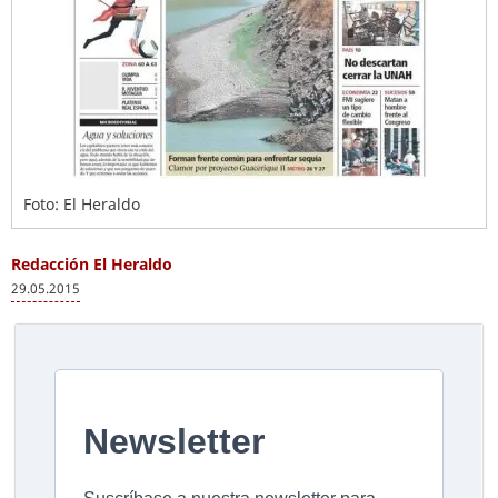
Foto: El Heraldo
Redacción El Heraldo
29.05.2015