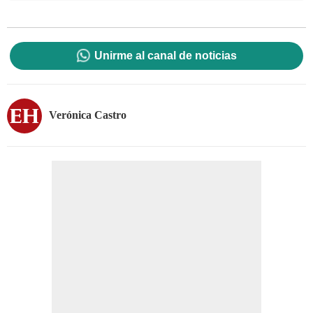
Unirme al canal de noticias
Verónica Castro