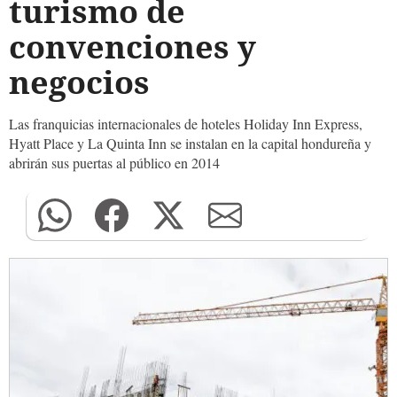
turismo de
convenciones y
negocios
Las franquicias internacionales de hoteles Holiday Inn Express,
Hyatt Place y La Quinta Inn se instalan en la capital hondureña y
abrirán sus puertas al público en 2014