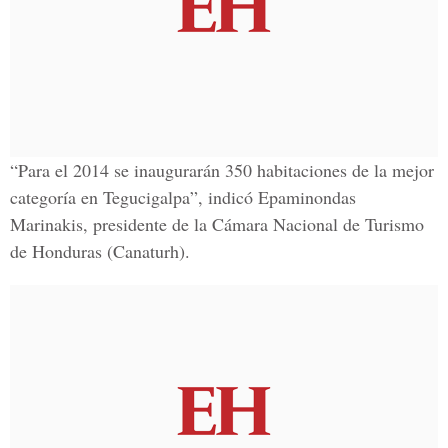
“Para el 2014 se inaugurarán 350 habitaciones de la mejor
categoría en Tegucigalpa”, indicó Epaminondas
Marinakis, presidente de la Cámara Nacional de Turismo
de Honduras (Canaturh).