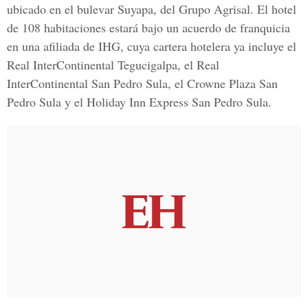
ubicado en el bulevar Suyapa, del Grupo Agrisal. El hotel
de 108 habitaciones estará bajo un acuerdo de franquicia
en una afiliada de IHG, cuya cartera hotelera ya incluye el
Real InterContinental Tegucigalpa, el Real
InterContinental San Pedro Sula, el Crowne Plaza San
Pedro Sula y el Holiday Inn Express San Pedro Sula.