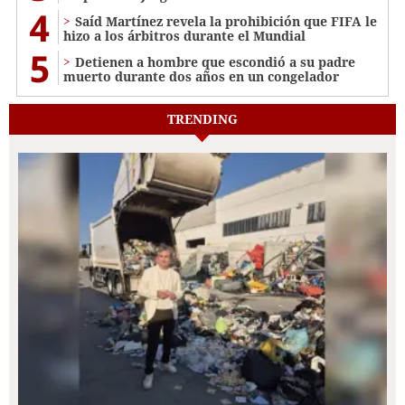
4
Saíd Martínez revela la prohibición que FIFA le
hizo a los árbitros durante el Mundial
5
Detienen a hombre que escondió a su padre
muerto durante dos años en un congelador
TRENDING