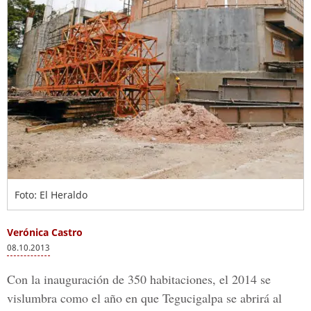
Foto: El Heraldo
Verónica Castro
08.10.2013
Con la inauguración de 350 habitaciones, el 2014 se
vislumbra como el año en que Tegucigalpa se abrirá al