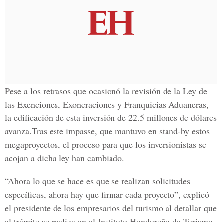
Pese a los retrasos que ocasionó la revisión de la Ley de
las Exenciones, Exoneraciones y Franquicias Aduaneras,
la edificación de esta inversión de 22.5 millones de dólares
avanza.Tras este impasse, que mantuvo en stand-by estos
megaproyectos, el proceso para que los inversionistas se
acojan a dicha ley han cambiado.
“Ahora lo que se hace es que se realizan solicitudes
específicas, ahora hay que firmar cada proyecto”, explicó
el presidente de los empresarios del turismo al detallar que
el trámite se realiza en el Instituto Hondureño de Turismo.