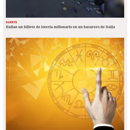
SUERTE
Hallan un billete de lotería millonario en un basurero de Italia