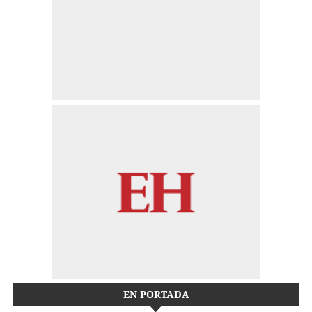
EN PORTADA