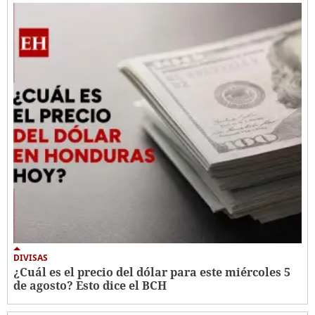
DIVISAS
¿Cuál es el precio del dólar para este miércoles 5
de agosto? Esto dice el BCH