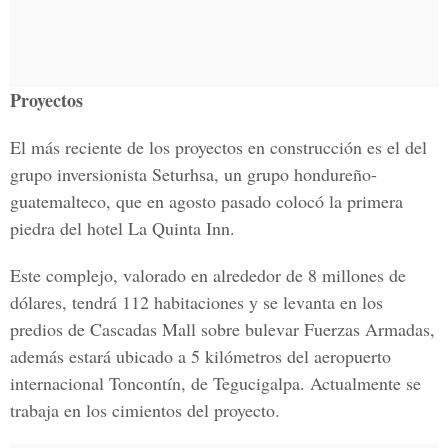
Proyectos
El más reciente de los proyectos en construcción es el del
grupo inversionista Seturhsa, un grupo hondureño-
guatemalteco, que en agosto pasado colocó la primera
piedra del hotel La Quinta Inn.
Este complejo, valorado en alrededor de 8 millones de
dólares, tendrá 112 habitaciones y se levanta en los
predios de Cascadas Mall sobre bulevar Fuerzas Armadas,
además estará ubicado a 5 kilómetros del aeropuerto
internacional Toncontín, de Tegucigalpa. Actualmente se
trabaja en los cimientos del proyecto.