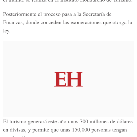
Posteriormente el proceso pasa a la Secretaría de
Finanzas, donde conceden las exoneraciones que otorga la
ley.
El turismo generará este año unos 700 millones de dólares
en divisas, y permite que unas 150,000 personas tengan