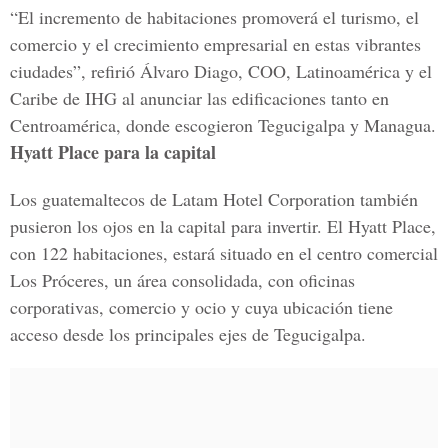
“El incremento de habitaciones promoverá el turismo, el
comercio y el crecimiento empresarial en estas vibrantes
ciudades”, refirió Álvaro Diago, COO, Latinoamérica y el
Caribe de IHG al anunciar las edificaciones tanto en
Centroamérica, donde escogieron Tegucigalpa y Managua.
Hyatt Place para la capital
Los guatemaltecos de Latam Hotel Corporation también
pusieron los ojos en la capital para invertir. El Hyatt Place,
con 122 habitaciones, estará situado en el centro comercial
Los Próceres, un área consolidada, con oficinas
corporativas, comercio y ocio y cuya ubicación tiene
acceso desde los principales ejes de Tegucigalpa.