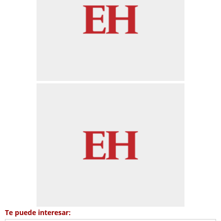
Te puede interesar: