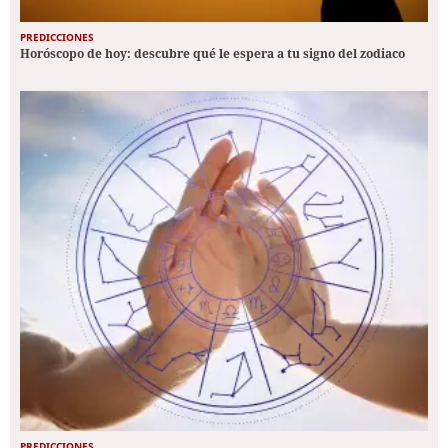
PREDICCIONES
Horóscopo de hoy: descubre qué le espera a tu signo del zodiaco
PREDICCIONES