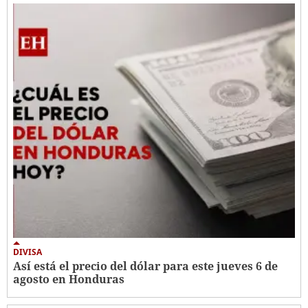
DIVISA
Así está el precio del dólar para este jueves 6 de
agosto en Honduras