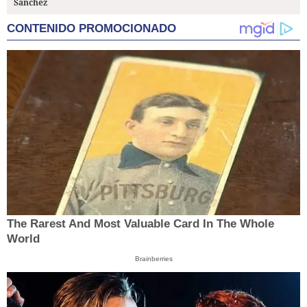
Sánchez
CONTENIDO PROMOCIONADO
The Rarest And Most Valuable Card In The Whole
World
Brainberries