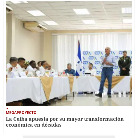
MEGAPROYECTO
La Ceiba apuesta por su mayor transformación
económica en décadas