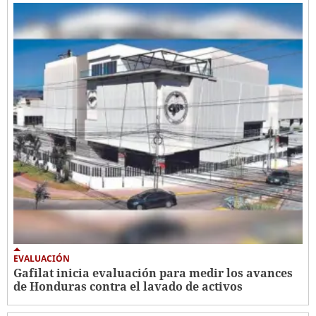
EVALUACIÓN
Gafilat inicia evaluación para medir los avances
de Honduras contra el lavado de activos