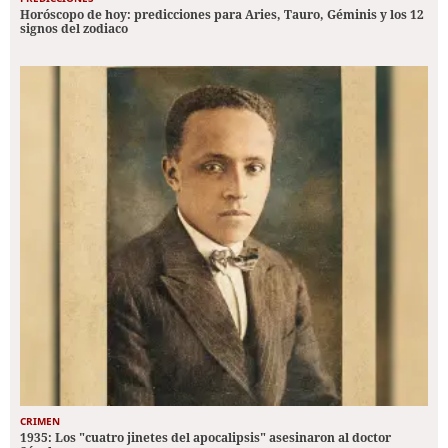
Horóscopo de hoy: predicciones para Aries, Tauro, Géminis y los 12
signos del zodiaco
CRIMEN
1935: Los "cuatro jinetes del apocalipsis" asesinaron al doctor