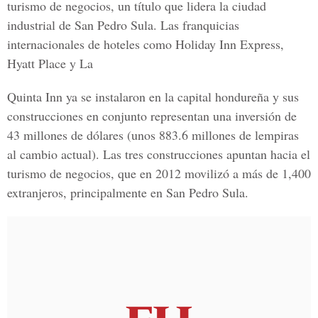
turismo de negocios, un título que lidera la ciudad
industrial de San Pedro Sula. Las franquicias
internacionales de hoteles como Holiday Inn Express,
Hyatt Place y La
Quinta Inn ya se instalaron en la capital hondureña y sus
construcciones en conjunto representan una inversión de
43 millones de dólares (unos 883.6 millones de lempiras
al cambio actual). Las tres construcciones apuntan hacia el
turismo de negocios, que en 2012 movilizó a más de 1,400
extranjeros, principalmente en San Pedro Sula.