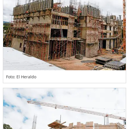
Foto: El Heraldo