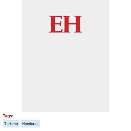
Tags:
Turismo
Honduras