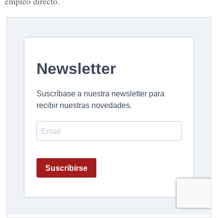
empleo directo.