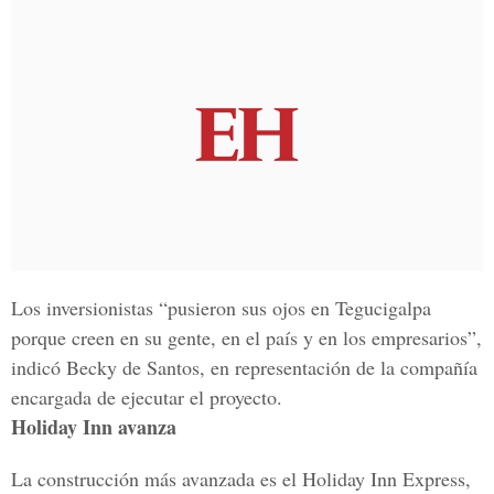
Los inversionistas “pusieron sus ojos en Tegucigalpa
porque creen en su gente, en el país y en los empresarios”,
indicó Becky de Santos, en representación de la compañía
encargada de ejecutar el proyecto.
Holiday Inn avanza
La construcción más avanzada es el Holiday Inn Express,