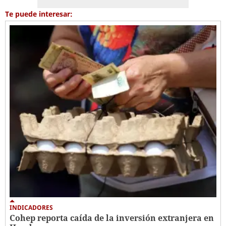
Te puede interesar:
INDICADORES
Cohep reporta caída de la inversión extranjera en