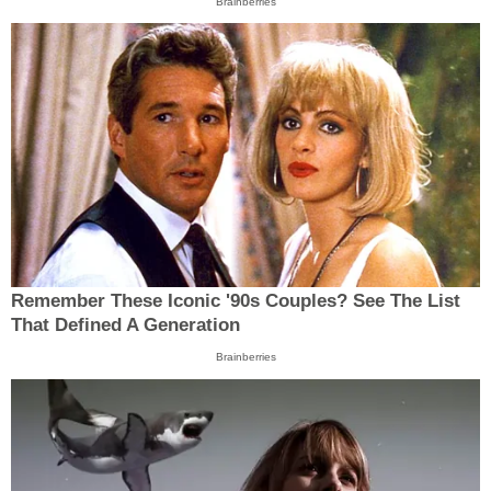
Brainberries
Remember These Iconic '90s Couples? See The List
That Defined A Generation
Brainberries