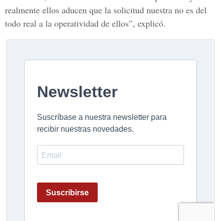
realmente ellos aducen que la solicitud nuestra no es del
todo real a la operatividad de ellos”, explicó.