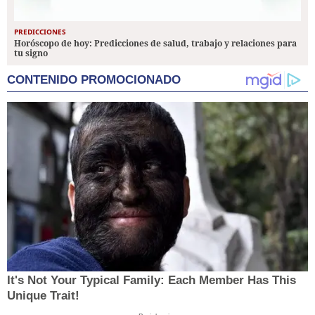
PREDICCIONES
Horóscopo de hoy: Predicciones de salud, trabajo y relaciones para
tu signo
CONTENIDO PROMOCIONADO
It's Not Your Typical Family: Each Member Has This
Unique Trait!