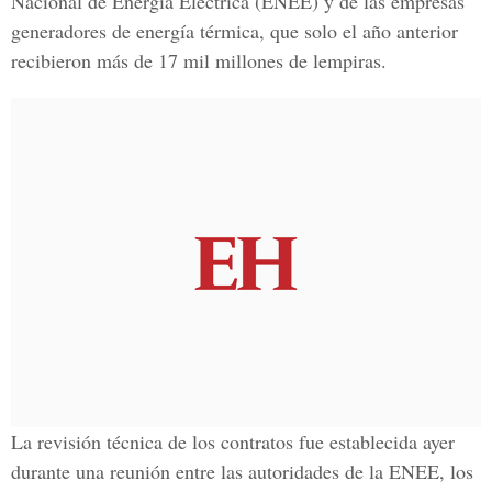
Nacional de Energía Eléctrica (ENEE) y de las empresas
generadores de energía térmica, que solo el año anterior
recibieron más de 17 mil millones de lempiras.
La revisión técnica de los contratos fue establecida ayer
durante una reunión entre las autoridades de la ENEE, los