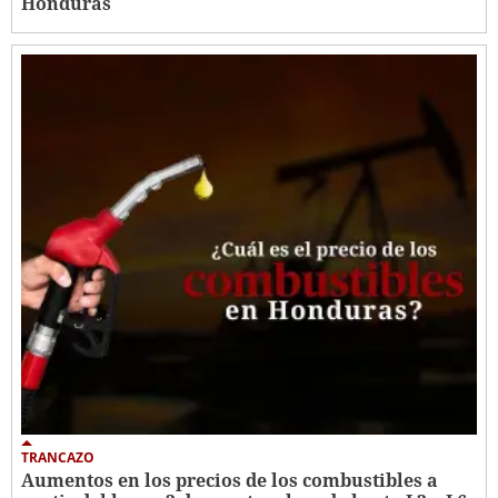
Honduras
TRANCAZO
Aumentos en los precios de los combustibles a