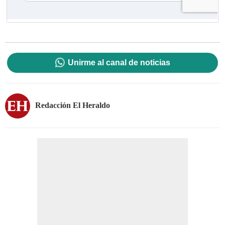
Unirme al canal de noticias
Redacción El Heraldo