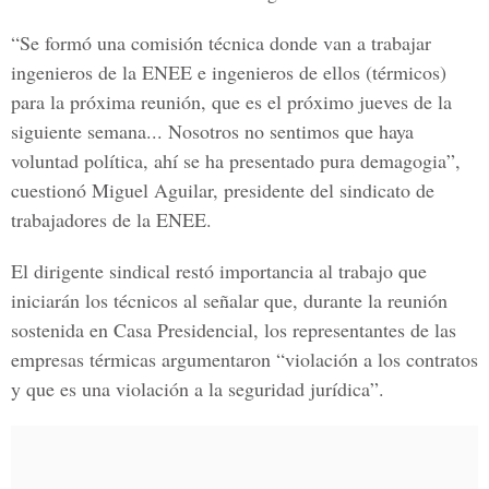
“Se formó una comisión técnica donde van a trabajar
ingenieros de la ENEE e ingenieros de ellos (térmicos)
para la próxima reunión, que es el próximo jueves de la
siguiente semana... Nosotros no sentimos que haya
voluntad política, ahí se ha presentado pura demagogia”,
cuestionó Miguel Aguilar, presidente del sindicato de
trabajadores de la ENEE.
El dirigente sindical restó importancia al trabajo que
iniciarán los técnicos al señalar que, durante la reunión
sostenida en Casa Presidencial, los representantes de las
empresas térmicas argumentaron “violación a los contratos
y que es una violación a la seguridad jurídica”.