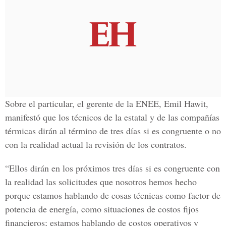
Sobre el particular, el gerente de la ENEE, Emil Hawit,
manifestó que los técnicos de la estatal y de las compañías
térmicas dirán al término de tres días si es congruente o no
con la realidad actual la revisión de los contratos.
“Ellos dirán en los próximos tres días si es congruente con
la realidad las solicitudes que nosotros hemos hecho
porque estamos hablando de cosas técnicas como factor de
potencia de energía, como situaciones de costos fijos
financieros; estamos hablando de costos operativos y