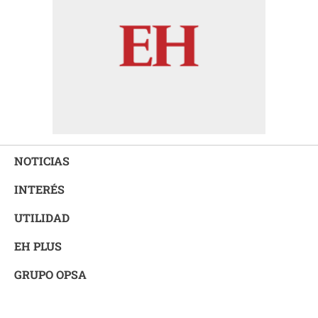
NOTICIAS
INTERÉS
UTILIDAD
EH PLUS
GRUPO OPSA