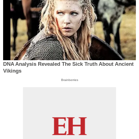
DNA Analysis Revealed The Sick Truth About Ancient
Vikings
Brainberries