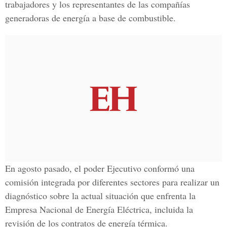
trabajadores y los representantes de las compañías
generadoras de energía a base de combustible.
En agosto pasado, el poder Ejecutivo conformó una
comisión integrada por diferentes sectores para realizar un
diagnóstico sobre la actual situación que enfrenta la
Empresa Nacional de Energía Eléctrica, incluida la
revisión de los contratos de energía térmica.