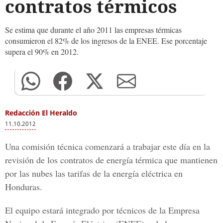
contratos térmicos
Se estima que durante el año 2011 las empresas térmicas
consumieron el 82% de los ingresos de la ENEE. Ese porcentaje
supera el 90% en 2012.
Redacción El Heraldo
11.10.2012
Una comisión técnica comenzará a trabajar este día en la
revisión de los contratos de energía térmica que mantienen
por las nubes las tarifas de la energía eléctrica en
Honduras.
El equipo estará integrado por técnicos de la Empresa