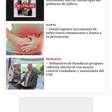
gobierno de Asfura
ALERTA
Salud registra incremento de
infecciones estomacales y llama a
la prevención
PROPUESTA
Defensores de Honduras propone
reforma electoral con mayor
control ciudadano y autonomía del
CNE