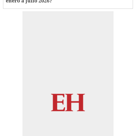
enero a julio 2026?