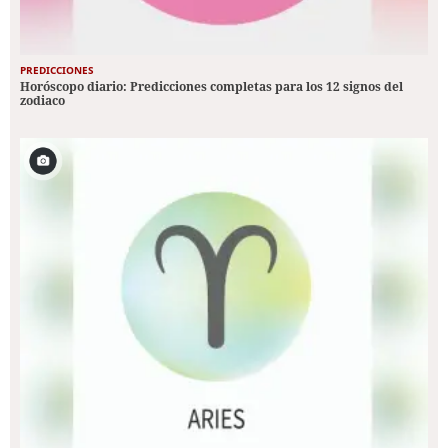
PREDICCIONES
Horóscopo diario: Predicciones completas para los 12 signos del
zodiaco