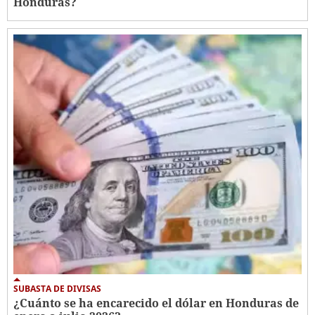
Honduras?
SUBASTA DE DIVISAS
¿Cuánto se ha encarecido el dólar en Honduras de