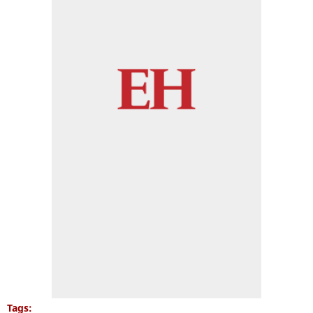
Tags: