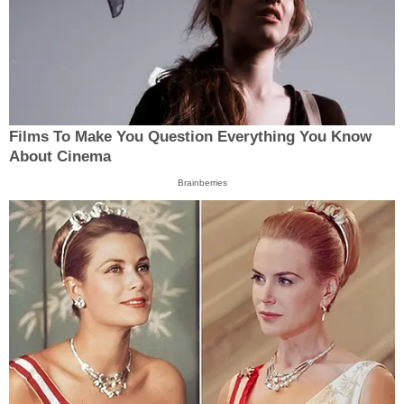
Films To Make You Question Everything You Know
About Cinema
Brainberries