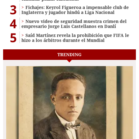
3
Fichajes: Keyrol Figueroa a impensable club de
Inglaterra y jugador hindú a Liga Nacional
4
Nuevo video de seguridad muestra crimen del
empresario Jorge Luis Castellanos en Danlí
5
Saíd Martínez revela la prohibición que FIFA le
hizo a los árbitros durante el Mundial
TRENDING