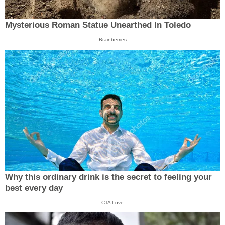
Mysterious Roman Statue Unearthed In Toledo
Brainberries
Why this ordinary drink is the secret to feeling your
best every day
CTA Love