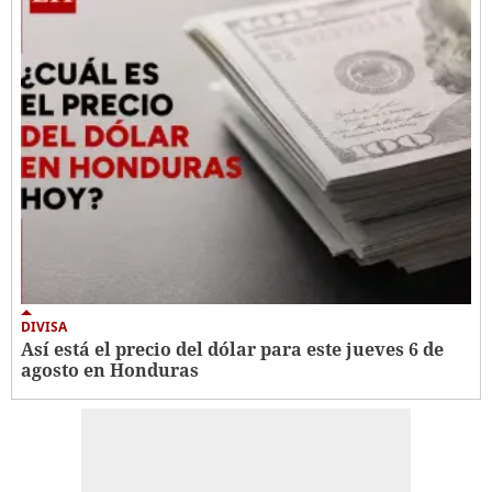
DIVISA
Así está el precio del dólar para este jueves 6 de
agosto en Honduras