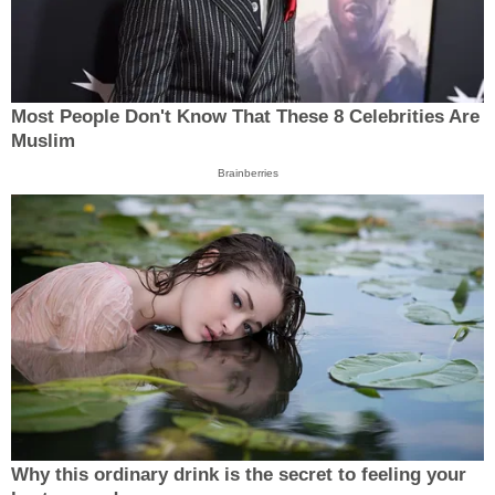
Most People Don't Know That These 8 Celebrities Are
Muslim
Brainberries
Why this ordinary drink is the secret to feeling your