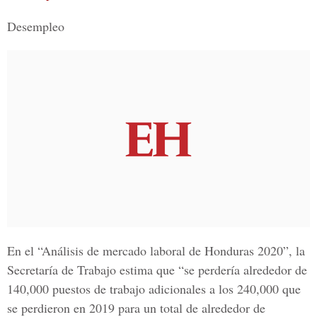
Desempleo
En el “Análisis de mercado laboral de Honduras 2020”, la
Secretaría de Trabajo estima que “se perdería alrededor de
140,000 puestos de trabajo adicionales a los 240,000 que
se perdieron en 2019 para un total de alrededor de