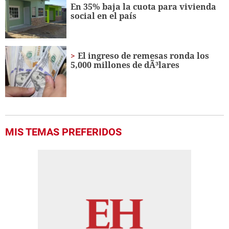
En 35% baja la cuota para vivienda
social en el país
El ingreso de remesas ronda los
5,000 millones de dÃ³lares
MIS TEMAS PREFERIDOS