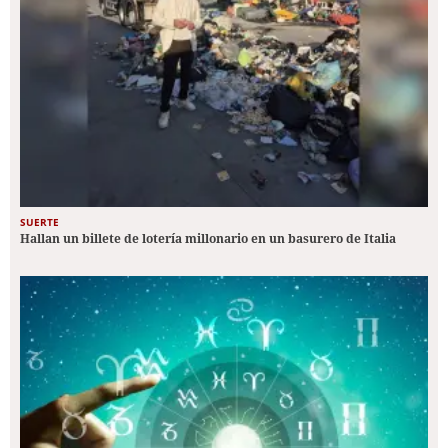
SUERTE
Hallan un billete de lotería millonario en un basurero de Italia