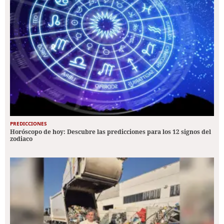
PREDICCIONES
Horóscopo de hoy: Descubre las predicciones para los 12 signos del
zodiaco