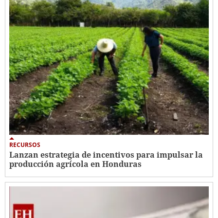
RECURSOS
Lanzan estrategia de incentivos para impulsar la
producción agrícola en Honduras