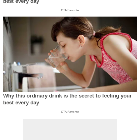
best every day
CTA Favorite
Why this ordinary drink is the secret to feeling your
best every day
CTA Favorite