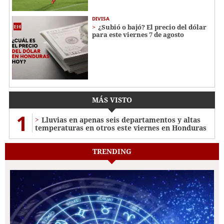
DIVISA
¿Subió o bajó? El precio del dólar
para este viernes 7 de agosto
MÁS VISTO
1
Lluvias en apenas seis departamentos y altas
temperaturas en otros este viernes en Honduras
TRENDING