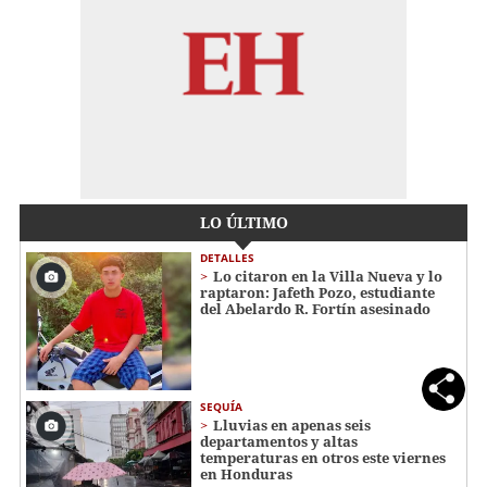
LO ÚLTIMO
DETALLES
Lo citaron en la Villa Nueva y lo
raptaron: Jafeth Pozo, estudiante
del Abelardo R. Fortín asesinado
SEQUÍA
Lluvias en apenas seis
departamentos y altas
temperaturas en otros este viernes
en Honduras