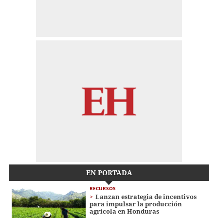
EN PORTADA
RECURSOS
Lanzan estrategia de incentivos
para impulsar la producción
agrícola en Honduras