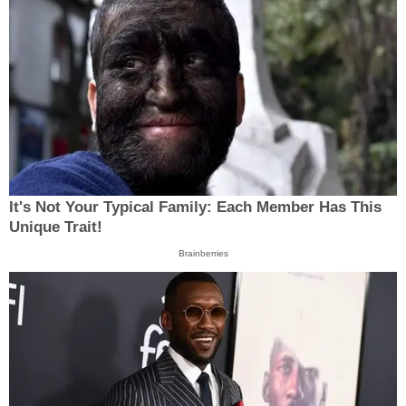
It's Not Your Typical Family: Each Member Has This
Unique Trait!
Brainberries