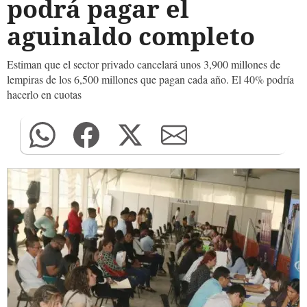
podrá pagar el
aguinaldo completo
Estiman que el sector privado cancelará unos 3,900 millones de
lempiras de los 6,500 millones que pagan cada año. El 40% podría
hacerlo en cuotas