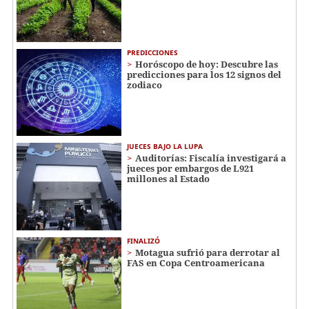
PREDICCIONES
Horóscopo de hoy: Descubre las
predicciones para los 12 signos del
zodiaco
JUECES BAJO LA LUPA
Auditorías: Fiscalía investigará a
jueces por embargos de L921
millones al Estado
FINALIZÓ
Motagua sufrió para derrotar al
FAS en Copa Centroamericana