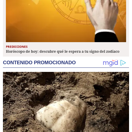
PREDICCIONES
Horóscopo de hoy: descubre qué le espera a tu signo del zodiaco
CONTENIDO PROMOCIONADO