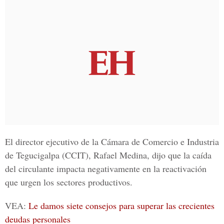
El director ejecutivo de la
Cámara de Comercio e Industria
de Tegucigalpa (CCIT),
Rafael Medina, dijo que la caída
del circulante impacta negativamente en la reactivación
que urgen los sectores productivos.
VEA:
Le damos siete consejos para superar las crecientes
deudas personales