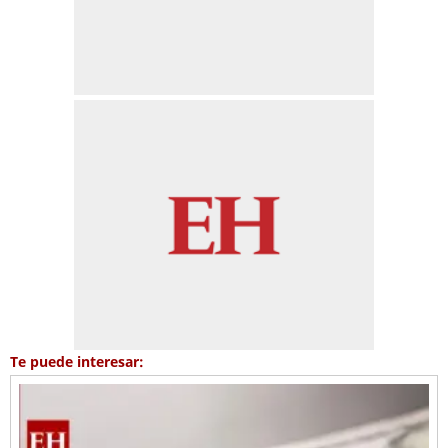
Te puede interesar: