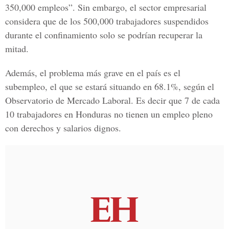
350,000 empleos”. Sin embargo, el sector empresarial
considera que de los 500,000 trabajadores suspendidos
durante el confinamiento solo se podrían recuperar la
mitad.
Además, el problema más grave en el país es el
subempleo, el que se estará situando en 68.1%, según el
Observatorio de Mercado Laboral. Es decir que 7 de cada
10 trabajadores en Honduras no tienen un empleo pleno
con derechos y salarios dignos.