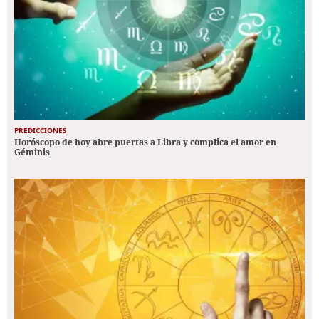
PREDICCIONES
Horóscopo de hoy abre puertas a Libra y complica el amor en
Géminis