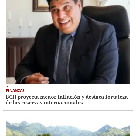
FINANZAS
BCH proyecta menor inflación y destaca fortaleza
de las reservas internacionales