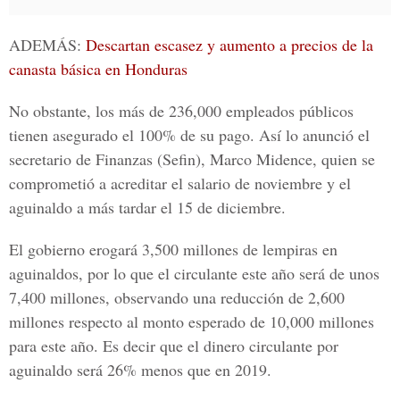
ADEMÁS:
Descartan escasez y aumento a precios de la
canasta básica en Honduras
No obstante, los más de 236,000 empleados públicos
tienen asegurado el 100% de su pago. Así lo anunció el
secretario de Finanzas (Sefin), Marco Midence, quien se
comprometió a acreditar el salario de noviembre y el
aguinaldo a más tardar el 15 de diciembre.
El gobierno erogará 3,500 millones de lempiras en
aguinaldos, por lo que el circulante este año será de unos
7,400 millones, observando una reducción de 2,600
millones respecto al monto esperado de 10,000 millones
para este año. Es decir que el dinero circulante por
aguinaldo será 26% menos que en 2019.