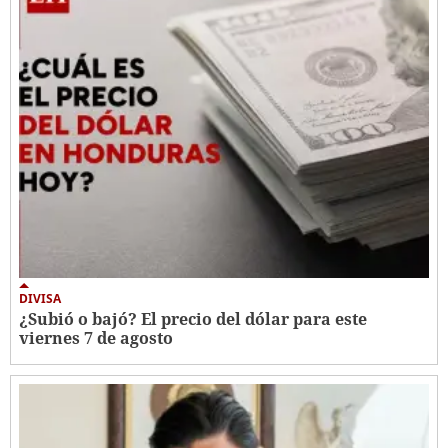
DIVISA
¿Subió o bajó? El precio del dólar para este
viernes 7 de agosto