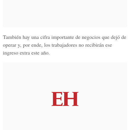
También hay una cifra importante de negocios que dejó de
operar y, por ende, los trabajadores no recibirán ese
ingreso extra este año.