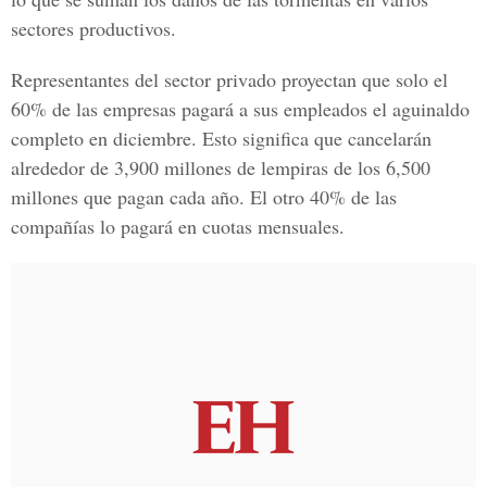
sectores productivos.
Representantes del sector privado proyectan que solo el
60% de las empresas pagará a sus empleados el aguinaldo
completo en diciembre. Esto significa que cancelarán
alrededor de 3,900 millones de lempiras de los 6,500
millones que pagan cada año. El otro 40% de las
compañías lo pagará en cuotas mensuales.