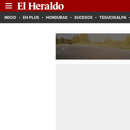
INICIO
EH PLUS
HONDURAS
SUCESOS
TEGUCIGALPA