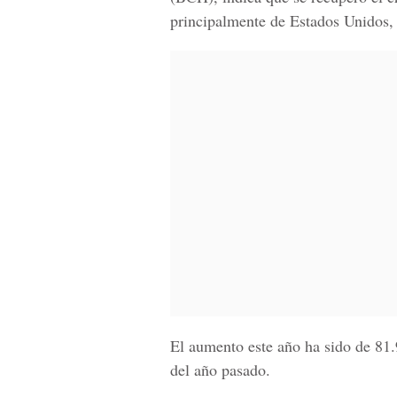
principalmente de Estados Unidos,
El aumento este año ha sido de 81
del año pasado.