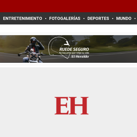
ENTRETENIMIENTO
FOTOGALERÍAS
DEPORTES
MUNDO