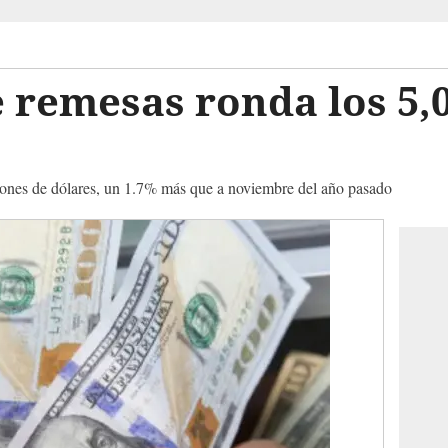
e remesas ronda los 5,
lones de dólares, un 1.7% más que a noviembre del año pasado