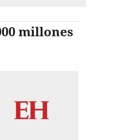
000 millones