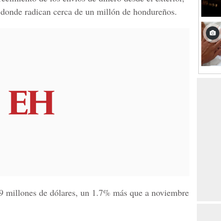
 donde radican cerca de un millón de hondureños.
.9 millones de dólares, un 1.7% más que a noviembre