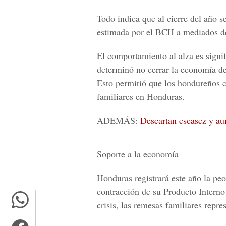
Todo indica que al cierre del año s
estimada por el BCH a mediados d
El comportamiento al alza es signi
determinó no cerrar la economía de
Esto permitió que los hondureños c
familiares en Honduras.
ADEMÁS:
Descartan escasez y au
Soporte a la economía
Honduras registrará este año la peo
contracción de su Producto Interno
crisis, las remesas familiares repr