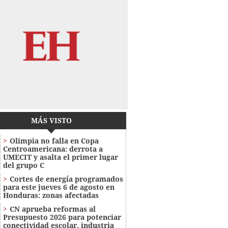
MÁS VISTO
Olimpia no falla en Copa
Centroamericana: derrota a
UMECIT y asalta el primer lugar
del grupo C
Cortes de energía programados
para este jueves 6 de agosto en
Honduras: zonas afectadas
CN aprueba reformas al
Presupuesto 2026 para potenciar
conectividad escolar, industria