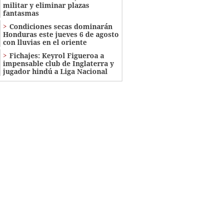
militar y eliminar plazas
fantasmas
Condiciones secas dominarán
Honduras este jueves 6 de agosto
con lluvias en el oriente
Fichajes: Keyrol Figueroa a
impensable club de Inglaterra y
jugador hindú a Liga Nacional