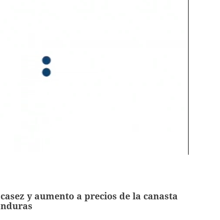
casez y aumento a precios de la canasta
onduras